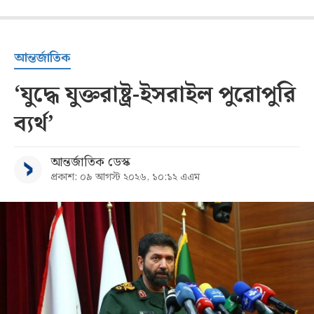
আন্তর্জাতিক
‘যুদ্ধে যুক্তরাষ্ট্র-ইসরাইল পুরোপুরি
ব্যর্থ’
আন্তর্জাতিক ডেস্ক
প্রকাশ: ০৯ আগস্ট ২০২৬, ১০:১২ এএম