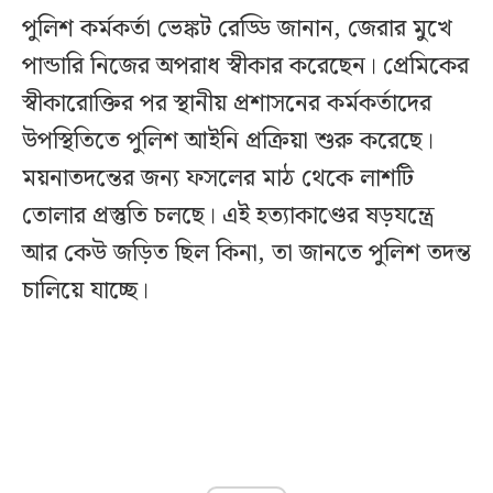
পুলিশ কর্মকর্তা ভেঙ্কট রেড্ডি জানান, জেরার মুখে
পান্ডারি নিজের অপরাধ স্বীকার করেছেন। প্রেমিকের
স্বীকারোক্তির পর স্থানীয় প্রশাসনের কর্মকর্তাদের
উপস্থিতিতে পুলিশ আইনি প্রক্রিয়া শুরু করেছে।
ময়নাতদন্তের জন্য ফসলের মাঠ থেকে লাশটি
তোলার প্রস্তুতি চলছে। এই হত্যাকাণ্ডের ষড়যন্ত্রে
আর কেউ জড়িত ছিল কিনা, তা জানতে পুলিশ তদন্ত
চালিয়ে যাচ্ছে।