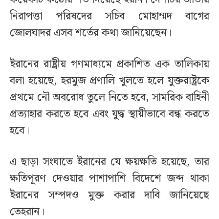
নিরাপত্তা পরিষদের সচিব মোহাম্মদ বাগের
জোলঘাদর এসব শর্তের কথা জানিয়েছেন।
ইরানের রাষ্ট্রীয় গণমাধ্যমে প্রকাশিত এক তালিকায়
বলা হয়েছে, হরমুজ প্রণালি খুলতে হলে যুক্তরাষ্ট্রকে
প্রথমে নৌ অবরোধ তুলে নিতে হবে, সামরিক বাহিনী
প্রত্যাহার করতে হবে এবং যুদ্ধ স্থায়ীভাবে বন্ধ করতে
হবে।
এ ছাড়া সংঘাতে ইরানের যে ক্ষয়ক্ষতি হয়েছে, তার
ক্ষতিপূরণ দেওয়ার পাশাপাশি বিদেশে জব্দ থাকা
ইরানের সম্পদও মুক্ত করার দাবি জানিয়েছে
তেহরান।