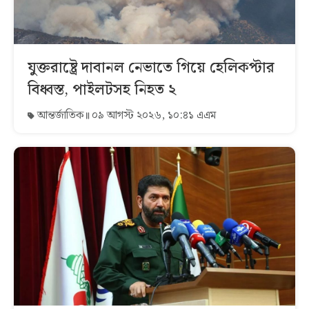
যুক্তরাষ্ট্রে দাবানল নেভাতে গিয়ে হেলিকপ্টার
বিধ্বস্ত, পাইলটসহ নিহত ২
আন্তর্জাতিক
০৯ আগস্ট ২০২৬, ১০:৪১ এএম