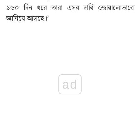
১৬০ দিন ধরে তারা এসব দাবি জোরালোভাবে
জানিয়ে আসছে।’
ad