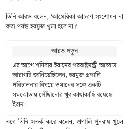
তিনি আরও বলেন, ‘আমেরিকা আচরণ সংশোধন না
করা পর্যন্ত হরমুজ খুলা হবে না।’
আরও পড়ুন
এর আগে শনিবার ইরানের পররাষ্ট্রমন্ত্রী আব্বাস
আরাগচি জানিয়েছিলেন, হরমুজ প্রণালি
পরিচালনার বিষয়ে ওমানের সঙ্গে একটি
সমঝোতায় পৌঁছানোর খুব কাছাকাছি রয়েছে
ইরান।
তবে তিনি সতর্ক করে বলেন, প্রণালি পুনরায় খুলে