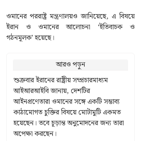
ওমানের পররাষ্ট্র মন্ত্রণালয়ও জানিয়েছে, এ বিষয়ে
ইরান ও ওমানের আলোচনা ‘ইতিবাচক ও
গঠনমূলক’ হয়েছে।
আরও পড়ুন
শুক্রবার ইরানের রাষ্ট্রীয় সম্প্রচারমাধ্যম
আইআরআইবি জানায়, দেশটির
আইনপ্রণেতারা ওমানের সঙ্গে একটি সম্ভাব্য
কাঠামোগত চুক্তির বিষয়ে মোটামুটি একমত
হয়েছেন। তবে চূড়ান্ত অনুমোদনের জন্য তারা
অপেক্ষা করছেন।