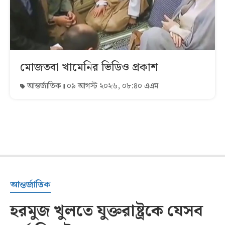
মোজতবা খামেনির ভিডিও প্রকাশ
আন্তর্জাতিক
০৯ আগস্ট ২০২৬, ০৮:৪০ এএম
আন্তর্জাতিক
হরমুজ খুলতে যুক্তরাষ্ট্রকে যেসব