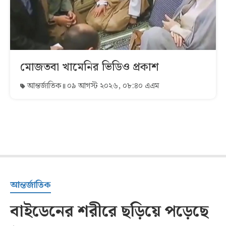
মোজতবা খামেনির ভিডিও প্রকাশ
আন্তর্জাতিক
০৯ আগস্ট ২০২৬, ০৮:৪০ এএম
আন্তর্জাতিক
বাইডেনের শরীরে ছড়িয়ে পড়েছে