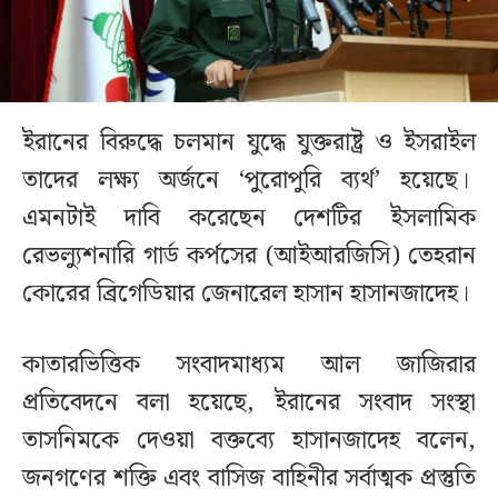
ইরানের বিরুদ্ধে চলমান যুদ্ধে যুক্তরাষ্ট্র ও ইসরাইল
তাদের লক্ষ্য অর্জনে ‘পুরোপুরি ব্যর্থ’ হয়েছে।
এমনটাই দাবি করেছেন দেশটির ইসলামিক
রেভল্যুশনারি গার্ড কর্পসের (আইআরজিসি) তেহরান
কোরের ব্রিগেডিয়ার জেনারেল হাসান হাসানজাদেহ।
কাতারভিত্তিক সংবাদমাধ্যম আল জাজিরার
প্রতিবেদনে বলা হয়েছে, ইরানের সংবাদ সংস্থা
তাসনিমকে দেওয়া বক্তব্যে হাসানজাদেহ বলেন,
জনগণের শক্তি এবং বাসিজ বাহিনীর সর্বাত্মক প্রস্তুতি