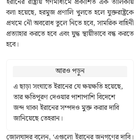
ইরানের রাষ্ট্রীয় গণমাধ্যমে প্রকাশিত এক তালিকায়
বলা হয়েছে, হরমুজ প্রণালি খুলতে হলে যুক্তরাষ্ট্রকে
প্রথমে নৌ অবরোধ তুলে নিতে হবে, সামরিক বাহিনী
প্রত্যাহার করতে হবে এবং যুদ্ধ স্থায়ীভাবে বন্ধ করতে
হবে।
আরও পড়ুন
এ ছাড়া সংঘাতে ইরানের যে ক্ষয়ক্ষতি হয়েছে,
তার ক্ষতিপূরণ দেওয়ার পাশাপাশি বিদেশে
জব্দ থাকা ইরানের সম্পদও মুক্ত করার দাবি
জানিয়েছে তেহরান।
জোলঘাদর বলেন, ‘এগুলো ইরানের জনগণের দাবি।