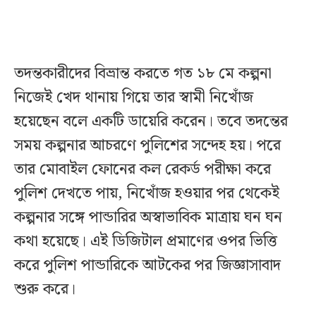
তদন্তকারীদের বিভ্রান্ত করতে গত ১৮ মে কল্পনা
নিজেই খেদ থানায় গিয়ে তার স্বামী নিখোঁজ
হয়েছেন বলে একটি ডায়েরি করেন। তবে তদন্তের
সময় কল্পনার আচরণে পুলিশের সন্দেহ হয়। পরে
তার মোবাইল ফোনের কল রেকর্ড পরীক্ষা করে
পুলিশ দেখতে পায়, নিখোঁজ হওয়ার পর থেকেই
কল্পনার সঙ্গে পান্ডারির অস্বাভাবিক মাত্রায় ঘন ঘন
কথা হয়েছে। এই ডিজিটাল প্রমাণের ওপর ভিত্তি
করে পুলিশ পান্ডারিকে আটকের পর জিজ্ঞাসাবাদ
শুরু করে।