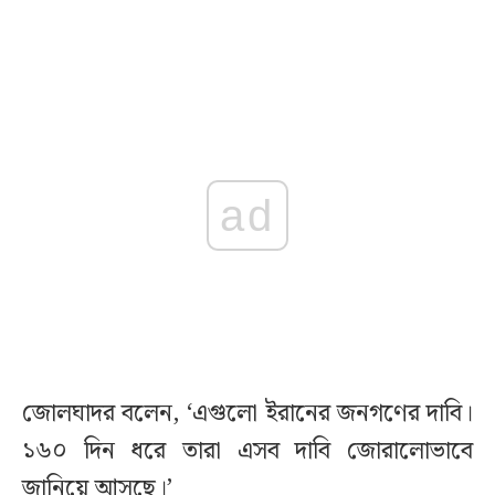
ad
জোলঘাদর বলেন, ‘এগুলো ইরানের জনগণের দাবি।
১৬০ দিন ধরে তারা এসব দাবি জোরালোভাবে
জানিয়ে আসছে।’