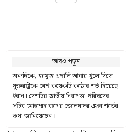
আরও পড়ুন
অন্যদিকে, হরমুজ প্রণালি আবার খুলে দিতে
যুক্তরাষ্ট্রকে বেশ কয়েকটি কঠোর শর্ত দিয়েছে
ইরান। দেশটির জাতীয় নিরাপত্তা পরিষদের
সচিব মোহাম্মদ বাগের জোলঘাদর এসব শর্তের
কথা জানিয়েছেন।