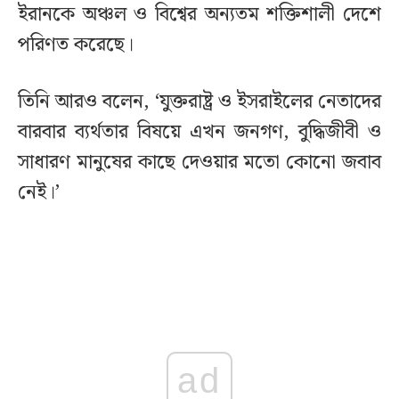
ইরানকে অঞ্চল ও বিশ্বের অন্যতম শক্তিশালী দেশে
পরিণত করেছে।
তিনি আরও বলেন, ‘যুক্তরাষ্ট্র ও ইসরাইলের নেতাদের
বারবার ব্যর্থতার বিষয়ে এখন জনগণ, বুদ্ধিজীবী ও
সাধারণ মানুষের কাছে দেওয়ার মতো কোনো জবাব
নেই।’
ad