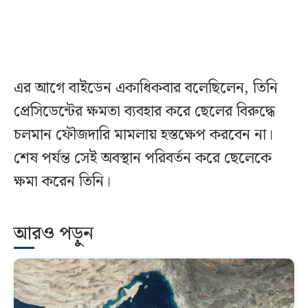
এর আগে বাইডেন একাধিকবার বলেছিলেন, তিনি
প্রেসিডেন্টের ক্ষমতা ব্যবহার করে ছেলের বিরুদ্ধে
চলমান ফৌজদারি মামলায় হস্তক্ষেপ করবেন না।
শেষ পর্যন্ত সেই অবস্থান পরিবর্তন করে ছেলেকে
ক্ষমা করেন তিনি।
আরও পড়ুন