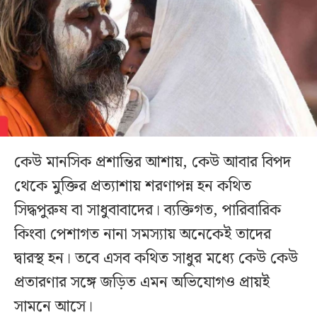
কেউ মানসিক প্রশান্তির আশায়, কেউ আবার বিপদ
থেকে মুক্তির প্রত্যাশায় শরণাপন্ন হন কথিত
সিদ্ধপুরুষ বা সাধুবাবাদের। ব্যক্তিগত, পারিবারিক
কিংবা পেশাগত নানা সমস্যায় অনেকেই তাদের
দ্বারস্থ হন। তবে এসব কথিত সাধুর মধ্যে কেউ কেউ
প্রতারণার সঙ্গে জড়িত এমন অভিযোগও প্রায়ই
সামনে আসে।