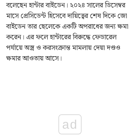
বলেছেন হান্টার বাইডেন। ২০২৪ সালের ডিসেম্বর
মাসে প্রেসিডেন্ট হিসেবে দায়িত্বের শেষ দিকে জো
বাইডেন তার ছেলেকে একটি অপরাধের জন্য ক্ষমা
করেন। এর ফলে হান্টারের বিরুদ্ধে ফেডারেল
পর্যায়ে অস্ত্র ও করসংক্রান্ত মামলায় দেয়া দণ্ডও
ক্ষমার আওতায় আসে।
ad