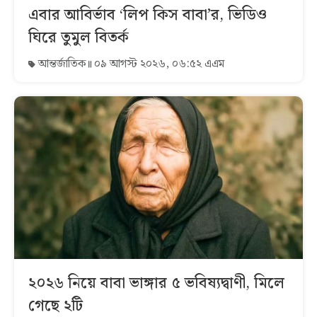
এবার আবির্ভাব ‘লিপ কিস বাবা’র, ভিডিও
ঘিরে তুমুল বিতর্ক
আন্তর্জাতিক
০৯ আগস্ট ২০২৬, ০৬:৫২ এএম
২০২৬ নিয়ে বাবা ভাঙ্গার ৫ ভবিষ্যদ্বাণী, মিলে
গেছে ২টি