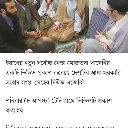
ইরানের নতুন সর্বোচ্চ নেতা মোজতবা খামেনির
একটি ভিডিও প্রকাশ করেছে দেশটির আধা সরকারি
সংবাদ সংস্থা মেহের নিউজ এজেন্সি।
শনিবার (৮ আগস্ট) টেলিগ্রামে ভিডিওটি প্রকাশ
করা হয়।