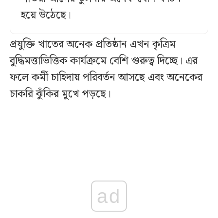
হয়ে উঠেছে।
প্রযুক্তি খাতের অনেক প্রতিষ্ঠান এখন কৃত্রিম
বুদ্ধিমত্তাভিত্তিক কার্যক্রমে বেশি গুরুত্ব দিচ্ছে। এর
ফলে কর্মী চাহিদায় পরিবর্তন আসছে এবং অনেকের
চাকরি ঝুঁকির মুখে পড়ছে।
ad