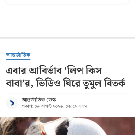
আন্তর্জাতিক
এবার আবির্ভাব ‘লিপ কিস
বাবা’র, ভিডিও ঘিরে তুমুল বিতর্ক
আন্তর্জাতিক ডেস্ক
প্রকাশ: ০৯ আগস্ট ২০২৬, ০৬:৫২ এএম