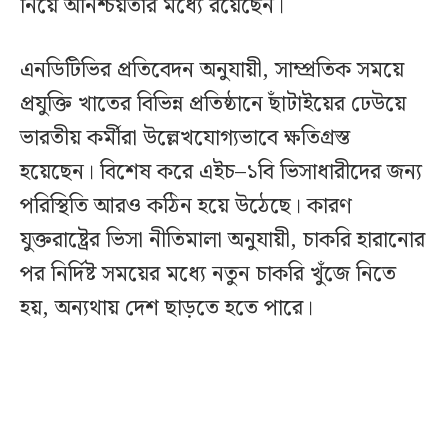
নিয়ে অনিশ্চয়তার মধ্যে রয়েছেন।
এনডিটিভির প্রতিবেদন অনুযায়ী, সাম্প্রতিক সময়ে
প্রযুক্তি খাতের বিভিন্ন প্রতিষ্ঠানে ছাঁটাইয়ের ঢেউয়ে
ভারতীয় কর্মীরা উল্লেখযোগ্যভাবে ক্ষতিগ্রস্ত
হয়েছেন। বিশেষ করে এইচ–১বি ভিসাধারীদের জন্য
পরিস্থিতি আরও কঠিন হয়ে উঠেছে। কারণ
যুক্তরাষ্ট্রের ভিসা নীতিমালা অনুযায়ী, চাকরি হারানোর
পর নির্দিষ্ট সময়ের মধ্যে নতুন চাকরি খুঁজে নিতে
হয়, অন্যথায় দেশ ছাড়তে হতে পারে।