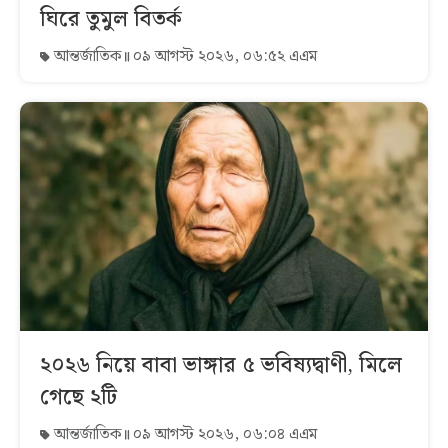
ঘিরে তুমুল বিতর্ক
আন্তর্জাতিক
০৯ আগস্ট ২০২৬, ০৬:৫২ এএম
২০২৬ নিয়ে বাবা ভাঙ্গার ৫ ভবিষ্যদ্বাণী, মিলে
গেছে ২টি
আন্তর্জাতিক
০৯ আগস্ট ২০২৬, ০৬:০৪ এএম