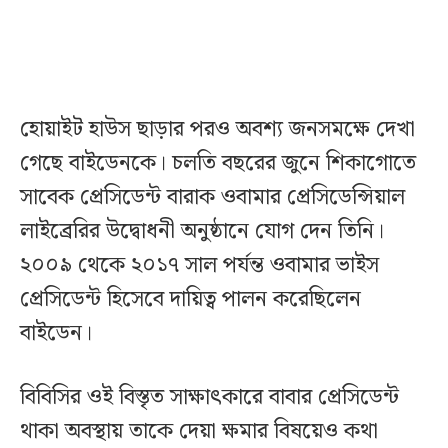
হোয়াইট হাউস ছাড়ার পরও অবশ্য জনসমক্ষে দেখা
গেছে বাইডেনকে। চলতি বছরের জুনে শিকাগোতে
সাবেক প্রেসিডেন্ট বারাক ওবামার প্রেসিডেন্সিয়াল
লাইব্রেরির উদ্বোধনী অনুষ্ঠানে যোগ দেন তিনি।
২০০৯ থেকে ২০১৭ সাল পর্যন্ত ওবামার ভাইস
প্রেসিডেন্ট হিসেবে দায়িত্ব পালন করেছিলেন
বাইডেন।
বিবিসির ওই বিস্তৃত সাক্ষাৎকারে বাবার প্রেসিডেন্ট
থাকা অবস্থায় তাকে দেয়া ক্ষমার বিষয়েও কথা