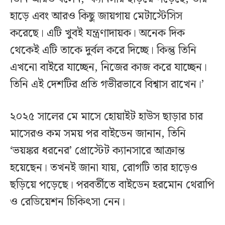
হাড়ে এবং আরও কিছু জায়গায় মেটাস্টেসিস
করেছে। এটি খুবই যন্ত্রণাদায়ক। অনেক দিক
থেকেই এটি তাকে দুর্বল করে দিচ্ছে। কিন্তু তিনি
এখনো বাইরে যাচ্ছেন, নিজের কাজ করে যাচ্ছেন।
তিনি এই দেশটির প্রতি গভীরভাবে বিশ্বাস রাখেন।’
২০২৫ সালের মে মাসে হোয়াইট হাউস ছাড়ার চার
মাসেরও কম সময় পর বাইডেন জানান, তিনি
‘ভয়ঙ্কর ধরনের’ প্রোস্টেট ক্যানসারে আক্রান্ত
হয়েছেন। তখনই জানা যায়, রোগটি তার হাড়েও
ছড়িয়ে পড়েছে। পরবর্তীতে বাইডেন হরমোন থেরাপি
ও রেডিয়েশন চিকিৎসা নেন।