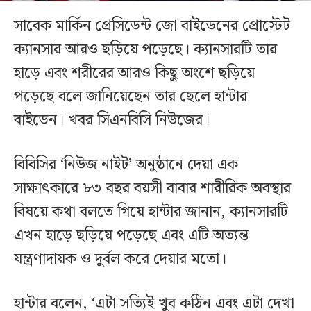
সাবেক মার্কিন প্রেসিডেন্ট জো বাইডেনের প্রোস্টেট
ক্যানসার আরও ছড়িয়ে পড়েছে। ক্যানসারটি তার
হাড়ে এবং শরীরের আরও কিছু অংশে ছড়িয়ে
পড়েছে বলে জানিয়েছেন তার ছেলে হান্টার
বাইডেন। খবর সিএনবিসি নিউজের।
বিবিসির ‘নিউজ নাইট’ অনুষ্ঠানে দেয়া এক
সাক্ষাৎকারে ৮৩ বছর বয়সী বাবার শারীরিক অবস্থার
বিষয়ে কথা বলতে গিয়ে হান্টার জানান, ক্যানসারটি
এখন হাড়ে ছড়িয়ে পড়েছে এবং এটি অত্যন্ত
যন্ত্রণাদায়ক ও দুর্বল করে দেয়ার মতো।
হান্টার বলেন, ‘এটা সত্যিই খুব কঠিন এবং এটা দেখা