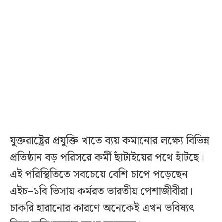
যুক্তরাষ্ট্রের প্রযুক্তি খাতে ব্যয় কমানোর লক্ষ্যে বিভিন্ন
প্রতিষ্ঠান বড় পরিসরে কর্মী ছাঁটাইয়ের পথে হাঁটছে।
এই পরিস্থিতিতে সবচেয়ে বেশি চাপে পড়েছেন
এইচ–১বি ভিসায় কর্মরত ভারতীয় পেশাজীবীরা।
চাকরি হারানোর কারণে অনেকেই এখন ভবিষ্যৎ