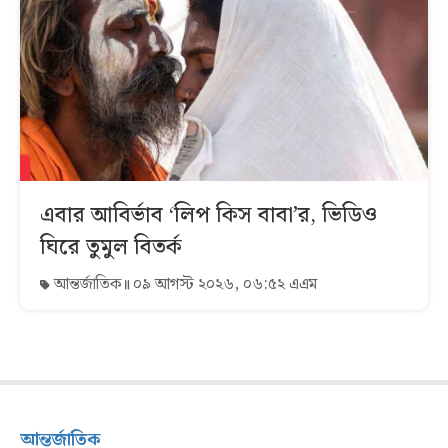
এবার আবির্ভাব ‘লিপ কিস বাবা’র, ভিডিও
ঘিরে তুমুল বিতর্ক
আন্তর্জাতিক
০৯ আগস্ট ২০২৬, ০৬:৫২ এএম
আন্তর্জাতিক