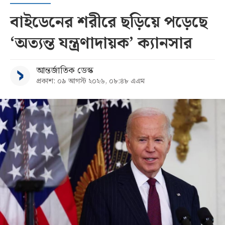
বাইডেনের শরীরে ছড়িয়ে পড়েছে
‘অত্যন্ত যন্ত্রণাদায়ক’ ক্যানসার
আন্তর্জাতিক ডেস্ক
প্রকাশ: ০৯ আগস্ট ২০২৬, ০৮:৪৮ এএম