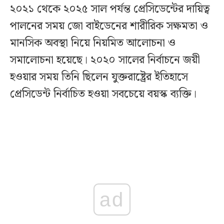
২০২১ থেকে ২০২৫ সাল পর্যন্ত প্রেসিডেন্টের দায়িত্ব
পালনের সময় জো বাইডেনের শারীরিক সক্ষমতা ও
মানসিক অবস্থা নিয়ে নিয়মিত আলোচনা ও
সমালোচনা হয়েছে। ২০২০ সালের নির্বাচনে জয়ী
হওয়ার সময় তিনি ছিলেন যুক্তরাষ্ট্রের ইতিহাসে
প্রেসিডেন্ট নির্বাচিত হওয়া সবচেয়ে বয়স্ক ব্যক্তি।
ad