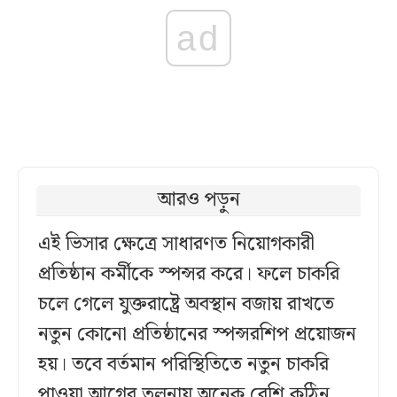
ad
আরও পড়ুন
এই ভিসার ক্ষেত্রে সাধারণত নিয়োগকারী
প্রতিষ্ঠান কর্মীকে স্পন্সর করে। ফলে চাকরি
চলে গেলে যুক্তরাষ্ট্রে অবস্থান বজায় রাখতে
নতুন কোনো প্রতিষ্ঠানের স্পন্সরশিপ প্রয়োজন
হয়। তবে বর্তমান পরিস্থিতিতে নতুন চাকরি
পাওয়া আগের তুলনায় অনেক বেশি কঠিন