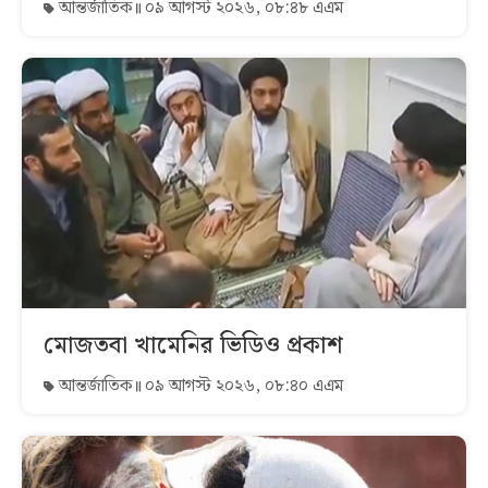
আন্তর্জাতিক
০৯ আগস্ট ২০২৬, ০৮:৪৮ এএম
মোজতবা খামেনির ভিডিও প্রকাশ
আন্তর্জাতিক
০৯ আগস্ট ২০২৬, ০৮:৪০ এএম