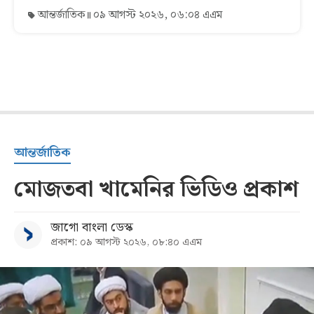
আন্তর্জাতিক
০৯ আগস্ট ২০২৬, ০৬:০৪ এএম
আন্তর্জাতিক
মোজতবা খামেনির ভিডিও প্রকাশ
জাগো বাংলা ডেস্ক
প্রকাশ: ০৯ আগস্ট ২০২৬, ০৮:৪০ এএম