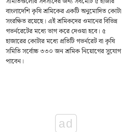
সমিতিগুলোর সদস্যদের জন্য সর্বমোট ৫ হাজার
বাংলাদেশি কৃষি শ্রমিকের একটি অনুমোদিত কোটা
সংরক্ষিত রয়েছে। এই শ্রমিকদের ওমানের বিভিন্ন
গভর্নরেটের মধ্যে ভাগ করে দেওয়া হবে। ৫
হাজারের কোটার মধ্যে প্রতিটি গভর্নরেট বা কৃষি
সমিতি সর্বোচ্চ ৩৩০ জন শ্রমিক নিয়োগের সুযোগ
পাবেন।
ad