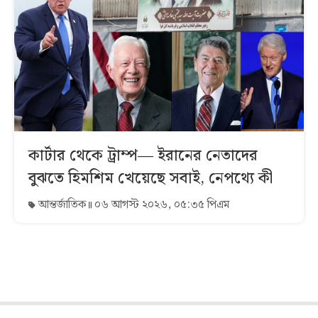
কার্টার থেকে ট্রাম্প— ইরানের নেতাদের
বুঝতে হিমশিম খেয়েছে সবাই, নেপথ্যে কী
আন্তর্জাতিক
০৬ আগস্ট ২০২৬, ০৫:৩৫ পিএম