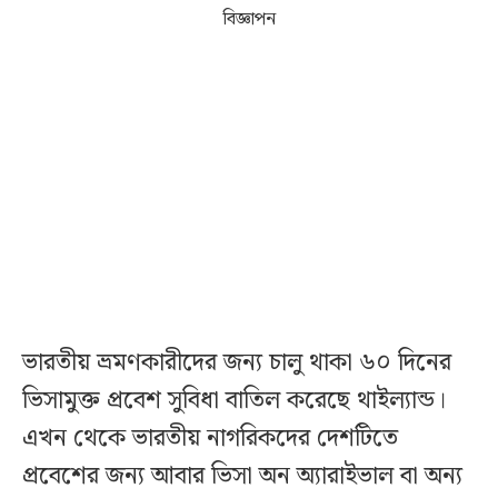
বিজ্ঞাপন
ভারতীয় ভ্রমণকারীদের জন্য চালু থাকা ৬০ দিনের
ভিসামুক্ত প্রবেশ সুবিধা বাতিল করেছে থাইল্যান্ড।
এখন থেকে ভারতীয় নাগরিকদের দেশটিতে
প্রবেশের জন্য আবার ভিসা অন অ্যারাইভাল বা অন্য