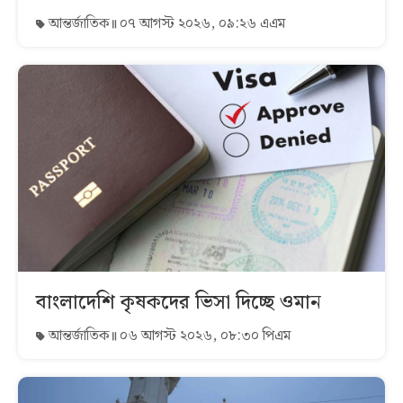
আন্তর্জাতিক
০৭ আগস্ট ২০২৬, ০৯:২৬ এএম
বাংলাদেশি কৃষকদের ভিসা দিচ্ছে ওমান
আন্তর্জাতিক
০৬ আগস্ট ২০২৬, ০৮:৩০ পিএম