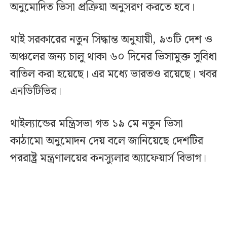
অনুমোদিত ভিসা প্রক্রিয়া অনুসরণ করতে হবে।
থাই সরকারের নতুন সিদ্ধান্ত অনুযায়ী, ৯৩টি দেশ ও
অঞ্চলের জন্য চালু থাকা ৬০ দিনের ভিসামুক্ত সুবিধা
বাতিল করা হয়েছে। এর মধ্যে ভারতও রয়েছে। খবর
এনডিটিভির।
থাইল্যান্ডের মন্ত্রিসভা গত ১৯ মে নতুন ভিসা
কাঠামো অনুমোদন দেয় বলে জানিয়েছে দেশটির
পররাষ্ট্র মন্ত্রণালয়ের কনস্যুলার অ্যাফেয়ার্স বিভাগ।