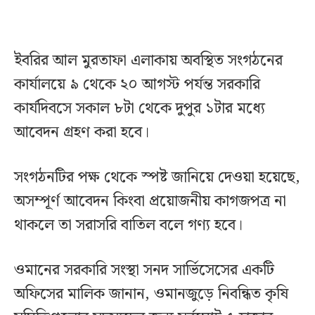
ইবরির আল মুরতাফা এলাকায় অবস্থিত সংগঠনের
কার্যালয়ে ৯ থেকে ২০ আগস্ট পর্যন্ত সরকারি
কার্যদিবসে সকাল ৮টা থেকে দুপুর ১টার মধ্যে
আবেদন গ্রহণ করা হবে।
সংগঠনটির পক্ষ থেকে স্পষ্ট জানিয়ে দেওয়া হয়েছে,
অসম্পূর্ণ আবেদন কিংবা প্রয়োজনীয় কাগজপত্র না
থাকলে তা সরাসরি বাতিল বলে গণ্য হবে।
ওমানের সরকারি সংস্থা সনদ সার্ভিসেসের একটি
অফিসের মালিক জানান, ওমানজুড়ে নিবন্ধিত কৃষি