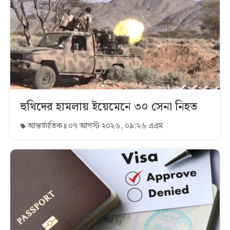
হুথিদের হামলায় ইয়েমেনে ৩০ সেনা নিহত
আন্তর্জাতিক
০৭ আগস্ট ২০২৬, ০৯:২৬ এএম