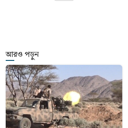
আরও পড়ুন