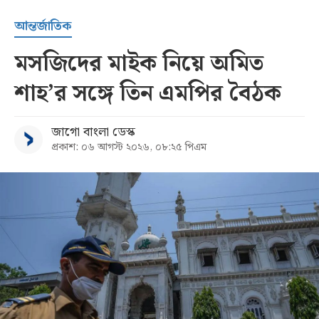
আন্তর্জাতিক
মসজিদের মাইক নিয়ে অমিত
শাহ’র সঙ্গে তিন এমপির বৈঠক
জাগো বাংলা ডেস্ক
প্রকাশ: ০৬ আগস্ট ২০২৬, ০৮:২৫ পিএম