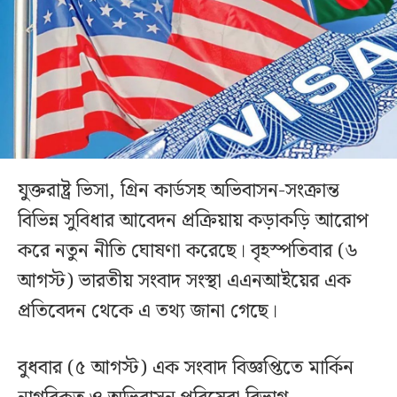
যুক্তরাষ্ট্র ভিসা, গ্রিন কার্ডসহ অভিবাসন-সংক্রান্ত
বিভিন্ন সুবিধার আবেদন প্রক্রিয়ায় কড়াকড়ি আরোপ
করে নতুন নীতি ঘোষণা করেছে। বৃহস্পতিবার (৬
আগস্ট) ভারতীয় সংবাদ সংস্থা এএনআইয়ের এক
প্রতিবেদন থেকে এ তথ্য জানা গেছে।
বুধবার (৫ আগস্ট) এক সংবাদ বিজ্ঞপ্তিতে মার্কিন