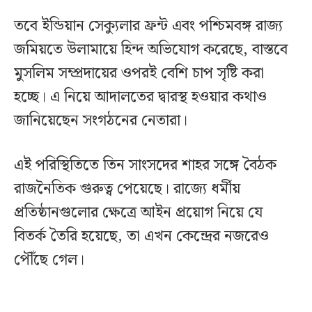
তবে ইন্ডিয়ান সেক্যুলার ফ্রন্ট এবং পশ্চিমবঙ্গ রাজ্য
জমিয়তে উলামায়ে হিন্দ অভিযোগ করেছে, বাস্তবে
মুসলিম সম্প্রদায়ের ওপরই বেশি চাপ সৃষ্টি করা
হচ্ছে। এ নিয়ে আদালতের দ্বারস্থ হওয়ার কথাও
জানিয়েছেন সংগঠনের নেতারা।
এই পরিস্থিতিতে তিন সাংসদের শাহর সঙ্গে বৈঠক
রাজনৈতিক গুরুত্ব পেয়েছে। রাজ্যে ধর্মীয়
প্রতিষ্ঠানগুলোর ক্ষেত্রে আইন প্রয়োগ নিয়ে যে
বিতর্ক তৈরি হয়েছে, তা এখন কেন্দ্রের নজরেও
পৌঁছে গেল।