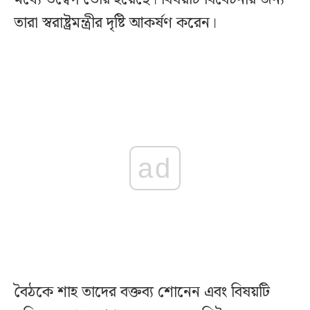
তারা স্বরাষ্ট্রমন্ত্রীর দৃষ্টি আকর্ষণ করেন।
ad
বৈঠকে শাহ তাদের বক্তব্য শোনেন এবং বিষয়টি