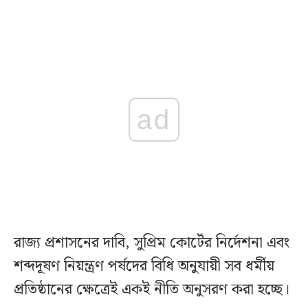
ad
রাজ্য প্রশাসনের দাবি, সুপ্রিম কোর্টের নির্দেশনা এবং
শব্দদূষণ নিয়ন্ত্রণ পর্ষদের বিধি অনুযায়ী সব ধর্মীয়
প্রতিষ্ঠানের ক্ষেত্রেই একই নীতি অনুসরণ করা হচ্ছে।