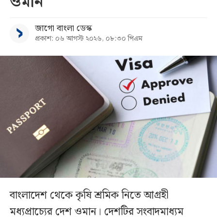
ওমান
জাগো বাংলা ডেস্ক
প্রকাশ: ০৬ আগস্ট ২০২৬, ০৮:৩০ পিএম
বাংলাদেশ থেকে কৃষি শ্রমিক নিতে আগ্রহী
মধ্যপ্রাচ্যের দেশ ওমান। দেশটির সংবাদমাধ্যম