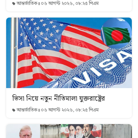
আন্তর্জাতিক
০৬ আগস্ট ২০২৬, ০৮:২৫ পিএম
ভিসা নিয়ে নতুন নীতিমালা যুক্তরাষ্ট্রের
আন্তর্জাতিক
০৬ আগস্ট ২০২৬, ০৮:২৫ পিএম