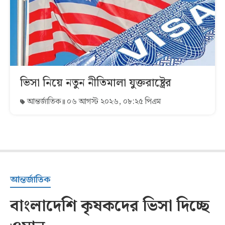
ভিসা নিয়ে নতুন নীতিমালা যুক্তরাষ্ট্রের
আন্তর্জাতিক
০৬ আগস্ট ২০২৬, ০৮:২৫ পিএম
আন্তর্জাতিক
বাংলাদেশি কৃষকদের ভিসা দিচ্ছে