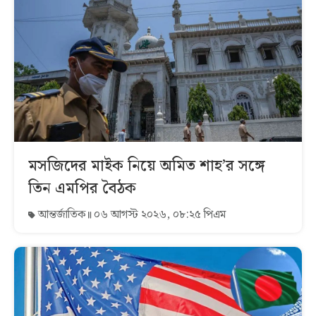
মসজিদের মাইক নিয়ে অমিত শাহ’র সঙ্গে
তিন এমপির বৈঠক
আন্তর্জাতিক
০৬ আগস্ট ২০২৬, ০৮:২৫ পিএম