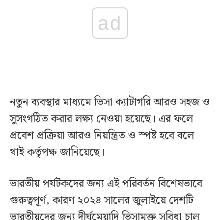
ad
নতুন ব্যবস্থার মাধ্যমে ভিসা ক্যাটাগরি আরও সহজ ও
সুসংগঠিত করার লক্ষ্য নেওয়া হয়েছে। এর ফলে
প্রবেশ প্রক্রিয়া আরও নিয়ন্ত্রিত ও স্পষ্ট হবে বলে
থাই কর্তৃপক্ষ জানিয়েছে।
ভারতীয় পর্যটকদের জন্য এই পরিবর্তন বিশেষভাবে
গুরুত্বপূর্ণ, কারণ ২০২৪ সালের জুলাইয়ে দেশটি
ভারতীয়দের জন্য দীর্ঘমেয়াদি ভিসামুক্ত সুবিধা চালু