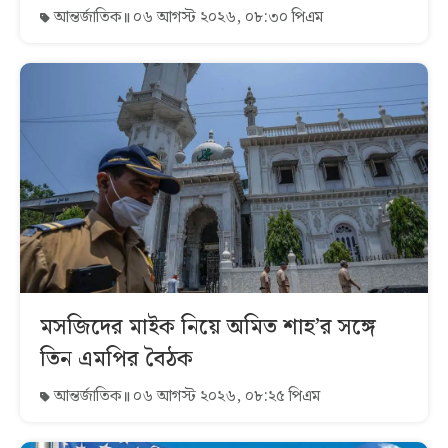
আন্তর্জাতিক
০৬ আগস্ট ২০২৬, ০৮:৩০ পিএম
মসজিদের মাইক নিয়ে অমিত শাহ’র সঙ্গে
তিন এমপির বৈঠক
আন্তর্জাতিক
০৬ আগস্ট ২০২৬, ০৮:২৫ পিএম