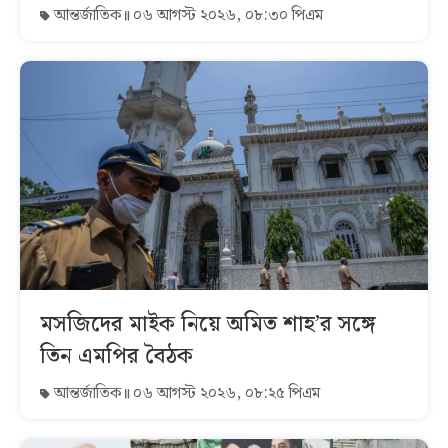
আন্তর্জাতিক
০৬ আগস্ট ২০২৬, ০৮:৩০ পিএম
মসজিদের মাইক নিয়ে অমিত শাহ’র সঙ্গে
তিন এমপির বৈঠক
আন্তর্জাতিক
০৬ আগস্ট ২০২৬, ০৮:২৫ পিএম