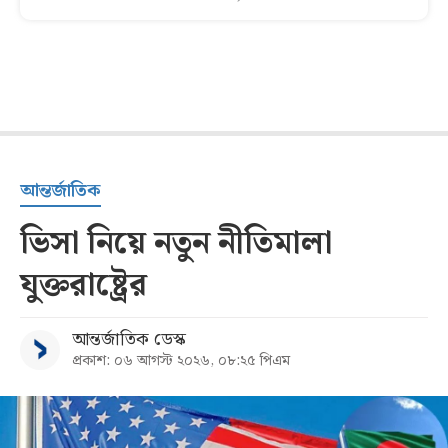
আন্তর্জাতিক
ভিসা নিয়ে নতুন নীতিমালা
যুক্তরাষ্ট্রের
আন্তর্জাতিক ডেস্ক
প্রকাশ: ০৬ আগস্ট ২০২৬, ০৮:২৫ পিএম