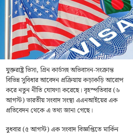
যুক্তরাষ্ট্র ভিসা, গ্রিন কার্ডসহ অভিবাসন-সংক্রান্ত
বিভিন্ন সুবিধার আবেদন প্রক্রিয়ায় কড়াকড়ি আরোপ
করে নতুন নীতি ঘোষণা করেছে। বৃহস্পতিবার (৬
আগস্ট) ভারতীয় সংবাদ সংস্থা এএনআইয়ের এক
প্রতিবেদন থেকে এ তথ্য জানা গেছে।
বুধবার (৫ আগস্ট) এক সংবাদ বিজ্ঞপ্তিতে মার্কিন