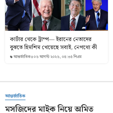
কার্টার থেকে ট্রাম্প— ইরানের নেতাদের
বুঝতে হিমশিম খেয়েছে সবাই, নেপথ্যে কী
আন্তর্জাতিক
০৬ আগস্ট ২০২৬, ০৫:৩৫ পিএম
আন্তর্জাতিক
মসজিদের মাইক নিয়ে অমিত