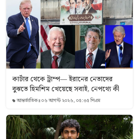
কার্টার থেকে ট্রাম্প— ইরানের নেতাদের
বুঝতে হিমশিম খেয়েছে সবাই, নেপথ্যে কী
আন্তর্জাতিক
০৬ আগস্ট ২০২৬, ০৫:৩৫ পিএম