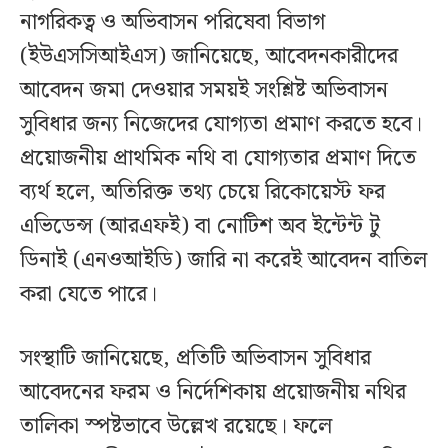
নাগরিকত্ব ও অভিবাসন পরিষেবা বিভাগ
(ইউএসসিআইএস) জানিয়েছে, আবেদনকারীদের
আবেদন জমা দেওয়ার সময়ই সংশ্লিষ্ট অভিবাসন
সুবিধার জন্য নিজেদের যোগ্যতা প্রমাণ করতে হবে।
প্রয়োজনীয় প্রাথমিক নথি বা যোগ্যতার প্রমাণ দিতে
ব্যর্থ হলে, অতিরিক্ত তথ্য চেয়ে রিকোয়েস্ট ফর
এভিডেন্স (আরএফই) বা নোটিশ অব ইন্টেন্ট টু
ডিনাই (এনওআইডি) জারি না করেই আবেদন বাতিল
করা যেতে পারে।
সংস্থাটি জানিয়েছে, প্রতিটি অভিবাসন সুবিধার
আবেদনের ফরম ও নির্দেশিকায় প্রয়োজনীয় নথির
তালিকা স্পষ্টভাবে উল্লেখ রয়েছে। ফলে