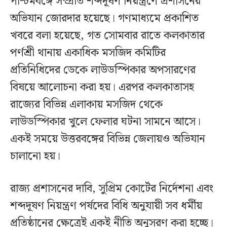
পশ্চিমবঙ্গে সম্প্রতি শব্দদূষণ নিয়ন্ত্রণে প্রশাসনের
অভিযান জোরদার হয়েছে। গণমাধ্যমে প্রকাশিত
খবরে বলা হয়েছে, গত সোমবার রাতে কলকাতার
পর্ণশ্রী থানায় একাধিক মসজিদ কমিটির
প্রতিনিধিদের ডেকে লাউডস্পিকার অপসারণের
বিষয়ে আলোচনা করা হয়। এরপর কলকাতাসহ
রাজ্যের বিভিন্ন এলাকায় মসজিদ থেকে
লাউডস্পিকার খুলে ফেলার ঘটনা সামনে আসে।
একই সময়ে উত্তরবঙ্গের বিভিন্ন জেলায়ও অভিযান
চালানো হয়।
রাজ্য প্রশাসনের দাবি, সুপ্রিম কোর্টের নির্দেশনা এবং
শব্দদূষণ নিয়ন্ত্রণ পর্ষদের বিধি অনুযায়ী সব ধর্মীয়
প্রতিষ্ঠানের ক্ষেত্রেই একই নীতি অনুসরণ করা হচ্ছে।