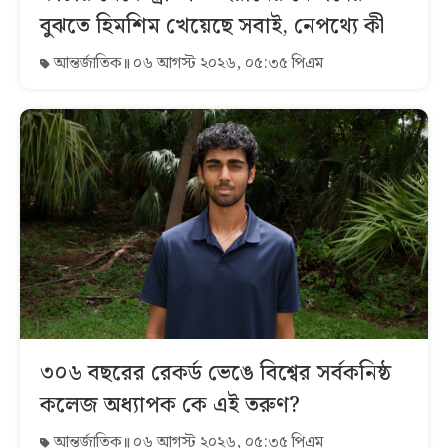
বুঝতে হিমশিম খেয়েছে সবাই, নেপথ্যে কী
আন্তর্জাতিক
০৬ আগস্ট ২০২৬, ০৫:৩৫ পিএম
৩০৬ বছরের রেকর্ড ভেঙে বিশ্বের সর্বকনিষ্ঠ
কলেজ অধ্যাপক কে এই তরুণ?
আন্তর্জাতিক
০৬ আগস্ট ২০২৬, ০৫:৩৫ পিএম