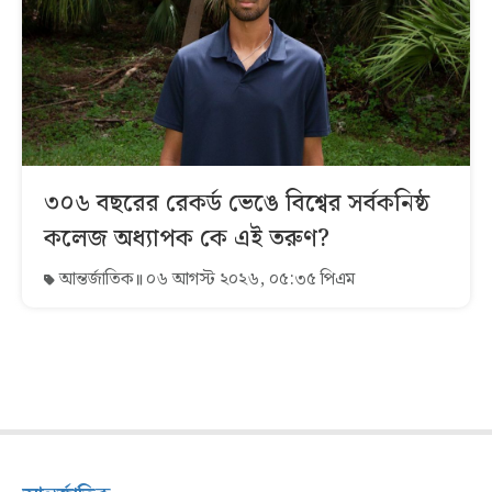
৩০৬ বছরের রেকর্ড ভেঙে বিশ্বের সর্বকনিষ্ঠ
কলেজ অধ্যাপক কে এই তরুণ?
আন্তর্জাতিক
০৬ আগস্ট ২০২৬, ০৫:৩৫ পিএম