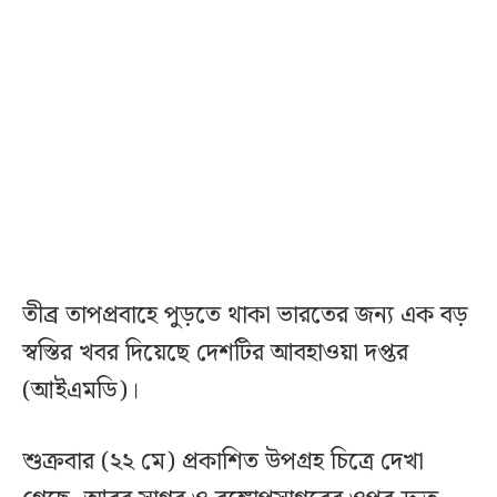
তীব্র তাপপ্রবাহে পুড়তে থাকা ভারতের জন্য এক বড়
স্বস্তির খবর দিয়েছে দেশটির আবহাওয়া দপ্তর
(আইএমডি)।
শুক্রবার (২২ মে) প্রকাশিত উপগ্রহ চিত্রে দেখা