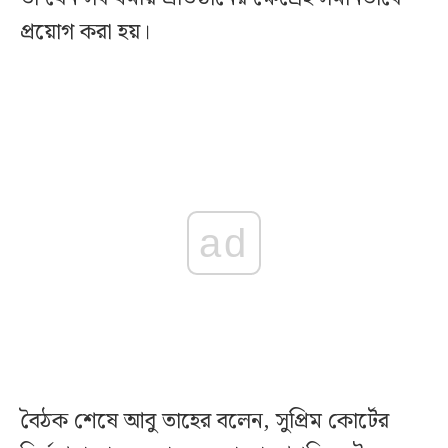
প্রয়োগ করা হয়।
ad
বৈঠক শেষে আবু তাহের বলেন, সুপ্রিম কোর্টের