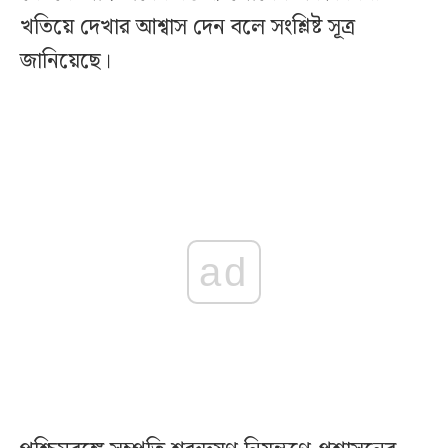
খতিয়ে দেখার আশ্বাস দেন বলে সংশ্লিষ্ট সূত্র
জানিয়েছে।‌
ad