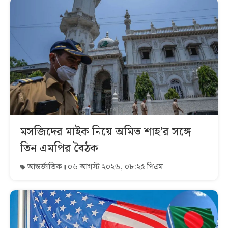
মসজিদের মাইক নিয়ে অমিত শাহ’র সঙ্গে
তিন এমপির বৈঠক
আন্তর্জাতিক
০৬ আগস্ট ২০২৬, ০৮:২৫ পিএম