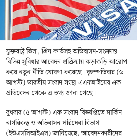
যুক্তরাষ্ট্র ভিসা, গ্রিন কার্ডসহ অভিবাসন-সংক্রান্ত
বিভিন্ন সুবিধার আবেদন প্রক্রিয়ায় কড়াকড়ি আরোপ
করে নতুন নীতি ঘোষণা করেছে। বৃহস্পতিবার (৬
আগস্ট) ভারতীয় সংবাদ সংস্থা এএনআইয়ের এক
প্রতিবেদন থেকে এ তথ্য জানা গেছে।
বুধবার (৫ আগস্ট) এক সংবাদ বিজ্ঞপ্তিতে মার্কিন
নাগরিকত্ব ও অভিবাসন পরিষেবা বিভাগ
(ইউএসসিআইএস) জানিয়েছে, আবেদনকারীদের