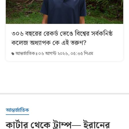
৩০৬ বছরের রেকর্ড ভেঙে বিশ্বের সর্বকনিষ্ঠ
কলেজ অধ্যাপক কে এই তরুণ?
আন্তর্জাতিক
০৬ আগস্ট ২০২৬, ০৫:৩৫ পিএম
আন্তর্জাতিক
কার্টার থেকে ট্রাম্প— ইরানের