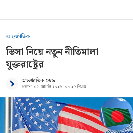
আন্তর্জাতিক
ভিসা নিয়ে নতুন নীতিমালা
যুক্তরাষ্ট্রের
আন্তর্জাতিক ডেস্ক
প্রকাশ: ০৬ আগস্ট ২০২৬, ০৮:২৫ পিএম