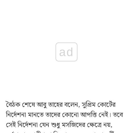
ad
বৈঠক শেষে আবু তাহের বলেন, সুপ্রিম কোর্টের
নির্দেশনা মানতে তাদের কোনো আপত্তি নেই। তবে
সেই নির্দেশনা যেন শুধু মসজিদের ক্ষেত্রে নয়,