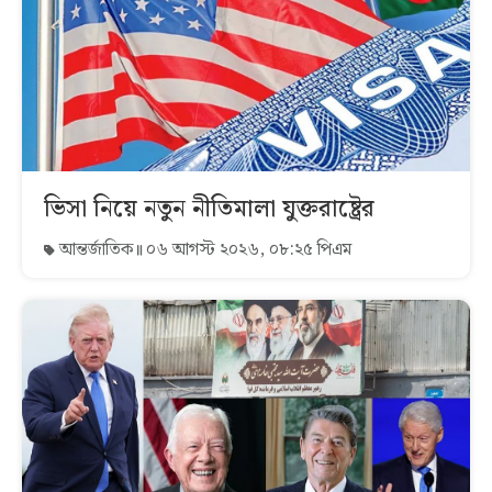
ভিসা নিয়ে নতুন নীতিমালা যুক্তরাষ্ট্রের
আন্তর্জাতিক
০৬ আগস্ট ২০২৬, ০৮:২৫ পিএম