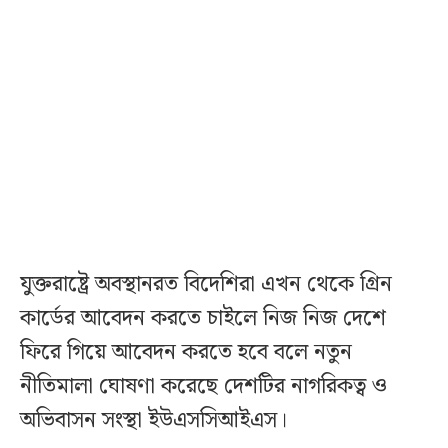
যুক্তরাষ্ট্রে অবস্থানরত বিদেশিরা এখন থেকে গ্রিন
কার্ডের আবেদন করতে চাইলে নিজ নিজ দেশে
ফিরে গিয়ে আবেদন করতে হবে বলে নতুন
নীতিমালা ঘোষণা করেছে দেশটির নাগরিকত্ব ও
অভিবাসন সংস্থা ইউএসসিআইএস।