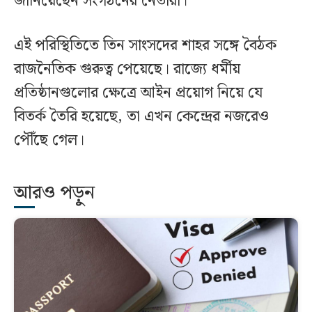
জানিয়েছেন সংগঠনের নেতারা।
এই পরিস্থিতিতে তিন সাংসদের শাহর সঙ্গে বৈঠক
রাজনৈতিক গুরুত্ব পেয়েছে। রাজ্যে ধর্মীয়
প্রতিষ্ঠানগুলোর ক্ষেত্রে আইন প্রয়োগ নিয়ে যে
বিতর্ক তৈরি হয়েছে, তা এখন কেন্দ্রের নজরেও
পৌঁছে গেল।
আরও পড়ুন