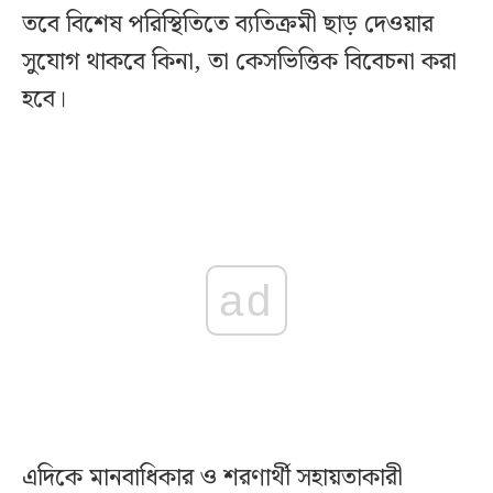
তবে বিশেষ পরিস্থিতিতে ব্যতিক্রমী ছাড় দেওয়ার
সুযোগ থাকবে কিনা, তা কেসভিত্তিক বিবেচনা করা
হবে।
ad
এদিকে মানবাধিকার ও শরণার্থী সহায়তাকারী