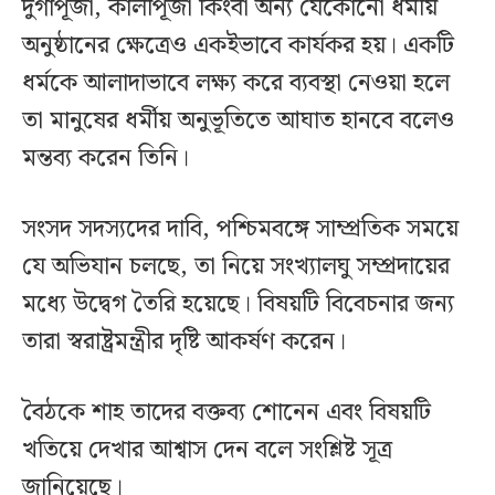
দুর্গাপূজা, কালীপূজা কিংবা অন্য যেকোনো ধর্মীয়
অনুষ্ঠানের ক্ষেত্রেও একইভাবে কার্যকর হয়। একটি
ধর্মকে আলাদাভাবে লক্ষ্য করে ব্যবস্থা নেওয়া হলে
তা মানুষের ধর্মীয় অনুভূতিতে আঘাত হানবে বলেও
মন্তব্য করেন তিনি।
সংসদ সদস্যদের দাবি, পশ্চিমবঙ্গে সাম্প্রতিক সময়ে
যে অভিযান চলছে, তা নিয়ে সংখ্যালঘু সম্প্রদায়ের
মধ্যে উদ্বেগ তৈরি হয়েছে। বিষয়টি বিবেচনার জন্য
তারা স্বরাষ্ট্রমন্ত্রীর দৃষ্টি আকর্ষণ করেন।
বৈঠকে শাহ তাদের বক্তব্য শোনেন এবং বিষয়টি
খতিয়ে দেখার আশ্বাস দেন বলে সংশ্লিষ্ট সূত্র
জানিয়েছে।‌