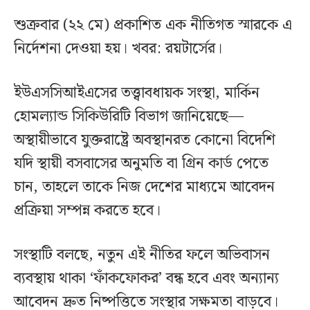
শুক্রবার (২২ মে) প্রকাশিত এক নীতিগত স্মারকে এ
নির্দেশনা দেওয়া হয়। খবর: রয়টার্সের।
ইউএসসিআইএসের তত্ত্বাবধায়ক সংস্থা, মার্কিন
হোমল্যান্ড সিকিউরিটি বিভাগ জানিয়েছে—
অস্থায়ীভাবে যুক্তরাষ্ট্রে অবস্থানরত কোনো বিদেশি
যদি স্থায়ী বসবাসের অনুমতি বা গ্রিন কার্ড পেতে
চান, তাহলে তাকে নিজ দেশের মাধ্যমে আবেদন
প্রক্রিয়া সম্পন্ন করতে হবে।
সংস্থাটি বলছে, নতুন এই নীতির ফলে অভিবাসন
ব্যবস্থায় থাকা ‘ফাঁকফোকর’ বন্ধ হবে এবং অন্যান্য
আবেদন দ্রুত নিষ্পত্তিতে সংস্থার সক্ষমতা বাড়বে।