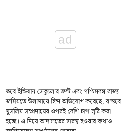
ad
তবে ইন্ডিয়ান সেক্যুলার ফ্রন্ট এবং পশ্চিমবঙ্গ রাজ্য
জমিয়তে উলামায়ে হিন্দ অভিযোগ করেছে, বাস্তবে
মুসলিম সম্প্রদায়ের ওপরই বেশি চাপ সৃষ্টি করা
হচ্ছে। এ নিয়ে আদালতের দ্বারস্থ হওয়ার কথাও