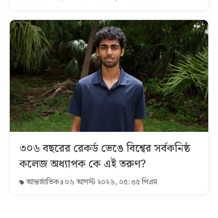
৩০৬ বছরের রেকর্ড ভেঙে বিশ্বের সর্বকনিষ্ঠ
কলেজ অধ্যাপক কে এই তরুণ?
আন্তর্জাতিক
০৬ আগস্ট ২০২৬, ০৫:৩৫ পিএম