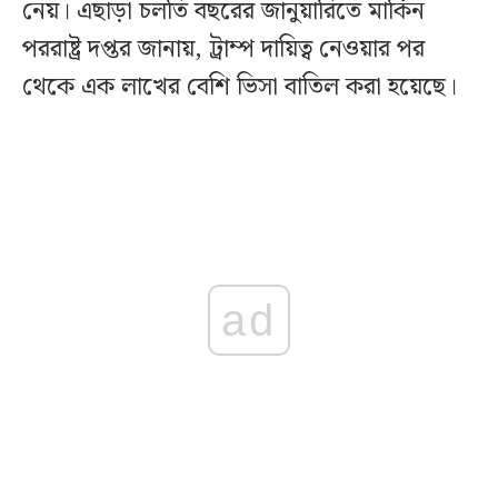
নেয়। এছাড়া চলতি বছরের জানুয়ারিতে মার্কিন
পররাষ্ট্র দপ্তর জানায়, ট্রাম্প দায়িত্ব নেওয়ার পর
থেকে এক লাখের বেশি ভিসা বাতিল করা হয়েছে।
ad