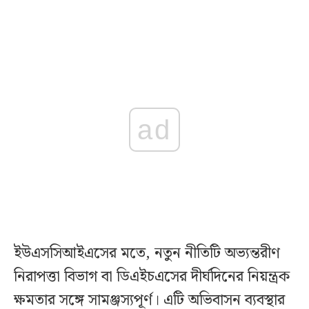
ad
ইউএসসিআইএসের মতে, নতুন নীতিটি অভ্যন্তরীণ
নিরাপত্তা বিভাগ বা ডিএইচএসের দীর্ঘদিনের নিয়ন্ত্রক
ক্ষমতার সঙ্গে সামঞ্জস্যপূর্ণ। এটি অভিবাসন ব্যবস্থার