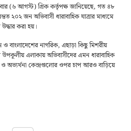
িবার (৬ আগস্ট) গ্রিক কর্তৃপক্ষ জানিয়েছে, গত ৪৮
ন্তত ২০২ জন অভিবাসী ধারাবাহিক যাত্রার মাধ্যমে
র উদ্ধার করা হয়।
ন ও বাংলাদেশের নাগরিক, এছাড়া কিছু মিশরীয়
িণ উপকূলীয় এলাকায় অভিবাসীদের এমন ধারাবাহিক
ষ ও অভ্যর্থনা কেন্দ্রগুলোর ওপর চাপ আরও বাড়িয়ে