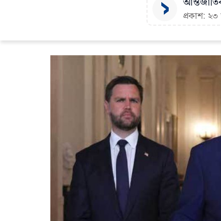
আন্তর্জাতি
প্রকাশ: ২