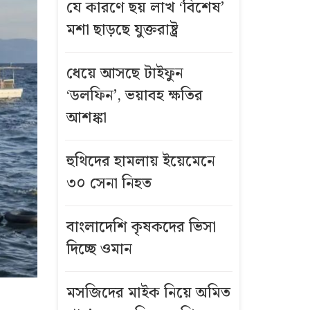
যে কারণে ছয় লাখ ‘বিশেষ’
মশা ছাড়ছে যুক্তরাষ্ট্র
ধেয়ে আসছে টাইফুন
‘ডলফিন’, ভয়াবহ ক্ষতির
আশঙ্কা
হুথিদের হামলায় ইয়েমেনে
৩০ সেনা নিহত
বাংলাদেশি কৃষকদের ভিসা
দিচ্ছে ওমান
মসজিদের মাইক নিয়ে অমিত