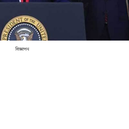
বিজ্ঞাপন