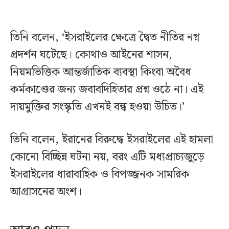
তিনি বলেন, ‘ইসরাইলের ক্ষেত্রে দ্বৈত নীতির নগ্ন
প্রদর্শন ঘটেছে। কোথাও আইনের শাসন,
নিয়মভিত্তিক আন্তর্জাতিক ব্যবস্থা কিংবা অবৈধ
কর্মকাণ্ডের জন্য জবাবদিহিতার প্রশ্ন ওঠে না। এই
দায়মুক্তির সংস্কৃতি এখনই বন্ধ হওয়া উচিত।’
তিনি বলেন, ইরানের বিরুদ্ধে ইসরাইলের এই হামলা
কোনো বিচ্ছিন্ন ঘটনা নয়, বরং এটি মধ্যপ্রাচ্যজুড়ে
ইসরাইলের ধারাবাহিক ও বিপজ্জনক সামরিক
আগ্রাসনের অংশ।