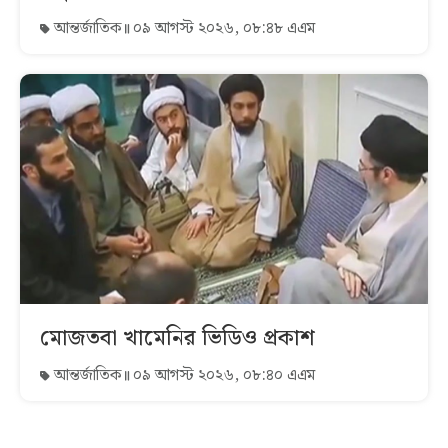
আন্তর্জাতিক
০৯ আগস্ট ২০২৬, ০৮:৪৮ এএম
মোজতবা খামেনির ভিডিও প্রকাশ
আন্তর্জাতিক
০৯ আগস্ট ২০২৬, ০৮:৪০ এএম