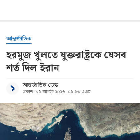
আন্তর্জাতিক
হরমুজ খুলতে যুক্তরাষ্ট্রকে যেসব
শর্ত দিল ইরান
আন্তর্জাতিক ডেস্ক
প্রকাশ: ০৯ আগস্ট ২০২৬, ০৯:২৩ এএম