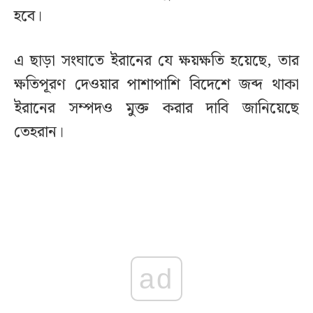
হবে।
এ ছাড়া সংঘাতে ইরানের যে ক্ষয়ক্ষতি হয়েছে, তার
ক্ষতিপূরণ দেওয়ার পাশাপাশি বিদেশে জব্দ থাকা
ইরানের সম্পদও মুক্ত করার দাবি জানিয়েছে
তেহরান।
ad