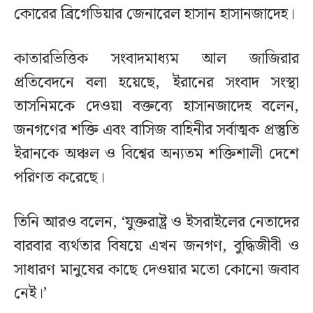
কোরের ব্রিগেডিয়ার জেনারেল হাসান হাসানজাদেহ।
কাতারভিত্তিক সংবাদমাধ্যম আল জাজিরার
প্রতিবেদনে বলা হয়েছে, ইরানের সংবাদ সংস্থা
তাসনিমকে দেওয়া বক্তব্যে হাসানজাদেহ বলেন,
জনগণের শক্তি এবং বাসিজ বাহিনীর সর্বাত্মক প্রস্তুতি
ইরানকে অঞ্চল ও বিশ্বের অন্যতম শক্তিশালী দেশে
পরিণত করেছে।
তিনি আরও বলেন, ‘যুক্তরাষ্ট্র ও ইসরাইলের নেতাদের
বারবার ব্যর্থতার বিষয়ে এখন জনগণ, বুদ্ধিজীবী ও
সাধারণ মানুষের কাছে দেওয়ার মতো কোনো জবাব
নেই।’