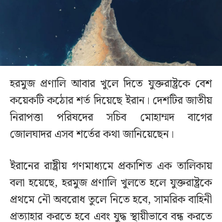
হরমুজ প্রণালি আবার খুলে দিতে যুক্তরাষ্ট্রকে বেশ
কয়েকটি কঠোর শর্ত দিয়েছে ইরান। দেশটির জাতীয়
নিরাপত্তা পরিষদের সচিব মোহাম্মদ বাগের
জোলঘাদর এসব শর্তের কথা জানিয়েছেন।
ইরানের রাষ্ট্রীয় গণমাধ্যমে প্রকাশিত এক তালিকায়
বলা হয়েছে, হরমুজ প্রণালি খুলতে হলে যুক্তরাষ্ট্রকে
প্রথমে নৌ অবরোধ তুলে নিতে হবে, সামরিক বাহিনী
প্রত্যাহার করতে হবে এবং যুদ্ধ স্থায়ীভাবে বন্ধ করতে