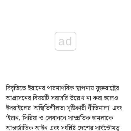
ad
বিবৃতিতে ইরানের পারমাণবিক স্থাপনায় যুক্তরাষ্ট্রের
আগ্রাসনের বিষয়টি সরাসরি উল্লেখ না করা হলেও
ইসরাইলের ‘অস্থিতিশীলতা সৃষ্টিকারী নীতিমালা’ এবং
‘ইরান, সিরিয়া ও লেবাননে সাম্প্রতিক হামলাকে
আন্তর্জাতিক আইন এবং সংশ্লিষ্ট দেশের সার্বভৌমত্ব