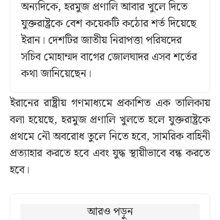
অন্যদিকে, হরমুজ প্রণালি আবার খুলে দিতে
যুক্তরাষ্ট্রকে বেশ কয়েকটি কঠোর শর্ত দিয়েছে
ইরান। দেশটির জাতীয় নিরাপত্তা পরিষদের
সচিব মোহাম্মদ বাগের জোলঘাদর এসব শর্তের
কথা জানিয়েছেন।
ইরানের রাষ্ট্রীয় গণমাধ্যমে প্রকাশিত এক তালিকায়
বলা হয়েছে, হরমুজ প্রণালি খুলতে হলে যুক্তরাষ্ট্রকে
প্রথমে নৌ অবরোধ তুলে নিতে হবে, সামরিক বাহিনী
প্রত্যাহার করতে হবে এবং যুদ্ধ স্থায়ীভাবে বন্ধ করতে
হবে।
আরও পড়ুন