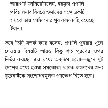
আরাগচি জানিয়েছিলেন, হরমুজ প্রণালি
পরিচালনার বিষয়ে ওমানের সঙ্গে একটি
সমঝোতায় পৌঁছানোর খুব কাছাকাছি রয়েছে
ইরান।
তবে তিনি সতর্ক করে বলেন, প্রণালি পুনরায় খুলে
দেওয়ার বিষয়টি আরও কিছু শর্ত পূরণের ওপর
নির্ভর করছে। এর মধ্যে অন্যতম হলো—জুনে দুই
দেশের মধ্যে হওয়া সমঝোতা স্মারক লঙ্ঘনের জন্য
যুক্তরাষ্ট্রকে সংশোধনমূলক পদক্ষেপ নিতে হবে।