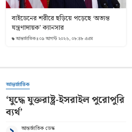
বাইডেনের শরীরে ছড়িয়ে পড়েছে ‘অত্যন্ত
যন্ত্রণাদায়ক’ ক্যানসার
আন্তর্জাতিক
০৯ আগস্ট ২০২৬, ০৮:৪৮ এএম
আন্তর্জাতিক
‘যুদ্ধে যুক্তরাষ্ট্র-ইসরাইল পুরোপুরি
ব্যর্থ’
আন্তর্জাতিক ডেস্ক