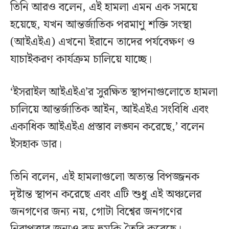
তিনি আরও বলেন, এই হামলা এমন এক সময়ে
হয়েছে, যখন আন্তর্জাতিক পরমাণু শক্তি সংস্থা
(আইএইএ) এখনো ইরানে তাদের পর্যবেক্ষণ ও
যাচাইকরণ কার্যক্রম চালিয়ে যাচ্ছে।
‘ইসরাইল আইএইএ’র সুরক্ষিত স্থাপনাগুলোতে হামলা
চালিয়ে আন্তর্জাতিক আইন, আইএইএ সংবিধি এবং
একাধিক আইএইএ প্রস্তাব লঙ্ঘন করেছে,’ বলেন
ইসহাক ডার।
তিনি বলেন, এই হামলাগুলো অত্যন্ত বিপজ্জনক
দৃষ্টান্ত স্থাপন করেছে এবং এটি শুধু এই অঞ্চলের
জনগণের জন্য নয়, গোটা বিশ্বের জনগণের