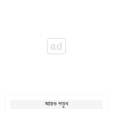
ad
আরও পড়ুন