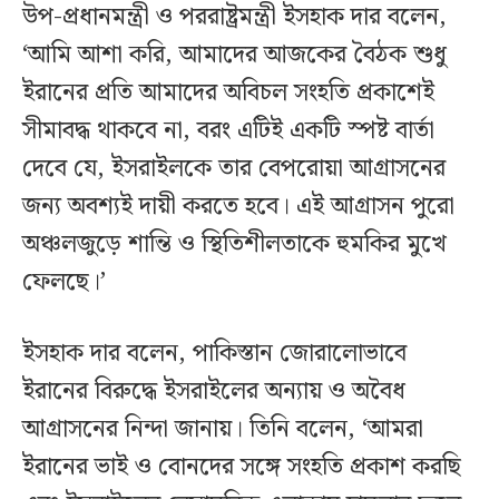
উপ-প্রধানমন্ত্রী ও পররাষ্ট্রমন্ত্রী ইসহাক দার বলেন,
‘আমি আশা করি, আমাদের আজকের বৈঠক শুধু
ইরানের প্রতি আমাদের অবিচল সংহতি প্রকাশেই
সীমাবদ্ধ থাকবে না, বরং এটিই একটি স্পষ্ট বার্তা
দেবে যে, ইসরাইলকে তার বেপরোয়া আগ্রাসনের
জন্য অবশ্যই দায়ী করতে হবে। এই আগ্রাসন পুরো
অঞ্চলজুড়ে শান্তি ও স্থিতিশীলতাকে হুমকির মুখে
ফেলছে।’
ইসহাক দার বলেন, পাকিস্তান জোরালোভাবে
ইরানের বিরুদ্ধে ইসরাইলের অন্যায় ও অবৈধ
আগ্রাসনের নিন্দা জানায়। তিনি বলেন, ‘আমরা
ইরানের ভাই ও বোনদের সঙ্গে সংহতি প্রকাশ করছি