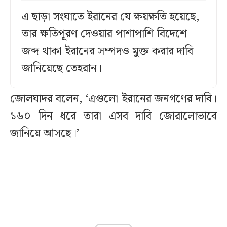
এ ছাড়া সংঘাতে ইরানের যে ক্ষয়ক্ষতি হয়েছে,
তার ক্ষতিপূরণ দেওয়ার পাশাপাশি বিদেশে
জব্দ থাকা ইরানের সম্পদও মুক্ত করার দাবি
জানিয়েছে তেহরান।
জোলঘাদর বলেন, ‘এগুলো ইরানের জনগণের দাবি।
১৬০ দিন ধরে তারা এসব দাবি জোরালোভাবে
জানিয়ে আসছে।’