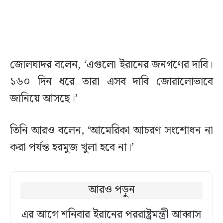
জোলঘাদর বলেন, ‘এগুলো ইরানের জনগণের দাবি।
১৬০ দিন ধরে তারা এসব দাবি জোরালোভাবে
জানিয়ে আসছে।’
তিনি আরও বলেন, ‘আমেরিকা আচরণ সংশোধন না
করা পর্যন্ত হরমুজ খুলা হবে না।’
আরও পড়ুন
এর আগে শনিবার ইরানের পররাষ্ট্রমন্ত্রী আব্বাস