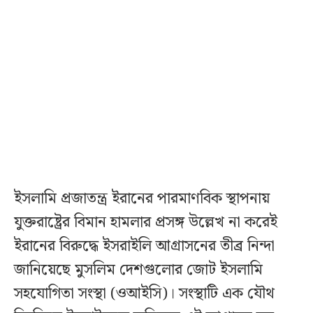
ইসলামি প্রজাতন্ত্র ইরানের পারমাণবিক স্থাপনায়
যুক্তরাষ্ট্রের বিমান হামলার প্রসঙ্গ উল্লেখ না করেই
ইরানের বিরুদ্ধে ইসরাইলি আগ্রাসনের তীব্র নিন্দা
জানিয়েছে মুসলিম দেশগুলোর জোট ইসলামি
সহযোগিতা সংস্থা (ওআইসি)। সংস্থাটি এক যৌথ