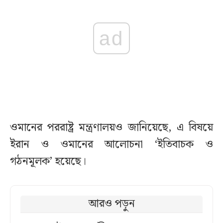
ad
ওমানের পররাষ্ট্র মন্ত্রণালয়ও জানিয়েছে, এ বিষয়ে
ইরান ও ওমানের আলোচনা ‘ইতিবাচক ও
গঠনমূলক’ হয়েছে।
আরও পড়ুন