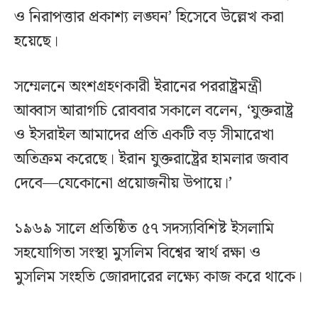
ও নিরাপত্তার প্রকাশ্য লঙ্ঘন’ হিসেবে উল্লেখ করা
হয়েছে।
সম্মেলনে অংশগ্রহণকারী ইরানের পররাষ্ট্রমন্ত্রী
আব্বাস আরাগচি রোববার সকালে বলেন, ‘যুক্তরাষ্ট্র
ও ইসরাইল আমাদের প্রতি একটি বড় সীমারেখা
অতিক্রম করেছে। ইরান যুক্তরাষ্ট্রের হামলার জবাব
দেবে—যেকোনো প্রয়োজনীয় উপায়ে।’
১৯৬৯ সালে প্রতিষ্ঠিত ৫৭ সদস্যবিশিষ্ট ইসলামি
সহযোগিতা সংস্থা মুসলিম বিশ্বের স্বার্থ রক্ষা ও
মুসলিম সংহতি জোরদারের লক্ষ্যে কাজ করে থাকে।