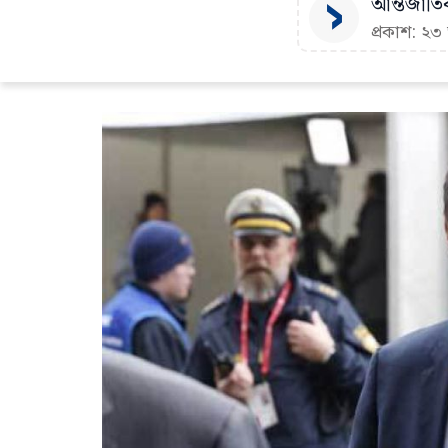
আন্তর্জাতি
প্রকাশ: ২