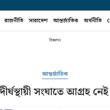
রাজনীতি
সারাদেশ
আন্তর্জাতিক
অর্থনীতি
খ
বিজ্ঞাপন
আন্তর্জাতিক
 দীর্ঘস্থায়ী সংঘাতে আগ্রহ নেই য