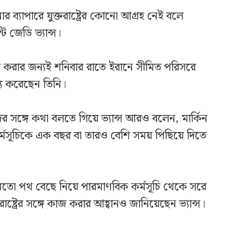
ানোর ব্যাপারে যুক্তরাষ্ট্রের কোনো আগ্রহ নেই বলে
ট জেডি ভ্যান্স।
্চিত করার জন্যই শনিবার রাতে ইরানে সীমিত পরিসরে
্য করেছেন তিনি।
ের সঙ্গে কথা বলতে গিয়ে ভ্যান্স আরও বলেন, মার্কিন
কর্মসূচিকে এক বছর বা তারও বেশি সময় পিছিয়ে দিতে
মতো পথ বেছে নিয়ে পারমাণবিক কর্মসূচি থেকে সরে
াষ্ট্রের সঙ্গে কাজ করার আহ্বানও জানিয়েছেন ভ্যান্স।