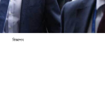
বিজ্ঞাপন