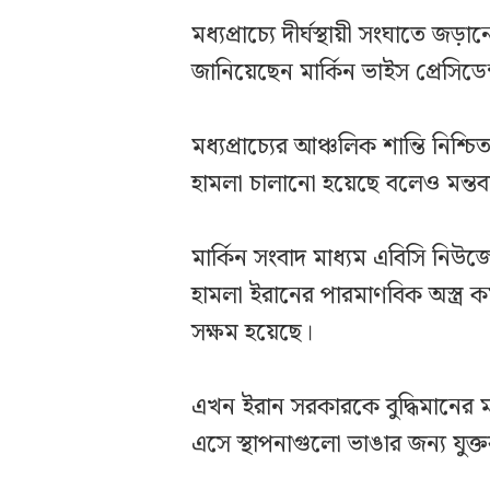
মধ্যপ্রাচ্যে দীর্ঘস্থায়ী সংঘাতে জড়
জানিয়েছেন মার্কিন ভাইস প্রেসিডেন্
মধ্যপ্রাচ্যের আঞ্চলিক শান্তি নিশ
হামলা চালানো হয়েছে বলেও মন্তব
মার্কিন সংবাদ মাধ্যম এবিসি নিউজ
হামলা ইরানের পারমাণবিক অস্ত্র 
সক্ষম হয়েছে।
এখন ইরান সরকারকে বুদ্ধিমানের 
এসে স্থাপনাগুলো ভাঙার জন্য যুক্তর