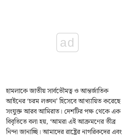
ad
হামলাকে জাতীয় সার্বভৌমত্ব ও আন্তর্জাতিক
আইনের ‘চরম লঙ্ঘন’ হিসেবে আখ্যায়িত করেছে
সংযুক্ত আরব আমিরাত। দেশটির পক্ষ থেকে এক
বিবৃতিতে বলা হয়, ‘আমরা এই আক্রমণের তীব্র
নিন্দা জানাচ্ছি। আমাদের রাষ্ট্রের নাগরিকদের এবং