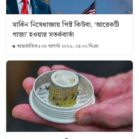
মার্কিন নিষেধাজ্ঞায় পিষ্ট কিউবা, ‘আরেকটি
গাজা’ হওয়ার সতর্কবার্তা
আন্তর্জাতিক
০৮ আগস্ট ২০২৬, ০৪:০২ পিএম