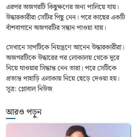
এরপর অজগরটি কিছুক্ষণের জন্য পালিয়ে যায়।
উদ্ধারকারীরা সেটির পিছু নেন। পরে কাছের একটি
বাঁশবাগানে অজগরটির সন্ধান পাওয়া যায়।
সেখানে সাপটিকে নিয়ন্ত্রণে আনেন উদ্ধারকারীরা।
অজগরটিকে উদ্ধারের পর লোকালয় থেকে দূরে
নিয়ে যাওয়ার সিদ্ধান্ত নেন তারা। পরে সেটিকে
প্রত্যন্ত পাহাড়ি এলাকায় নিয়ে ছেড়ে দেওয়া হয়।
সূত্র: গ্লোবাল নিউজ
আরও পড়ুন