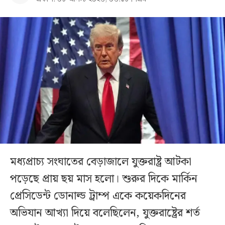
মধ্যপ্রাচ্য সংঘাতের বেড়াজালে যুক্তরাষ্ট্র আটকা
পড়েছে প্রায় ছয় মাস হলো। শুরুর দিকে মার্কিন
প্রেসিডেন্ট ডোনাল্ড ট্রাম্প একে কয়েকদিনের
অভিযান আখ্যা দিয়ে বলেছিলেন, যুক্তরাষ্ট্রের শর্ত