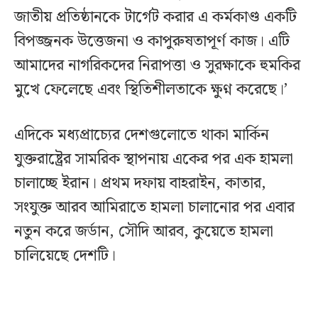
জাতীয় প্রতিষ্ঠানকে টার্গেট করার এ কর্মকাণ্ড একটি
বিপজ্জনক উত্তেজনা ও কাপুরুষতাপূর্ণ কাজ। এটি
আমাদের নাগরিকদের নিরাপত্তা ও সুরক্ষাকে হুমকির
মুখে ফেলেছে এবং স্থিতিশীলতাকে ক্ষুণ্ন করেছে।’
এদিকে মধ্যপ্রাচ্যের দেশগুলোতে থাকা মার্কিন
যুক্তরাষ্ট্রের সামরিক স্থাপনায় একের পর এক হামলা
চালাচ্ছে ইরান। প্রথম দফায় বাহরাইন, কাতার,
সংযুক্ত আরব আমিরাতে হামলা চালানোর পর এবার
নতুন করে জর্ডান, সৌদি আরব, কুয়েতে হামলা
চালিয়েছে দেশটি।