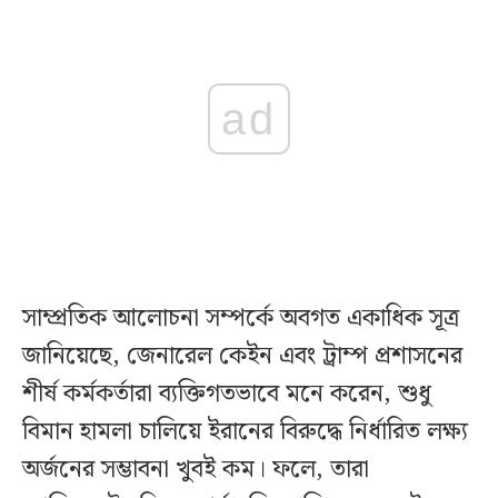
ad
সাম্প্রতিক আলোচনা সম্পর্কে অবগত একাধিক সূত্র
জানিয়েছে, জেনারেল কেইন এবং ট্রাম্প প্রশাসনের
শীর্ষ কর্মকর্তারা ব্যক্তিগতভাবে মনে করেন, শুধু
বিমান হামলা চালিয়ে ইরানের বিরুদ্ধে নির্ধারিত লক্ষ্য
অর্জনের সম্ভাবনা খুবই কম। ফলে, তারা