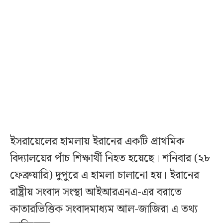
ইসরায়েলের হামলায় ইরানের একটি প্রাথমিক
বিদ্যালয়ের পাঁচ শিক্ষার্থী নিহত হয়েছে। শনিবার (২৮
ফেব্রুয়ারি) দুপুরে এ হামলা চালানো হয়। ইরানের
রাষ্ট্রীয় সংবাদ সংস্থা আইআরএনএ-এর বরাতে
কাতারভিত্তিক সংবাদমাধ্যম আল-জাজিরা এ তথ্য