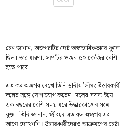
চেন জানান, অজগরটির পেট অস্বাভাবিকভাবে ফুলে
ছিল। তার ধারণা, সাপটির ওজন ৫০ কেজির বেশি
হতে পারে।
এত বড় অজগর দেখে তিনি স্থানীয় লিমিং উদ্ধারকারী
দলের সঙ্গে যোগাযোগ করেন। দলের সদস্য ইয়ে
এক বছরের বেশি সময় ধরে উদ্ধারকাজের সঙ্গে
যুক্ত। তিনি জানান, জীবনে এত বড় অজগর এর
আগে দেখেননি। উদ্ধারকারীদেরও আক্রমণের চেষ্টা