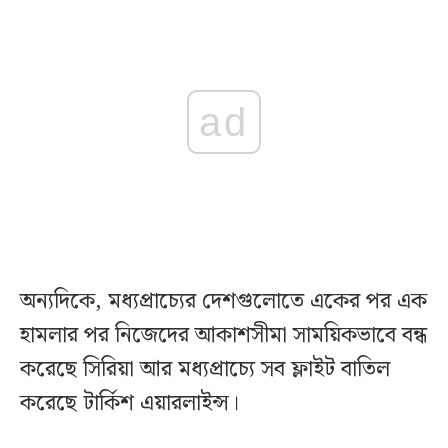
ad
অন্যদিকে, মধ্যপ্রাচ্যের দেশগুলোতে একের পর এক
হামলার পর নিজেদের আকাশসীমা সাময়িকভাবে বন্ধ
করেছে সিরিয়া আর মধ্যপ্রাচ্যে সব ফ্লাইট বাতিল
করেছে টার্কিশ এয়ারলাইন্স।