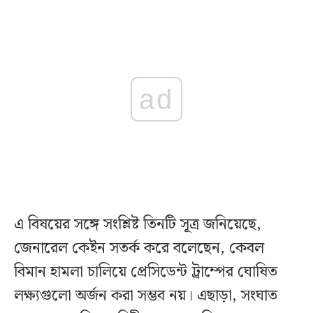
ad
এ বিষয়ের সঙ্গে সংশ্লিষ্ট তিনটি সূত্র জনিয়েছে,
জেনারেল কেইন সতর্ক করে বলেছেন, কেবল
বিমান হামলা চালিয়ে প্রেসিডেন্ট ট্রাম্পের ঘোষিত
লক্ষ্যগুলো অর্জন করা সম্ভব নয়। এছাড়া, সংঘাত