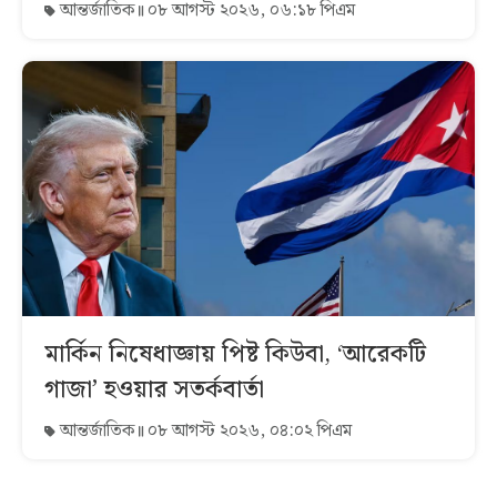
আন্তর্জাতিক
০৮ আগস্ট ২০২৬, ০৬:১৮ পিএম
মার্কিন নিষেধাজ্ঞায় পিষ্ট কিউবা, ‘আরেকটি
গাজা’ হওয়ার সতর্কবার্তা
আন্তর্জাতিক
০৮ আগস্ট ২০২৬, ০৪:০২ পিএম