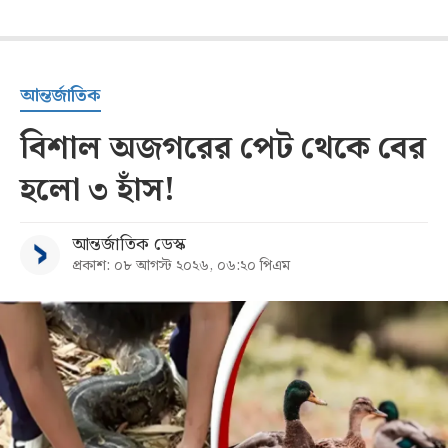
আন্তর্জাতিক
বিশাল অজগরের পেট থেকে বের
হলো ৩ হাঁস!
আন্তর্জাতিক ডেস্ক
প্রকাশ: ০৮ আগস্ট ২০২৬, ০৬:২০ পিএম