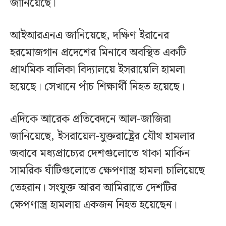
জানিয়েছে।
আইআরএনএ জানিয়েছে, দক্ষিণ ইরানের
হরমোজগান প্রদেশের মিনাবে অবস্থিত একটি
প্রাথমিক বালিকা বিদ্যালয়ে ইসরায়েলি হামলা
হয়েছে। সেখানে পাঁচ শিক্ষার্থী নিহত হয়েছে।
এদিকে আরেক প্রতিবেদনে আল-জাজিরা
জানিয়েছে, ইসরায়েল-যুক্তরাষ্ট্রের যৌথ হামলার
জবাবে মধ্যপ্রাচ্যের দেশগুলোতে থাকা মার্কিন
সামরিক ঘাঁটিগুলোতে ক্ষেপণাস্ত্র হামলা চালিয়েছে
তেহরান। সংযুক্ত আরব আমিরাতে দেশটির
ক্ষেপণাস্ত্র হামলায় একজন নিহত হয়েছেন।