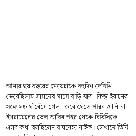
আমার ছয় বছরের মেয়েটাকে বহুদিন দেখিনি।
ভেবেছিলাম সামনের মাসে বাড়ি যাব। কিন্তু ইরানের
সঙ্গে সংঘর্ষ বেঁধে গেল। কবে যেতে পারব জানি না।
ইসরায়েলের তেল আবিব শহর থেকে বিবিসিকে
এসব কথা বলছিলেন রাঘবেন্দ্র নাইক। সেখানে তিনি