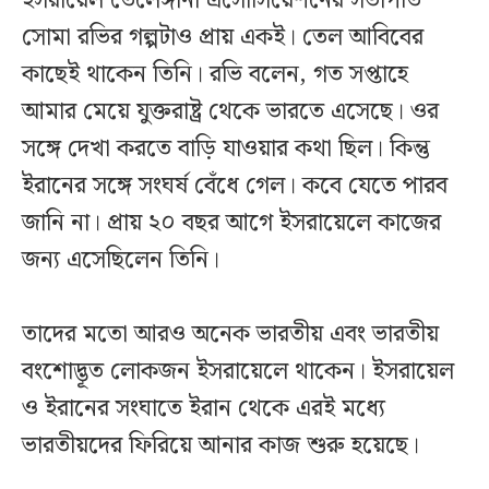
ইসরায়েল তেলেঙ্গানা এসোসিয়েশনের সভাপতি
সোমা রভির গল্পটাও প্রায় একই। তেল আবিবের
কাছেই থাকেন তিনি। রভি বলেন, গত সপ্তাহে
আমার মেয়ে যুক্তরাষ্ট্র থেকে ভারতে এসেছে। ওর
সঙ্গে দেখা করতে বাড়ি যাওয়ার কথা ছিল। কিন্তু
ইরানের সঙ্গে সংঘর্ষ বেঁধে গেল। কবে যেতে পারব
জানি না। প্রায় ২০ বছর আগে ইসরায়েলে কাজের
জন্য এসেছিলেন তিনি।
তাদের মতো আরও অনেক ভারতীয় এবং ভারতীয়
বংশোদ্ভূত লোকজন ইসরায়েলে থাকেন। ইসরায়েল
ও ইরানের সংঘাতে ইরান থেকে এরই মধ্যে
ভারতীয়দের ফিরিয়ে আনার কাজ শুরু হয়েছে।