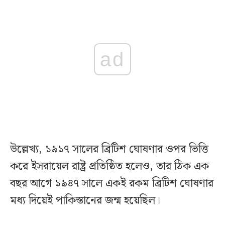
ad
উল্লেখ্য, ১৯১৭ সালের ব্রিটিশ ঘোষণার ওপর ভিত্তি
করে ইসরায়েল রাষ্ট্র প্রতিষ্ঠিত হলেও, তার ঠিক এক
বছর আগে ১৯৪৭ সালে একই রকম ব্রিটিশ ঘোষণার
মধ্য দিয়েই পাকিস্তানের জন্ম হয়েছিল।