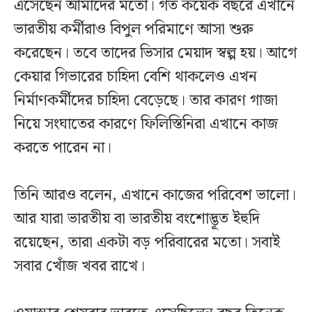
এসেছেন আমাদের মতো। গত কয়েক বছরে এখানে
ভারতীয় কর্মীরাও বিপুল পরিমাণে আসা শুরু
করেছেন। তবে তাদের ভিসার মেয়াদ স্বল্প হয়। আগে
কেয়ার গিভারের চাহিদা বেশি থাকলেও এখন
নির্মাণকর্মীদের চাহিদা বেড়েছে। তার কারণ গাজা
নিয়ে সংঘাতের কারণে ফিলিস্তিনিরা এখানে কাজ
করতে পারেন না।
তিনি আরও বলেন, এখানে কাজের পরিবেশ ভালো।
আর যারা ভারতীয় বা ভারতীয় বংশোদ্ভূত ইহুদি
রয়েছেন, তারা একটা বড় পরিবারের মতো। সবাই
সবার খোঁজ খবর রাখে।