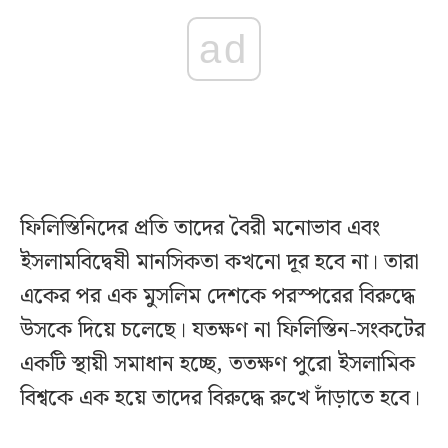
ad
ফিলিস্তিনিদের প্রতি তাদের বৈরী মনোভাব এবং
ইসলামবিদ্বেষী মানসিকতা কখনো দূর হবে না। তারা
একের পর এক মুসলিম দেশকে পরস্পরের বিরুদ্ধে
উসকে দিয়ে চলেছে। যতক্ষণ না ফিলিস্তিন-সংকটের
একটি স্থায়ী সমাধান হচ্ছে, ততক্ষণ পুরো ইসলামিক
বিশ্বকে এক হয়ে তাদের বিরুদ্ধে রুখে দাঁড়াতে হবে।