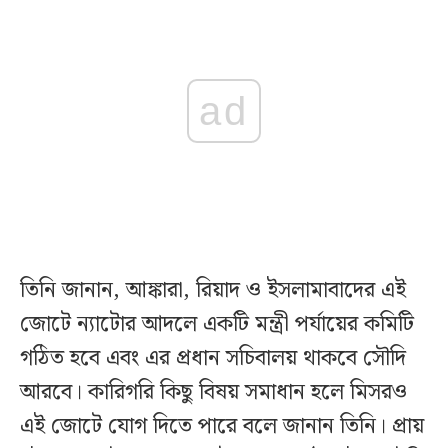
ad
তিনি জানান, আঙ্কারা, রিয়াদ ও ইসলামাবাদের এই
জোটে ন্যাটোর আদলে একটি মন্ত্রী পর্যায়ের কমিটি
গঠিত হবে এবং এর প্রধান সচিবালয় থাকবে সৌদি
আরবে। কারিগরি কিছু বিষয় সমাধান হলে মিসরও
এই জোটে যোগ দিতে পারে বলে জানান তিনি। প্রায়