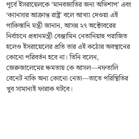
পূর্বে ইসরায়েলকে ‘মানবজাতির জন্য অভিশাপ’ এবং
‘ক্যানসার আক্রান্ত রাষ্ট্র’ বলে আখ্যা দেওয়া এই
পাকিস্তানি মন্ত্রী জানান, আসন্ন ২৭ অক্টোবরের
নির্বাচনে প্রধানমন্ত্রী বেঞ্জামিন নেতানিয়াহু পরাজিত
হলেও ইসরায়েলের প্রতি তার এই কঠোর অবস্থানের
কোনো পরিবর্তন হবে না। তিনি বলেন,
জেরুজালেমের ক্ষমতায় কে আসল—নফতালি
বেনেট নাকি অন্য কোনো নেতা—তাতে পরিস্থিতির
খুব সামান্যই ফারাক ঘটবে।