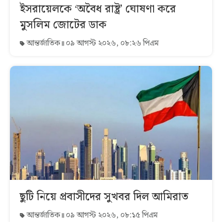
ইসরায়েলকে ‘অবৈধ রাষ্ট্র’ ঘোষণা করে
মুসলিম জোটের ডাক
আন্তর্জাতিক
০৯ আগস্ট ২০২৬, ০৮:২৬ পিএম
ছুটি নিয়ে প্রবাসীদের সুখবর দিল আমিরাত
আন্তর্জাতিক
০৯ আগস্ট ২০২৬, ০৮:১৫ পিএম