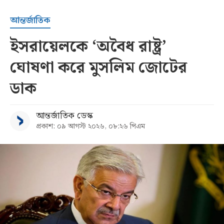
আন্তর্জাতিক
ইসরায়েলকে ‘অবৈধ রাষ্ট্র’
ঘোষণা করে মুসলিম জোটের
ডাক
আন্তর্জাতিক ডেস্ক
প্রকাশ: ০৯ আগস্ট ২০২৬, ০৮:২৬ পিএম