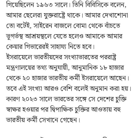
গিয়েছিলেন ১৯৬৩ সালে। তিনি বিবিসিকে বলেন,
আমার ছেলেরা যুক্তরাষ্ট্রে থাকে। আমার দেখাশোনা
তো বটেই, সাইরেন বাজলে বোমা থেকে বাঁচতে
ভূগর্ভস্থ আশ্রয়স্থলে যেতে হলেও আমাকে আমার
কেয়ার গিভারেরই সাহায্য নিতে হবে।
ইসরায়েলে ভারতীয়দের সংখ্যাভারতের পররাষ্ট্র
মন্ত্রণালয়ের তথ্য অনুযায়ী, আনুমানিক ১৮ হাজার
থেকে ২০ হাজার ভারতীয় কর্মী ইসরায়েলে আছেন।
তবে এই সংখ্যা আরও বেশি বলেই অনুমান করা হয়।
কারণ ২০২৩ সালে ভারতের সঙ্গে সে দেশের চুক্তি
স্বাক্ষর হওয়ার পর দ্বিপাক্ষিক চুক্তির আওতায় বহু
ভারতীয় কর্মী সেখানে গেছেন।