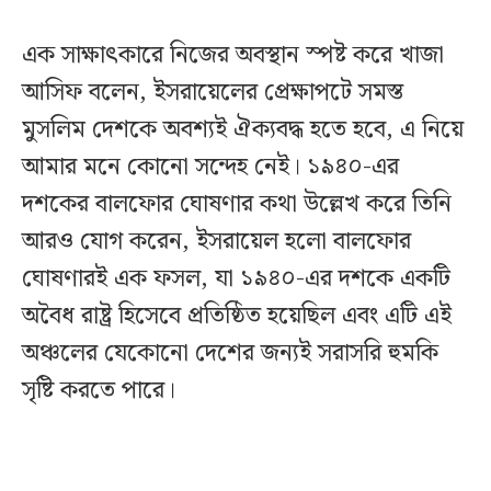
এক সাক্ষাৎকারে নিজের অবস্থান স্পষ্ট করে খাজা
আসিফ বলেন, ইসরায়েলের প্রেক্ষাপটে সমস্ত
মুসলিম দেশকে অবশ্যই ঐক্যবদ্ধ হতে হবে, এ নিয়ে
আমার মনে কোনো সন্দেহ নেই। ১৯৪০-এর
দশকের বালফোর ঘোষণার কথা উল্লেখ করে তিনি
আরও যোগ করেন, ইসরায়েল হলো বালফোর
ঘোষণারই এক ফসল, যা ১৯৪০-এর দশকে একটি
অবৈধ রাষ্ট্র হিসেবে প্রতিষ্ঠিত হয়েছিল এবং এটি এই
অঞ্চলের যেকোনো দেশের জন্যই সরাসরি হুমকি
সৃষ্টি করতে পারে।