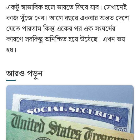
একটু স্বাভাবিক হলে ভারতে ফিরে যাব। সেখানেই
কাজ খুঁজে নেব। আগে বছরে একবার অন্তত দেশে
যেতে পারতাম কিন্তু একের পর এক সংঘর্ষের
কারণে সবকিছু অনিশ্চিত হয়ে উঠেছে। এখন ভয়
হয়।
আরও পড়ুন