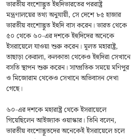
ভারতীয় বংশোদ্ভূত ইহুদিভারতের পররাষ্ট্র
মন্ত্রণালয়ের তথ্য অনুযায়ী, সে দেশে ৮৫ হাজার
ভারতীয় বংশোদ্ভূত ইহুদি বাস করেন। ভারত থেকে
৫০ থেকে ৬০-এর দশকে ইহুদিদের অনেকে
ইসরায়েলে যাওয়া শুরু করেন। মূলত মহারাষ্ট্র,
তাছাড়া কেরালা, কলকাতা থেকেও ইহুদিরা সেখানে
বসতি স্থাপন শুরু করেন। সাম্প্রতিক সময়ে মণিপুর
ও মিজোরাম থেকেও সেখানে অভিবাসন দেখা
গেছে।
৬০-এর দশকে মহারাষ্ট্র থেকে ইসরায়েলে
গিয়েছিলেন আইজ্যাক ওয়াস্কার। তিনি বলেন,
ভারতীয় বংশোদ্ভূতদের অনেকেই ইসরায়েলে চলে