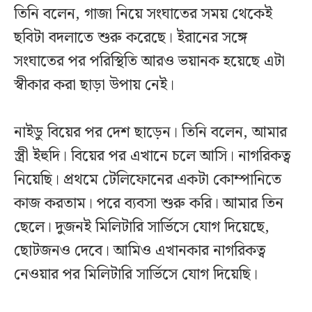
তিনি বলেন, গাজা নিয়ে সংঘাতের সময় থেকেই
ছবিটা বদলাতে শুরু করেছে। ইরানের সঙ্গে
সংঘাতের পর পরিস্থিতি আরও ভয়ানক হয়েছে এটা
স্বীকার করা ছাড়া উপায় নেই।
নাইডু বিয়ের পর দেশ ছাড়েন। তিনি বলেন, আমার
স্ত্রী ইহুদি। বিয়ের পর এখানে চলে আসি। নাগরিকত্ব
নিয়েছি। প্রথমে টেলিফোনের একটা কোম্পানিতে
কাজ করতাম। পরে ব্যবসা শুরু করি। আমার তিন
ছেলে। দুজনই মিলিটারি সার্ভিসে যোগ দিয়েছে,
ছোটজনও দেবে। আমিও এখানকার নাগরিকত্ব
নেওয়ার পর মিলিটারি সার্ভিসে যোগ দিয়েছি।