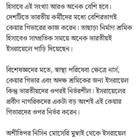
হিসাবে এই সংখ্যা আরও অনেক বেশি হবে।
দেশটিতে ভারতীয় কর্মীদের মধ্যে বেশিরভাগই
কেয়ার গিভারের কাজ করেন। তাছাড়া নির্মাণ শ্রমিক
হিসাবেও সাম্প্রতিক সময়ে অনেক ভারতীয়ই
ইসরায়েলে পাড়ি দিয়েছেন।
বিশেষজ্ঞদের মতে, স্বাস্থ্য পরিষেবা ক্ষেত্রে নার্স,
কেয়ার গিভার এবং অদক্ষ শ্রমিকের জন্য ইসরায়েল
কিন্তু ভারতীয়দের ওপরই নির্ভরশীল। ইসরায়েলের
প্রবীণ নাগরিকদের একটা বড় অংশই এই কেয়ার
গিভারদের ওপর নির্ভর করেন।
অশীতিপর নিসিন মোসেরি মুম্বাই থেকে ইসরায়েল