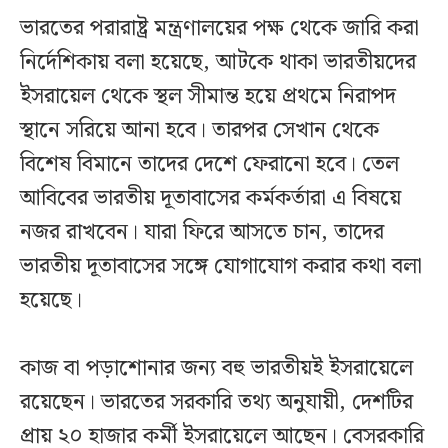
ভারতের পরারাষ্ট্র মন্ত্রণালয়ের পক্ষ থেকে জারি করা
নির্দেশিকায় বলা হয়েছে, আটকে থাকা ভারতীয়দের
ইসরায়েল থেকে স্থল সীমান্ত হয়ে প্রথমে নিরাপদ
স্থানে সরিয়ে আনা হবে। তারপর সেখান থেকে
বিশেষ বিমানে তাদের দেশে ফেরানো হবে। তেল
আবিবের ভারতীয় দূতাবাসের কর্মকর্তারা এ বিষয়ে
নজর রাখবেন। যারা ফিরে আসতে চান, তাদের
ভারতীয় দূতাবাসের সঙ্গে যোগাযোগ করার কথা বলা
হয়েছে।
কাজ বা পড়াশোনার জন্য বহু ভারতীয়ই ইসরায়েলে
রয়েছেন। ভারতের সরকারি তথ্য অনুযায়ী, দেশটির
প্রায় ২০ হাজার কর্মী ইসরায়েলে আছেন। বেসরকারি