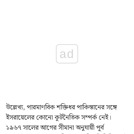
ad
উল্লেখ্য, পারমাণবিক শক্তিধর পাকিস্তানের সঙ্গে
ইসরায়েলের কোনো কূটনৈতিক সম্পর্ক নেই।
১৯৬৭ সালের আগের সীমানা অনুযায়ী পূর্ব