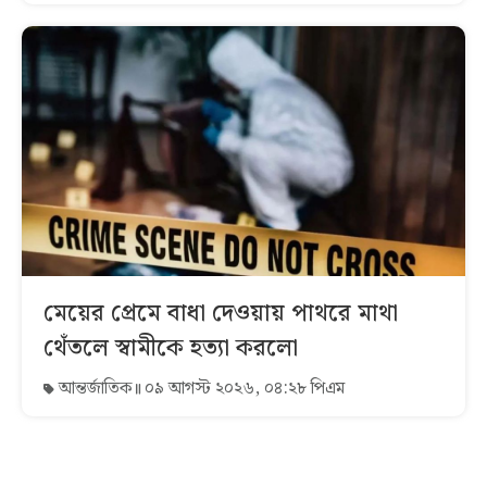
মেয়ের প্রেমে বাধা দেওয়ায় পাথরে মাথা
থেঁতলে স্বামীকে হত্যা করলো
আন্তর্জাতিক
০৯ আগস্ট ২০২৬, ০৪:২৮ পিএম