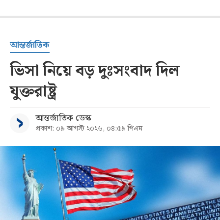
আন্তর্জাতিক
ভিসা নিয়ে বড় দুঃসংবাদ দিল
যুক্তরাষ্ট্র
আন্তর্জাতিক ডেস্ক
প্রকাশ: ০৯ আগস্ট ২০২৬, ০৪:৫৯ পিএম