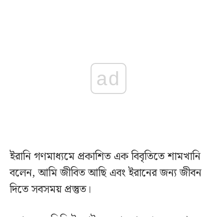
ad
ইরানি গণমাধ্যমে প্রকাশিত এক বিবৃতিতে শামখানি
বলেন, আমি জীবিত আছি এবং ইরানের জন্য জীবন
দিতে সবসময় প্রস্তুত।