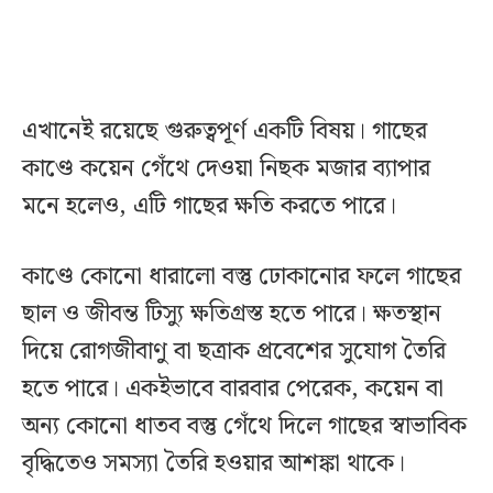
এখানেই রয়েছে গুরুত্বপূর্ণ একটি বিষয়। গাছের
কাণ্ডে কয়েন গেঁথে দেওয়া নিছক মজার ব্যাপার
মনে হলেও, এটি গাছের ক্ষতি করতে পারে।
কাণ্ডে কোনো ধারালো বস্তু ঢোকানোর ফলে গাছের
ছাল ও জীবন্ত টিস্যু ক্ষতিগ্রস্ত হতে পারে। ক্ষতস্থান
দিয়ে রোগজীবাণু বা ছত্রাক প্রবেশের সুযোগ তৈরি
হতে পারে। একইভাবে বারবার পেরেক, কয়েন বা
অন্য কোনো ধাতব বস্তু গেঁথে দিলে গাছের স্বাভাবিক
বৃদ্ধিতেও সমস্যা তৈরি হওয়ার আশঙ্কা থাকে।