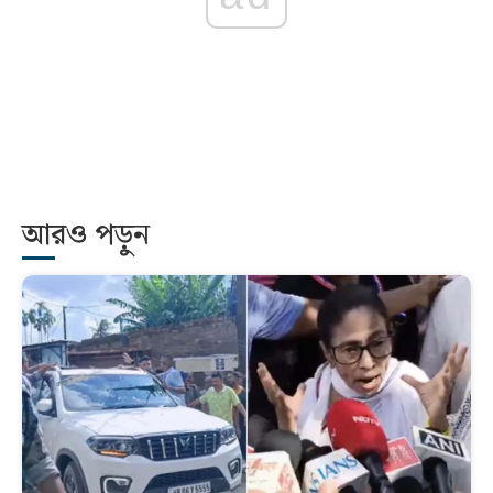
আরও পড়ুন