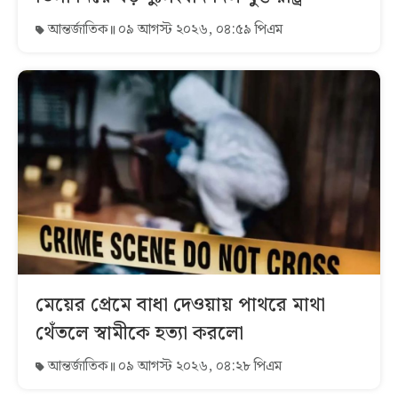
আন্তর্জাতিক
০৯ আগস্ট ২০২৬, ০৪:৫৯ পিএম
মেয়ের প্রেমে বাধা দেওয়ায় পাথরে মাথা
থেঁতলে স্বামীকে হত্যা করলো
আন্তর্জাতিক
০৯ আগস্ট ২০২৬, ০৪:২৮ পিএম