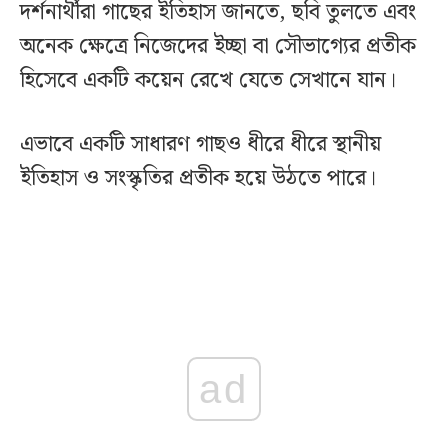
দর্শনার্থীরা গাছের ইতিহাস জানতে, ছবি তুলতে এবং
অনেক ক্ষেত্রে নিজেদের ইচ্ছা বা সৌভাগ্যের প্রতীক
হিসেবে একটি কয়েন রেখে যেতে সেখানে যান।
এভাবে একটি সাধারণ গাছও ধীরে ধীরে স্থানীয়
ইতিহাস ও সংস্কৃতির প্রতীক হয়ে উঠতে পারে।
ad