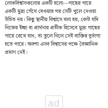
লোকবিশ্বাসগুলোর একটি হলো—গাছের গায়ে
একটি মুদ্রা গেঁথে দেওয়ার পর সেটি খুলে নেওয়া
উচিত নয়। কিছু স্থানীয় বিশ্বাসে বলা হয়, কেউ যদি
নিজের ইচ্ছা বা প্রার্থনার প্রতীক হিসেবে মুদ্রা গাছের
গায়ে রেখে যান, তা তুলে নিলে সেই ব্যক্তির দুর্ভাগ্য
হতে পারে। অবশ্য এসব বিশ্বাসের পক্ষে বৈজ্ঞানিক
প্রমাণ নেই।
ad