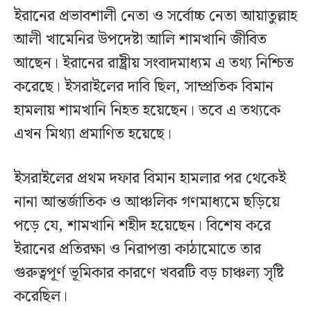
ইরানের প্রভাবশালী নেতা ও সর্বোচ্চ নেতা আয়াতুল্লাহ
আলী খামেনির উপদেষ্টা আলি শামখানি জীবিত
আছেন। ইরানের রাষ্ট্রীয় সংবাদমাধ্যম এ তথ্য নিশ্চিত
করেছে। ইসরাইলের দাবি ছিল, সাম্প্রতিক বিমান
হামলায় শামখানি নিহত হয়েছেন। তবে এ তথ্যকে
এখন মিথ্যা প্রমাণিত হয়েছে।
ইসরাইলের প্রথম দফার বিমান হামলার পর থেকেই
নানা আন্তর্জাতিক ও আঞ্চলিক গণমাধ্যমে ছড়িয়ে
পড়ে যে, শামখানি শহীদ হয়েছেন। বিশেষ করে
ইরানের প্রতিরক্ষা ও নিরাপত্তা কাঠামোতে তার
গুরুত্বপূর্ণ ভূমিকার কারণে খবরটি বড় চাঞ্চল্য সৃষ্টি
করেছিল।