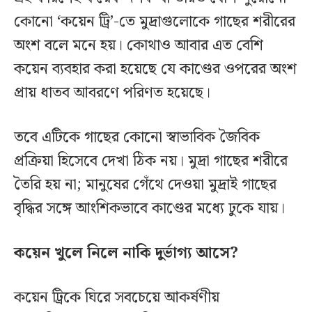
কোনো ‘কয়েন ট্রি’-তে মুদ্রাগুলোকে গাছের শরীরের
অংশ বলে মনে হয়। কোথাও আবার এত বেশি
কয়েন ব্যবহার করা হয়েছে যে কাণ্ডের ওপরের অংশ
প্রায় ধাতব আবরণে পরিণত হয়েছে।
তবে এটিকে গাছের কোনো স্বাভাবিক জৈবিক
প্রক্রিয়া হিসেবে দেখা ঠিক নয়। মুদ্রা গাছের শরীরে
তৈরি হয় না; মানুষের গেঁথে দেওয়া মুদ্রাই গাছের
বৃদ্ধির সঙ্গে আংশিকভাবে কাণ্ডের মধ্যে ঢুকে যায়।
কয়েন খুলে নিলে নাকি দুর্ভাগ্য আসে?
কয়েন ট্রিকে ঘিরে সবচেয়ে আকর্ষণীয়