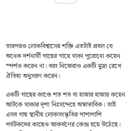
তারপরও লোকবিশ্বাসের শক্তি এতটাই প্রবল যে
অনেক দর্শনার্থী গাছের গায়ে থাকা পুরোনো কয়েন
স্পর্শও করেন না। বরং নিজেরাও একটি মুদ্রা রেখে
ঐতিহ্য অনুসরণ করেন।
একটি গাছের কাণ্ডে শত শত বা হাজার হাজার কয়েন
আটকে থাকার দৃশ্য নিঃসন্দেহে অস্বাভাবিক। তাই
এসব গাছ স্থানীয় লোকসংস্কৃতির পাশাপাশি
পর্যটকদের কাছেও আকর্ষণের কেন্দ্র হয়ে উঠেছে।