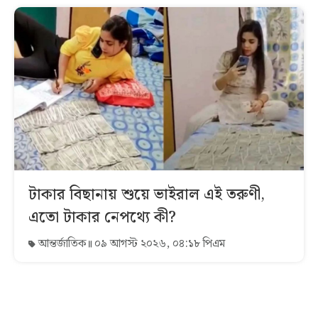
টাকার বিছানায় শুয়ে ভাইরাল এই তরুণী,
এতো টাকার নেপথ্যে কী?
আন্তর্জাতিক
০৯ আগস্ট ২০২৬, ০৪:১৮ পিএম