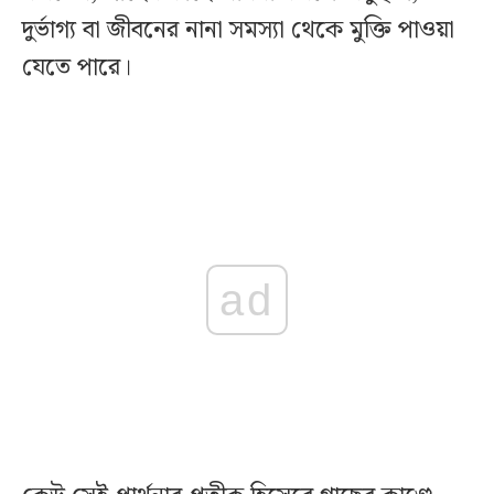
দুর্ভাগ্য বা জীবনের নানা সমস্যা থেকে মুক্তি পাওয়া
যেতে পারে।
ad