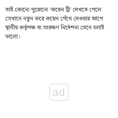
তাই কোনো পুরোনো ‘কয়েন ট্রি’ দেখতে গেলে
সেখানে নতুন করে কয়েন গেঁথে দেওয়ার আগে
স্থানীয় কর্তৃপক্ষ বা সংরক্ষণ নির্দেশনা মেনে চলাই
ভালো।
ad