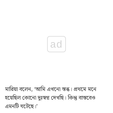
ad
মারিয়া বলেন, ‘আমি এখনো স্তব্ধ। প্রথমে মনে
হয়েছিল কোনো দুঃস্বপ্ন দেখছি। কিন্তু বাস্তবেও
এমনটি ঘটেছে।’