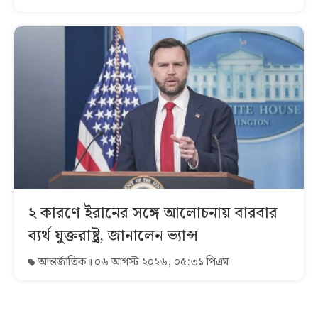
২ কারণে ইরানের সঙ্গে আলোচনায় বারবার
ব্যর্থ যুক্তরাষ্ট্র, জানালেন ভ্যান্স
আন্তর্জাতিক
০৬ আগস্ট ২০২৬, ০৫:৩১ পিএম