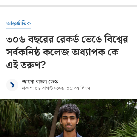
আন্তর্জাতিক
৩০৬ বছরের রেকর্ড ভেঙে বিশ্বের
সর্বকনিষ্ঠ কলেজ অধ্যাপক কে
এই তরুণ?
জাগো বাংলা ডেস্ক
প্রকাশ: ০৬ আগস্ট ২০২৬, ০৫:৩৫ পিএম