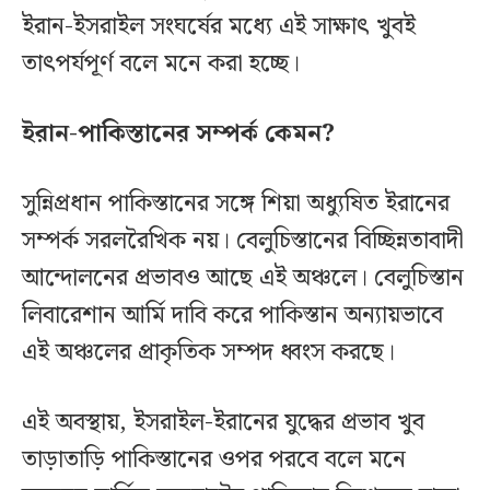
ইরান-ইসরাইল সংঘর্ষের মধ্যে এই সাক্ষাৎ খুবই
তাৎপর্যপূর্ণ বলে মনে করা হচ্ছে।
ইরান-পাকিস্তানের সম্পর্ক কেমন?
সুন্নিপ্রধান পাকিস্তানের সঙ্গে শিয়া অধ্যুষিত ইরানের
সম্পর্ক সরলরৈখিক নয়। বেলুচিস্তানের বিচ্ছিন্নতাবাদী
আন্দোলনের প্রভাবও আছে এই অঞ্চলে। বেলুচিস্তান
লিবারেশান আর্মি দাবি করে পাকিস্তান অন্যায়ভাবে
এই অঞ্চলের প্রাকৃতিক সম্পদ ধ্বংস করছে।
এই অবস্থায়, ইসরাইল-ইরানের যুদ্ধের প্রভাব খুব
তাড়াতাড়ি পাকিস্তানের ওপর পরবে বলে মনে