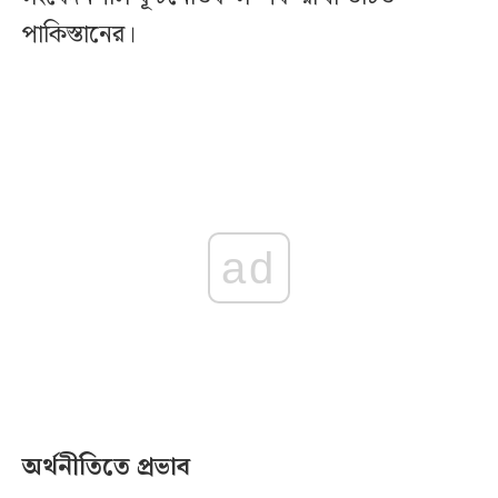
পাকিস্তানের।
ad
অর্থনীতিতে প্রভাব