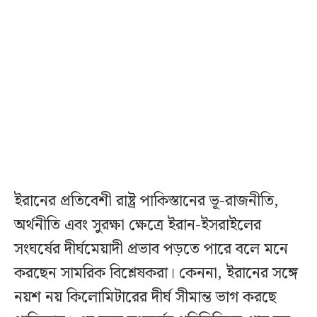
ইরানের প্রতিবেশী রাষ্ট্র পাকিস্তানের ভূ-রাজনীতি,
অর্থনীতি এবং সুরক্ষা ক্ষেত্রে ইরান-ইসরাইলের
সংঘর্ষের দীর্ঘমেয়াদী প্রভাব পড়তে পারে বলে মনে
করছেন সামরিক বিশ্লেষকরা। কেননা, ইরানের সঙ্গে
নয়শ নয় কিলোমিটারের দীর্ঘ সীমান্ত ভাগ করছে