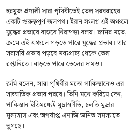
হরমুজ প্রণালী সারা পৃথিবীতেই তেল সরবরাহের
একটি গুরুত্বপূর্ণ জলপথ। ইরান সংলগ্ন এই অঞ্চলে
যুদ্ধের প্রভাবে বাড়বে নিরাপত্তা বলয়। রুমির মতে,
ক্রমে এই অঞ্চলে পড়তে পারে যুদ্ধের প্রভাব। তার
সরাসরি প্রভাব পড়বে মধ্যপ্রাচ্য থেকে তেল
রপ্তানিতে। বাড়তে পারে তেলের দামও।
রুমি বলেন, সারা পৃথিবীর মতো পাকিস্তানেও এর
সাংঘাতিক প্রভাব পরবে। তিনি মনে করিয়ে দেন,
পাকিস্তান ইতিমধ্যেই মুদ্রাস্ফীতি, চলতি মুদ্রার
মূল্যহ্রাস এবং অপর্যাপ্ত এনার্জি জনিত সমস্যাতে
ভুগছে।