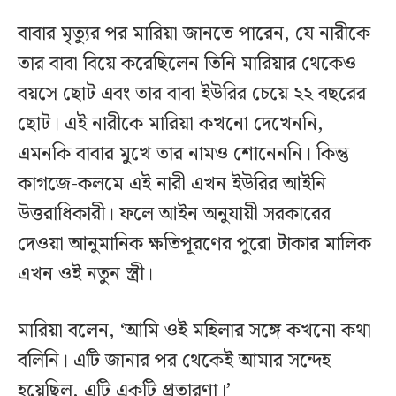
বাবার মৃত্যুর পর মারিয়া জানতে পারেন, যে নারীকে
তার বাবা বিয়ে করেছিলেন তিনি মারিয়ার থেকেও
বয়সে ছোট এবং তার বাবা ইউরির চেয়ে ২২ বছরের
ছোট। এই নারীকে মারিয়া কখনো দেখেননি,
এমনকি বাবার মুখে তার নামও শোনেননি। কিন্তু
কাগজে-কলমে এই নারী এখন ইউরির আইনি
উত্তরাধিকারী। ফলে আইন অনুযায়ী সরকারের
দেওয়া আনুমানিক ক্ষতিপূরণের পুরো টাকার মালিক
এখন ওই নতুন স্ত্রী।
মারিয়া বলেন, ‘আমি ওই মহিলার সঙ্গে কখনো কথা
বলিনি। এটি জানার পর থেকেই আমার সন্দেহ
হয়েছিল, এটি একটি প্রতারণা।’