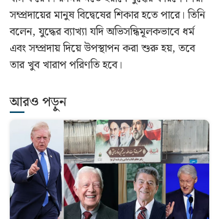
সম্প্রদায়ের মানুষ বিদ্বেষের শিকার হতে পারে। তিনি
বলেন, যুদ্ধের ব্যাখ্যা যদি অভিসন্ধিমূলকভাবে ধর্ম
এবং সম্প্রদায় দিয়ে উপস্থাপন করা শুরু হয়, তবে
তার খুব খারাপ পরিণতি হবে।
আরও পড়ুন