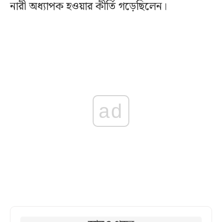
নারী অধ্যাপক হওয়ার কীর্তি গড়েছিলেন।
ad