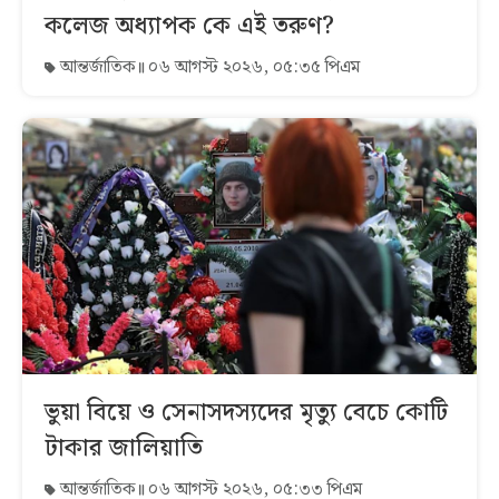
কলেজ অধ্যাপক কে এই তরুণ?
আন্তর্জাতিক
০৬ আগস্ট ২০২৬, ০৫:৩৫ পিএম
ভুয়া বিয়ে ও সেনাসদস্যদের মৃত্যু বেচে কোটি
টাকার জালিয়াতি
আন্তর্জাতিক
০৬ আগস্ট ২০২৬, ০৫:৩৩ পিএম