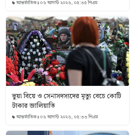
আন্তর্জাতিক
০৬ আগস্ট ২০২৬, ০৫:৩৫ পিএম
ভুয়া বিয়ে ও সেনাসদস্যদের মৃত্যু বেচে কোটি
টাকার জালিয়াতি
আন্তর্জাতিক
০৬ আগস্ট ২০২৬, ০৫:৩৩ পিএম