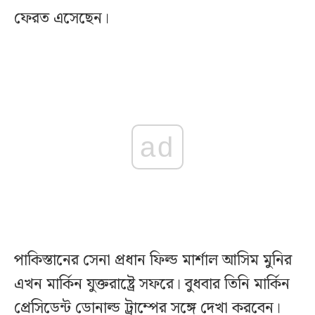
ফেরত এসেছেন।
ad
পাকিস্তানের সেনা প্রধান ফিল্ড মার্শাল আসিম মুনির
এখন মার্কিন যুক্তরাষ্ট্রে সফরে। বুধবার তিনি মার্কিন
প্রেসিডেন্ট ডোনাল্ড ট্রাম্পের সঙ্গে দেখা করবেন।