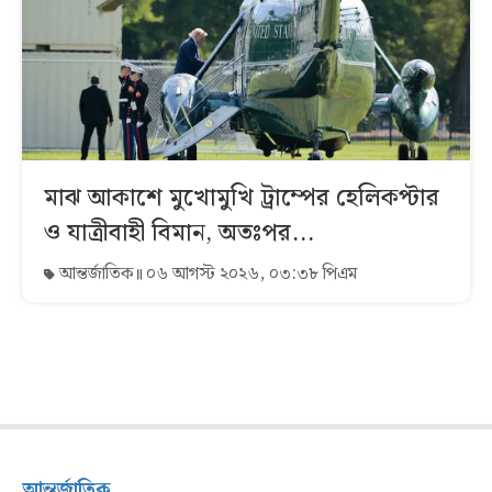
মাঝ আকাশে মুখোমুখি ট্রাম্পের হেলিকপ্টার
ও যাত্রীবাহী বিমান, অতঃপর...
আন্তর্জাতিক
০৬ আগস্ট ২০২৬, ০৩:৩৮ পিএম
আন্তর্জাতিক