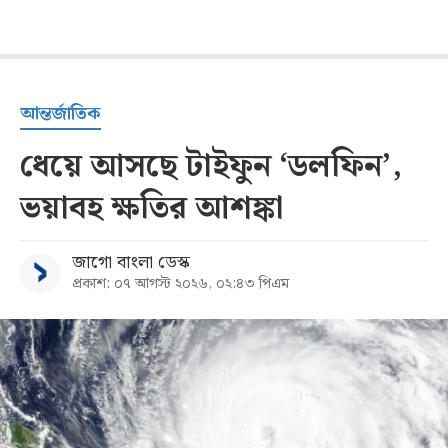
আন্তর্জাতিক
ধেয়ে আসছে টাইফুন ‘ডলফিন’,
ভয়াবহ ক্ষতির আশঙ্কা
জাগো বাংলা ডেস্ক
প্রকাশ: ০৭ আগস্ট ২০২৬, ০২:৪৩ পিএম