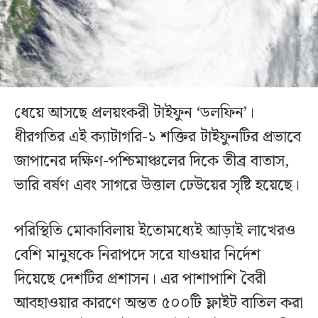
ধেয়ে আসছে প্রলয়ংকরী টাইফুন ‌‘ডলফিন’।
ধীরগতির এই ক্যাটাগরি-১ শক্তির টাইফুনটির প্রভাবে
জাপানের দক্ষিণ-পশ্চিমাঞ্চলের দিকে তীব্র বাতাস,
ভারি বর্ষণ এবং সাগরে উত্তাল ঢেউয়ের সৃষ্টি হয়েছে।
পরিস্থিতি মোকাবিলায় ইতোমধ্যেই আড়াই লাখেরও
বেশি মানুষকে নিরাপদে সরে যাওয়ার নির্দেশ
দিয়েছে দেশটির প্রশাসন। এর পাশাপাশি বৈরী
আবহাওয়ার কারণে অন্তত ৫০০টি ফ্লাইট বাতিল করা