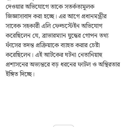
দেওয়ার অভিযোগে তাকে সতর্কতামূলক
জিজ্ঞাসাবাদ করা হচ্ছে। এর আগে প্রধানমন্ত্রীর
সাবেক সহকারী এলি ফেল্ডস্টেইন অভিযোগ
করেছিলেন যে, ব্রাভারম্যান যুদ্ধের গোপন তথ্য
ফাঁসের তদন্ত প্রক্রিয়াকে ব্যাহত করার চেষ্টা
করেছিলেন। এই আটকের ঘটনা নেতানিয়াহু
প্রশাসনের অভ্যন্তরে বড় ধরনের ফাটল ও অস্থিরতার
ইঙ্গিত দিচ্ছে।