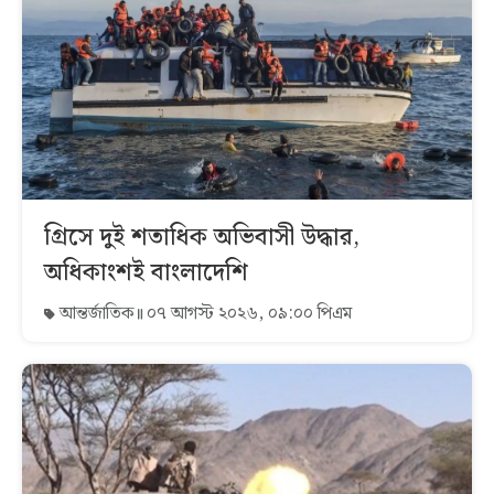
গ্রিসে দুই শতাধিক অভিবাসী উদ্ধার,
অধিকাংশই বাংলাদেশি
আন্তর্জাতিক
০৭ আগস্ট ২০২৬, ০৯:০০ পিএম