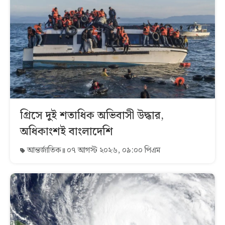
গ্রিসে দুই শতাধিক অভিবাসী উদ্ধার,
অধিকাংশই বাংলাদেশি
আন্তর্জাতিক
০৭ আগস্ট ২০২৬, ০৯:০০ পিএম