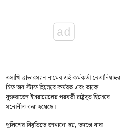
ad
তসাখি ব্রাভারম্যান নামের এই কর্মকর্তা নেতানিয়াহুর
চিফ অব স্টাফ হিসেবে কর্মরত এবং তাকে
যুক্তরাজ্যে ইসরায়েলের পরবর্তী রাষ্ট্রদূত হিসেবে
মনোনীত করা হয়েছে।
পুলিশের বিবৃতিতে জানানো হয়, তদন্তে বাধা