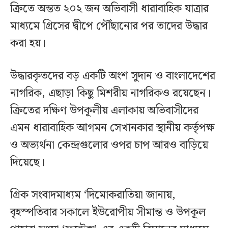
ক্রিতে অন্তত ২০২ জন অভিবাসী ধারাবাহিক যাত্রার
মাধ্যমে গ্রিসের দ্বীপে পৌঁছানোর পর তাদের উদ্ধার
করা হয়।
উদ্ধারকৃতদের বড় একটি অংশ সুদান ও বাংলাদেশের
নাগরিক, এছাড়া কিছু মিশরীয় নাগরিকও রয়েছেন।
ক্রিতের দক্ষিণ উপকূলীয় এলাকায় অভিবাসীদের
এমন ধারাবাহিক আগমন সেখানকার স্থানীয় কর্তৃপক্ষ
ও অভ্যর্থনা কেন্দ্রগুলোর ওপর চাপ আরও বাড়িয়ে
দিয়েছে।
গ্রিক সংবাদমাধ্যম ‘দিমোকরাতিয়া জানায়,
বৃহস্পতিবার সকালে ইউরোপীয় সীমান্ত ও উপকূল