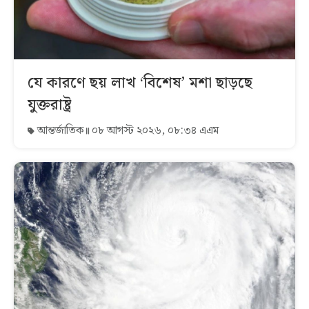
যে কারণে ছয় লাখ ‘বিশেষ’ মশা ছাড়ছে
যুক্তরাষ্ট্র
আন্তর্জাতিক
০৮ আগস্ট ২০২৬, ০৮:৩৪ এএম