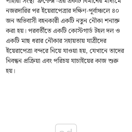
পাহারা সংস্থা ‘ফ্রন্টেক্স’-এর একটি বিমানের মাধ্যমে
নজরদারির পর ইয়েরাপেত্রার দক্ষিণ-পূর্বাঞ্চলে ৪০
জন অভিবাসী বহনকারী একটি নতুন নৌকা শনাক্ত
করা হয়। পরবর্তীতে একটি কোস্টগার্ড টহল দল ও
একটি মাছ ধরার নৌকার সহায়তায় যাত্রীদের
ইয়েরাপেত্রা বন্দরে নিয়ে যাওয়া হয়, যেখানে তাদের
নিবন্ধন প্রক্রিয়া এবং পরিচয় যাচাইয়ের কাজ শুরু
হয়।