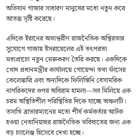
অভিযান গাজার সাধারণ মানুষের মধ্যে নতুন করে
আতঙ্ক সৃষ্টি করেছে।
এদিকে ইরানের অভ্যন্তরীণ রাজনৈতিক অস্থিরতার
সুযোগে গাজায় ইসরায়েলের এই তৎপরতা
মধ্যপ্রাচ্যে নতুন মেরুকরণ তৈরি করছে। একদিকে
খোদ প্রধানমন্ত্রীর কার্যালয়ে গোয়েন্দা তথ্য ফাঁসের
কেলেঙ্কারি এবং অন্যদিকে ফিলিস্তিনি বেসামরিক
নাগরিকদের ওপর অবিরাম হামলা—সব মিলিয়ে এক
চরম অস্থিতিশীল পরিস্থিতির দিকে যাচ্ছে অঞ্চলটি।
তসাখি ব্রাভারম্যানের মতো শীর্ষ কর্মকর্তার আটক
হওয়া নেতানিয়াহুর রাজনৈতিক ভবিষ্যতের জন্য এক
বড় চ্যালেঞ্জ হিসেবে দেখা হচ্ছে।