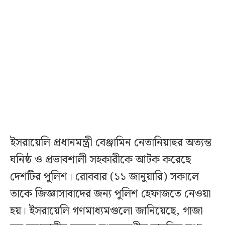
ইসরায়েলি প্রধানমন্ত্রী বেঞ্জামিন নেতানিয়াহুর অত্যন্ত
ঘনিষ্ঠ ও প্রভাবশালী সহকারীকে আটক করেছে
দেশটির পুলিশ। রোববার (১১ জানুয়ারি) সকালে
তাকে জিজ্ঞাসাবাদের জন্য পুলিশ হেফাজতে নেওয়া
হয়। ইসরায়েলি গণমাধ্যমগুলো জানিয়েছে, গাজা