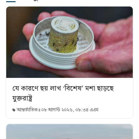
যে কারণে ছয় লাখ ‘বিশেষ’ মশা ছাড়ছে
যুক্তরাষ্ট্র
আন্তর্জাতিক
০৮ আগস্ট ২০২৬, ০৮:৩৪ এএম