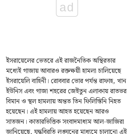
ad
ইসরায়েলের ভেতরে এই রাজনৈতিক অস্থিরতার
মধ্যেই গাজায় আবারও রক্তক্ষয়ী হামলা চালিয়েছে
ইসরায়েলি বাহিনী। রোববার ভোর পর্যন্ত রাফাহ, খান
ইউনিস এবং গাজা শহরের জেইতুন এলাকায় রাতভর
বিমান ও স্থল হামলায় অন্তত তিন ফিলিস্তিনি নিহত
হয়েছেন। এই হামলায় আহত হয়েছেন আরও
সাতজন। কাতারভিত্তিক সংবাদমাধ্যম আল-জাজিরা
জানিয়েছে, যুদ্ধবিরতি লঙ্ঘনের মাধ্যমে চালানো এই