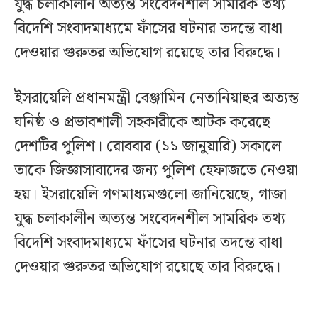
যুদ্ধ চলাকালীন অত্যন্ত সংবেদনশীল সামরিক তথ্য
বিদেশি সংবাদমাধ্যমে ফাঁসের ঘটনার তদন্তে বাধা
দেওয়ার গুরুতর অভিযোগ রয়েছে তার বিরুদ্ধে।
ইসরায়েলি প্রধানমন্ত্রী বেঞ্জামিন নেতানিয়াহুর অত্যন্ত
ঘনিষ্ঠ ও প্রভাবশালী সহকারীকে আটক করেছে
দেশটির পুলিশ। রোববার (১১ জানুয়ারি) সকালে
তাকে জিজ্ঞাসাবাদের জন্য পুলিশ হেফাজতে নেওয়া
হয়। ইসরায়েলি গণমাধ্যমগুলো জানিয়েছে, গাজা
যুদ্ধ চলাকালীন অত্যন্ত সংবেদনশীল সামরিক তথ্য
বিদেশি সংবাদমাধ্যমে ফাঁসের ঘটনার তদন্তে বাধা
দেওয়ার গুরুতর অভিযোগ রয়েছে তার বিরুদ্ধে।