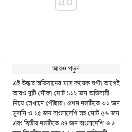
ad
আরও পড়ুন
এই উদ্ধার অভিযানের মাত্র কয়েক ঘণ্টা আগেই
আরও দুটি নৌকা মোট ১১২ জন অভিবাসী
নিয়ে সেখানে পৌঁছায়। প্রথম দলটিতে ৩১ জন
সুদানি ও ২৫ জন বাংলাদেশি সহ মোট ৫৬ জন
এবং দ্বিতীয় দলটিতে ৪৭ জন বাংলাদেশি ও ৯