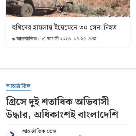
হুথিদের হামলায় ইয়েমেনে ৩০ সেনা নিহত
আন্তর্জাতিক
০৭ আগস্ট ২০২৬, ০৯:২৬ এএম
আন্তর্জাতিক
গ্রিসে দুই শতাধিক অভিবাসী
উদ্ধার, অধিকাংশই বাংলাদেশি
আন্তর্জাতিক ডেস্ক