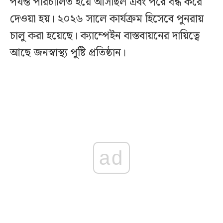
পর্যন্ত পরিচালিত হয়ে আসছিল এবং পরে বন্ধ করে
দেওয়া হয়। ২০২৬ সালে কার্যক্রম হিসেবে পুনরায়
চালু করা হয়েছে। ক্যাম্পেইন বাস্তবায়নের দায়িত্বে
আছে জনস্বাস্থ্য পুষ্টি প্রতিষ্ঠান।
ad