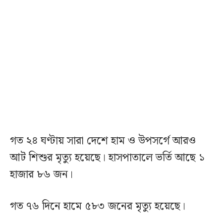
গত ২৪ ঘণ্টায় সারা দেশে হাম ও উপসর্গে আরও
আট শিশুর মৃত্যু হয়েছে। হাসপাতালে ভর্তি আছে ১
হাজার ৮৬ জন।
গত ৭৬ দিনে হামে ৫৮৩ জনের মৃত্যু হয়েছে।