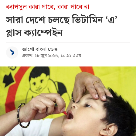
ক্যাপসুল কারা পাবে, কারা পাবে না
সারা দেশে চলছে ভিটামিন ‘এ’
প্লাস ক্যাম্পেইন
জাগো বাংলা ডেস্ক
প্রকাশ: ২৮ জুন ২০২৬, ১০:১২ এএম