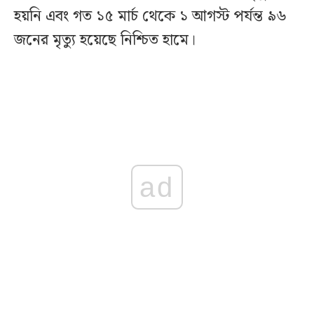
হয়নি এবং গত ১৫ মার্চ থেকে ১ আগস্ট পর্যন্ত ৯৬
জনের মৃত্যু হয়েছে নিশ্চিত হামে।
ad