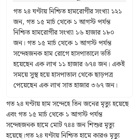
গত ২৪ ঘণ্টায় নিশ্চিত হামরোগীর সংখ্যা ১২১
জন, গত ১৫ মার্চ থেকে ১ আগস্ট পর্যন্ত
নিশ্চিত হামরোগীর সংখ্যা ১৬ হাজার ১৮০
জন। গত ১৫ মার্চ থেকে ১ আগস্ট পর্যন্ত
সন্দেহজনক হাম রোগে হাসপাতালে ভর্তি
হয়েছেন এক লাখ ১১ হাজার ৬৭৪ জন। একই
সময়ে সুস্থ হয়ে হাসপাতাল থেকে ছাড়পত্র
পেয়েছেন এক লাখ সাত হাজার ৩৬৭ জন।
গত ২৪ ঘণ্টায় হাম সন্দেহে তিন জনের মৃত্যু হয়েছে
এবং গত ১৫ মার্চ থেকে ১ আগস্ট পর্যন্ত
সন্দেহজনক হামে মোট ৭৪৪ জন শিশুর মৃত্যু
হয়েছে।গত ২৪ ঘণ্টায় নিশ্চিত হামে কারও মৃত্যু