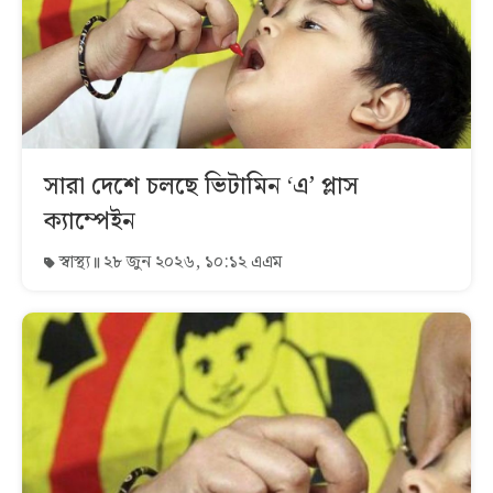
সারা দেশে চলছে ভিটামিন ‘এ’ প্লাস
ক্যাম্পেইন
স্বাস্থ্য
২৮ জুন ২০২৬, ১০:১২ এএম