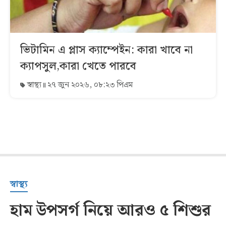
ভিটামিন এ প্লাস ক্যাম্পেইন: কারা খাবে না
ক্যাপসুল,কারা খেতে পারবে
স্বাস্থ্য
২৭ জুন ২০২৬, ০৮:২৩ পিএম
স্বাস্থ্য
হাম উপসর্গ নিয়ে আরও ৫ শিশুর