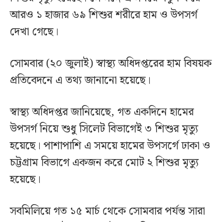
আরও ১ হাজার ৬৯ শিশুর শরীরে হাম ও উপসর্গ
দেখা গেছে।
সোমবার (২০ জুলাই) স্বাস্থ্য অধিদপ্তরের হাম বিষয়ক
প্রতিবেদনে এ তথ্য জানানো হয়েছে।
স্বাস্থ্য অধিদপ্তর জানিয়েছে, গত একদিনে হামের
উপসর্গ নিয়ে শুধু সিলেট বিভাগেই ৩ শিশুর মৃত্যু
হয়েছে। পাশাপাশি এ সময়ে হামের উপসর্গে ঢাকা ও
চট্টগ্রাম বিভাগে একজন করে মোট ২ শিশুর মৃত্যু
হয়েছে।
সবমিলিয়ে গত ১৫ মার্চ থেকে সোমবার পর্যন্ত সারা