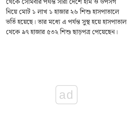
থেকে সোমবার পর্যন্ত সারা দেশে হাম ও উপসর্গ
নিয়ে মোট ১ লাখ ১ হাজার ২৬ শিশু হাসপাতালে
ভর্তি হয়েছে। তার মধ্যে এ পর্যন্ত সুস্থ হয়ে হাসপাতাল
থেকে ৯৭ হাজার ৫৩২ শিশু ছাড়পত্র পেয়েছেন।
ad