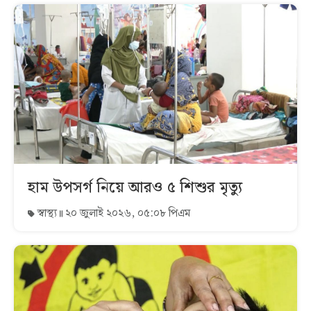
হাম উপসর্গ নিয়ে আরও ৫ শিশুর মৃত্যু
স্বাস্থ্য
২০ জুলাই ২০২৬, ০৫:০৮ পিএম