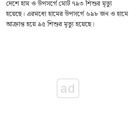
দেশে হাম ও উপসর্গে মোট ৭৯৩ শিশুর মৃত্যু
হয়েছে। এরমধ্যে হামের উপসর্গে ৬৯৮ জন ও হামে
আক্রান্ত হয়ে ৯৫ শিশুর মৃত্যু হয়েছে।
ad