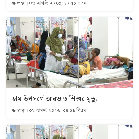
স্বাস্থ্য
০৬ আগস্ট ২০২৬, ১০:৫৮ এএম
হাম উপসর্গে আরও ৩ শিশুর মৃত্যু
স্বাস্থ্য
০১ আগস্ট ২০২৬, ০৪:৫৯ পিএম