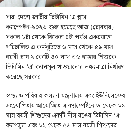
সারা দেশে জাতীয় ভিটামিন ‘এ প্লাস’
ক্যাম্পেইন-২০২৬ শুরু হয়েছে আজ (রোববার)।
সকাল ৮টা থেকে বিকেল ৪টা পর্যন্ত একযোগে
পরিচালিত এ কর্মসূচিতে ৬ মাস থেকে ৫৯ মাস
বয়সী প্রায় ২ কোটি ৪০ লাখ ৩৬ হাজার শিশুকে
ভিটামিন ‘এ’ ক্যাপসুল খাওয়ানোর লক্ষ্যমাত্রা নির্ধারণ
করেছে সরকার।
স্বাস্থ্য ও পরিবার কল্যাণ মন্ত্রণালয় এবং ইউনিসেফের
সহযোগিতায় আয়োজিত এ ক্যাম্পেইনে ৬ থেকে ১১
মাস বয়সী শিশুদের একটি নীল রঙের ভিটামিন ‘এ’
ক্যাপসুল এবং ১২ থেকে ৫৯ মাস বয়সী শিশুদের