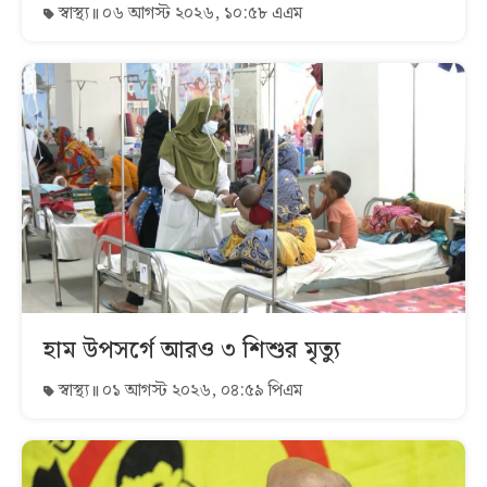
স্বাস্থ্য
০৬ আগস্ট ২০২৬, ১০:৫৮ এএম
হাম উপসর্গে আরও ৩ শিশুর মৃত্যু
স্বাস্থ্য
০১ আগস্ট ২০২৬, ০৪:৫৯ পিএম