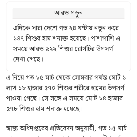
আরও পড়ুন
এদিকে সারা দেশে গত ২৪ ঘণ্টায় নতুন করে
১৪৭ শিশুর হাম শনাক্ত হয়েছে। পাশাপাশি এ
সময়ে আরও ৯২২ শিশুর রোগটির উপসর্গ
দেখা গেছে।
এ নিয়ে গত ১৫ মার্চ থেকে সোমবার পর্যন্ত মোট ১
লাখ ১৮ হাজার ৫৭০ শিশুর শরীরে হামের উপসর্গ
পাওয়া গেছে। সে সঙ্গে এ সময়ে মোট ১৪ হাজার
৫৭৮ শিশুর হাম শনাক্ত হয়েছে।
স্বাস্থ্য অধিদপ্তরের প্রতিবেদন অনুযায়ী, গত ১৫ মার্চ