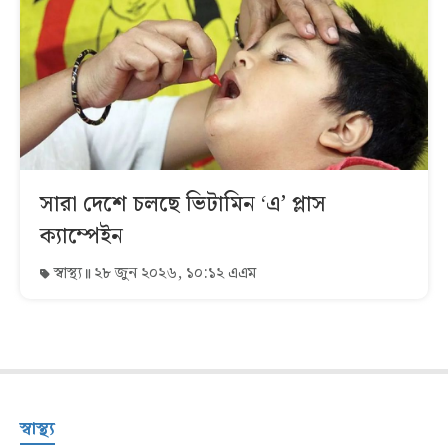
সারা দেশে চলছে ভিটামিন ‘এ’ প্লাস
ক্যাম্পেইন
স্বাস্থ্য
২৮ জুন ২০২৬, ১০:১২ এএম
স্বাস্থ্য