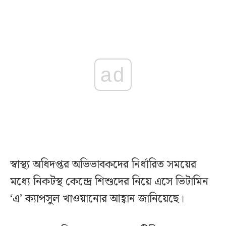
ad
স্বাস্থ্য অধিদপ্তর অভিভাবকদের নির্ধারিত সময়ের
মধ্যে নিকটস্থ কেন্দ্রে শিশুদের নিয়ে এসে ভিটামিন
‘এ’ ক্যাপসুল খাওয়ানোর আহ্বান জানিয়েছে।