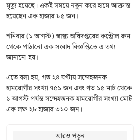
মৃত্যু হয়েছে। একই সময়ে নতুন করে হামে আক্রান্ত
হয়েছেন এক হাজার ৮৫ জন।
শনিবার (১ আগস্ট) স্বাস্থ্য অধিদপ্তরের কন্ট্রোল রুম
থেকে পাঠানো এক সংবাদ বিজ্ঞপ্তিতে এ তথ্য
জানানো হয়।
এতে বলা হয়, গত ২৪ ঘণ্টায় সন্দেহজনক
হামরোগীর সংখ্যা ৭৫১ জন এবং গত ১৫ মার্চ থেকে
১ আগস্ট পর্যন্ত সন্দেহজনক হামরোগীর সংখ্যা মোট
এক লক্ষ ২৮ হাজার ৩১০ জন।
আরও পড়ুন