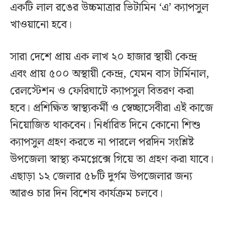
একটি লাল রঙের উচ্চমাত্রার ভিটামিন ‘এ’ ক্যাপসুল
খাওয়ানো হবে।
সারা দেশে প্রায় এক লাখ ২০ হাজার স্থায়ী কেন্দ্র
এবং প্রায় ৫০০ অস্থায়ী কেন্দ্র, যেমন বাস টার্মিনাল,
রেলস্টেশন ও ফেরিঘাটে ক্যাপসুল বিতরণ করা
হবে। প্রশিক্ষিত স্বাস্থ্যকর্মী ও স্বেচ্ছাসেবীরা এই কাজে
নিয়োজিত থাকবেন। নির্ধারিত দিনে কোনো শিশু
ক্যাপসুল গ্রহণ করতে না পারলে পরদিন সংশ্লিষ্ট
উপজেলা স্বাস্থ্য কমপ্লেক্সে গিয়ে তা গ্রহণ করা যাবে।
এছাড়া ১২ জেলার ৫৮টি দুর্গম উপজেলার জন্য
আরও চার দিন বিশেষ কার্যক্রম চলবে।