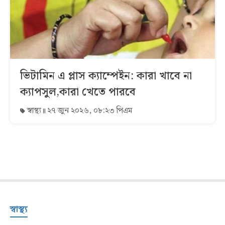
ভিটামিন এ প্লাস ক্যাম্পেইন: কারা খাবে না
ক্যাপসুল,কারা খেতে পারবে
স্বাস্থ্য
২৭ জুন ২০২৬, ০৮:২৩ পিএম
স্বাস্থ্য