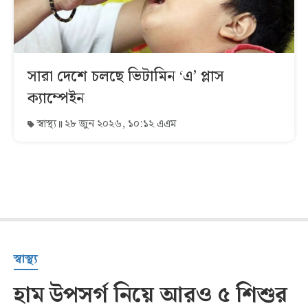
সারা দেশে চলছে ভিটামিন ‘এ’ প্লাস
ক্যাম্পেইন
স্বাস্থ্য
২৮ জুন ২০২৬, ১০:১২ এএম
স্বাস্থ্য
হাম উপসর্গ নিয়ে আরও ৫ শিশুর