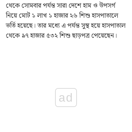
থেকে সোমবার পর্যন্ত সারা দেশে হাম ও উপসর্গ
নিয়ে মোট ১ লাখ ১ হাজার ২৬ শিশু হাসপাতালে
ভর্তি হয়েছে। তার মধ্যে এ পর্যন্ত সুস্থ হয়ে হাসপাতাল
থেকে ৯৭ হাজার ৫৩২ শিশু ছাড়পত্র পেয়েছেন।
ad