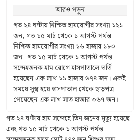
আরও পড়ুন
গত ২৪ ঘণ্টায় নিশ্চিত হামরোগীর সংখ্যা ১২১
জন, গত ১৫ মার্চ থেকে ১ আগস্ট পর্যন্ত
নিশ্চিত হামরোগীর সংখ্যা ১৬ হাজার ১৮০
জন। গত ১৫ মার্চ থেকে ১ আগস্ট পর্যন্ত
সন্দেহজনক হাম রোগে হাসপাতালে ভর্তি
হয়েছেন এক লাখ ১১ হাজার ৬৭৪ জন। একই
সময়ে সুস্থ হয়ে হাসপাতাল থেকে ছাড়পত্র
পেয়েছেন এক লাখ সাত হাজার ৩৬৭ জন।
গত ২৪ ঘণ্টায় হাম সন্দেহে তিন জনের মৃত্যু হয়েছে
এবং গত ১৫ মার্চ থেকে ১ আগস্ট পর্যন্ত
সন্দেহজনক হামে মোট ৭৪৪ জন শিশুর মৃত্যু