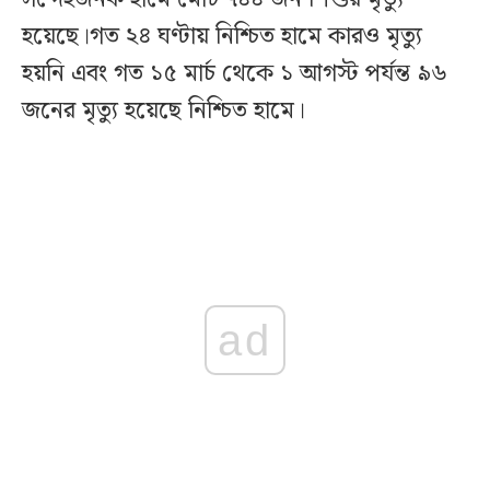
হয়েছে।গত ২৪ ঘণ্টায় নিশ্চিত হামে কারও মৃত্যু
হয়নি এবং গত ১৫ মার্চ থেকে ১ আগস্ট পর্যন্ত ৯৬
জনের মৃত্যু হয়েছে নিশ্চিত হামে।
ad