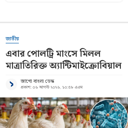
জাতীয়
এবার পোলট্রি মাংসে মিলল
মাত্রাতিরিক্ত অ্যান্টিমাইক্রোবিয়াল
জাগো বাংলা ডেস্ক
প্রকাশ: ০৬ আগস্ট ২০২৬, ১০:৫৮ এএম