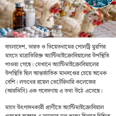
বাংলাদেশ, ভারত ও ভিয়েতনামের পোলট্রি মুরগির
মাংসে মাত্রাতিরিক্ত অ্যান্টিমাইক্রোবিয়ালের উপস্থিতি
পাওয়া গেছে। যেখানে অ্যান্টিমাইক্রোবিয়ালের
উপস্থিতি ছিল আন্তর্জাতিক মানদণ্ডের চেয়ে অনেক
বেশি। লন্ডনের রয়েল ভেটেরিনারি কলেজের
(আরভিসি) এক গবেষণায় এ তথ্য উঠে এসেছে।
মাংস উৎপাদনকারী প্রাণীতে অ্যান্টিমাইক্রোবিয়াল