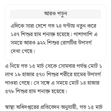
আরও পড়ুন
এদিকে সারা দেশে গত ২৪ ঘণ্টায় নতুন করে
১৪৭ শিশুর হাম শনাক্ত হয়েছে। পাশাপাশি এ
সময়ে আরও ৯২২ শিশুর রোগটির উপসর্গ
দেখা গেছে।
এ নিয়ে গত ১৫ মার্চ থেকে সোমবার পর্যন্ত মোট ১
লাখ ১৮ হাজার ৫৭০ শিশুর শরীরে হামের উপসর্গ
পাওয়া গেছে। সে সঙ্গে এ সময়ে মোট ১৪ হাজার
৫৭৮ শিশুর হাম শনাক্ত হয়েছে।
স্বাস্থ্য অধিদপ্তরের প্রতিবেদন অনুযায়ী, গত ১৫ মার্চ