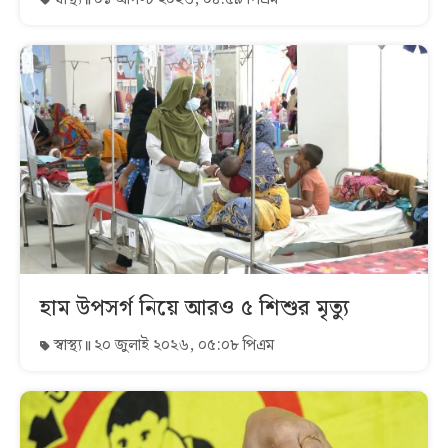
হাম উপসর্গ নিয়ে আরও ৫ শিশুর মৃত্যু
স্বাস্থ্য
২০ জুলাই ২০২৬, ০৫:০৮ পিএম