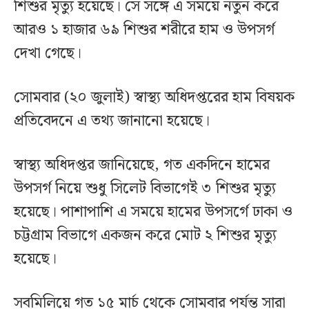
শিশুর মৃত্যু হয়েছে। সে সঙ্গে এ সময়ে নতুন করে
আরও ১ হাজার ৬৯ শিশুর শরীরে হাম ও উপসর্গ
দেখা গেছে।
সোমবার (২০ জুলাই) স্বাস্থ্য অধিদপ্তরের হাম বিষয়ক
প্রতিবেদনে এ তথ্য জানানো হয়েছে।
স্বাস্থ্য অধিদপ্তর জানিয়েছে, গত একদিনে হামের
উপসর্গ নিয়ে শুধু সিলেট বিভাগেই ৩ শিশুর মৃত্যু
হয়েছে। পাশাপাশি এ সময়ে হামের উপসর্গে ঢাকা ও
চট্টগ্রাম বিভাগে একজন করে মোট ২ শিশুর মৃত্যু
হয়েছে।
সবমিলিয়ে গত ১৫ মার্চ থেকে সোমবার পর্যন্ত সারা