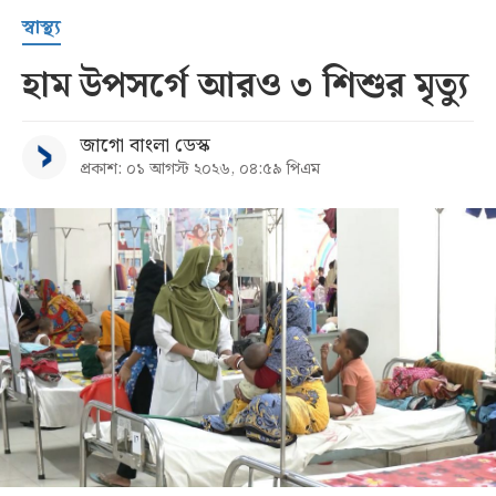
স্বাস্থ্য
হাম উপসর্গে আরও ৩ শিশুর মৃত্যু
জাগো বাংলা ডেস্ক
প্রকাশ: ০১ আগস্ট ২০২৬, ০৪:৫৯ পিএম