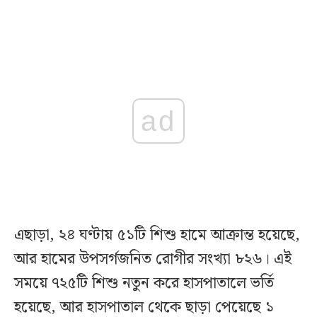
ad
এছাড়া, ২৪ ঘণ্টায় ৫১টি শিশু হামে আক্রান্ত হয়েছে,
আর হামের উপসর্গজনিত রোগীর সংখ্যা ৮২৬। এই
সময়ে ৭২৫টি শিশু নতুন করে হাসপাতালে ভর্তি
হয়েছে, আর হাসপাতাল থেকে ছাড়া পেয়েছে ১