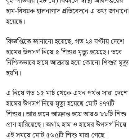
বৃহস্পতিবার (২৮ মে) বিকালে স্বাস্থ্য অধিদপ্তরের
হাম-বিষয়ক হালনাগাদ প্রতিবেদনে এ তথ্য জানানো
হয়েছে।
বিজ্ঞপ্তিতে জানানো হয়েছে, গত ২৪ ঘণ্টায় দেশে
হামের উপসর্গ নিয়ে ৫ শিশুর মৃত্যু হয়েছে। তবে
নিশ্চিতভাবে হামে আক্রান্ত হয়ে কোনো শিশুর মৃত্যু
হয়নি।
এ নিয়ে গত ১৫ মার্চ থেকে এখন পর্যন্ত সারা দেশে
হামের উপসর্গ নিয়ে মৃত্যু হয়েছে মোট ৪৭৭টি
শিশুর। আর হামে আক্রান্ত হয়ে আরও ৮৮টি শিশু
প্রাণ হারিয়েছে। অর্থাৎ হাম ও হামের উপসর্গ নিয়ে
এই সময়ে মোট ৫৬৫টি শিশু মারা গেছে।