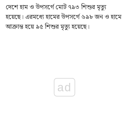
দেশে হাম ও উপসর্গে মোট ৭৯৩ শিশুর মৃত্যু
হয়েছে। এরমধ্যে হামের উপসর্গে ৬৯৮ জন ও হামে
আক্রান্ত হয়ে ৯৫ শিশুর মৃত্যু হয়েছে।
ad