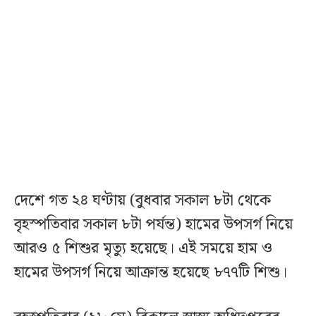
দেশে গত ২৪ ঘণ্টায় (বুধবার সকাল ৮টা থেকে
বৃহস্পতিবার সকাল ৮টা পর্যন্ত) হামের উপসর্গ নিয়ে
আরও ৫ শিশুর মৃত্যু হয়েছে। এই সময়ে হাম ও
হামের উপসর্গ নিয়ে আক্রান্ত হয়েছে ৮৭৭টি শিশু।