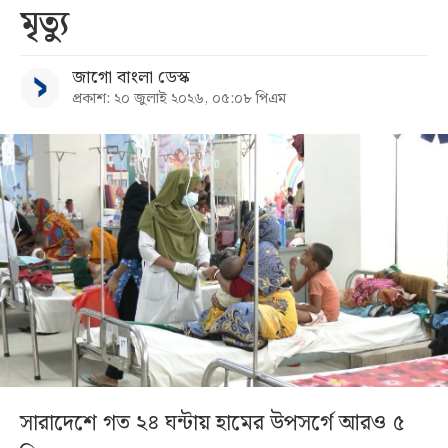
মৃত্যু
জাগো বাংলা ডেস্ক
প্রকাশ: ২০ জুলাই ২০২৬, ০৫:০৮ পিএম
সারাদেশে গত ২৪ ঘন্টায় হামের উপসর্গে আরও ৫