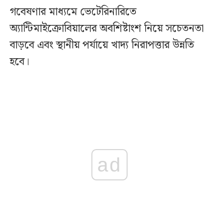
গবেষণার মাধ্যমে ভেটেরিনারিতে
অ্যান্টিমাইক্রোবিয়ালের অবশিষ্টাংশ নিয়ে সচেতনতা
বাড়বে এবং স্থানীয় পর্যায়ে খাদ্য নিরাপত্তার উন্নতি
হবে।
ad