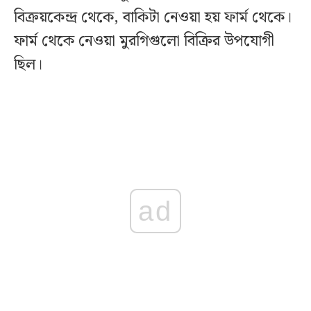
বিক্রয়কেন্দ্র থেকে, বাকিটা নেওয়া হয় ফার্ম থেকে।
ফার্ম থেকে নেওয়া মুরগিগুলো বিক্রির উপযোগী
ছিল।
ad