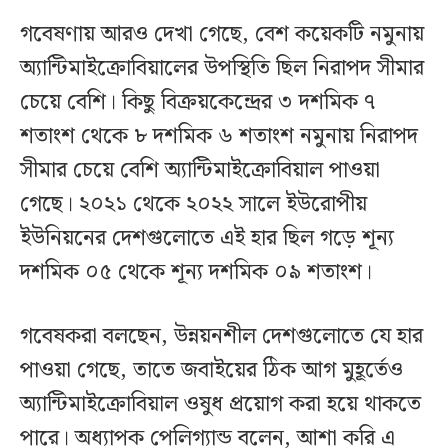
গবেষণায় আরও দেখা গেছে, বেশ কয়েকটি নমুনায়
অ্যান্টিমাইক্রোবিয়ালের উপস্থিতি ছিল নিরাপদ সীমার
চেয়ে বেশি। কিছু বিক্রয়কেন্দ্রের ৩ দশমিক ৭
শতাংশ থেকে ৮ দশমিক ৬ শতাংশ নমুনায় নিরাপদ
সীমার চেয়ে বেশি অ্যান্টিমাইক্রোবিয়াল পাওয়া
গেছে। ২০২১ থেকে ২০২২ সালে ইউরোপীয়
ইউনিয়নের দেশগুলোতে এই হার ছিল গড়ে শূন্য
দশমিক ০৫ থেকে শূন্য দশমিক ০৯ শতাংশ।
গবেষকরা বলছেন, উন্নয়নশীল দেশগুলোতে যে হার
পাওয়া গেছে, তাতে জবাইয়ের ঠিক আগ মুহূর্তেও
অ্যান্টিমাইক্রোবিয়াল ওষুধ প্রয়োগ করা হয়ে থাকতে
পারে। অধ্যাপক পেলিগ্যান্ড বলেন, আশা করি এ