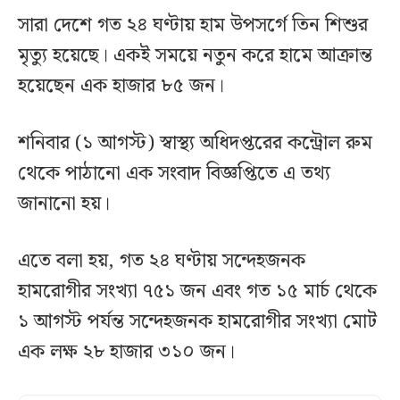
সারা দেশে গত ২৪ ঘণ্টায় হাম উপসর্গে তিন শিশুর
মৃত্যু হয়েছে। একই সময়ে নতুন করে হামে আক্রান্ত
হয়েছেন এক হাজার ৮৫ জন।
শনিবার (১ আগস্ট) স্বাস্থ্য অধিদপ্তরের কন্ট্রোল রুম
থেকে পাঠানো এক সংবাদ বিজ্ঞপ্তিতে এ তথ্য
জানানো হয়।
এতে বলা হয়, গত ২৪ ঘণ্টায় সন্দেহজনক
হামরোগীর সংখ্যা ৭৫১ জন এবং গত ১৫ মার্চ থেকে
১ আগস্ট পর্যন্ত সন্দেহজনক হামরোগীর সংখ্যা মোট
এক লক্ষ ২৮ হাজার ৩১০ জন।