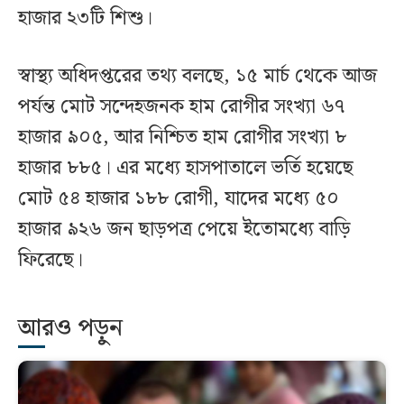
হাজার ২৩টি শিশু।
স্বাস্থ্য অধিদপ্তরের তথ্য বলছে, ১৫ মার্চ থেকে আজ
পর্যন্ত মোট সন্দেহজনক হাম রোগীর সংখ্যা ৬৭
হাজার ৯০৫, আর নিশ্চিত হাম রোগীর সংখ্যা ৮
হাজার ৮৮৫। এর মধ্যে হাসপাতালে ভর্তি হয়েছে
মোট ৫৪ হাজার ১৮৮ রোগী, যাদের মধ্যে ৫০
হাজার ৯২৬ জন ছাড়পত্র পেয়ে ইতোমধ্যে বাড়ি
ফিরেছে।
আরও পড়ুন