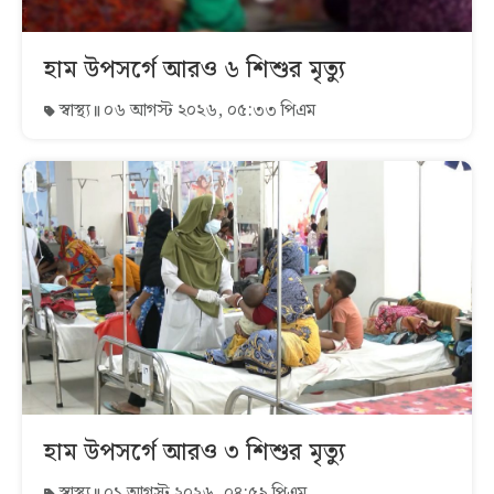
হাম উপসর্গে আরও ৬ শিশুর মৃত্যু
স্বাস্থ্য
০৬ আগস্ট ২০২৬, ০৫:৩৩ পিএম
হাম উপসর্গে আরও ৩ শিশুর মৃত্যু
স্বাস্থ্য
০১ আগস্ট ২০২৬, ০৪:৫৯ পিএম