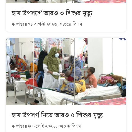
হাম উপসর্গে আরও ৩ শিশুর মৃত্যু
স্বাস্থ্য
০১ আগস্ট ২০২৬, ০৪:৫৯ পিএম
হাম উপসর্গ নিয়ে আরও ৫ শিশুর মৃত্যু
স্বাস্থ্য
২০ জুলাই ২০২৬, ০৫:০৮ পিএম