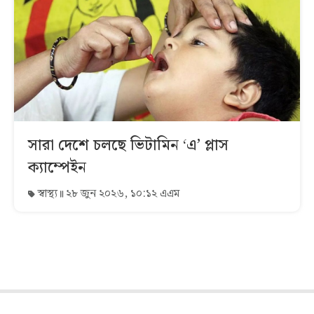
সারা দেশে চলছে ভিটামিন ‘এ’ প্লাস
ক্যাম্পেইন
স্বাস্থ্য
২৮ জুন ২০২৬, ১০:১২ এএম