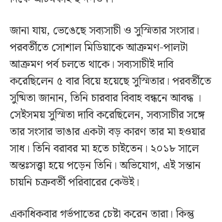
জানা যায়, ভেঙেছে সব্যসাচী ও সুস্মিতার সংসার।
পরবর্তীতে সোশাল মিডিয়াকে আক্রমণ-পালটা
আক্রমণ পর্ব চলতে থাকে। সব্যসাচীই দাবি
করেছিলেন ৫ বার বিয়ে হয়েছে সুস্মিতার। পরবর্তীতে
সুষ্মিতা জানান, তিনি চারবার বিবাহ বন্ধনে আবদ্ধ ।
সেইসময় সুস্মিতা দাবি করেছিলেন, সব্যসাচীর সঙ্গে
তার সংসার ভাঙার একটা বড় কারণ তার মা হওয়ার
সাধ। তিনি বরাবর মা হতে চাইতেন। ২০১৮ সালে
অন্তঃসত্ত্বা হয়ে পড়েন তিনি। অভিযোগ, এই সন্তান
চায়নি চক্রবর্তী পরিবারের কেউই।
একাধিকবার গর্ভপাতের চেষ্টা করেন তারা। কিন্তু