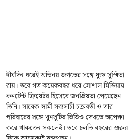
দীর্ঘদিন ধরেই অভিনয় জগতের সঙ্গে যুক্ত সুস্মিতা
রায়। তবে গত কয়েকবছর ধরে সোশাল মিডিয়ায়
কনটেন্ট ক্রিয়েটর হিসেবে জনপ্রিয়তা পেয়েছেন
তিনি। সাবেক স্বামী সব্যসাচী চক্রবর্তী ও তার
পরিবারের সঙ্গে খুনসুটির ভিডিও দেখতে অপেক্ষা
করে থাকতেন সকলেই। তবে চলতি বছরের শুরুর
দিকে আচমকাই ছন্দপতন।