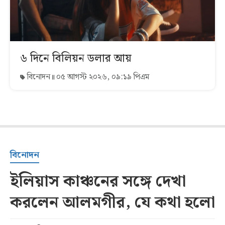
৬ দিনে বিলিয়ন ডলার আয়
বিনোদন
০৫ আগস্ট ২০২৬, ০৯:১৯ পিএম
বিনোদন
ইলিয়াস কাঞ্চনের সঙ্গে দেখা
করলেন আলমগীর, যে কথা হলো