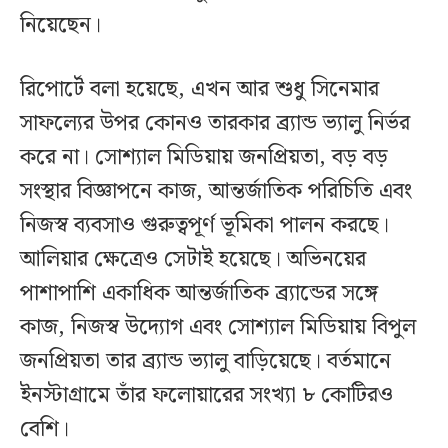
নিয়েছেন।
রিপোর্টে বলা হয়েছে, এখন আর শুধু সিনেমার
সাফল্যের উপর কোনও তারকার ব্র্যান্ড ভ্যালু নির্ভর
করে না। সোশ্যাল মিডিয়ায় জনপ্রিয়তা, বড় বড়
সংস্থার বিজ্ঞাপনে কাজ, আন্তর্জাতিক পরিচিতি এবং
নিজস্ব ব্যবসাও গুরুত্বপূর্ণ ভূমিকা পালন করছে।
আলিয়ার ক্ষেত্রেও সেটাই হয়েছে। অভিনয়ের
পাশাপাশি একাধিক আন্তর্জাতিক ব্র্যান্ডের সঙ্গে
কাজ, নিজস্ব উদ্যোগ এবং সোশ্যাল মিডিয়ায় বিপুল
জনপ্রিয়তা তার ব্র্যান্ড ভ্যালু বাড়িয়েছে। বর্তমানে
ইনস্টাগ্রামে তাঁর ফলোয়ারের সংখ্যা ৮ কোটিরও
বেশি।