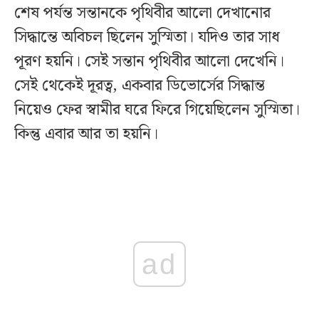
শেষ পর্যন্ত সন্তানকে পৃথিবীর আলো দেখানোর
সিদ্ধান্তে অবিচল ছিলেন সুস্মিতা। যদিও তার সাধ
পূরণ হয়নি। সেই সন্তান পৃথিবীর আলো দেখেনি।
সেই থেকেই দূরত্ব, একবার ডিভোর্সের সিদ্ধান্ত
নিয়েও ফের স্বামীর ঘরে ফিরে গিয়েছিলেন সুস্মিতা।
কিন্তু এবার আর তা হয়নি।
ad