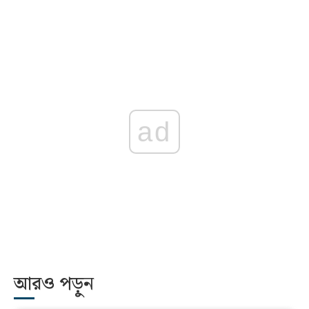
ad
আরও পড়ুন