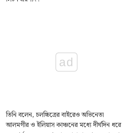
ad
তিনি বলেন, চলচ্চিত্রের বাইরেও অভিনেতা
আলমগীর ও ইলিয়াস কাঞ্চনের মধ্যে দীর্ঘদিন ধরে