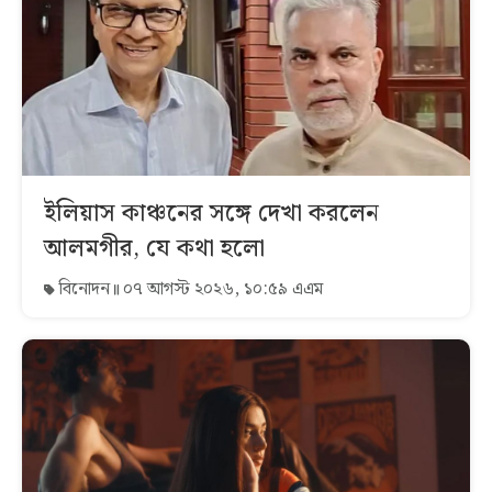
ইলিয়াস কাঞ্চনের সঙ্গে দেখা করলেন
আলমগীর, যে কথা হলো
বিনোদন
০৭ আগস্ট ২০২৬, ১০:৫৯ এএম