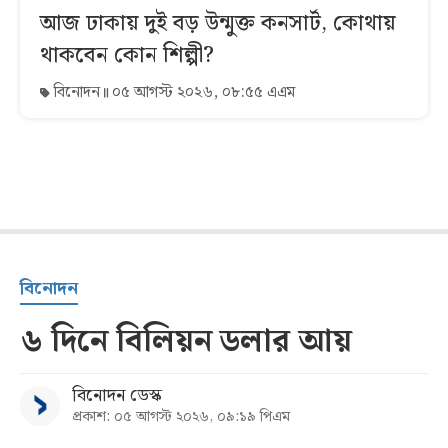
আজ ঢাকায় দুই বড় উন্মুক্ত কনসার্ট, কোথায়
থাকবেন কোন শিল্পী?
বিনোদন
০৫ আগস্ট ২০২৬, ০৮:৫৫ এএম
বিনোদন
৬ দিনে বিলিয়ন ডলার আয়
বিনোদন ডেস্ক
প্রকাশ: ০৫ আগস্ট ২০২৬, ০৯:১৯ পিএম