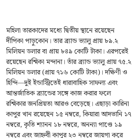
মহিলা তারকাদের মধ্যে দ্বিতীয় স্থানে রয়েছেন
দীপিকা পাড়ুকোন। তার ব্র্যান্ড ভ্যালু প্রায় ৮৯.২
মিলিয়ন ডলার বা প্রায় ৮৪৯ কোটি টাকা। এরপরেই
রয়েছেন রশ্মিকা মন্দানা। তাঁর ব্র্যান্ড ভ্যালু প্রায় ৭৫.২
মিলিয়ন ডলার (প্রায় ৭১৬ কোটি টাকা)। দক্ষিণী ও
হিন্দি—দুই ইন্ডাস্ট্রিতেই ধারাবাহিক সাফল্য এবং
আন্তর্জাতিক ব্র্যান্ডের সঙ্গে কাজ করার ফলে
রশ্মিকার জনপ্রিয়তা আরও বেড়েছে। এছাড়া কারিনা
কাপুর খান রয়েছেন ১৫ নম্বরে, কিয়ারা আদভানি ১৭
নম্বরে, কৃতি শ্যানন ১৮ নম্বরে, অনন্যা পাণ্ডে ১৯
নম্বরে এবং জাহ্নবী কাপুর ২৩ নম্বরে জায়গা করে