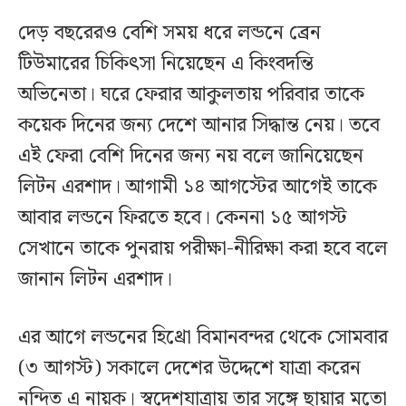
দেড় বছরেরও বেশি সময় ধরে লন্ডনে ব্রেন
টিউমারের চিকিৎসা নিয়েছেন এ কিংবদন্তি
অভিনেতা। ঘরে ফেরার আকুলতায় পরিবার তাকে
কয়েক দিনের জন্য দেশে আনার সিদ্ধান্ত নেয়। তবে
এই ফেরা বেশি দিনের জন্য নয় বলে জানিয়েছেন
লিটন এরশাদ। আগামী ১৪ আগস্টের আগেই তাকে
আবার লন্ডনে ফিরতে হবে। কেননা ১৫ আগস্ট
সেখানে তাকে পুনরায় পরীক্ষা-নীরিক্ষা করা হবে বলে
জানান লিটন এরশাদ।
এর আগে লন্ডনের হিথ্রো বিমানবন্দর থেকে সোমবার
(৩ আগস্ট) সকালে দেশের উদ্দেশে যাত্রা করেন
নন্দিত এ নায়ক। স্বদেশযাত্রায় তার সঙ্গে ছায়ার মতো