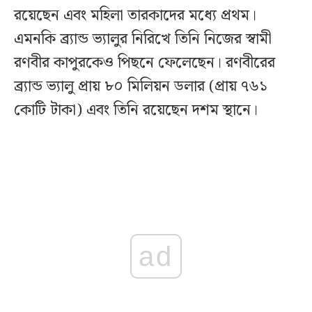
রয়েছেন এবং মহিলা তারকাদের মধ্যে প্রথম।
এমনকি ব্র্যান্ড ভ্যালুর নিরিখে তিনি নিজের স্বামী
রণবীর কাপুরকেও পিছনে ফেলেছেন। রণবীরের
ব্র্যান্ড ভ্যালু প্রায় ৮০ মিলিয়ন ডলার (প্রায় ৭৬১
কোটি টাকা) এবং তিনি রয়েছেন দশম স্থানে।
ad