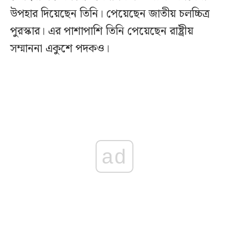
উপহার দিয়েছেন তিনি। পেয়েছেন জাতীয় চলচ্চিত্র
পুরস্কার। এর পাশাপাশি তিনি পেয়েছেন রাষ্ট্রীয়
সম্মাননা একুশে পদকও।
ad