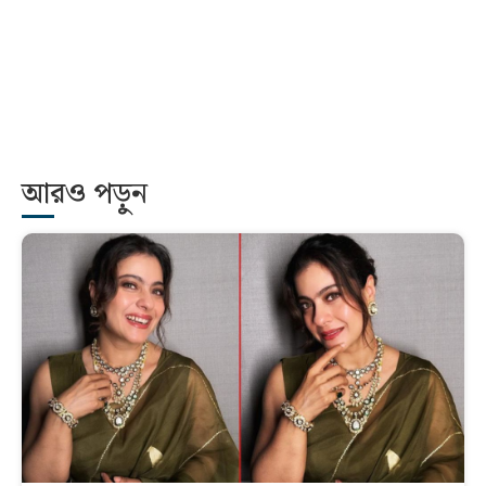
আরও পড়ুন