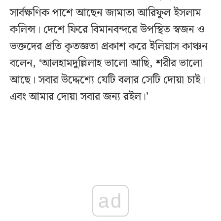
সার্বক্ষণিক পাশে আছেন জামাতা আরিফুল ইসলাম
কলিন্স। দেশে ফিরে বিমানবন্দরে উপস্থিত স্বজন ও
ভক্তদের প্রতি কৃতজ্ঞতা প্রকাশ করে ইলিয়াস কাঞ্চন
বলেন, ‘আলহামদুল্লিলাহ ভালো আছি, শরীর ভালো
আছে। সবার উদ্দেশ্যে যেটি বলার সেটি দোয়া চাই।
এবং আমার দোয়া সবার জন্য রইল।’
ad