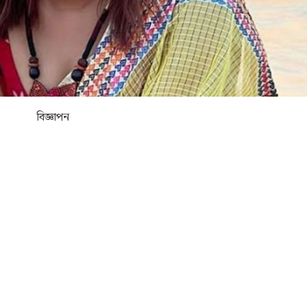
বিজ্ঞাপন