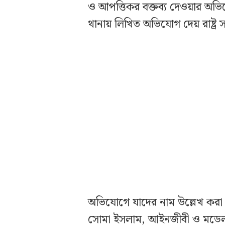
ও আপত্তিকর বক্তব্য দেওয়ার অভ
থানায় লিখিত অভিযোগ দেয় রাষ্ট্র
অভিযোগে যাদের নাম উল্লেখ করা
সোমা ইসলাম, আইনজীবী ও মডেল জা