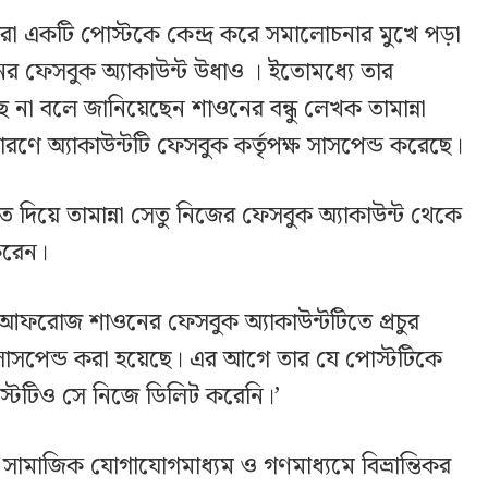
ে করা একটি পোস্টকে কেন্দ্র করে সমালোচনার মুখে পড়া
 ফেসবুক অ্যাকাউন্ট উধাও । ইতোমধ্যে তার
ে না বলে জানিয়েছেন শাওনের বন্ধু লেখক তামান্না
 কারণে অ্যাকাউন্টটি ফেসবুক কর্তৃপক্ষ সাসপেন্ড করেছে।
দিয়ে তামান্না সেতু নিজের ফেসবুক অ্যাকাউন্ট থেকে
করেন।
র আফরোজ শাওনের ফেসবুক অ্যাকাউন্টটিতে প্রচুর
সাসপেন্ড করা হয়েছে। এর আগে তার যে পোস্টটিকে
্টটিও সে নিজে ডিলিট করেনি।’
 সামাজিক যোগাযোগমাধ্যম ও গণমাধ্যমে বিভ্রান্তিকর