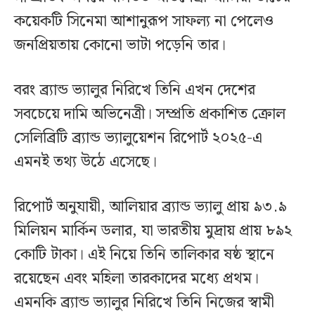
কয়েকটি সিনেমা আশানুরূপ সাফল্য না পেলেও
জনপ্রিয়তায় কোনো ভাটা পড়েনি তার।
বরং ব্র্যান্ড ভ্যালুর নিরিখে তিনি এখন দেশের
সবচেয়ে দামি অভিনেত্রী। সম্প্রতি প্রকাশিত ক্রোল
সেলিব্রিটি ব্র্যান্ড ভ্যালুয়েশন রিপোর্ট ২০২৫-এ
এমনই তথ্য উঠে এসেছে।
রিপোর্ট অনুযায়ী, আলিয়ার ব্র্যান্ড ভ্যালু প্রায় ৯৩.৯
মিলিয়ন মার্কিন ডলার, যা ভারতীয় মুদ্রায় প্রায় ৮৯২
কোটি টাকা। এই নিয়ে তিনি তালিকার ষষ্ঠ স্থানে
রয়েছেন এবং মহিলা তারকাদের মধ্যে প্রথম।
এমনকি ব্র্যান্ড ভ্যালুর নিরিখে তিনি নিজের স্বামী