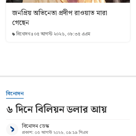
জনপ্রিয় অভিনেতা প্রদীপ রাওয়াত মারা
গেছেন
বিনোদন
০৫ আগস্ট ২০২৬, ০৮:৩৫ এএম
বিনোদন
৬ দিনে বিলিয়ন ডলার আয়
বিনোদন ডেস্ক
প্রকাশ: ০৫ আগস্ট ২০২৬, ০৯:১৯ পিএম