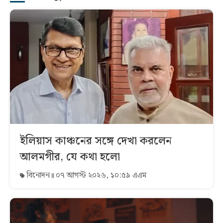
ইলিয়াস কাঞ্চনের সঙ্গে দেখা করলেন
আলমগীর, যে কথা হলো
বিনোদন
০৭ আগস্ট ২০২৬, ১০:৫৯ এএম