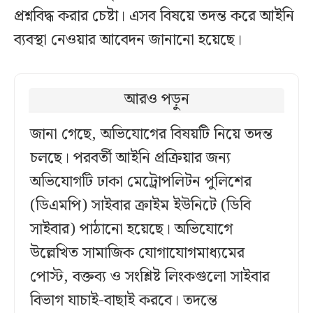
প্রশ্নবিদ্ধ করার চেষ্টা। এসব বিষয়ে তদন্ত করে আইনি
ব্যবস্থা নেওয়ার আবেদন জানানো হয়েছে।
আরও পড়ুন
জানা গেছে, অভিযোগের বিষয়টি নিয়ে তদন্ত
চলছে। পরবর্তী আইনি প্রক্রিয়ার জন্য
অভিযোগটি ঢাকা মেট্রোপলিটন পুলিশের
(ডিএমপি) সাইবার ক্রাইম ইউনিটে (ডিবি
সাইবার) পাঠানো হয়েছে। অভিযোগে
উল্লেখিত সামাজিক যোগাযোগমাধ্যমের
পোস্ট, বক্তব্য ও সংশ্লিষ্ট লিংকগুলো সাইবার
বিভাগ যাচাই-বাছাই করবে। তদন্তে