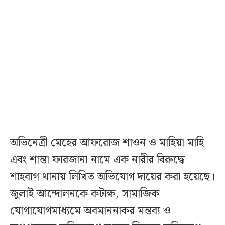
অভিনেত্রী মেহের আফরোজ শাওন ও মাহিয়া মাহি
এবং শান্তা ফারজানা নামে এক নারীর বিরুদ্ধে
শাহবাগ থানায় লিখিত অভিযোগ দায়ের করা হয়েছে।
জুলাই আন্দোলনকে কটাক্ষ, সামাজিক
যোগাযোগমাধ্যমে অবমাননাকর মন্তব্য ও