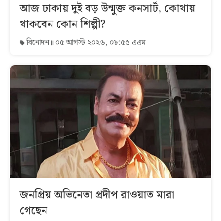
আজ ঢাকায় দুই বড় উন্মুক্ত কনসার্ট, কোথায়
থাকবেন কোন শিল্পী?
বিনোদন
০৫ আগস্ট ২০২৬, ০৮:৫৫ এএম
জনপ্রিয় অভিনেতা প্রদীপ রাওয়াত মারা
গেছেন