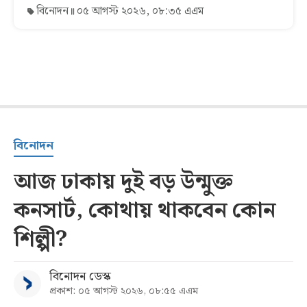
বিনোদন
০৫ আগস্ট ২০২৬, ০৮:৩৫ এএম
বিনোদন
আজ ঢাকায় দুই বড় উন্মুক্ত
কনসার্ট, কোথায় থাকবেন কোন
শিল্পী?
বিনোদন ডেস্ক
প্রকাশ: ০৫ আগস্ট ২০২৬, ০৮:৫৫ এএম