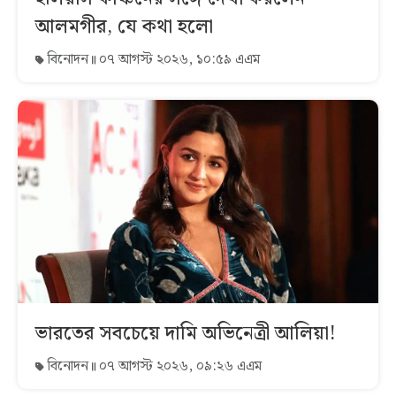
আলমগীর, যে কথা হলো
বিনোদন
০৭ আগস্ট ২০২৬, ১০:৫৯ এএম
ভারতের সবচেয়ে দামি অভিনেত্রী আলিয়া!
বিনোদন
০৭ আগস্ট ২০২৬, ০৯:২৬ এএম