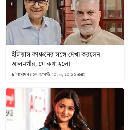
ইলিয়াস কাঞ্চনের সঙ্গে দেখা করলেন
আলমগীর, যে কথা হলো
বিনোদন
০৭ আগস্ট ২০২৬, ১০:৫৯ এএম