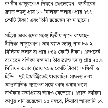
রণবীর কাপুরকেও পিছনে ফেলেছেন। রণবীরের
ব্র্যান্ড ভ্যালু প্রায় ৮০ মিলিয়ন ডলার (প্রায় ৭৬১
কোটি টাকা) এবং তিনি রয়েছেন দশম স্থানে।
মহিলা তারকাদের মধ্যে দ্বিতীয় স্থানে রয়েছেন
দীপিকা পাড়ুকোন। তার ব্র্যান্ড ভ্যালু প্রায় ৮৯.২
মিলিয়ন ডলার বা প্রায় ৮৪৯ কোটি টাকা। এরপরেই
রয়েছেন রশ্মিকা মন্দানা। তাঁর ব্র্যান্ড ভ্যালু প্রায় ৭৫.২
মিলিয়ন ডলার (প্রায় ৭১৬ কোটি টাকা)। দক্ষিণী ও
হিন্দি—দুই ইন্ডাস্ট্রিতেই ধারাবাহিক সাফল্য এবং
আন্তর্জাতিক ব্র্যান্ডের সঙ্গে কাজ করার ফলে
রশ্মিকার জনপ্রিয়তা আরও বেড়েছে। এছাড়া কারিনা
কাপুর খান রয়েছেন ১৫ নম্বরে, কিয়ারা আদভানি ১৭