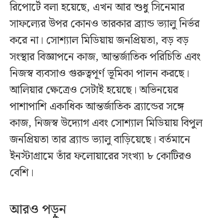
রিপোর্টে বলা হয়েছে, এখন আর শুধু সিনেমার
সাফল্যের উপর কোনও তারকার ব্র্যান্ড ভ্যালু নির্ভর
করে না। সোশ্যাল মিডিয়ায় জনপ্রিয়তা, বড় বড়
সংস্থার বিজ্ঞাপনে কাজ, আন্তর্জাতিক পরিচিতি এবং
নিজস্ব ব্যবসাও গুরুত্বপূর্ণ ভূমিকা পালন করছে।
আলিয়ার ক্ষেত্রেও সেটাই হয়েছে। অভিনয়ের
পাশাপাশি একাধিক আন্তর্জাতিক ব্র্যান্ডের সঙ্গে
কাজ, নিজস্ব উদ্যোগ এবং সোশ্যাল মিডিয়ায় বিপুল
জনপ্রিয়তা তার ব্র্যান্ড ভ্যালু বাড়িয়েছে। বর্তমানে
ইনস্টাগ্রামে তাঁর ফলোয়ারের সংখ্যা ৮ কোটিরও
বেশি।
আরও পড়ুন