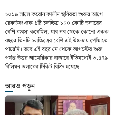
২০১৯ সালে করোনাকালীন স্থবিরতা শুরুর আগে
রেকর্ডসংখ্যক ৯টি চলচ্চিত্র ১০০ কোটি ডলারের
বেশি ব্যবসা করেছিল, যার পর থেকে কোনো একক
বছরে তিনটি চলচ্চিত্রের বেশি এই উচ্চতায় পৌঁছাতে
পারেনি। তবে এই বছর মে থেকে আগস্টের শুরু
পর্যন্ত উত্তর আমেরিকার বাজারে ইতিমধ্যেই ৩.৫৭৯
বিলিয়ন ডলারের টিকিট বিক্রি হয়েছে।
আরও পড়ুন