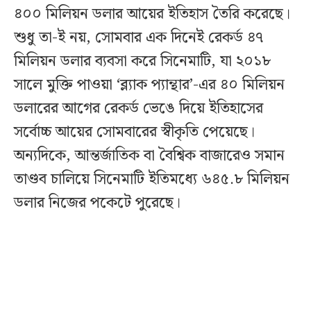
৪০০ মিলিয়ন ডলার আয়ের ইতিহাস তৈরি করেছে।
শুধু তা-ই নয়, সোমবার এক দিনেই রেকর্ড ৪৭
মিলিয়ন ডলার ব্যবসা করে সিনেমাটি, যা ২০১৮
সালে মুক্তি পাওয়া ‘ব্ল্যাক প্যান্থার’-এর ৪০ মিলিয়ন
ডলারের আগের রেকর্ড ভেঙে দিয়ে ইতিহাসের
সর্বোচ্চ আয়ের সোমবারের স্বীকৃতি পেয়েছে।
অন্যদিকে, আন্তর্জাতিক বা বৈশ্বিক বাজারেও সমান
তাণ্ডব চালিয়ে সিনেমাটি ইতিমধ্যে ৬৪৫.৮ মিলিয়ন
ডলার নিজের পকেটে পুরেছে।