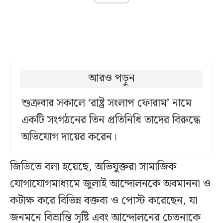
আরও পড়ুন
শুক্রবার সকালে ‘রাষ্ট্র সংলাপ ফোরাম’ নামে
একটি সংগঠনের তিন প্রতিনিধি তাদের বিরুদ্ধে
অভিযোগ দায়ের করেন।
জিডিতে বলা হয়েছে, অভিযুক্তরা সামাজিক
যোগাযোগমাধ্যমে জুলাই আন্দোলনকে অবমাননা ও
কটাক্ষ করে বিভিন্ন বক্তব্য ও পোস্ট করেছেন, যা
জনমনে বিভ্রান্তি সৃষ্টি এবং আন্দোলনের চেতনাকে