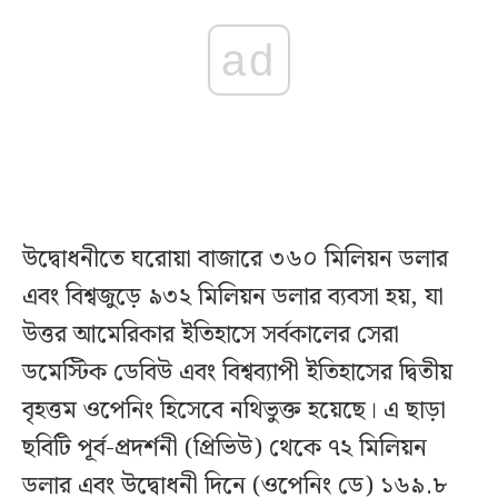
ad
উদ্বোধনীতে ঘরোয়া বাজারে ৩৬০ মিলিয়ন ডলার
এবং বিশ্বজুড়ে ৯৩২ মিলিয়ন ডলার ব্যবসা হয়, যা
উত্তর আমেরিকার ইতিহাসে সর্বকালের সেরা
ডমেস্টিক ডেবিউ এবং বিশ্বব্যাপী ইতিহাসের দ্বিতীয়
বৃহত্তম ওপেনিং হিসেবে নথিভুক্ত হয়েছে। এ ছাড়া
ছবিটি পূর্ব-প্রদর্শনী (প্রিভিউ) থেকে ৭২ মিলিয়ন
ডলার এবং উদ্বোধনী দিনে (ওপেনিং ডে) ১৬৯.৮