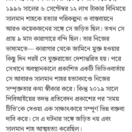
১৯৯৬ সালের ৬ সেপ্টেম্বর ১২ লাখ টাকার বিনিময়ে
সালমান শাহকে হত্যার পরিকল্পনা ও বাস্তবায়নে
আরও কয়েকজনের সঙ্গে সে জড়িত ছিল। তখন সে
প্রায় ৯ মাস কারাগারে বন্দি ছিল। তার নিজের
ভাষ্যমতে— কারাগার থেকে জামিনে মুক্ত হওয়ার
কিছু দিন পরই সে যুক্তরাজ্যে দেশান্তরিত হয়। পরে
সেখানে অবস্থানকালে প্রকাশিত একটি ভিডিওবার্তায়
সে আবারও সালমান শাহর হত্যাকাণ্ডে নিজের
সম্পৃক্ততার কথা স্বীকার করে। কিন্তু ২০১৯ সালে
পিবিআইয়ের তদন্ত প্রতিবেদন প্রকাশের পর ‘সময়
টিভি’কে দেওয়া এক সাক্ষাৎকারে সম্পূর্ণ ভিন্ন বক্তব্য
দাবি করে। সে এ ঘটনার সঙ্গে জড়িত নয় এবং
সালমান শাহ আত্মহত্যা করেছিল।