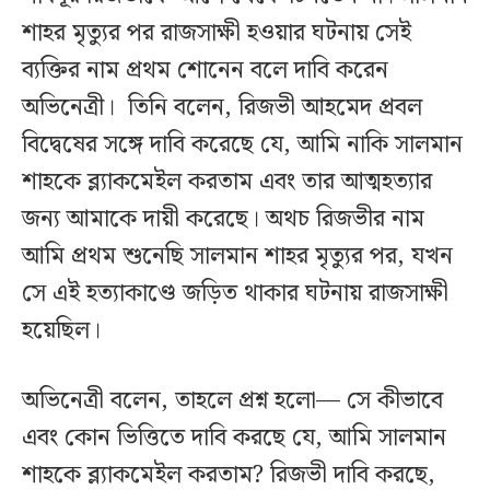
শাহর মৃত্যুর পর রাজসাক্ষী হওয়ার ঘটনায় সেই
ব্যক্তির নাম প্রথম শোনেন বলে দাবি করেন
অভিনেত্রী। তিনি বলেন, রিজভী আহমেদ প্রবল
বিদ্বেষের সঙ্গে দাবি করেছে যে, আমি নাকি সালমান
শাহকে ব্ল্যাকমেইল করতাম এবং তার আত্মহত্যার
জন্য আমাকে দায়ী করেছে। অথচ রিজভীর নাম
আমি প্রথম শুনেছি সালমান শাহর মৃত্যুর পর, যখন
সে এই হত্যাকাণ্ডে জড়িত থাকার ঘটনায় রাজসাক্ষী
হয়েছিল।
অভিনেত্রী বলেন, তাহলে প্রশ্ন হলো— সে কীভাবে
এবং কোন ভিত্তিতে দাবি করছে যে, আমি সালমান
শাহকে ব্ল্যাকমেইল করতাম? রিজভী দাবি করছে,