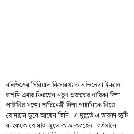
বলিউডের সিরিয়াল কিসারখ্যাত অভিনেতা ইমরান
হাশমি এবার ফিরছেন নতুন প্রজন্মের নায়িকা দিশা
পাটানির সঙ্গে। অভিনেত্রী দিশা পাটানিকে নিয়ে
রোমান্সে ডুবে আছেন তিনি। এ মুহূর্তে এ তারকা জুটি
ব্যাংককে রোমান্স মুডে কাজ করছেন। বর্তমানে