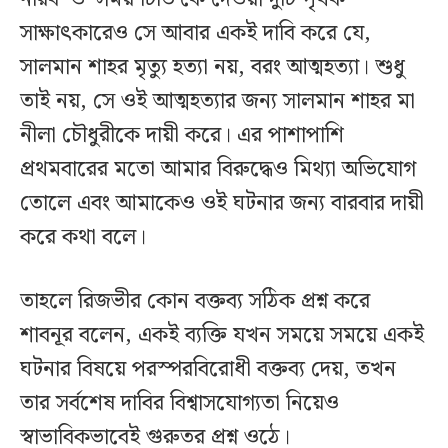
সাক্ষাৎকারেও সে আবার একই দাবি করে যে,
সালমান শাহর মৃত্যু হত্যা নয়, বরং আত্মহত্যা। শুধু
তাই নয়, সে ওই আত্মহত্যার জন্য সালমান শাহর মা
নীলা চৌধুরীকে দায়ী করে। এর পাশাপাশি
প্রথমবারের মতো আমার বিরুদ্ধেও মিথ্যা অভিযোগ
তোলে এবং আমাকেও ওই ঘটনার জন্য বারবার দায়ী
করে কথা বলে।
তাহলে রিজভীর কোন বক্তব্য সঠিক প্রশ্ন করে
শাবনূর বলেন, একই ব্যক্তি যখন সময়ে সময়ে একই
ঘটনার বিষয়ে পরস্পরবিরোধী বক্তব্য দেয়, তখন
তার সর্বশেষ দাবির বিশ্বাসযোগ্যতা নিয়েও
স্বাভাবিকভাবেই গুরুতর প্রশ্ন ওঠে।