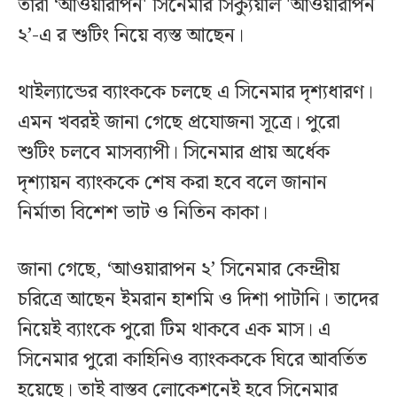
তারা ‘আওয়ারাপন' সিনেমার সিক্যুয়াল 'আওয়ারাপন
২’-এ র শুটিং নিয়ে ব্যস্ত আছেন।
থাইল্যান্ডের ব্যাংককে চলছে এ সিনেমার দৃশ্যধারণ।
এমন খবরই জানা গেছে প্রযোজনা সূত্রে। পুরো
শুটিং চলবে মাসব্যাপী। সিনেমার প্রায় অর্ধেক
দৃশ্যায়ন ব্যাংককে শেষ করা হবে বলে জানান
নির্মাতা বিশেশ ভাট ও নিতিন কাকা।
জানা গেছে, ‘আওয়ারাপন ২’ সিনেমার কেন্দ্রীয়
চরিত্রে আছেন ইমরান হাশমি ও দিশা পাটানি। তাদের
নিয়েই ব্যাংকে পুরো টিম থাকবে এক মাস। এ
সিনেমার পুরো কাহিনিও ব্যাংকককে ঘিরে আবর্তিত
হয়েছে। তাই বাস্তব লোকেশনেই হবে সিনেমার