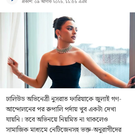
প্রকাশ: ০৯ আগস্ট ২০২৬, ১১:৫৬ এএম
ঢালিউড অভিনেত্রী নুসরাত ফারিয়াকে জুলাই গণ-
আন্দোলনের পর রুপালি পর্দায় খুব একটা দেখা
যায়নি। তবে অভিনয়ে নিয়মিত না থাকলেও
সামাজিক মাধ্যমে নেটিজেনসহ ভক্ত-অনুরাগীদের