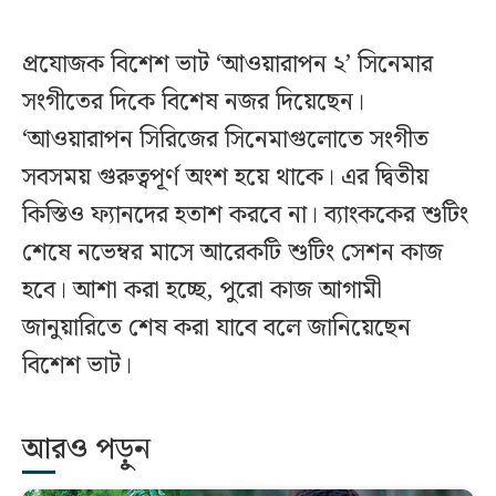
প্রযোজক বিশেশ ভাট ‘আওয়ারাপন ২’ সিনেমার
সংগীতের দিকে বিশেষ নজর দিয়েছেন।
‘আওয়ারাপন সিরিজের সিনেমাগুলোতে সংগীত
সবসময় গুরুত্বপূর্ণ অংশ হয়ে থাকে। এর দ্বিতীয়
কিস্তিও ফ্যানদের হতাশ করবে না। ব্যাংককের শুটিং
শেষে নভেম্বর মাসে আরেকটি শুটিং সেশন কাজ
হবে। আশা করা হচ্ছে, পুরো কাজ আগামী
জানুয়ারিতে শেষ করা যাবে বলে জানিয়েছেন
বিশেশ ভাট।
আরও পড়ুন