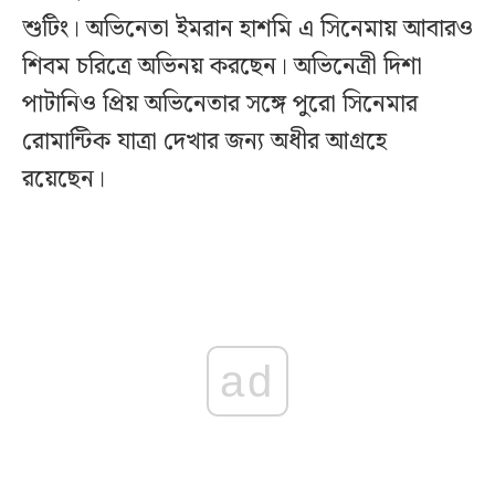
শুটিং। অভিনেতা ইমরান হাশমি এ সিনেমায় আবারও
শিবম চরিত্রে অভিনয় করছেন। অভিনেত্রী দিশা
পাটানিও প্রিয় অভিনেতার সঙ্গে পুরো সিনেমার
রোমান্টিক যাত্রা দেখার জন্য অধীর আগ্রহে
রয়েছেন।
ad