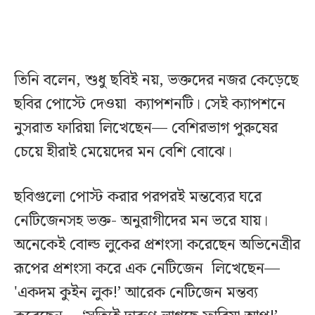
তিনি বলেন, শুধু ছবিই নয়, ভক্তদের নজর কেড়েছে
ছবির পোস্টে দেওয়া ক্যাপশনটি। সেই ক্যাপশনে
নুসরাত ফারিয়া লিখেছেন— বেশিরভাগ পুরুষের
চেয়ে হীরাই মেয়েদের মন বেশি বোঝে।
ছবিগুলো পোস্ট করার পরপরই মন্তব্যের ঘরে
নেটিজেনসহ ভক্ত- অনুরাগীদের মন ভরে যায়।
অনেকেই বোল্ড লুকের প্রশংসা করেছেন অভিনেত্রীর
রূপের প্রশংসা করে এক নেটিজেন লিখেছেন—
'একদম কুইন লুক!’ আরেক নেটিজেন মন্তব্য