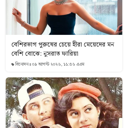
বেশিরভাগ পুরুষের চেয়ে হীরা মেয়েদের মন
বেশি বোঝে: নুসরাত ফারিয়া
বিনোদন
০৯ আগস্ট ২০২৬, ১১:৫৬ এএম