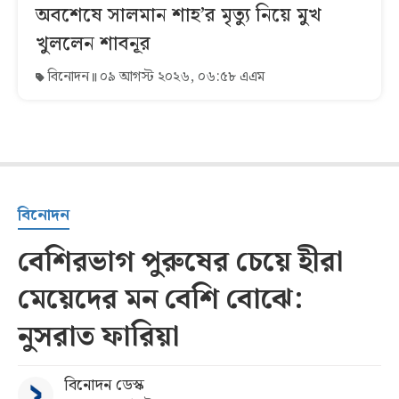
অবশেষে সালমান শাহ’র মৃত্যু নিয়ে মুখ
খুললেন শাবনূর
বিনোদন
০৯ আগস্ট ২০২৬, ০৬:৫৮ এএম
বিনোদন
বেশিরভাগ পুরুষের চেয়ে হীরা
মেয়েদের মন বেশি বোঝে:
নুসরাত ফারিয়া
বিনোদন ডেস্ক