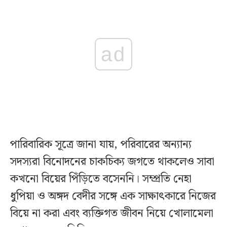
ad
পারিবারিক সূত্রে জানা যায়, পরিবারের অন্যান্য
সদস্যরা বিনোদনের চাকচিক্য জগতে থাকলেও সাবা
কখনো বিয়ের পিঁড়িতে বসেননি। সম্প্রতি নেহা
ধুপিয়া ও অঙ্গদ বেদীর সঙ্গে এক সাক্ষাৎকারে নিজের
বিয়ে না করা এবং ব্যক্তিগত জীবন নিয়ে খোলামেলা