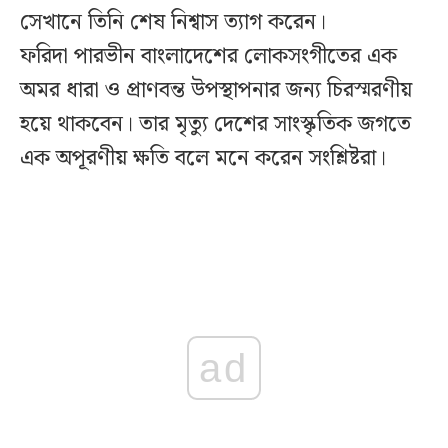
সেখানে তিনি শেষ নিশ্বাস ত্যাগ করেন।
ফরিদা পারভীন বাংলাদেশের লোকসংগীতের এক
অমর ধারা ও প্রাণবন্ত উপস্থাপনার জন্য চিরস্মরণীয়
হয়ে থাকবেন। তার মৃত্যু দেশের সাংস্কৃতিক জগতে
এক অপূরণীয় ক্ষতি বলে মনে করেন সংশ্লিষ্টরা।
ad