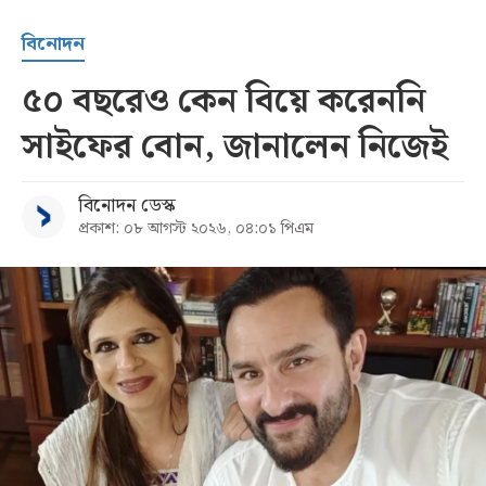
বিনোদন
৫০ বছরেও কেন বিয়ে করেননি
সাইফের বোন, জানালেন নিজেই
বিনোদন ডেস্ক
প্রকাশ: ০৮ আগস্ট ২০২৬, ০৪:০১ পিএম