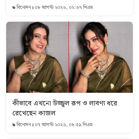
বিনোদন
০৮ আগস্ট ২০২৬, ০২:৩৭ পিএম
কীভাবে এখনো উজ্জ্বল রূপ ও লাবণ্য ধরে
রেখেছেন কাজল
বিনোদন
০৭ আগস্ট ২০২৬, ০৮:৫৯ পিএম