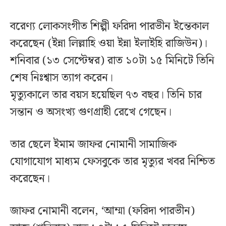
বরেণ্য লোকসংগীত শিল্পী ফরিদা পারভীন ইন্তেকাল
করেছেন (ইন্না লিল্লাহি ওয়া ইন্না ইলাইহি রাজিউন)।
শনিবার (১৩ সেপ্টেম্বর) রাত ১০টা ১৫ মিনিটে তিনি
শেষ নিঃশ্বাস ত্যাগ করেন।
মৃত্যুকালে তার বয়স হয়েছিল ৭৩ বছর। তিনি চার
সন্তান ও অসংখ্য গুণগ্রাহী রেখে গেছেন।
তার ছেলে ইমাম জাফর নোমানী সামাজিক
যোগাযোগ মাধ্যম ফেসবুকে তার মৃত্যুর খবর নিশ্চিত
করেছেন।
জাফর নোমানী বলেন, ‘আম্মা (ফরিদা পারভীন)