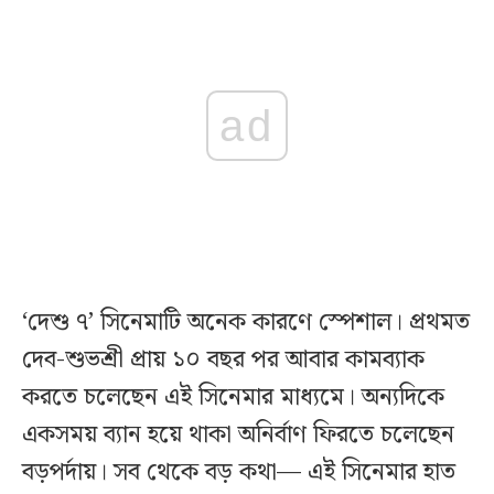
ad
‘দেশু ৭’ সিনেমাটি অনেক কারণে স্পেশাল। প্রথমত
দেব-শুভশ্রী প্রায় ১০ বছর পর আবার কামব্যাক
করতে চলেছেন এই সিনেমার মাধ্যমে। অন্যদিকে
একসময় ব্যান হয়ে থাকা অনির্বাণ ফিরতে চলেছেন
বড়পর্দায়। সব থেকে বড় কথা— এই সিনেমার হাত