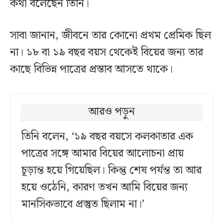
কথা বলেছেন তিনি।
সাবা জানান, জীবনে তার কোনো প্রথম প্রেমিক ছিল
না। ১৮ বা ১৯ বছর বয়স থেকেই বিয়ের জন্য তার
কাছে বিভিন্ন পাত্রের প্রস্তাব আসতে থাকে।
আরও পড়ুন
তিনি বলেন, ‘১৯ বছর বয়সে কলকাতার এক
পাত্রের সঙ্গে আমার বিয়ের আলোচনা প্রায়
চূড়ান্ত হয়ে গিয়েছিল। কিন্তু শেষ পর্যন্ত তা আর
হয়ে ওঠেনি, কারণ তখন আমি বিয়ের জন্য
মানসিকভাবে প্রস্তুত ছিলাম না।’