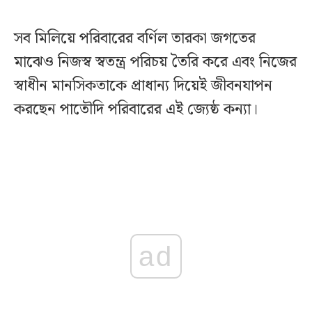
সব মিলিয়ে পরিবারের বর্ণিল তারকা জগতের
মাঝেও নিজস্ব স্বতন্ত্র পরিচয় তৈরি করে এবং নিজের
স্বাধীন মানসিকতাকে প্রাধান্য দিয়েই জীবনযাপন
করছেন পাতৌদি পরিবারের এই জ্যেষ্ঠ কন্যা।
ad