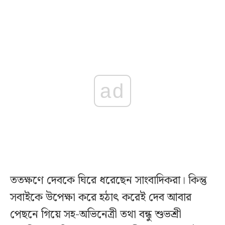
ad
ততক্ষণে দেবকে ঘিরে ধরেছেন সাংবাদিকরা। কিন্তু
সবাইকে উপেক্ষা করে হঠাৎ করেই দেব আবার
পেছনে গিয়ে সহ-অভিনেত্রী তথা বন্ধু শুভশ্রী