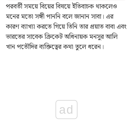
পরবর্তী সময়ে বিয়ের বিষয়ে ইতিবাচক থাকলেও
মনের মতো সঙ্গী পাননি বলে জানান সাবা। এর
কারণ ব্যাখ্যা করতে গিয়ে তিনি তার প্রয়াত বাবা এবং
ভারতের সাবেক ক্রিকেট অধিনায়ক মনসুর আলি
খান পতৌদির ব্যক্তিত্বের কথা তুলে ধরেন।
ad