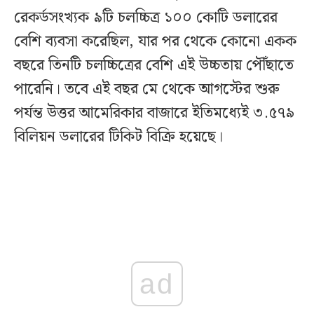
রেকর্ডসংখ্যক ৯টি চলচ্চিত্র ১০০ কোটি ডলারের
বেশি ব্যবসা করেছিল, যার পর থেকে কোনো একক
বছরে তিনটি চলচ্চিত্রের বেশি এই উচ্চতায় পৌঁছাতে
পারেনি। তবে এই বছর মে থেকে আগস্টের শুরু
পর্যন্ত উত্তর আমেরিকার বাজারে ইতিমধ্যেই ৩.৫৭৯
বিলিয়ন ডলারের টিকিট বিক্রি হয়েছে।
ad