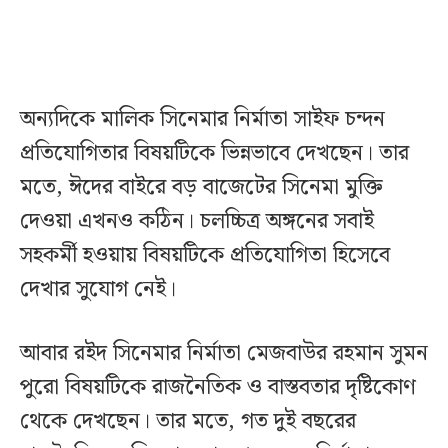
অন্যদিকে মালিক সিনেমার নির্মাতা সাইফ চন্দন
প্রতিযোগিতার বিষয়টিকে ভিন্নভাবে দেখছেন। তার
মতে, ঈদের বাইরে বড় বাজেটের সিনেমা মুক্তি
দেওয়া এখনও কঠিন। চলচ্চিত্র অঙ্গনের সবাই
সহকর্মী হওয়ায় বিষয়টিকে প্রতিযোগিতা হিসেবে
দেখার সুযোগ নেই।
আবার রইদ সিনেমার নির্মাতা মেজবাউর রহমান সুমন
পুরো বিষয়টিকে রাজনৈতিক ও বাস্তবতার দৃষ্টিকোণ
থেকে দেখছেন। তার মতে, গত দুই বছরের