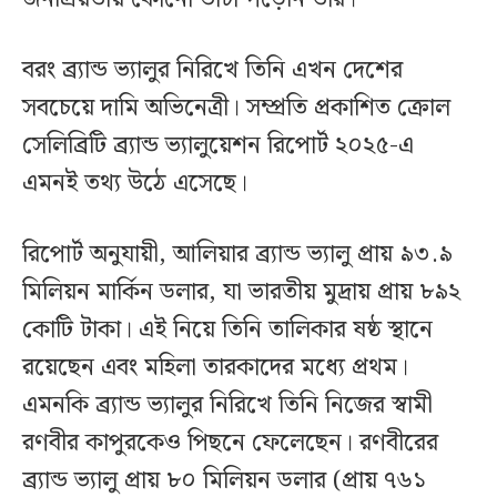
বরং ব্র্যান্ড ভ্যালুর নিরিখে তিনি এখন দেশের
সবচেয়ে দামি অভিনেত্রী। সম্প্রতি প্রকাশিত ক্রোল
সেলিব্রিটি ব্র্যান্ড ভ্যালুয়েশন রিপোর্ট ২০২৫-এ
এমনই তথ্য উঠে এসেছে।
রিপোর্ট অনুযায়ী, আলিয়ার ব্র্যান্ড ভ্যালু প্রায় ৯৩.৯
মিলিয়ন মার্কিন ডলার, যা ভারতীয় মুদ্রায় প্রায় ৮৯২
কোটি টাকা। এই নিয়ে তিনি তালিকার ষষ্ঠ স্থানে
রয়েছেন এবং মহিলা তারকাদের মধ্যে প্রথম।
এমনকি ব্র্যান্ড ভ্যালুর নিরিখে তিনি নিজের স্বামী
রণবীর কাপুরকেও পিছনে ফেলেছেন। রণবীরের
ব্র্যান্ড ভ্যালু প্রায় ৮০ মিলিয়ন ডলার (প্রায় ৭৬১