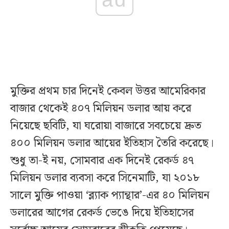
মুক্তির প্রথম চার দিনেই কেবল উত্তর আমেরিকার
বাজার থেকেই ৪০৭ মিলিয়ন ডলার আয় করে
নিয়েছে ছবিটি, যা ঘরোয়া বাজারে সবচেয়ে দ্রুত
৪০০ মিলিয়ন ডলার আয়ের ইতিহাস তৈরি করেছে।
শুধু তা-ই নয়, সোমবার এক দিনেই রেকর্ড ৪৭
মিলিয়ন ডলার ব্যবসা করে সিনেমাটি, যা ২০১৮
সালে মুক্তি পাওয়া ‘ব্ল্যাক প্যান্থার’-এর ৪০ মিলিয়ন
ডলারের আগের রেকর্ড ভেঙে দিয়ে ইতিহাসের