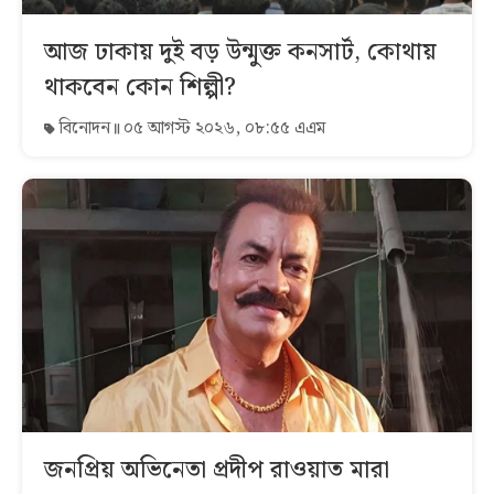
আজ ঢাকায় দুই বড় উন্মুক্ত কনসার্ট, কোথায়
থাকবেন কোন শিল্পী?
বিনোদন
০৫ আগস্ট ২০২৬, ০৮:৫৫ এএম
জনপ্রিয় অভিনেতা প্রদীপ রাওয়াত মারা