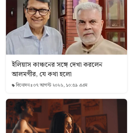
ইলিয়াস কাঞ্চনের সঙ্গে দেখা করলেন
আলমগীর, যে কথা হলো
বিনোদন
০৭ আগস্ট ২০২৬, ১০:৫৯ এএম