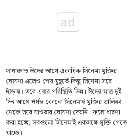
ad
সাধারণত ঈদের আগে একাধিক সিনেমা মুক্তির
ঘোষণা এলেও শেষ মুহূর্তে কিছু সিনেমা সরে
দাঁড়ায়। তবে এবার পরিস্থিতি ভিন্ন। ঈদের মাত্র দুই
দিন আগে পর্যন্ত কোনো সিনেমাই মুক্তির তালিকা
থেকে সরে যাওয়ার ঘোষণা দেয়নি। ফলে ধারণা
করা হচ্ছে, সবগুলো সিনেমাই একসঙ্গে মুক্তি পেতে
যাচ্ছে।