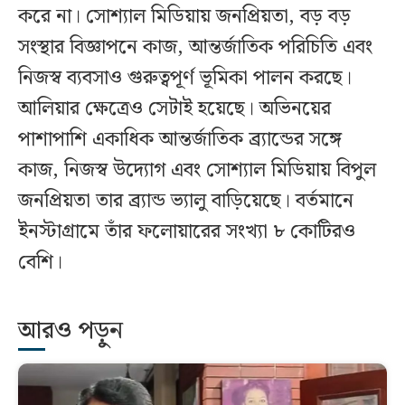
করে না। সোশ্যাল মিডিয়ায় জনপ্রিয়তা, বড় বড়
সংস্থার বিজ্ঞাপনে কাজ, আন্তর্জাতিক পরিচিতি এবং
নিজস্ব ব্যবসাও গুরুত্বপূর্ণ ভূমিকা পালন করছে।
আলিয়ার ক্ষেত্রেও সেটাই হয়েছে। অভিনয়ের
পাশাপাশি একাধিক আন্তর্জাতিক ব্র্যান্ডের সঙ্গে
কাজ, নিজস্ব উদ্যোগ এবং সোশ্যাল মিডিয়ায় বিপুল
জনপ্রিয়তা তার ব্র্যান্ড ভ্যালু বাড়িয়েছে। বর্তমানে
ইনস্টাগ্রামে তাঁর ফলোয়ারের সংখ্যা ৮ কোটিরও
বেশি।
আরও পড়ুন