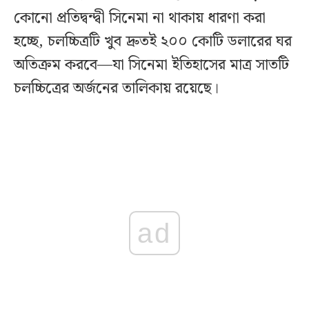
কোনো প্রতিদ্বন্দ্বী সিনেমা না থাকায় ধারণা করা
হচ্ছে, চলচ্চিত্রটি খুব দ্রুতই ২০০ কোটি ডলারের ঘর
অতিক্রম করবে—যা সিনেমা ইতিহাসের মাত্র সাতটি
চলচ্চিত্রের অর্জনের তালিকায় রয়েছে।
ad