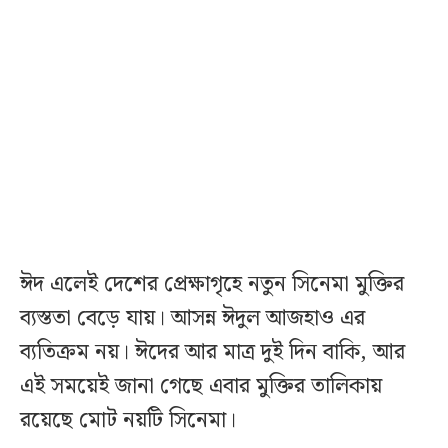
ঈদ এলেই দেশের প্রেক্ষাগৃহে নতুন সিনেমা মুক্তির
ব্যস্ততা বেড়ে যায়। আসন্ন ঈদুল আজহাও এর
ব্যতিক্রম নয়। ঈদের আর মাত্র দুই দিন বাকি, আর
এই সময়েই জানা গেছে এবার মুক্তির তালিকায়
রয়েছে মোট নয়টি সিনেমা।