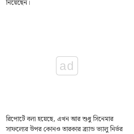
নিয়েছেন।
ad
রিপোর্টে বলা হয়েছে, এখন আর শুধু সিনেমার
সাফল্যের উপর কোনও তারকার ব্র্যান্ড ভ্যালু নির্ভর