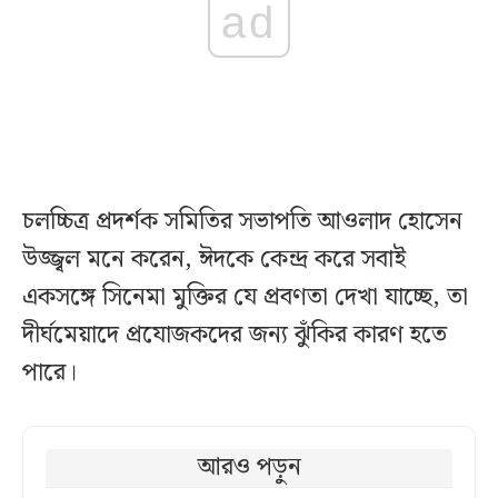
ad
চলচ্চিত্র প্রদর্শক সমিতির সভাপতি আওলাদ হোসেন
উজ্জ্বল মনে করেন, ঈদকে কেন্দ্র করে সবাই
একসঙ্গে সিনেমা মুক্তির যে প্রবণতা দেখা যাচ্ছে, তা
দীর্ঘমেয়াদে প্রযোজকদের জন্য ঝুঁকির কারণ হতে
পারে।
আরও পড়ুন