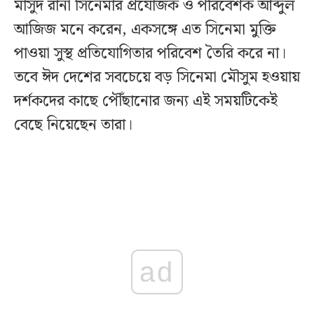
মাসুদ রানা সিনেমার প্রযোজক ও পরিবেশক আব্দুল
আজিজ মনে করেন, একসঙ্গে এত সিনেমা মুক্তি
পাওয়া সুস্থ প্রতিযোগিতার পরিবেশ তৈরি করে না।
তবে ঈদ দেশের সবচেয়ে বড় সিনেমা মৌসুম হওয়ায়
দর্শকদের কাছে পৌঁছানোর জন্য এই সময়টিকেই
বেছে নিয়েছেন তারা।
ad