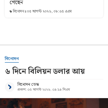
গেছেন
বিনোদন
০৫ আগস্ট ২০২৬, ০৮:৩৫ এএম
বিনোদন
৬ দিনে বিলিয়ন ডলার আয়
বিনোদন ডেস্ক
প্রকাশ: ০৫ আগস্ট ২০২৬, ০৯:১৯ পিএম