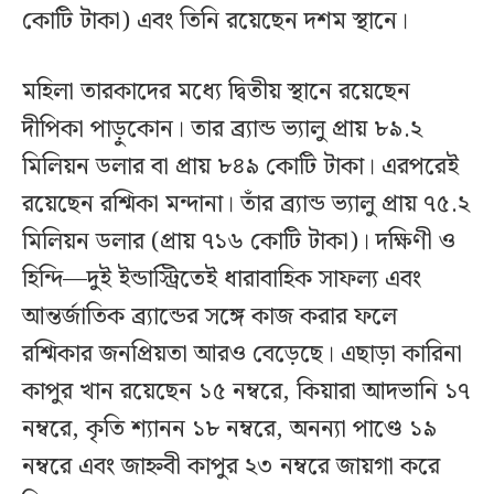
কোটি টাকা) এবং তিনি রয়েছেন দশম স্থানে।
মহিলা তারকাদের মধ্যে দ্বিতীয় স্থানে রয়েছেন
দীপিকা পাড়ুকোন। তার ব্র্যান্ড ভ্যালু প্রায় ৮৯.২
মিলিয়ন ডলার বা প্রায় ৮৪৯ কোটি টাকা। এরপরেই
রয়েছেন রশ্মিকা মন্দানা। তাঁর ব্র্যান্ড ভ্যালু প্রায় ৭৫.২
মিলিয়ন ডলার (প্রায় ৭১৬ কোটি টাকা)। দক্ষিণী ও
হিন্দি—দুই ইন্ডাস্ট্রিতেই ধারাবাহিক সাফল্য এবং
আন্তর্জাতিক ব্র্যান্ডের সঙ্গে কাজ করার ফলে
রশ্মিকার জনপ্রিয়তা আরও বেড়েছে। এছাড়া কারিনা
কাপুর খান রয়েছেন ১৫ নম্বরে, কিয়ারা আদভানি ১৭
নম্বরে, কৃতি শ্যানন ১৮ নম্বরে, অনন্যা পাণ্ডে ১৯
নম্বরে এবং জাহ্নবী কাপুর ২৩ নম্বরে জায়গা করে