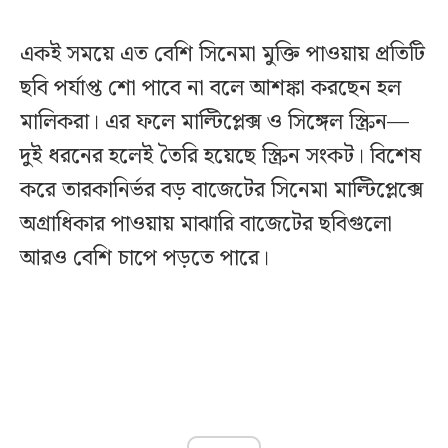
একই সময়ে এত বেশি সিনেমা মুক্তি পাওয়ায় প্রতিটি
ছবি পর্যাপ্ত শো পাবে না বলে আশঙ্কা করছেন হল
মালিকরা। এর ফলে মাল্টিপ্লেক্স ও সিঙ্গেল স্ক্রিন—
দুই ধরনের হলেই তৈরি হয়েছে স্ক্রিন সংকট। বিশেষ
করে তারকানির্ভর বড় বাজেটের সিনেমা মাল্টিপ্লেক্সে
অগ্রাধিকার পাওয়ায় মাঝারি বাজেটের ছবিগুলো
আরও বেশি চাপে পড়তে পারে।