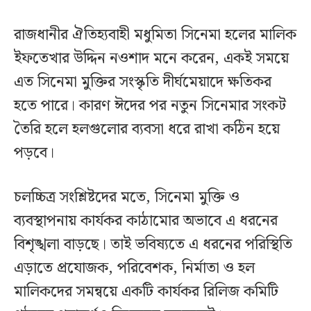
রাজধানীর ঐতিহ্যবাহী মধুমিতা সিনেমা হলের মালিক
ইফতেখার উদ্দিন নওশাদ মনে করেন, একই সময়ে
এত সিনেমা মুক্তির সংস্কৃতি দীর্ঘমেয়াদে ক্ষতিকর
হতে পারে। কারণ ঈদের পর নতুন সিনেমার সংকট
তৈরি হলে হলগুলোর ব্যবসা ধরে রাখা কঠিন হয়ে
পড়বে।
চলচ্চিত্র সংশ্লিষ্টদের মতে, সিনেমা মুক্তি ও
ব্যবস্থাপনায় কার্যকর কাঠামোর অভাবে এ ধরনের
বিশৃঙ্খলা বাড়ছে। তাই ভবিষ্যতে এ ধরনের পরিস্থিতি
এড়াতে প্রযোজক, পরিবেশক, নির্মাতা ও হল
মালিকদের সমন্বয়ে একটি কার্যকর রিলিজ কমিটি