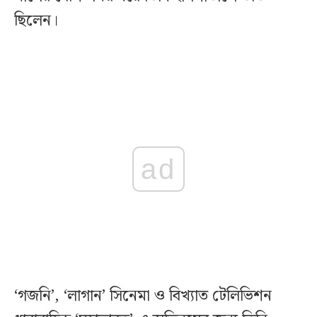
ছিলেন।
ad
‘গজনি’, ‘লাগান’ সিনেমা ও বিখ্যাত টেলিভিশন