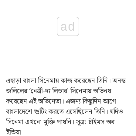
ad
এছাড়া বাংলা সিনেমায় কাজ করেছেন তিনি। অনন্ত
জলিলের ‘নেত্রী-দ্য লিডার’ সিনেমায় অভিনয়
করেছেন এই অভিনেতা। এজন্য কিছুদিন আগে
বাংলাদেশে শুটিং করতে এসেছিলেন তিনি। যদিও
সিনেমা এখনো মুক্তি পায়নি। সূত্র: টাইমস অব
ইন্ডিয়া