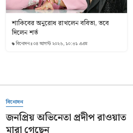
শাকিবের অনুরোধ রাখলেন ববিতা, তবে
দিলেন শর্ত
বিনোদন
০৪ আগস্ট ২০২৬, ১০:৩১ এএম
বিনোদন
জনপ্রিয় অভিনেতা প্রদীপ রাওয়াত
মারা গেছেন