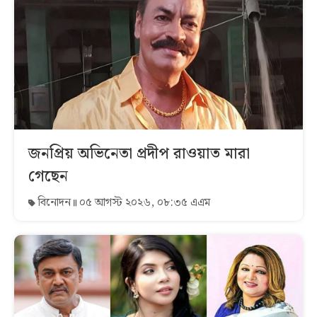
জনপ্রিয় অভিনেতা প্রদীপ রাওয়াত মারা
গেছেন
বিনোদন
০৫ আগস্ট ২০২৬, ০৮:৩৫ এএম