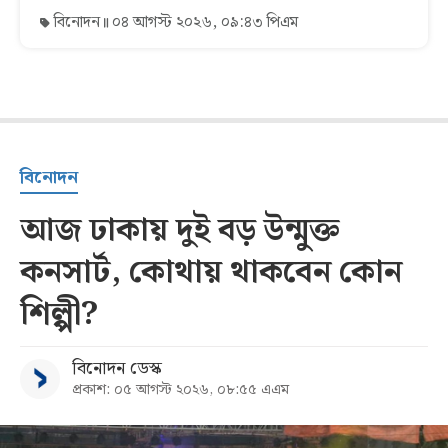
বিনোদন
০৪ আগস্ট ২০২৬, ০৯:৪৩ পিএম
বিনোদন
আজ ঢাকায় দুই বড় উন্মুক্ত
কনসার্ট, কোথায় থাকবেন কোন
শিল্পী?
বিনোদন ডেস্ক
প্রকাশ: ০৫ আগস্ট ২০২৬, ০৮:৫৫ এএম