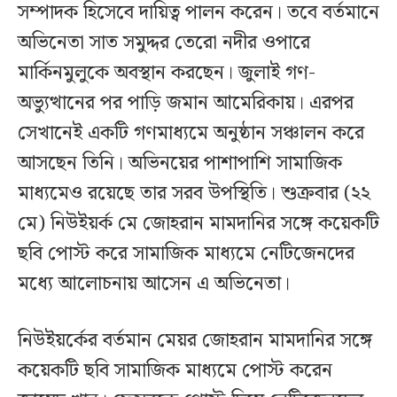
সম্পাদক হিসেবে দায়িত্ব পালন করেন। তবে বর্তমানে
অভিনেতা সাত সমুদ্দর তেরো নদীর ওপারে
মার্কিনমুলুকে অবস্থান করছেন। জুলাই গণ-
অভ্যুত্থানের পর পাড়ি জমান আমেরিকায়। এরপর
সেখানেই একটি গণমাধ্যমে অনুষ্ঠান সঞ্চালন করে
আসছেন তিনি। অভিনয়ের পাশাপাশি সামাজিক
মাধ্যমেও রয়েছে তার সরব উপস্থিতি। শুক্রবার (২২
মে) নিউইয়র্ক মে জোহরান মামদানির সঙ্গে কয়েকটি
ছবি পোস্ট করে সামাজিক মাধ্যমে নেটিজেনদের
মধ্যে আলোচনায় আসেন এ অভিনেতা।
নিউইয়র্কের বর্তমান মেয়র জোহরান মামদানির সঙ্গে
কয়েকটি ছবি সামাজিক মাধ্যমে পোস্ট করেন