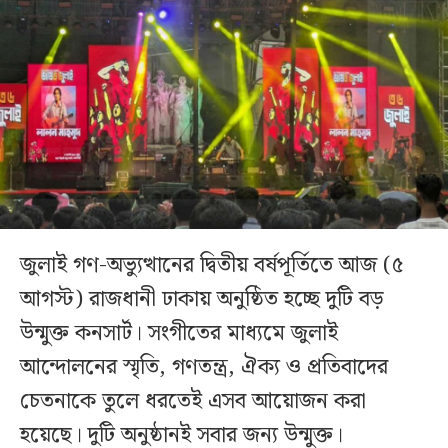
জুলাই গণ-অভ্যুত্থানের দ্বিতীয় বর্ষপূর্তিতে আজ (৫
আগস্ট) রাজধানী ঢাকায় অনুষ্ঠিত হচ্ছে দুটি বড়
উন্মুক্ত কনসার্ট। সংগীতের মাধ্যমে জুলাই
আন্দোলনের স্মৃতি, গণতন্ত্র, ঐক্য ও প্রতিবাদের
চেতনাকে তুলে ধরতেই এসব আয়োজন করা
হয়েছে। দুটি অনুষ্ঠানই সবার জন্য উন্মুক্ত।