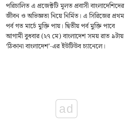
পরিচালিত এ প্রজেক্টটি মূলত প্রবাসী বাংলাদেশিদের
জীবন ও অভিজ্ঞতা নিয়ে নির্মিত। এ সিরিজের প্রথম
পর্ব গত মার্চে মুক্তি পায়। দ্বিতীয় পর্ব মুক্তি পাবে
আগামী বুধবার (২৭ মে) বাংলাদেশ সময় রাত ৯টায়
‘ঠিকানা বাংলাদেশ’-এর ইউটিউব চ্যানেলে।
ad