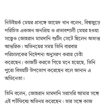
নিউইয়র্ক মেয়র প্রসঙ্গে জায়েদ খান বলেন, বিশ্বজুড়ে
পরিচিত একজন জনপ্রিয় ও প্রভাবশালী মেয়র হওয়া
সত্ত্বেও জোহরান মামদানি শুটিং সেটে ছিলেন অত্যন্ত
আন্তরিক। অভিনয়ের সময় তিনি বারবার
পরিচালকের নির্দেশনা অনুসরণ করার চেষ্টা
করেছেন। কাজটি করতে গিয়ে মনে হয়েছে, তিনি
পুরো বিষয়টি উপভোগ করেছেন বলে জানান এ
অভিনেতা।
তিনি বলেন, জোহরান মামদানি সরাসরি আমার সঙ্গে
এই শর্টফিল্মে অভিনয় করেছেন। তার সঙ্গে কাজ