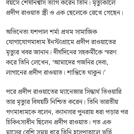
বয়সে শেষনিশ্বাস ত্যাগ করেন তিনি। মৃত্যুকালে
প্রদীপ রাওয়াত স্ত্রী ও এক ছেলেকে রেখে গেছেন।
অভিনেতা যশপাল শর্মা প্রথম সামাজিক
যোগাযোগমাধ্যম ইনস্টাগ্রামে প্রদীপ রাওয়াতের
মৃত্যুর খবর জানান। দীর্ঘদিনের সহকর্মীকে স্মরণ
করে তিনি লেখেন, ‘আমাদের গজনির দেবা,
লাগানের প্রদীপ রাওয়াত। শান্তিতে থাকুন।’
পরে প্রদীপ রাওয়াতের ম্যানেজার সিদ্ধার্থ তিওয়ারি
তার মৃত্যুর বিষয়টি নিশ্চিত করেন। তিনি ভারতীয়
গণমাধ্যমকে বলেন, ক্যানসার পুনরায় ধরা পড়ার পর
চিকিৎসাধীন ছিলেন প্রদীপ রাওয়াত। গত এক
মাসের বেশি সময় ধরে তিনি হাসপাতালে ভর্তি