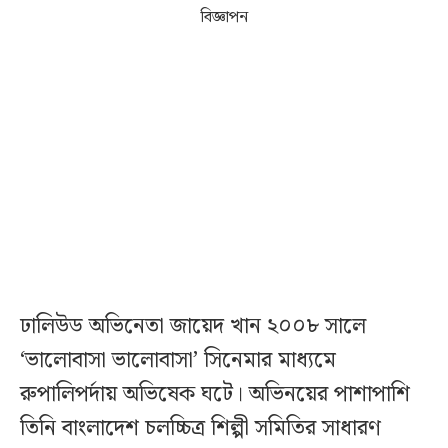
বিজ্ঞাপন
ঢালিউড অভিনেতা জায়েদ খান ২০০৮ সালে
‘ভালোবাসা ভালোবাসা’ সিনেমার মাধ্যমে
রুপালিপর্দায় অভিষেক ঘটে। অভিনয়ের পাশাপাশি
তিনি বাংলাদেশ চলচ্চিত্র শিল্পী সমিতির সাধারণ