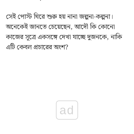
সেই পোস্ট ঘিরে শুরু হয় নানা জল্পনা-কল্পনা।
অনেকেই জানতে চেয়েছেন, আদৌ কি কোনো
কাজের সূত্রে একসঙ্গে দেখা যাচ্ছে দুজনকে, নাকি
এটি কেবল প্রচারের অংশ?
ad