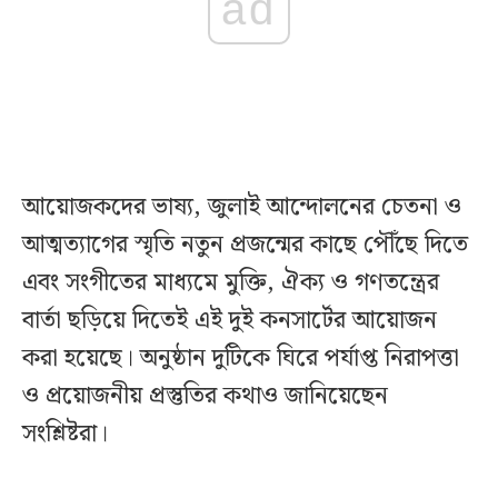
ad
আয়োজকদের ভাষ্য, জুলাই আন্দোলনের চেতনা ও
আত্মত্যাগের স্মৃতি নতুন প্রজন্মের কাছে পৌঁছে দিতে
এবং সংগীতের মাধ্যমে মুক্তি, ঐক্য ও গণতন্ত্রের
বার্তা ছড়িয়ে দিতেই এই দুই কনসার্টের আয়োজন
করা হয়েছে। অনুষ্ঠান দুটিকে ঘিরে পর্যাপ্ত নিরাপত্তা
ও প্রয়োজনীয় প্রস্তুতির কথাও জানিয়েছেন
সংশ্লিষ্টরা।