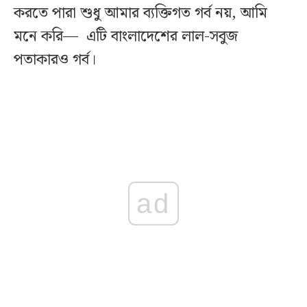
করতে পারা শুধু আমার ব্যক্তিগত গর্ব নয়, আমি
মনে করি— এটি বাংলাদেশের লাল-সবুজ
পতাকারও গর্ব।
ad