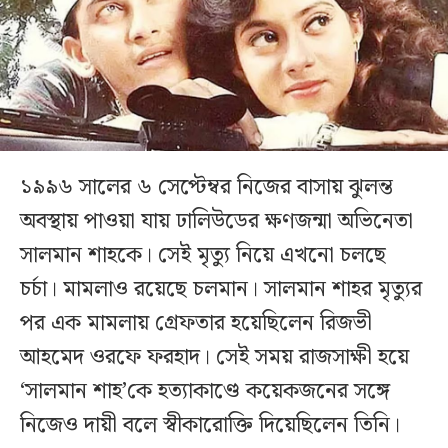
১৯৯৬ সালের ৬ সেপ্টেম্বর নিজের বাসায় ঝুলন্ত
অবস্থায় পাওয়া যায় ঢালিউডের ক্ষণজন্মা অভিনেতা
সালমান শাহকে। সেই মৃত্যু নিয়ে এখনো চলছে
চর্চা। মামলাও রয়েছে চলমান। সালমান শাহর মৃত্যুর
পর এক মামলায় গ্রেফতার হয়েছিলেন রিজভী
আহমেদ ওরফে ফরহাদ। সেই সময় রাজসাক্ষী হয়ে
‘সালমান শাহ’কে হত্যাকাণ্ডে কয়েকজনের সঙ্গে
নিজেও দায়ী বলে স্বীকারোক্তি দিয়েছিলেন তিনি।