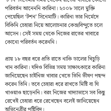
‘টশন’ সিনেমার সময় থেকেই রাতের খাবারে কোনো
পরিবর্তন আনেননি কারিনা। ২০০৮ সালে মুক্তি
পেয়েছিল ‘টশন’ সিনেমাটি। কারিনা তার নির্মেদে
বিকিনি চেহারা নিয়ে আলোচনার কেন্দ্রবিন্দুতে চলে
আসেন। সেই সময় থেকে নিজের রাতের খাবারে
কোনো পরিবর্তন করেননি।
প্রায় ১৮ বছর ধরে প্রতি রাতে নাকি ডালের খিচুড়ি
খান কারিনা। যদিও বিভিন্ন সময় সাক্ষাৎকারে কারিনা
জানিয়েছেন চাইনিজ খাবার খেতে তিনি ভীষণ পছন্দ
করেন তিনি। তবে চেহারা ধরে রাখতে মিষ্টি বা ঘি
খাওয়াও ছাড়েননি। বরং নিজের খাদ্যাভাসে সব কিছু
রেখেই চেহারা ধরে রেখেছেন বলেই জানিয়েছেন
অভিনেত্রীর পুষ্টিবিদ।