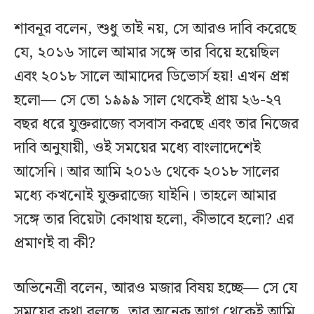
শাবনূর বলেন, শুধু তাই নয়, সে আরও দাবি করেছে
যে, ২০১৬ সালে আমার সঙ্গে তার বিয়ে হয়েছিল
এবং ২০১৮ সালে আমাদের ডিভোর্স হয়! এখন প্রশ্ন
হলো— সে তো ১৯৯৯ সাল থেকেই প্রায় ২৬-২৭
বছর ধরে যুক্তরাজ্যে বসবাস করছে এবং তার নিজের
দাবি অনুযায়ী, ওই সময়ের মধ্যে বাংলাদেশেই
আসেনি। আর আমি ২০১৬ থেকে ২০১৮ সালের
মধ্যে কখনোই যুক্তরাজ্যে যাইনি। তাহলে আমার
সঙ্গে তার বিয়েটা কোথায় হলো, কীভাবে হলো? এর
প্রমাণই বা কী?
অভিনেত্রী বলেন, আরও মজার বিষয় হচ্ছে— সে যে
সময়ের কথা বলছে, তার অনেক আগ থেকেই আমি