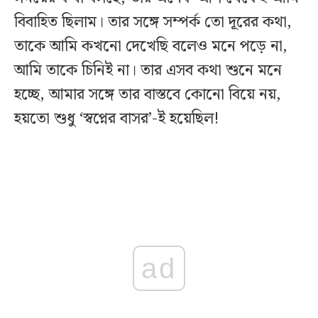
বিবাহিত ছিলাম। তার সঙ্গে সম্পর্ক তো দূরের কথা,
তাকে আমি কখনো দেখেছি বলেও মনে পড়ে না,
আমি তাকে চিনিই না। তার এসব কথা শুনে মনে
হচ্ছে, আমার সঙ্গে তার বাস্তবে কোনো বিয়ে নয়,
হয়তো শুধু ‘স্বপ্নের বাসর’-ই হয়েছিল!
ad