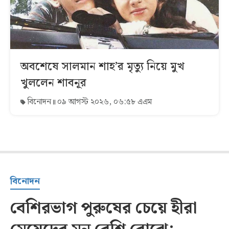
অবশেষে সালমান শাহ’র মৃত্যু নিয়ে মুখ
খুললেন শাবনূর
বিনোদন
০৯ আগস্ট ২০২৬, ০৬:৫৮ এএম
বিনোদন
বেশিরভাগ পুরুষের চেয়ে হীরা