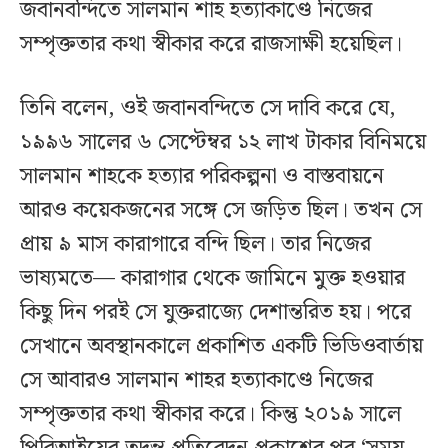
জবানবন্দিতে সালমান শাহ হত্যাকাণ্ডে নিজের
সম্পৃক্ততার কথা স্বীকার করে রাজসাক্ষী হয়েছিল।
তিনি বলেন, ওই জবানবন্দিতে সে দাবি করে যে,
১৯৯৬ সালের ৬ সেপ্টেম্বর ১২ লাখ টাকার বিনিময়ে
সালমান শাহকে হত্যার পরিকল্পনা ও বাস্তবায়নে
আরও কয়েকজনের সঙ্গে সে জড়িত ছিল। তখন সে
প্রায় ৯ মাস কারাগারে বন্দি ছিল। তার নিজের
ভাষ্যমতে— কারাগার থেকে জামিনে মুক্ত হওয়ার
কিছু দিন পরই সে যুক্তরাজ্যে দেশান্তরিত হয়। পরে
সেখানে অবস্থানকালে প্রকাশিত একটি ভিডিওবার্তায়
সে আবারও সালমান শাহর হত্যাকাণ্ডে নিজের
সম্পৃক্ততার কথা স্বীকার করে। কিন্তু ২০১৯ সালে