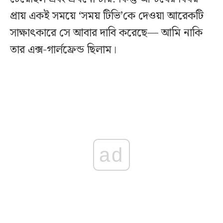
প্রায় একই সময়ে ‘সময় টিভি’কে দেওয়া আরেকটি
সাক্ষাৎকারে সে আবার দাবি করেছে— আমি নাকি
তার এক্স-গার্লফ্রেন্ড ছিলাম।
ad