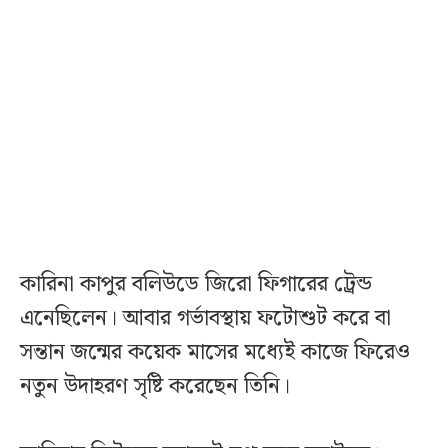
কারিনা কাপুর বলিউডে জিরো ফিগারের ট্রেন্ড
এনেছিলেন। আবার গর্ভাবস্থায় ফটোশুট করে বা
সন্তান জন্মের কয়েক মাসের মধ্যেই কাজে ফিরেও
নতুন উদাহরণ সৃষ্টি করেছেন তিনি।