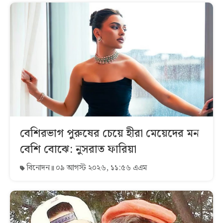
বেশিরভাগ পুরুষের চেয়ে হীরা মেয়েদের মন
বেশি বোঝে: নুসরাত ফারিয়া
বিনোদন
০৯ আগস্ট ২০২৬, ১১:৫৬ এএম