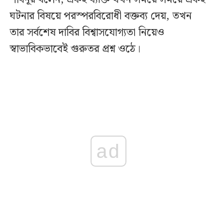
ঘটনার বিষয়ে পরস্পরবিরোধী বক্তব্য দেয়, তখন
তার সর্বশেষ দাবির বিশ্বাসযোগ্যতা নিয়েও
স্বাভাবিকভাবেই গুরুতর প্রশ্ন ওঠে।
ad