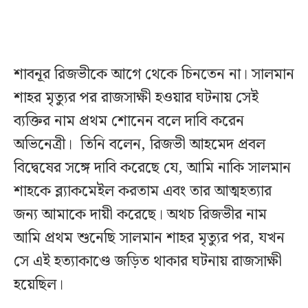
শাবনূর রিজভীকে আগে থেকে চিনতেন না। সালমান
শাহর মৃত্যুর পর রাজসাক্ষী হওয়ার ঘটনায় সেই
ব্যক্তির নাম প্রথম শোনেন বলে দাবি করেন
অভিনেত্রী। তিনি বলেন, রিজভী আহমেদ প্রবল
বিদ্বেষের সঙ্গে দাবি করেছে যে, আমি নাকি সালমান
শাহকে ব্ল্যাকমেইল করতাম এবং তার আত্মহত্যার
জন্য আমাকে দায়ী করেছে। অথচ রিজভীর নাম
আমি প্রথম শুনেছি সালমান শাহর মৃত্যুর পর, যখন
সে এই হত্যাকাণ্ডে জড়িত থাকার ঘটনায় রাজসাক্ষী
হয়েছিল।