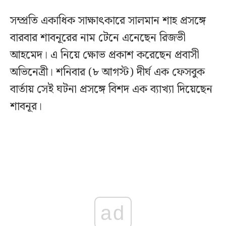
সম্প্রতি একাধিক সাক্ষাৎকারে সালমান শাহ প্রসঙ্গে
বারবার শাবনূরের নাম টেনে এনেছেন রিজভী
আহমেদ। এ নিয়ে ক্ষোভ প্রকাশ করেছেন প্রবাসী
অভিনেত্রী। শনিবার (৮ আগস্ট) দীর্ঘ এক ফেসবুক
বার্তায় সেই ঘটনা প্রসঙ্গে বিশদ এক ব্যাখ্যা দিয়েছেন
শাবনূর।
ad