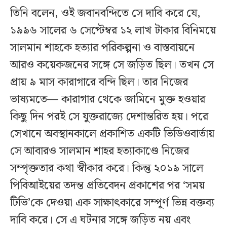
তিনি বলেন, ওই জবানবন্দিতে সে দাবি করে যে,
১৯৯৬ সালের ৬ সেপ্টেম্বর ১২ লাখ টাকার বিনিময়ে
সালমান শাহকে হত্যার পরিকল্পনা ও বাস্তবায়নে
আরও কয়েকজনের সঙ্গে সে জড়িত ছিল। তখন সে
প্রায় ৯ মাস কারাগারে বন্দি ছিল। তার নিজের
ভাষ্যমতে— কারাগার থেকে জামিনে মুক্ত হওয়ার
কিছু দিন পরই সে যুক্তরাজ্যে দেশান্তরিত হয়। পরে
সেখানে অবস্থানকালে প্রকাশিত একটি ভিডিওবার্তায়
সে আবারও সালমান শাহর হত্যাকাণ্ডে নিজের
সম্পৃক্ততার কথা স্বীকার করে। কিন্তু ২০১৯ সালে
পিবিআইয়ের তদন্ত প্রতিবেদন প্রকাশের পর ‘সময়
টিভি’কে দেওয়া এক সাক্ষাৎকারে সম্পূর্ণ ভিন্ন বক্তব্য
দাবি করে। সে এ ঘটনার সঙ্গে জড়িত নয় এবং