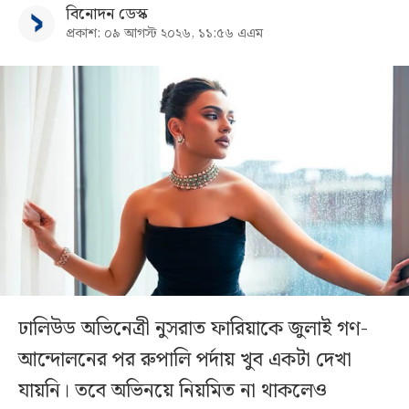
বিনোদন ডেস্ক
প্রকাশ: ০৯ আগস্ট ২০২৬, ১১:৫৬ এএম
ঢালিউড অভিনেত্রী নুসরাত ফারিয়াকে জুলাই গণ-
আন্দোলনের পর রুপালি পর্দায় খুব একটা দেখা
যায়নি। তবে অভিনয়ে নিয়মিত না থাকলেও