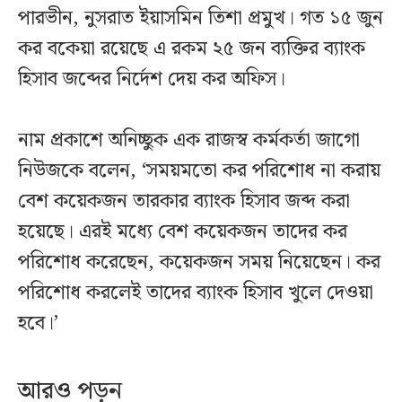
পারভীন, নুসরাত ইয়াসমিন তিশা প্রমুখ। গত ১৫ জুন
কর বকেয়া রয়েছে এ রকম ২৫ জন ব্যক্তির ব্যাংক
হিসাব জব্দের নির্দেশ দেয় কর অফিস।
নাম প্রকাশে অনিচ্ছুক এক রাজস্ব কর্মকর্তা জাগো
নিউজকে বলেন, ‘সময়মতো কর পরিশোধ না করায়
বেশ কয়েকজন তারকার ব্যাংক হিসাব জব্দ করা
হয়েছে। এরই মধ্যে বেশ কয়েকজন তাদের কর
পরিশোধ করেছেন, কয়েকজন সময় নিয়েছেন। কর
পরিশোধ করলেই তাদের ব্যাংক হিসাব খুলে দেওয়া
হবে।’
আরও পড়ুন