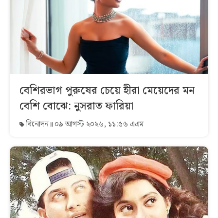
বেশিরভাগ পুরুষের চেয়ে হীরা মেয়েদের মন
বেশি বোঝে: নুসরাত ফারিয়া
বিনোদন
০৯ আগস্ট ২০২৬, ১১:৫৬ এএম