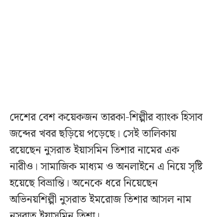
দেশের বেশ কয়েকজন তারকা-শিল্পীর ব্যাংক হিসাব
জব্দের খবর ছড়িয়ে পড়েছে। সেই তালিকায়
রয়েছেন নুসরাত ইয়াসমিন তিশার নামের এক
নারীও। সামাজিক মাধ্যম ও অনলাইনে এ নিয়ে সৃষ্টি
হয়েছে বিভ্রান্তি। অনেকে ধরে নিয়েছেন
অভিনয়শিল্পী নুসরাত ইমরোজ তিশার আসল নাম
নুসরাত ইয়াসমিন তিশা।