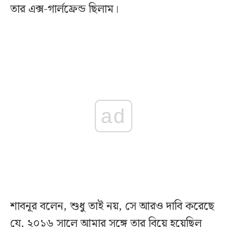
তার এক্স-গার্লফ্রেন্ড ছিলাম।
ad
শাবনূর বলেন, শুধু তাই নয়, সে আরও দাবি করেছে
যে, ২০১৬ সালে আমার সঙ্গে তার বিয়ে হয়েছিল