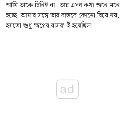
আমি তাকে চিনিই না। তার এসব কথা শুনে মনে
হচ্ছে, আমার সঙ্গে তার বাস্তবে কোনো বিয়ে নয়,
হয়তো শুধু ‘স্বপ্নের বাসর’-ই হয়েছিল!
ad