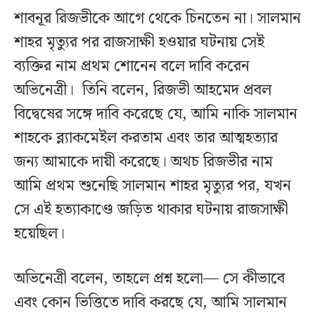
শাবনূর রিজভীকে আগে থেকে চিনতেন না। সালমান
শাহর মৃত্যুর পর রাজসাক্ষী হওয়ার ঘটনায় সেই
ব্যক্তির নাম প্রথম শোনেন বলে দাবি করেন
অভিনেত্রী। তিনি বলেন, রিজভী আহমেদ প্রবল
বিদ্বেষের সঙ্গে দাবি করেছে যে, আমি নাকি সালমান
শাহকে ব্ল্যাকমেইল করতাম এবং তার আত্মহত্যার
জন্য আমাকে দায়ী করেছে। অথচ রিজভীর নাম
আমি প্রথম শুনেছি সালমান শাহর মৃত্যুর পর, যখন
সে এই হত্যাকাণ্ডে জড়িত থাকার ঘটনায় রাজসাক্ষী
হয়েছিল।
অভিনেত্রী বলেন, তাহলে প্রশ্ন হলো— সে কীভাবে
এবং কোন ভিত্তিতে দাবি করছে যে, আমি সালমান