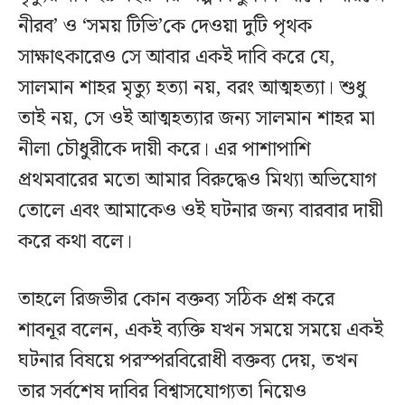
নীরব’ ও ‘সময় টিভি’কে দেওয়া দুটি পৃথক
সাক্ষাৎকারেও সে আবার একই দাবি করে যে,
সালমান শাহর মৃত্যু হত্যা নয়, বরং আত্মহত্যা। শুধু
তাই নয়, সে ওই আত্মহত্যার জন্য সালমান শাহর মা
নীলা চৌধুরীকে দায়ী করে। এর পাশাপাশি
প্রথমবারের মতো আমার বিরুদ্ধেও মিথ্যা অভিযোগ
তোলে এবং আমাকেও ওই ঘটনার জন্য বারবার দায়ী
করে কথা বলে।
তাহলে রিজভীর কোন বক্তব্য সঠিক প্রশ্ন করে
শাবনূর বলেন, একই ব্যক্তি যখন সময়ে সময়ে একই
ঘটনার বিষয়ে পরস্পরবিরোধী বক্তব্য দেয়, তখন
তার সর্বশেষ দাবির বিশ্বাসযোগ্যতা নিয়েও