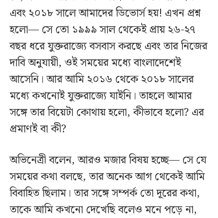
এবং ২০১৮ সালে আমাদের ডিভোর্স হয়! এখন প্রশ্ন
হলো— সে তো ১৯৯৯ সাল থেকেই প্রায় ২৬-২৭
বছর ধরে যুক্তরাজ্যে বসবাস করছে এবং তার নিজের
দাবি অনুযায়ী, ওই সময়ের মধ্যে বাংলাদেশেই
আসেনি। আর আমি ২০১৬ থেকে ২০১৮ সালের
মধ্যে কখনোই যুক্তরাজ্যে যাইনি। তাহলে আমার
সঙ্গে তার বিয়েটা কোথায় হলো, কীভাবে হলো? এর
প্রমাণই বা কী?
অভিনেত্রী বলেন, আরও মজার বিষয় হচ্ছে— সে যে
সময়ের কথা বলছে, তার অনেক আগ থেকেই আমি
বিবাহিত ছিলাম। তার সঙ্গে সম্পর্ক তো দূরের কথা,
তাকে আমি কখনো দেখেছি বলেও মনে পড়ে না,