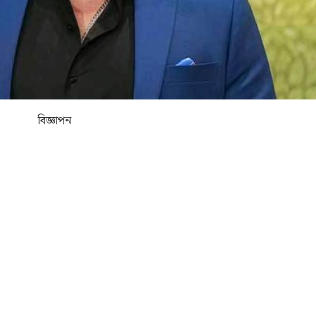
বিজ্ঞাপন