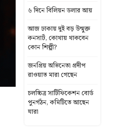
৬ দিনে বিলিয়ন ডলার আয়
আজ ঢাকায় দুই বড় উন্মুক্ত
কনসার্ট, কোথায় থাকবেন
কোন শিল্পী?
জনপ্রিয় অভিনেতা প্রদীপ
রাওয়াত মারা গেছেন
চলচ্চিত্র সার্টিফিকেশন বোর্ড
পুনর্গঠন, কমিটিতে আছেন
যারা