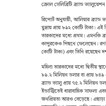
ক্রোল সেলিব্রিটি ব্র্যান্ড ভ্যাল
রিপোর্ট অনুযায়ী, আলিয়ার ব্র্যান্ড
মুদ্রায় প্রায় ৮৯২ কোটি টাকা। এই 
তারকাদের মধ্যে প্রথম। এমনকি ব্র্য
কাপুরকেও পিছনে ফেলেছেন। রণবীরের
কোটি টাকা) এবং তিনি রয়েছেন দশ
মহিলা তারকাদের মধ্যে দ্বিতীয় স্থান
৮৯.২ মিলিয়ন ডলার বা প্রায় ৮৪৯ 
ব্র্যান্ড ভ্যালু প্রায় ৭৫.২ মিলিয়ন
ইন্ডাস্ট্রিতেই ধারাবাহিক সাফল্য এব
জনপ্রিয়তা আরও বেড়েছে। এছাড়া 