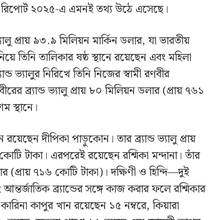
ুয়েশন রিপোর্ট ২০২৫-এ এমনই তথ্য উঠে এসেছে।
 ভ্যালু প্রায় ৯৩.৯ মিলিয়ন মার্কিন ডলার, যা ভারতীয়
নিয়ে তিনি তালিকার ষষ্ঠ স্থানে রয়েছেন এবং মহিলা
ান্ড ভ্যালুর নিরিখে তিনি নিজের স্বামী রণবীর
 ব্র্যান্ড ভ্যালু প্রায় ৮০ মিলিয়ন ডলার (প্রায় ৭৬১
ম স্থানে।
ে রয়েছেন দীপিকা পাড়ুকোন। তার ব্র্যান্ড ভ্যালু প্রায়
কোটি টাকা। এরপরেই রয়েছেন রশ্মিকা মন্দানা। তাঁর
 ডলার (প্রায় ৭১৬ কোটি টাকা)। দক্ষিণী ও হিন্দি—দুই
ং আন্তর্জাতিক ব্র্যান্ডের সঙ্গে কাজ করার ফলে রশ্মিকার
কারিনা কাপুর খান রয়েছেন ১৫ নম্বরে, কিয়ারা