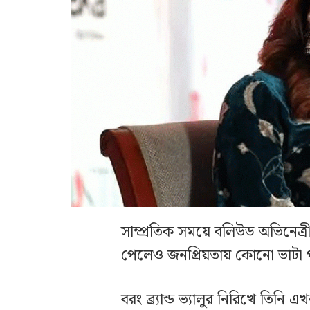
সাম্প্রতিক সময়ে বলিউড অভিনেত্
পেলেও জনপ্রিয়তায় কোনো ভাটা প
বরং ব্র্যান্ড ভ্যালুর নিরিখে তিনি