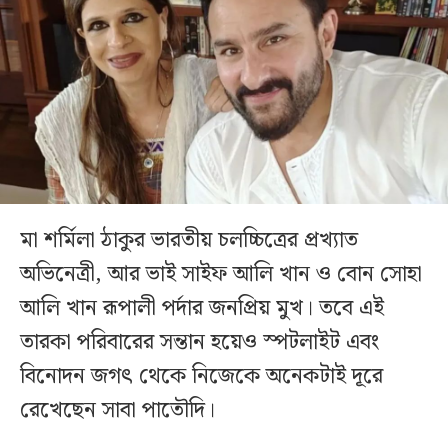
মা শর্মিলা ঠাকুর ভারতীয় চলচ্চিত্রের প্রখ্যাত
অভিনেত্রী, আর ভাই সাইফ আলি খান ও বোন সোহা
আলি খান রূপালী পর্দার জনপ্রিয় মুখ। তবে এই
তারকা পরিবারের সন্তান হয়েও স্পটলাইট এবং
বিনোদন জগৎ থেকে নিজেকে অনেকটাই দূরে
রেখেছেন সাবা পাতৌদি।