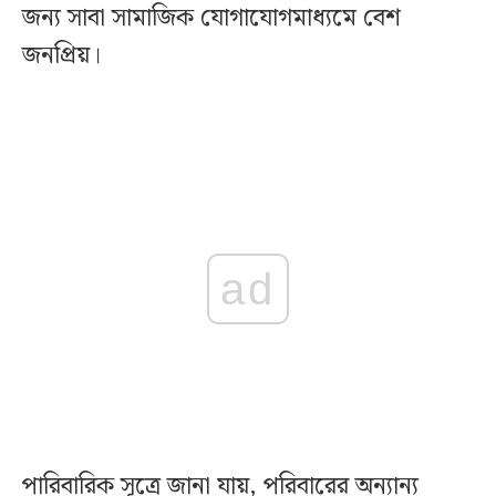
জন্য সাবা সামাজিক যোগাযোগমাধ্যমে বেশ
জনপ্রিয়।
ad
পারিবারিক সূত্রে জানা যায়, পরিবারের অন্যান্য