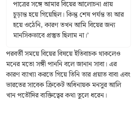
পাত্রের সঙ্গে আমার বিয়ের আলোচনা প্রায়
চূড়ান্ত হয়ে গিয়েছিল। কিন্তু শেষ পর্যন্ত তা আর
হয়ে ওঠেনি, কারণ তখন আমি বিয়ের জন্য
মানসিকভাবে প্রস্তুত ছিলাম না।’
পরবর্তী সময়ে বিয়ের বিষয়ে ইতিবাচক থাকলেও
মনের মতো সঙ্গী পাননি বলে জানান সাবা। এর
কারণ ব্যাখ্যা করতে গিয়ে তিনি তার প্রয়াত বাবা এবং
ভারতের সাবেক ক্রিকেট অধিনায়ক মনসুর আলি
খান পতৌদির ব্যক্তিত্বের কথা তুলে ধরেন।