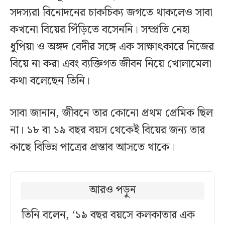
সদস্যরা বিনোদনের চাকচিক্য জগতে থাকলেও সাবা
কখনো বিয়ের পিঁড়িতে বসেননি। সম্প্রতি নেহা
ধুপিয়া ও অঙ্গদ বেদীর সঙ্গে এক সাক্ষাৎকারে নিজের
বিয়ে না করা এবং ব্যক্তিগত জীবন নিয়ে খোলামেলা
কথা বলেছেন তিনি।
সাবা জানান, জীবনে তার কোনো প্রথম প্রেমিক ছিল
না। ১৮ বা ১৯ বছর বয়স থেকেই বিয়ের জন্য তার
কাছে বিভিন্ন পাত্রের প্রস্তাব আসতে থাকে।
আরও পড়ুন
তিনি বলেন, ‘১৯ বছর বয়সে কলকাতার এক