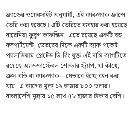
ব্র্যান্ডের ওয়েবসাইট অনুযায়ী, এই ব্যাকপ্যাক ফ্রান্সে
তৈরি করা হয়েছে। এটি তৈরিতে ব্যবহার করা হয়েছে
বারেনিয়া ফুবুগ কাফস্কিন। এতে রয়েছে একটি বড়
কম্পার্টমেন্ট, ভেতরের দিকে একটি ব্যাক পকেট।
প্যালাডিয়াম-প্লেটেড ডি-রিং যুক্ত এই দামি ব্যাগটিতে
রয়েছে অ্যাডজাস্টেবল শোল্ডার স্ট্র্যাপ, যা কাঁধে,
ক্রস-বডি বা ব্যাকপ্যাক—যেভাবে ইচ্ছে বহন করা
যায়। এ ব্যাগের মূল্য ১২ হাজার ৮০০ ডলার।
বাংলাদেশি মুদ্রায় ১৫ লাখ ৫৮ হাজার টাকার বেশি।