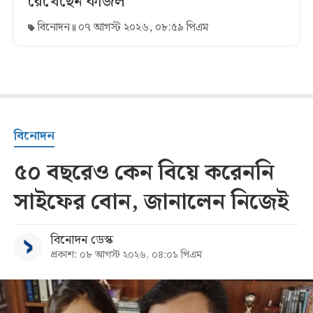
রেখেছেন কাজল
বিনোদন
০৭ আগস্ট ২০২৬, ০৮:৫৯ পিএম
বিনোদন
৫০ বছরেও কেন বিয়ে করেননি
সাইফের বোন, জানালেন নিজেই
বিনোদন ডেস্ক
প্রকাশ: ০৮ আগস্ট ২০২৬, ০৪:০১ পিএম