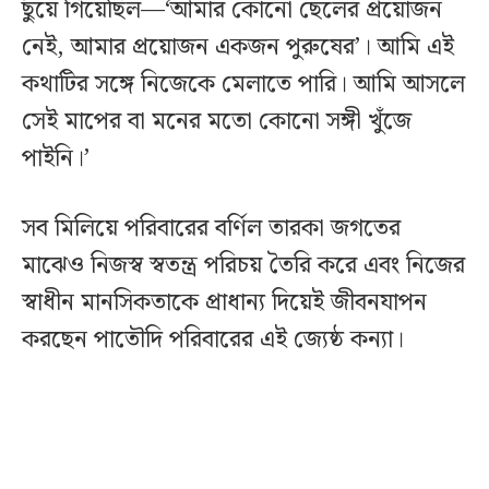
ছুঁয়ে গিয়েছিল—‘আমার কোনো ছেলের প্রয়োজন
নেই, আমার প্রয়োজন একজন পুরুষের’। আমি এই
কথাটির সঙ্গে নিজেকে মেলাতে পারি। আমি আসলে
সেই মাপের বা মনের মতো কোনো সঙ্গী খুঁজে
পাইনি।’
সব মিলিয়ে পরিবারের বর্ণিল তারকা জগতের
মাঝেও নিজস্ব স্বতন্ত্র পরিচয় তৈরি করে এবং নিজের
স্বাধীন মানসিকতাকে প্রাধান্য দিয়েই জীবনযাপন
করছেন পাতৌদি পরিবারের এই জ্যেষ্ঠ কন্যা।