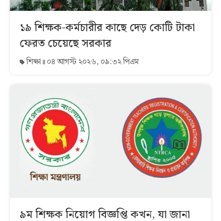
১৯ শিক্ষক-কর্মচারীর কাছে দেড় কোটি টাকা
ফেরত চেয়েছে সরকার
শিক্ষা
০৪ আগস্ট ২০২৬, ০৯:৩২ পিএম
৯ম শিক্ষক নিয়োগ বিজ্ঞপ্তি কখন, যা জানা