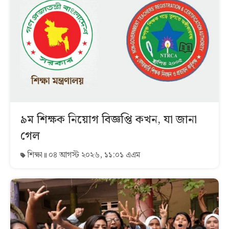
৯ম শিক্ষক নিয়োগ বিজ্ঞপ্তি কখন, যা জানা
গেল
শিক্ষা
০৪ আগস্ট ২০২৬, ১১:০১ এএম