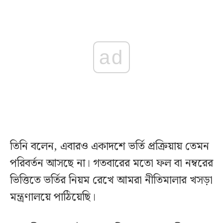
ad
‎তিনি বলেন, এবারও একাদশে ভর্তি প্রক্রিয়ায় তেমন
পরিবর্তন আসছে না। গতবারের মতো ফল বা নম্বরের
ভিত্তিতে ভর্তির নিয়ম রেখে আমরা নীতিমালার খসড়া
মন্ত্রণালয়ে পাঠিয়েছি।