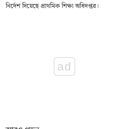
নির্দেশ দিয়েছে প্রাথমিক শিক্ষা অধিদপ্তর।
ad