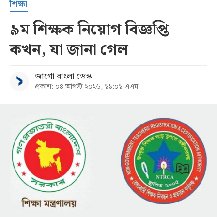
শিক্ষা
৯ম শিক্ষক নিয়োগ বিজ্ঞপ্তি
কখন, যা জানা গেল
জাগো বাংলা ডেস্ক
প্রকাশ: ০৪ আগস্ট ২০২৬, ১১:০১ এএম