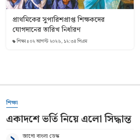
প্রাথমিকের সুপারিশপ্রাপ্ত শিক্ষকদের
যোগদানের তারিখ নির্ধারণ
শিক্ষা
০২ আগস্ট ২০২৬, ১২:৩৪ পিএম
শিক্ষা
একাদশে ভর্তি নিয়ে এলো সিদ্ধান্ত
জাগো বাংলা ডেস্ক