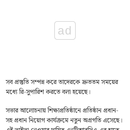
ad
সব প্রস্তুতি সম্পন্ন করে তাদেরকে দ্রুততম সময়ের
মধ্যে রি-সুপারিশ করতে বলা হয়েছে।
সভার আলোচনায় শিক্ষাপ্রতিষ্ঠানে প্রতিষ্ঠান প্রধান-
সহ প্রধান নিয়োগ কার্যক্রমে নতুন অগ্রগতি এসেছে।