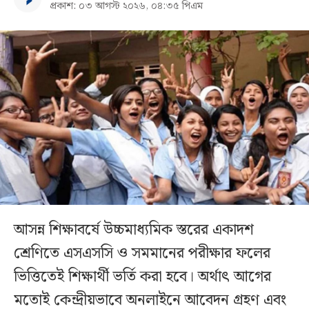
প্রকাশ: ০৩ আগস্ট ২০২৬, ০৪:৩৫ পিএম
আসন্ন শিক্ষাবর্ষে উচ্চমাধ্যমিক স্তরের একাদশ
শ্রেণিতে এসএসসি ও সমমানের পরীক্ষার ফলের
ভিত্তিতেই শিক্ষার্থী ভর্তি করা হবে। অর্থাৎ আগের
মতোই কেন্দ্রীয়ভাবে অনলাইনে আবেদন গ্রহণ এবং