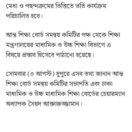
মেধা ও পছন্দক্রমের ভিত্তিতে ভর্তি কার্যক্রম
পরিচালিত হবে।
আন্ত শিক্ষা বোর্ড সমন্বয় কমিটির পক্ষ থেকে শিক্ষা
মন্ত্রণালয়ের মাধ্যমিক ও উচ্চ শিক্ষা বিভাগে এ
বিষয়ে প্রস্তাব হিসেবে পাঠানো হয়েছে।
সোমবার (৩ আগস্ট) দুপুরে এসব তথ্য জানান আন্ত
শিক্ষা বোর্ড সমন্বয় কমিটির সভাপতি এবং ঢাকা
মাধ্যমিক ও উচ্চ মাধ্যমিক শিক্ষা বোর্ডের চেয়ারম্যান
অধ্যাপক সৈয়দ আক্তারুজ্জামান। ‎