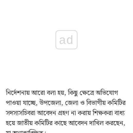
ad
নির্দেশনায় আরো বলা হয়, কিছু ক্ষেত্রে অভিযোগ
পাওয়া যাচ্ছে, উপজেলা, জেলা ও বিভাগীয় কমিটির
সদস্যসচিবরা আবেদন গ্রহণ না করায় শিক্ষকরা বাধ্য
হয়ে জাতীয় কমিটির কাছে আবেদন দাখিল করছেন,