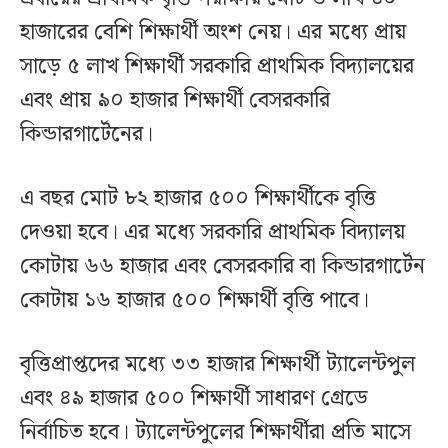
হাজারের বেশি শিক্ষার্থী অংশ নেয়। এর মধ্যে প্রায়
সাড়ে ৫ লাখ শিক্ষার্থী সরকারি প্রাথমিক বিদ্যালয়ের
এবং প্রায় ৯০ হাজার শিক্ষার্থী বেসরকারি
কিন্ডারগার্টেনের।
এ বছর মোট ৮২ হাজার ৫০০ শিক্ষার্থীকে বৃত্তি
দেওয়া হবে। এর মধ্যে সরকারি প্রাথমিক বিদ্যালয়
কোটায় ৬৬ হাজার এবং বেসরকারি বা কিন্ডারগার্টেন
কোটায় ১৬ হাজার ৫০০ শিক্ষার্থী বৃত্তি পাবে।
বৃত্তিপ্রাপ্তদের মধ্যে ৩৩ হাজার শিক্ষার্থী ট্যালেন্টপুল
এবং ৪৯ হাজার ৫০০ শিক্ষার্থী সাধারণ গ্রেডে
নির্বাচিত হবে। ট্যালেন্টপুলের শিক্ষার্থীরা প্রতি মাসে