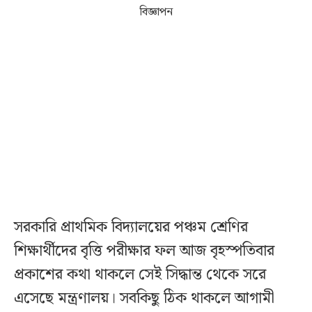
বিজ্ঞাপন
সরকারি প্রাথমিক বিদ্যালয়ের পঞ্চম শ্রেণির
শিক্ষার্থীদের বৃত্তি পরীক্ষার ফল আজ বৃহস্পতিবার
প্রকাশের কথা থাকলে সেই সিদ্ধান্ত থেকে সরে
এসেছে মন্ত্রণালয়। সবকিছু ঠিক থাকলে আগামী