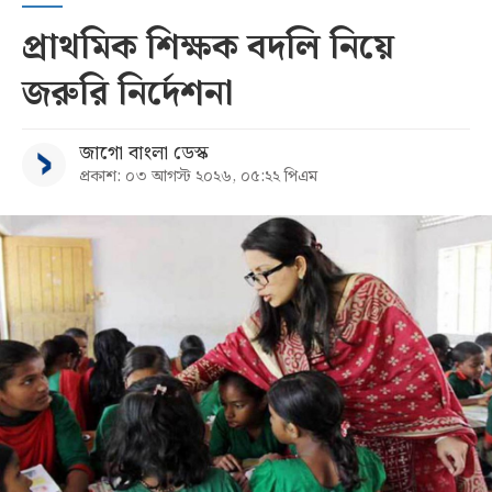
প্রাথমিক শিক্ষক বদলি নিয়ে
জরুরি নির্দেশনা
জাগো বাংলা ডেস্ক
প্রকাশ: ০৩ আগস্ট ২০২৬, ০৫:২২ পিএম