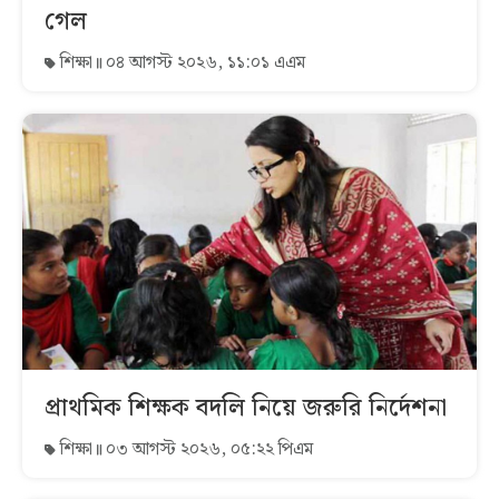
গেল
শিক্ষা
০৪ আগস্ট ২০২৬, ১১:০১ এএম
প্রাথমিক শিক্ষক বদলি নিয়ে জরুরি নির্দেশনা
শিক্ষা
০৩ আগস্ট ২০২৬, ০৫:২২ পিএম