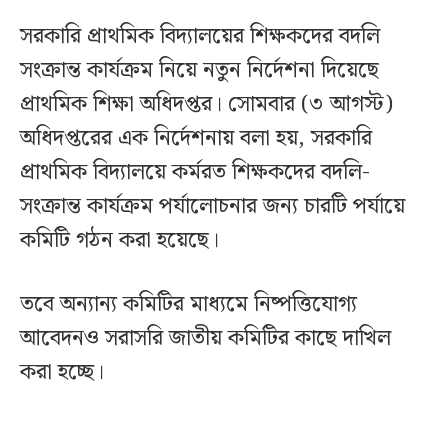
সরকারি প্রাথমিক বিদ্যালয়ের শিক্ষকদের বদলি
সংক্রান্ত কার্যক্রম নিয়ে নতুন নির্দেশনা দিয়েছে
প্রাথমিক শিক্ষা অধিদপ্তর। সোমবার (৩ আগস্ট)
অধিদপ্তরের এক নির্দেশনায় বলা হয়, সরকারি
প্রাথমিক বিদ্যালয়ে কর্মরত শিক্ষকদের বদলি-
সংক্রান্ত কার্যক্রম পর্যালোচনার জন্য চারটি পর্যায়ে
কমিটি গঠন করা হয়েছে।
তবে অন্যান্য কমিটির মাধ্যমে নিষ্পত্তিযোগ্য
আবেদনও সরাসরি জাতীয় কমিটির কাছে দাখিল
করা হচ্ছে।