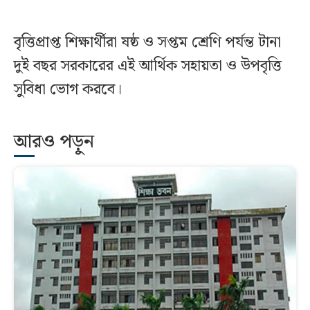
বৃত্তিপ্রাপ্ত শিক্ষার্থীরা ষষ্ঠ ও সপ্তম শ্রেণি পর্যন্ত টানা
দুই বছর সরকারের এই আর্থিক সহায়তা ও উপবৃত্তি
সুবিধা ভোগ করবে।
আরও পড়ুন