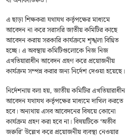
যা অনাকাঙ্ক্ষিত।
এ ছাড়া শিক্ষকরা যথাযথ কর্তৃপক্ষের মাধ্যমে
আবেদন না করে সরাসরি জাতীয় কমিটির কাছে
আবেদন করায় সরকারি কার্যক্রমে শৃঙ্খলা বিঘ্নিত
হচ্ছে। এ অবস্থায় কমিটিগুলোকে নিজ নিজ
এখতিয়ারাধীন আবেদন গ্রহণ করে প্রয়োজনীয়
কার্যক্রম সম্পন্ন করার জন্য নির্দেশ দেওয়া হয়েছে।
নির্দেশনায় বলা হয়, জাতীয় কমিটির এখতিয়ারাধীন
আবেদন যথাযথ কর্তৃপক্ষের মাধ্যমে দাখিল করতে
হবে। অন্যথায় এসব আবেদনের বিষয়ে কোনো
কার্যক্রম গ্রহণ করা হবে না। বিষয়টিকে ‘অতীব
জরুরি’ উল্লেখ করে প্রয়োজনীয় ব্যবস্থা নেওয়ার