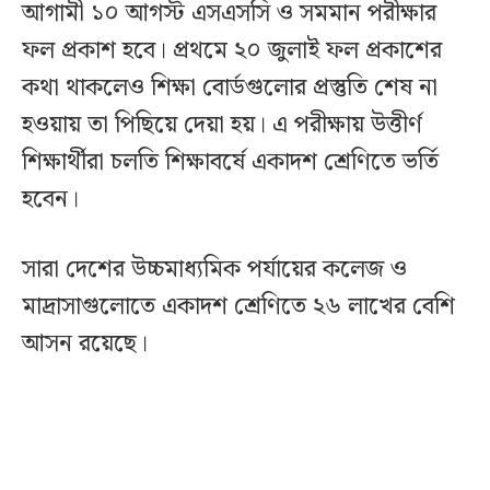
‎আগামী ১০ আগস্ট এসএসসি ও সমমান পরীক্ষার
ফল প্রকাশ হবে। প্রথমে ২০ জুলাই ফল প্রকাশের
কথা থাকলেও শিক্ষা বোর্ডগুলোর প্রস্তুতি শেষ না
হওয়ায় তা পিছিয়ে দেয়া হয়। এ পরীক্ষায় উত্তীর্ণ
শিক্ষার্থীরা চলতি শিক্ষাবর্ষে একাদশ শ্রেণিতে ভর্তি
হবেন।
সারা দেশের উচ্চমাধ্যমিক পর্যায়ের কলেজ ও
মাদ্রাসাগুলোতে একাদশ শ্রেণিতে ২৬ লাখের বেশি
আসন রয়েছে।