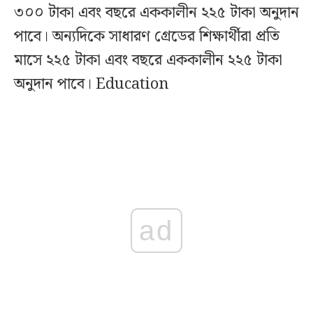
৩০০ টাকা এবং বছরে এককালীন ২২৫ টাকা অনুদান
পাবে। অন্যদিকে সাধারণ গ্রেডের শিক্ষার্থীরা প্রতি
মাসে ২২৫ টাকা এবং বছরে এককালীন ২২৫ টাকা
অনুদান পাবে। Education
ad