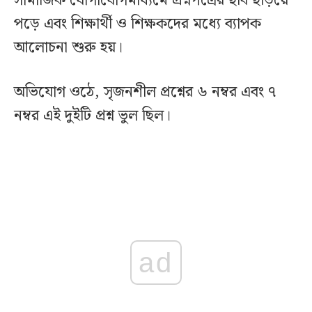
সামাজিক যোগাযোগমাধ্যমে প্রশ্নপত্রের ছবি ছড়িয়ে
পড়ে এবং শিক্ষার্থী ও শিক্ষকদের মধ্যে ব্যাপক
আলোচনা শুরু হয়।
অভিযোগ ওঠে, সৃজনশীল প্রশ্নের ৬ নম্বর এবং ৭
নম্বর এই দুইটি প্রশ্ন ভুল ছিল।
ad