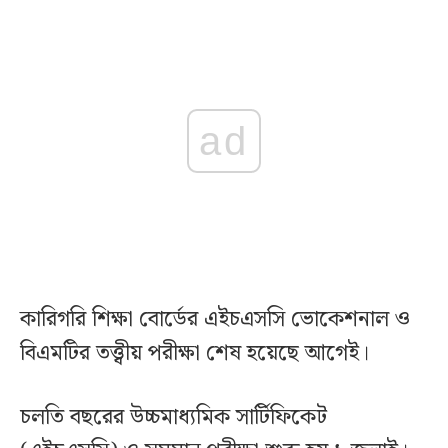
ad
কারিগরি শিক্ষা বোর্ডের এইচএসসি ভোকেশনাল ও
বিএমটির তত্ত্বীয় পরীক্ষা শেষ হয়েছে আগেই।
চলতি বছরের উচ্চমাধ্যমিক সার্টিফিকেট