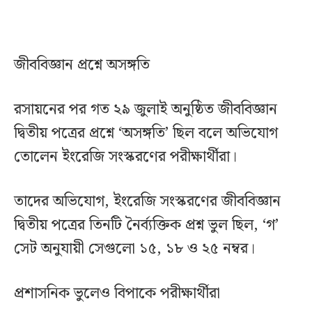
জীববিজ্ঞান প্রশ্নে অসঙ্গতি
রসায়নের পর গত ২৯ জুলাই অনুষ্ঠিত জীববিজ্ঞান
দ্বিতীয় পত্রের প্রশ্নে ‘অসঙ্গতি’ ছিল বলে অভিযোগ
তোলেন ইংরেজি সংস্করণের পরীক্ষার্থীরা।
তাদের অভিযোগ, ইংরেজি সংস্করণের জীববিজ্ঞান
দ্বিতীয় পত্রের তিনটি নৈর্ব্যক্তিক প্রশ্ন ভুল ছিল, ‘গ’
সেট অনুযায়ী সেগুলো ১৫, ১৮ ও ২৫ নম্বর।
প্রশাসনিক ভুলেও বিপাকে পরীক্ষার্থীরা