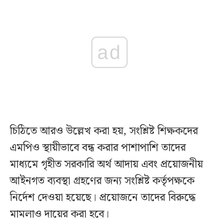
ad
চিঠিতে আরও উল্লেখ করা হয়, সংশ্লিষ্ট শিক্ষকদের
এমপিও স্থায়ীভাবে বন্ধ করার পাশাপাশি তাদের
মাধ্যমে গৃহীত সরকারি অর্থ আদায় এবং প্রয়োজনীয়
আইনগত ব্যবস্থা গ্রহণের জন্য সংশ্লিষ্ট কর্তৃপক্ষকে
নির্দেশ দেওয়া হয়েছে। প্রয়োজনে তাদের বিরুদ্ধে
মামলাও দায়ের করা হবে।