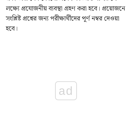
লক্ষ্যে প্রযোজনীয় ব্যবস্থা গ্রহণ করা হবে। প্রয়োজনে
সংশ্লিষ্ট প্রশ্নের জন্য পরীক্ষার্থীদের পূর্ণ নম্বর দেওয়া
হবে।
ad