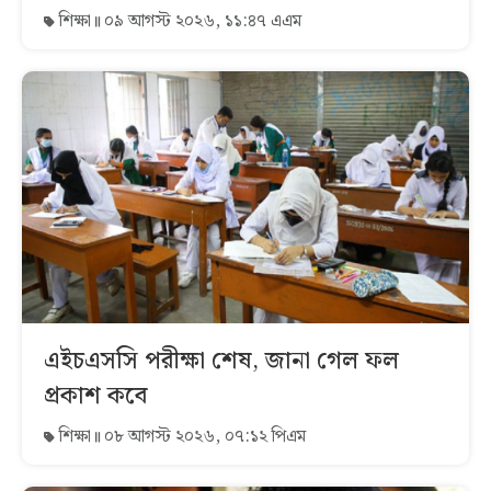
শিক্ষা
০৯ আগস্ট ২০২৬, ১১:৪৭ এএম
এইচএসসি পরীক্ষা শেষ, জানা গেল ফল
প্রকাশ কবে
শিক্ষা
০৮ আগস্ট ২০২৬, ০৭:১২ পিএম