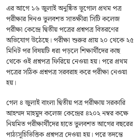
এর আগে ১৬ জুলাই অনুষ্ঠিত ভূগোল প্রথম পত্র
পরীক্ষার দিনও ভুলবশত সাতক্ষীরা সিটি কলেজ
পরীক্ষা কেন্দ্রে দ্বিতীয় পত্রের প্রশ্নপত্র বিতরণের
অভিযোগ উঠেছে। পরীক্ষা শুরুর প্রায় ২০ থেকে ২৫
মিনিট পর বিষয়টি ধরা পড়লে শিক্ষার্থীদের কাছ
থেকে ওই প্রশ্নপত্র ফিরিয়ে নেওয়া হয়। পরে প্রথম
পত্রের সঠিক প্রশ্নপত্র সরবরাহ করে পরীক্ষা নেওয়া
হয়।
গেল ৪ জুলাই বাংলা দ্বিতীয় পত্র পরীক্ষায় সরকারি
আহম্মদ মাহমুদ কলেজ কেন্দ্রের ৪২০২ নম্বর কক্ষে
নিয়মিত পরীক্ষার্থীদের হাতে ভুলবশত আগের বছরের
পাঠ্যসূচিভিত্তিক প্রশ্নপত্র দেওয়া হয়। পরে তদন্তে