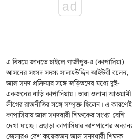
ad
এ বিষয়ে জানতে চাইলে গাজীপুর-৪ (কাপাসিয়া)
আসনের সংসদ সদস্য সালাহউদ্দিন আইউবী বলেন,
জাল সনদ প্রক্রিয়ার সঙ্গে জড়িতদের মধ্যে দুই-
একজনের বাড়ি কাপাসিয়ায়। তারা ওলামা আওয়ামী
লীগের রাজনীতির সঙ্গে সম্পৃক্ত ছিলেন। এ কারণেই
কাপাসিয়ায় জাল সনদধারী শিক্ষকের সংখ্যা বেশি
দেখা যাচ্ছে। এছাড়া কাপাসিয়ার আশপাশের অন্যান্য
জেলারও বেশ কয়েকজন জাল সনদধারী শিক্ষক