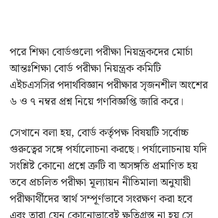
পরে শিক্ষা বোর্ডগুলো পরীক্ষা নিয়ন্ত্রকদের মোর্চা
আন্তঃশিক্ষা বোর্ড পরীক্ষা নিয়ন্ত্রক কমিটি
এইচএসসির পদার্থবিজ্ঞান পরীক্ষার সৃজনশীল অংশের
৬ ও ৭ নম্বর প্রশ্ন নিয়ে গণবিজ্ঞপ্তি জারি করে।
সেখানে বলা হয়, বোর্ড কর্তৃপক্ষ বিষয়টি সর্বোচ্চ
গুরুত্বের সঙ্গে পর্যালোচনা করছে। পর্যালোচনায় যদি
সংশ্লিষ্ট কোনো প্রশ্নে ত্রুটি বা অসঙ্গতি প্রমাণিত হয়
তবে প্রচলিত পরীক্ষা মূল্যায়ন নীতিমালা অনুযায়ী
পরীক্ষার্থীদের স্বার্থ সম্পূর্ণভাবে সংরক্ষণ করা হবে
এবং তারা যেন কোনোভাবেই ক্ষতিগ্রস্ত না হয় সে