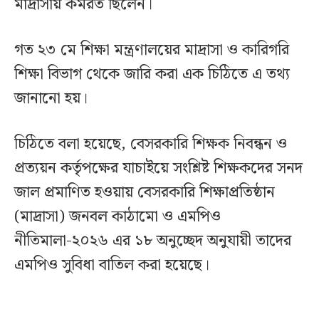
মাদ্রাসায় কর্মরত ছিলেন।
গত ২৩ মে শিক্ষা মন্ত্রণালয়ের মাদ্রাসা ও কারিগরি
শিক্ষা বিভাগ থেকে জারি করা এক চিঠিতে এ তথ্য
জানানো হয়।
চিঠিতে বলা হয়েছে, বেসরকারি শিক্ষক নিবন্ধন ও
প্রত্যয়ন কর্তৃপক্ষের যাচাইয়ে সংশ্লিষ্ট শিক্ষকদের সনদ
জাল প্রমাণিত হওয়ায় বেসরকারি শিক্ষাপ্রতিষ্ঠান
(মাদ্রাসা) জনবল কাঠামো ও এমপিও
নীতিমালা-২০২৬ এর ১৮ অনুচ্ছেদ অনুযায়ী তাদের
এমপিও সুবিধা বাতিল করা হয়েছে।