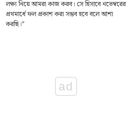
লক্ষ্য নিয়ে আমরা কাজ করব। সে হিসাবে নভেম্বরের
প্রথমার্ধে ফল প্রকাশ করা সম্ভব হবে বলে আশা
করছি।”
ad