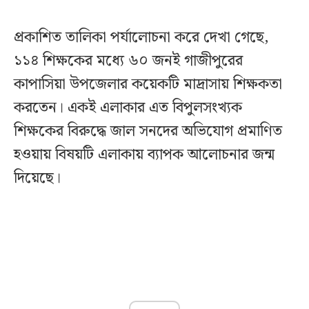
প্রকাশিত তালিকা পর্যালোচনা করে দেখা গেছে,
১১৪ শিক্ষকের মধ্যে ৬০ জনই গাজীপুরের
কাপাসিয়া উপজেলার কয়েকটি মাদ্রাসায় শিক্ষকতা
করতেন। একই এলাকার এত বিপুলসংখ্যক
শিক্ষকের বিরুদ্ধে জাল সনদের অভিযোগ প্রমাণিত
হওয়ায় বিষয়টি এলাকায় ব্যাপক আলোচনার জন্ম
দিয়েছে।