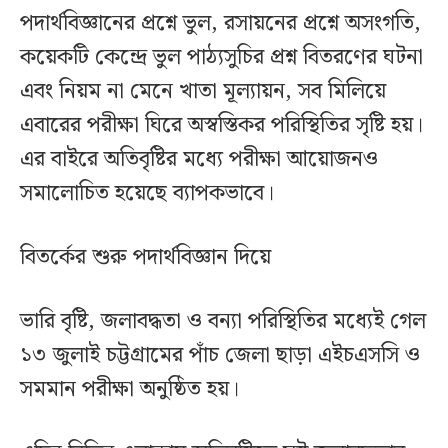
পদার্থবিজ্ঞানের প্রশ্নে ভুল, রসায়নের প্রশ্নে অসংগতি,
কয়েকটি কেন্দ্রে ভুল পাঠ্যসুচির প্রশ্ন বিতরণের ঘটনা
এবং নিয়ম না মেনে খাতা মূল্যায়ন, সব মিলিয়ে
এবারের পরীক্ষা ঘিরে অস্বস্তিকর পরিস্থিতির সৃষ্টি হয়।
এর বাইরে অতিবৃষ্টির মধ্যে পরীক্ষা আয়োজনও
সমালোচিত হয়েছে ব্যাপকভাবে।
বিতর্কের শুরু পদার্থবিজ্ঞান দিয়ে
ভারি বৃষ্টি, জলাবদ্ধতা ও বন্যা পরিস্থিতির মধ্যেই গেল
১৩ জুলাই চট্টগ্রামের পাঁচ জেলা ছাড়া এইচএসসি ও
সমমান পরীক্ষা অনুষ্ঠিত হয়।