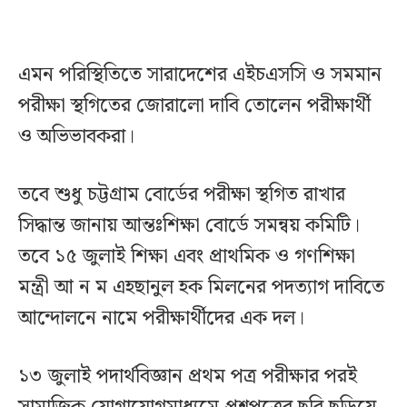
এমন পরিস্থিতিতে সারাদেশের এইচএসসি ও সমমান
পরীক্ষা স্থগিতের জোরালো দাবি তোলেন পরীক্ষার্থী
ও অভিভাবকরা।
তবে শুধু চট্টগ্রাম বোর্ডের পরীক্ষা স্থগিত রাখার
সিদ্ধান্ত জানায় আন্তঃশিক্ষা বোর্ডে সমন্বয় কমিটি।
তবে ১৫ জুলাই শিক্ষা এবং প্রাথমিক ও গণশিক্ষা
মন্ত্রী আ ন ম এহছানুল হক মিলনের পদত্যাগ দাবিতে
আন্দোলনে নামে পরীক্ষার্থীদের এক দল।
১৩ জুলাই পদার্থবিজ্ঞান প্রথম পত্র পরীক্ষার পরই