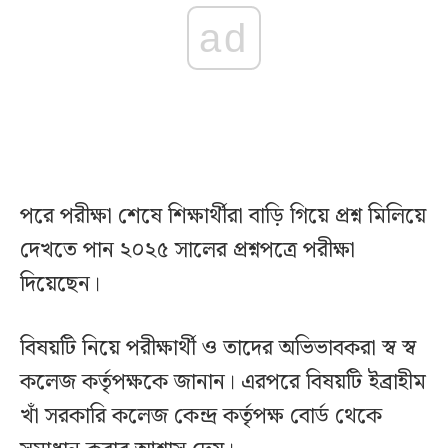
ad
পরে পরীক্ষা শেষে শিক্ষার্থীরা বাড়ি গিয়ে প্রশ্ন মিলিয়ে
দেখতে পান ২০২৫ সালের প্রশ্নপত্রে পরীক্ষা
দিয়েছেন।
বিষয়টি নিয়ে পরীক্ষার্থী ও তাদের অভিভাবকরা স্ব স্ব
কলেজ কর্তৃপক্ষকে জানান। এরপরে বিষয়টি ইব্রাহীম
খাঁ সরকারি কলেজ কেন্দ্র কর্তৃপক্ষ বোর্ড থেকে