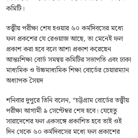
কমিটি।
তত্ত্বীয় পরীক্ষা শেষ হওয়ার ৬০ কর্মদিবসের মধ্যে
ফল প্রকশের যে রেওয়াজ আছে, তা মেনেই ফল
প্রকাশ করা হবে বলে আশা প্রকাশ করেছেন
আন্তঃশিক্ষা বোর্ড সমন্বয় কমিটির সভাপতি এবং ঢাকা
মাধ্যমিক ও উচ্চমাধ্যমিক শিক্ষা বোর্ডের চেয়ারম্যান
অধ্যাপক সৈয়দ
শনিবার দুপুরে তিনি বলেন, “চট্টগ্রাম বোর্ডের তত্ত্বীয়
পরীক্ষা আগামী ৯ সেপ্টেম্বর শেষ হবে। যেহেতু
সারাদেশের ফল একসঙ্গে প্রকাশিত হবে তাই ওই
দিন থেকে ৬০ কর্মদিবসের মধ্যে ফল প্রকাশের