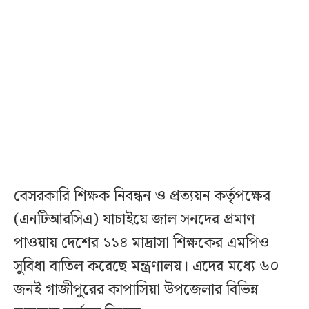
বেসরকারি শিক্ষক নিবন্ধন ও প্রত্যয়ন কর্তৃপক্ষের
(এনটিআরসিএ) যাচাইয়ে জাল সনদের প্রমাণ
পাওয়ায় দেশের ১১৪ মাদ্রাসা শিক্ষকের এমপিও
সুবিধা বাতিল করেছে মন্ত্রণালয়। এদের মধ্যে ৬০
জনই গাজীপুরের কাপাসিয়া উপজেলার বিভিন্ন