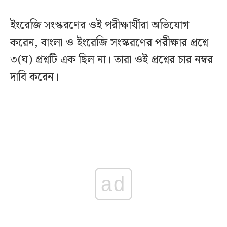
ইংরেজি সংস্করণের ওই পরীক্ষার্থীরা অভিযোগ
করেন, বাংলা ও ইংরেজি সংস্করণের পরীক্ষার প্রশ্নে
৩(ঘ) প্রশ্নটি এক ছিল না। তারা ওই প্রশ্নের চার নম্বর
দাবি করেন।
ad