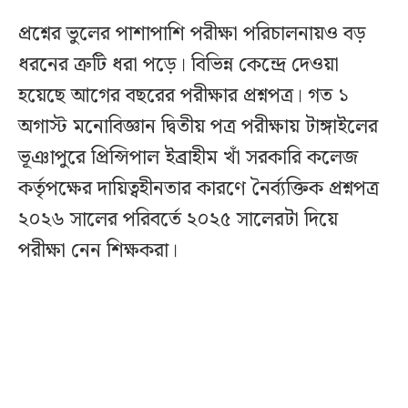
প্রশ্নের ভুলের পাশাপাশি পরীক্ষা পরিচালনায়ও বড়
ধরনের ত্রুটি ধরা পড়ে। বিভিন্ন কেন্দ্রে দেওয়া
হয়েছে আগের বছরের পরীক্ষার প্রশ্নপত্র। গত ১
অগাস্ট মনোবিজ্ঞান দ্বিতীয় পত্র পরীক্ষায় টাঙ্গাইলের
ভূঞাপুরে প্রিন্সিপাল ইব্রাহীম খাঁ সরকারি কলেজ
কর্তৃপক্ষের দায়িত্বহীনতার কারণে নৈর্ব্যক্তিক প্রশ্নপত্র
২০২৬ সালের পরিবর্তে ২০২৫ সালেরটা দিয়ে
পরীক্ষা নেন শিক্ষকরা।