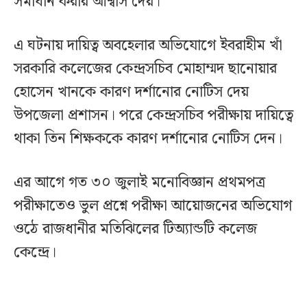
সমাধান করার আশ্বাস দেয়।
এ ঘটনায় দায়িত্ব অবহেলার অভিযোগে ইবরাহীম খাঁ
সরকারি কলেজের কেন্দ্রসচিব মোহাম্মদ ছানোয়ার
হোসেন খানকে কারণ দর্শানোর নোটিস দেয়
উপজেলা প্রশাসন। পরে কেন্দ্রসচিব পরীক্ষায় দায়িত্বে
থাকা তিন শিক্ষককে কারণ দর্শানোর নোটিস দেন।
এর আগে গত ৩০ জুলাই মনোবিজ্ঞান প্রথমপত্র
পরীক্ষাতেও ভুল প্রশ্নে পরীক্ষা আয়োজনের অভিযোগ
ওঠে রাজধানীর মতিঝিলের টিঅ্যান্ডটি কলেজ
কেন্দ্রে।