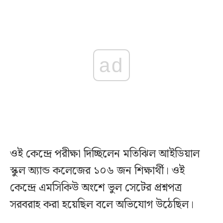
ad
ওই কেন্দ্রে পরীক্ষা দিচ্ছিলেন মতিঝিল আইডিয়াল
স্কুল অ্যান্ড কলেজের ১০৬ জন শিক্ষার্থী। ওই
কেন্দ্রে এমসিকিউ অংশে ভুল সেটের প্রশ্নপত্র
সরবরাহ করা হয়েছিল বলে অভিযোগ উঠেছিল।