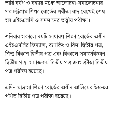
ভারি বর্ষণ ও বন্যার মধ্যে আলোচনা-সমালোচনার
পর চট্টগ্রাম শিক্ষা বোর্ডের পরীক্ষা বাদ রেখেই শেষ
হল এইচএসসি ও সমমানের তত্ত্বীয় পরীক্ষা।
শনিবার সকালে নয়টি সাধারণ শিক্ষা বোর্ডের অধীন
এইচএসসির ফিন্যান্স, ব্যাংকিং ও বিমা দ্বিতীয় পত্র,
শিশু বিকাশ দ্বিতীয় পত্র এবং বিকালে সমাজবিজ্ঞান
দ্বিতীয় পত্র, সমাজকর্ম দ্বিতীয় পত্র এবং ক্রীড়া দ্বিতীয়
পত্র পরীক্ষা হয়েছে।
এদিন মাদ্রাসা শিক্ষা বোর্ডের অধীন আলিমের উচ্চতর
গণিত দ্বিতীয় পত্র পরীক্ষা হয়েছে।