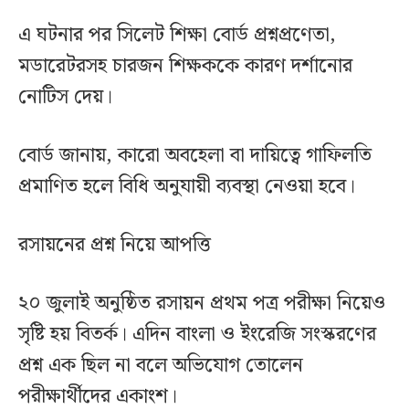
এ ঘটনার পর সিলেট শিক্ষা বোর্ড প্রশ্নপ্রণেতা,
মডারেটরসহ চারজন শিক্ষককে কারণ দর্শানোর
নোটিস দেয়।
বোর্ড জানায়, কারো অবহেলা বা দায়িত্বে গাফিলতি
প্রমাণিত হলে বিধি অনুযায়ী ব্যবস্থা নেওয়া হবে।
রসায়নের প্রশ্ন নিয়ে আপত্তি
২০ জুলাই অনুষ্ঠিত রসায়ন প্রথম পত্র পরীক্ষা নিয়েও
সৃষ্টি হয় বিতর্ক। এদিন বাংলা ও ইংরেজি সংস্করণের
প্রশ্ন এক ছিল না বলে অভিযোগ তোলেন
পরীক্ষার্থীদের একাংশ।