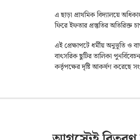
এ ছাড়া প্রাথমিক বিদ্যালয়ে অধিক
ফিরে ইফতার প্রস্তুতির অতিরিক্ত 
এই প্রেক্ষাপটে ধর্মীয় অনুভূতি ও বা
বাৎসরিক ছুটির তালিকা পুনর্বিবেচ
কর্তৃপক্ষের দৃষ্টি আকর্ষণ করেছে 
আগস্টেই বিতরণ শ