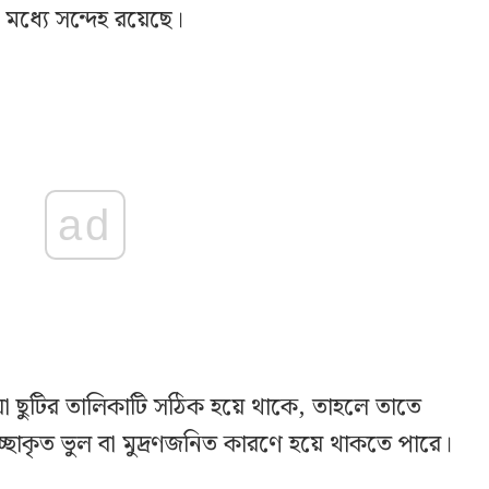
 মধ্যে সন্দেহ রয়েছে।
ad
া ছুটির তালিকাটি সঠিক হয়ে থাকে, তাহলে তাতে
ছাকৃত ভুল বা মুদ্রণজনিত কারণে হয়ে থাকতে পারে।