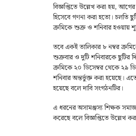
বিজ্ঞপ্তিতে উল্লেখ করা হয়, আগের
হিসেবে গণনা করা হতো। চলতি ছুট
ক্রমিকে শুক্র ও শনিবার হওয়ায় শ
তবে একই তালিকার ৮ নম্বর ক্রমিকে 
শুক্রবার ও দুটি শনিবারকে ছুটির
ক্রমিকে ২০ ডিসেম্বর থেকে ২৯ ডিস
শনিবার অন্তর্ভুক্ত করা হয়েছে। এ
হয়েছে বলে দাবি সংগঠনটির।
এ ধরনের অসামঞ্জস্য শিক্ষক সমাজ 
করেছে বলে বিজ্ঞপ্তিতে উল্লেখ কর