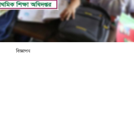
বিজ্ঞাপন