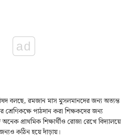
ad
পরিষদ বলছে, রমজান মাস মুসলমানদের জন্য অত্যন্ত
 শ্রেণিকক্ষে পাঠদান করা শিক্ষকদের জন্য
ে অনেক প্রাথমিক শিক্ষার্থীও রোজা রেখে বিদ্যালয়ে
জন্যও কঠিন হয়ে দাঁড়ায়।