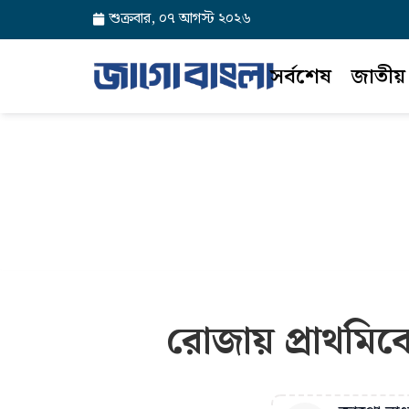
শুক্রবার, ০৭ আগস্ট ২০২৬
সর্বশেষ
জাতীয়
রোজায় প্রাথমিক