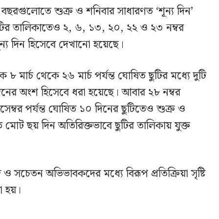
 বছরগুলোতে শুক্র ও শনিবার সাধারণত ‘শূন্য দিন’
ির তালিকাতেও ২, ৬, ১৩, ২০, ২২ ও ২৩ নম্বর
ূন্য দিন হিসেবে দেখানো হয়েছে।
৮ মার্চ থেকে ২৬ মার্চ পর্যন্ত ঘোষিত ছুটির মধ্যে দুটি
 দিনের অংশ হিসেবে ধরা হয়েছে। আবার ২৮ নম্বর
েম্বর পর্যন্ত ঘোষিত ১০ দিনের ছুটিতেও শুক্র ও
তে মোট ছয় দিন অতিরিক্তভাবে ছুটির তালিকায় যুক্ত
ও সচেতন অভিভাবকদের মধ্যে বিরূপ প্রতিক্রিয়া সৃষ্টি
া হয়।