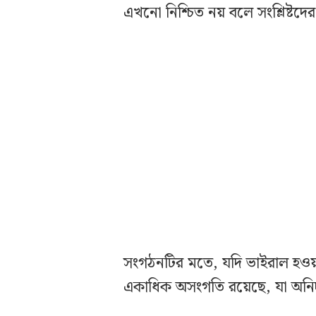
এখনো নিশ্চিত নয় বলে সংশ্লিষ্টদের
সংগঠনটির মতে, যদি ভাইরাল হওয়
একাধিক অসংগতি রয়েছে, যা অনিচ্