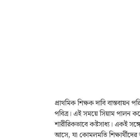
প্রাথমিক শিক্ষক দাবি বাস্তবায়ন 
পবিত্র। এই সময়ে সিয়াম পালন করে
শারীরিকভাবে কষ্টসাধ্য। একই সঙ্গ
আসে, যা কোমলমতি শিক্ষার্থীদের 