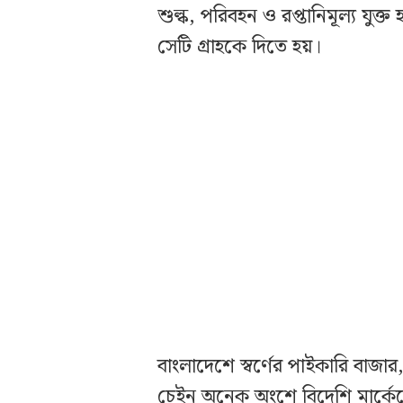
শুল্ক, পরিবহন ও রপ্তানিমূল্য য
সেটি গ্রাহকে দিতে হয়।
বাংলাদেশে স্বর্ণের পাইকারি বাজ
চেইন অনেক অংশে বিদেশি মার্কেট