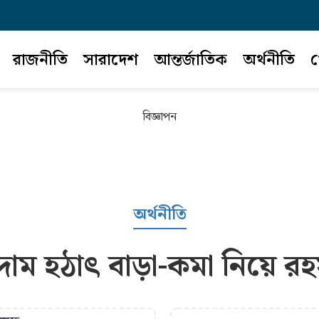
রাজনীতি
সারাদেশ
আন্তর্জাতিক
অর্থনীতি
খ
বিজ্ঞাপন
অর্থনীতি
র দাম হঠাৎ বাড়া-কমা নিয়ে রহ