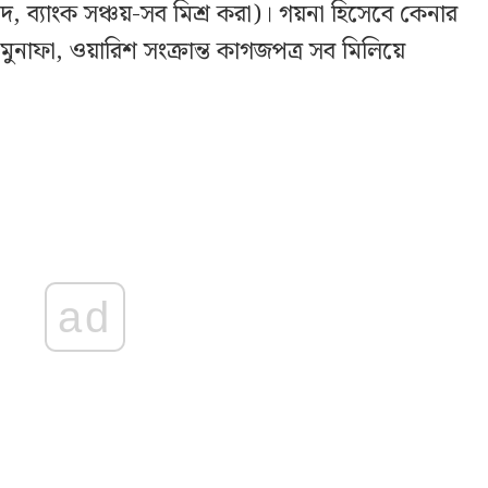
পদ, ব্যাংক সঞ্চয়-সব মিশ্র করা)। গয়না হিসেবে কেনার
 মুনাফা, ওয়ারিশ সংক্রান্ত কাগজপত্র সব মিলিয়ে
ad