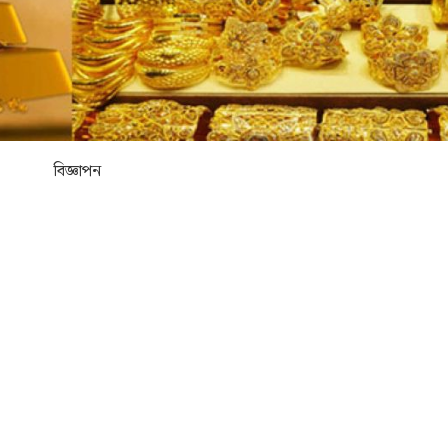
বিজ্ঞাপন