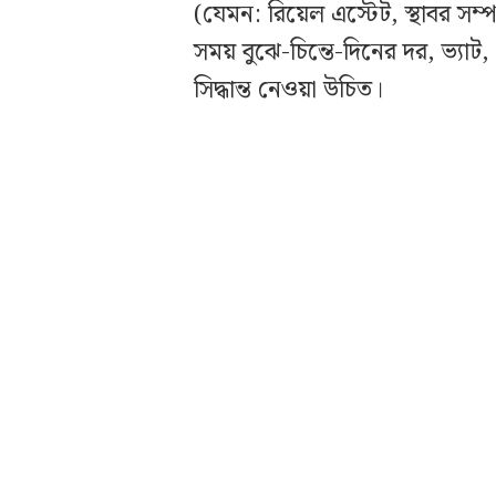
(যেমন: রিয়েল এস্টেট, স্থাবর সম্
সময় বুঝে-চিন্তে-দিনের দর, ভ্যাট,
সিদ্ধান্ত নেওয়া উচিত।