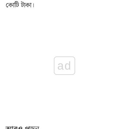
কোটি টাকা।
ad