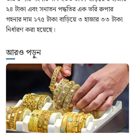
২৪ টাকা এবং সনাতন পদ্ধতির এক ভরি রুপার
গহনার দাম ১৭৫ টাকা বাড়িয়ে ৩ হাজার ৩৩ টাকা
নির্ধারণ করা হয়েছে।
আরও পড়ুন