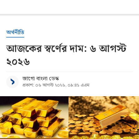
অর্থনীতি
আজকের স্বর্ণের দাম: ৬ আগস্ট
২০২৬
জাগো বাংলা ডেস্ক
প্রকাশ: ০৬ আগস্ট ২০২৬, ০৯:৪১ এএম