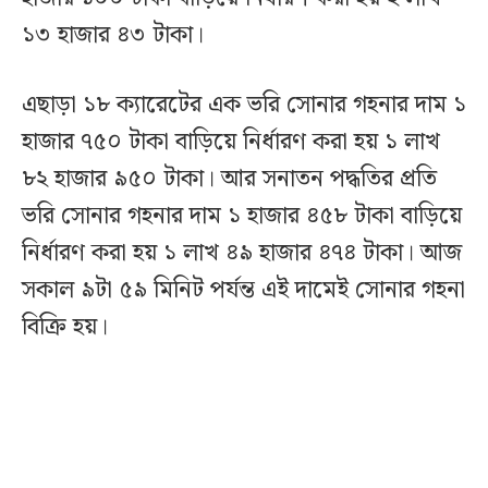
১৩ হাজার ৪৩ টাকা।
এছাড়া ১৮ ক্যারেটের এক ভরি সোনার গহনার দাম ১
হাজার ৭৫০ টাকা বাড়িয়ে নির্ধারণ করা হয় ১ লাখ
৮২ হাজার ৯৫০ টাকা। আর সনাতন পদ্ধতির প্রতি
ভরি সোনার গহনার দাম ১ হাজার ৪৫৮ টাকা বাড়িয়ে
নির্ধারণ করা হয় ১ লাখ ৪৯ হাজার ৪৭৪ টাকা। আজ
সকাল ৯টা ৫৯ মিনিট পর্যন্ত এই দামেই সোনার গহনা
বিক্রি হয়।