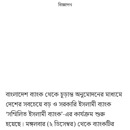
বিজ্ঞাপন
বাংলাদেশ ব্যাংক থেকে চূড়ান্ত অনুমোদনের মাধ্যমে
দেশের সবচেয়ে বড় ও সরকারি ইসলামী ব্যাংক
‘সম্মিলিত ইসলামী ব্যাংক’-এর কার্যক্রম শুরু
হয়েছে। মঙ্গলবার (২ ডিসেম্বর) থেকে ব্যাংকটির