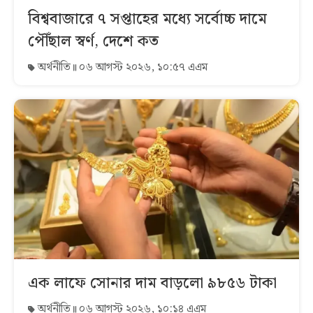
বিশ্ববাজারে ৭ সপ্তাহের মধ্যে সর্বোচ্চ দামে
পৌঁছাল স্বর্ণ, দেশে কত
অর্থনীতি
০৬ আগস্ট ২০২৬, ১০:৫৭ এএম
এক লাফে সোনার দাম বাড়লো ৯৮৫৬ টাকা
অর্থনীতি
০৬ আগস্ট ২০২৬, ১০:১৪ এএম