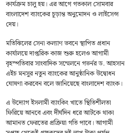
কার্যক্রম চালু হয়। এর আগে গতকাল সোমবার
বাংলাদেশ ব্যাংকের চূড়ান্ত অনুমোদন ও লাইসেন্স
দেয়।
মতিঝিলের সেনা কল্যাণ ভবনে স্থাপিত প্রধান
কার্যালয়ে দাপ্তরিক কাজ শুরু হলেও আগামী
বৃহস্পতিবার সাংবাদিক সম্মেলনে গভর্নর ড. আহসান
এইচ মনসুর নতুন ব্যাংকের আনুষ্ঠানিক উদ্বোধন
ঘোষণা করবেন বলে জানিয়েছে বাংলাদেশ ব্যাংক।
এ উদ্যোগ ইসলামী ব্যাংকিং খাতে স্থিতিশীলতা
ফিরিয়ে আনবে এবং দীর্ঘদিন ধরে আটকে থাকা
আমানত ফেরতের প্রক্রিয়া গতি পাবে। আগামী