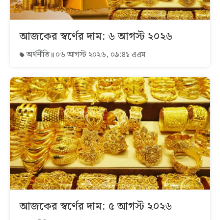
আজকের স্বর্ণের দাম: ৬ আগস্ট ২০২৬
অর্থনীতি
০৬ আগস্ট ২০২৬, ০৯:৪১ এএম
আজকের স্বর্ণের দাম: ৫ আগস্ট ২০২৬