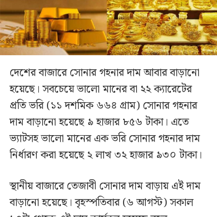
দেশের বাজারে সোনার গহনার দাম আবার বাড়ানো
হয়েছে। সবচেয়ে ভালো মানের বা ২২ ক্যারেটের
প্রতি ভরি (১১ দশমিক ৬৬৪ গ্রাম) সোনার গহনার
দাম বাড়ানো হয়েছে ৯ হাজার ৮৫৬ টাকা। এতে
ভ্যাটসহ ভালো মানের এক ভরি সোনার গহনার দাম
নির্ধারণ করা হয়েছে ২ লাখ ৩২ হাজার ৯৩০ টাকা।
স্থানীয় বাজারে তেজাবী সোনার দাম বাড়ায় এই দাম
বাড়ানো হয়েছে। বৃহস্পতিবার (৬ আগস্ট) সকাল