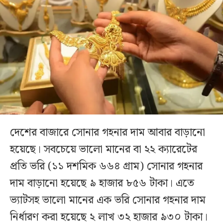
দেশের বাজারে সোনার গহনার দাম আবার বাড়ানো
হয়েছে। সবচেয়ে ভালো মানের বা ২২ ক্যারেটের
প্রতি ভরি (১১ দশমিক ৬৬৪ গ্রাম) সোনার গহনার
দাম বাড়ানো হয়েছে ৯ হাজার ৮৫৬ টাকা। এতে
ভ্যাটসহ ভালো মানের এক ভরি সোনার গহনার দাম
নির্ধারণ করা হয়েছে ২ লাখ ৩২ হাজার ৯৩০ টাকা।