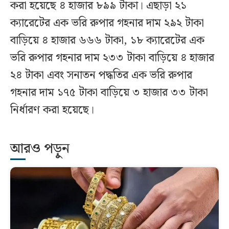
করা হয়েছে ৪ হাজার ৮৯৯ টাকা। এছাড়া ২১
ক্যারেটের এক ভরি রুপার গহনার দাম ২৯২ টাকা
বাড়িয়ে ৪ হাজার ৬৬৬ টাকা, ১৮ ক্যারেটের এক
ভরি রুপার গহনার দাম ২৩৩ টাকা বাড়িয়ে ৪ হাজার
২৪ টাকা এবং সনাতন পদ্ধতির এক ভরি রুপার
গহনার দাম ১৭৫ টাকা বাড়িয়ে ৩ হাজার ৩৩ টাকা
নির্ধারণ করা হয়েছে।
আরও পড়ুন