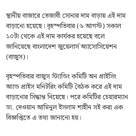
স্থানীয় বাজারে তেজাবী সোনার দাম বাড়ায় এই দাম
বাড়ানো হয়েছে। বৃহস্পতিবার (৬ আগস্ট) সকাল
১০টা থেকে এই দাম কার্যকর হয়েছে বলে
জানিয়েছে বাংলাদেশ জুয়েলার্স অ্যাসোসিয়েশন
(বাজুস)।
বৃহস্পতিবার বাজুস স্ট্যান্ডিং কমিটি অন প্রাইসিং
অ্যান্ড প্রাইস মনিটরিং কমিটি বৈঠক করে এই দাম
বাড়ানোর সিদ্ধান্ত নিয়েছে। পরে কমিটির চেয়ারম্যান
ডা. দেওয়ান আমিনুল ইসলাম শাহীন সই করা এক
বিজ্ঞপ্তিতে এ তথ্য জানানো হয়।