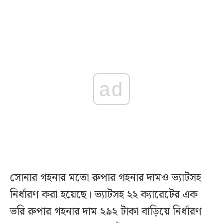
ad
সোনার গহনার মতো রুপার গহনার দামও ভ্যাটসহ
নির্ধারণ করা হয়েছে। ভ্যাটসহ ২২ ক্যারেটের এক
ভরি রুপার গহনার দাম ২৯২ টাকা বাড়িয়ে নির্ধারণ