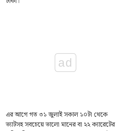
টাকা।
ad
এর আগে গত ৩১ জুলাই সকাল ১০টা থেকে
ভ্যাটসহ সবচেয়ে ভালো মানের বা ২২ ক্যারেটের