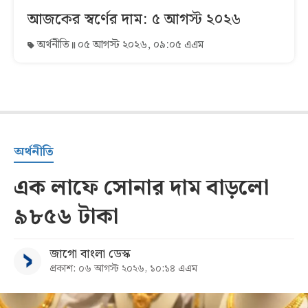
আজকের স্বর্ণের দাম: ৫ আগস্ট ২০২৬
অর্থনীতি
০৫ আগস্ট ২০২৬, ০৯:০৫ এএম
অর্থনীতি
এক লাফে সোনার দাম বাড়লো
৯৮৫৬ টাকা
জাগো বাংলা ডেস্ক
প্রকাশ: ০৬ আগস্ট ২০২৬, ১০:১৪ এএম