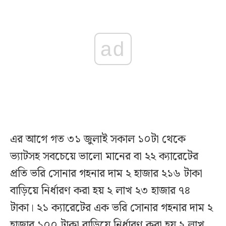
ad
এর আগে গত ৩১ জুলাই সকাল ১০টা থেকে
ভ্যাটসহ সবচেয়ে ভালো মানের বা ২২ ক্যারেটের
প্রতি ভরি সোনার গহনার দাম ২ হাজার ২১৬ টাকা
বাড়িয়ে নির্ধারণ করা হয় ২ লাখ ২৩ হাজার ৭৪
টাকা। ২১ ক্যারেটের এক ভরি সোনার গহনার দাম ২
হাজার ১০০ টাকা বাড়িয়ে নির্ধারণ করা হয় ২ লাখ