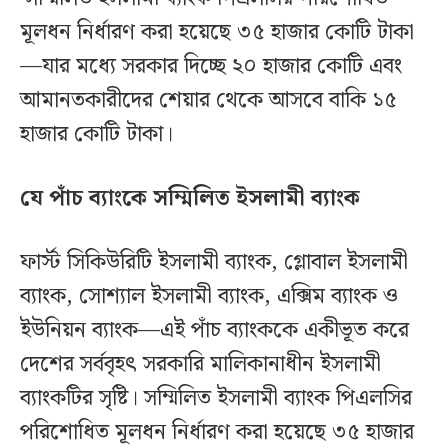
মূলধন নির্ধারণ করা হয়েছে ৩৫ হাজার কোটি টাকা
—যার মধ্যে সরকার দিচ্ছে ২০ হাজার কোটি এবং
আমানতকারীদের শেয়ার থেকে আসবে বাকি ১৫
হাজার কোটি টাকা।
যে পাঁচ ব্যাংকে সম্মিলিত ইসলামী ব্যাংক
ফার্স্ট সিকিউরিটি ইসলামী ব্যাংক, গ্লোবাল ইসলামী
ব্যাংক, সোশ্যাল ইসলামী ব্যাংক, এক্সিম ব্যাংক ও
ইউনিয়ন ব্যাংক—এই পাঁচ ব্যাংককে একীভূত করে
দেশের সর্ববৃহৎ সরকারি মালিকানাধীন ইসলামী
ব্যাংকটির সৃষ্টি। সম্মিলিত ইসলামী ব্যাংক পিএলসির
পরিশোধিত মূলধন নির্ধারণ করা হয়েছে ৩৫ হাজার