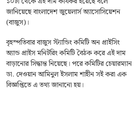
১০টা থেকে এই দাম কার্যকর হয়েছে বলে
জানিয়েছে বাংলাদেশ জুয়েলার্স অ্যাসোসিয়েশন
(বাজুস)।
বৃহস্পতিবার বাজুস স্ট্যান্ডিং কমিটি অন প্রাইসিং
অ্যান্ড প্রাইস মনিটরিং কমিটি বৈঠক করে এই দাম
বাড়ানোর সিদ্ধান্ত নিয়েছে। পরে কমিটির চেয়ারম্যান
ডা. দেওয়ান আমিনুল ইসলাম শাহীন সই করা এক
বিজ্ঞপ্তিতে এ তথ্য জানানো হয়।