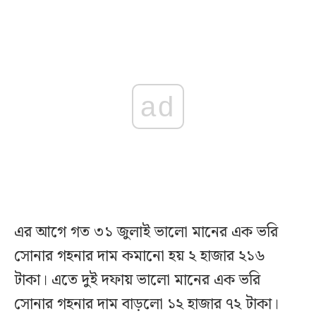
ad
এর আগে গত ৩১ জুলাই ভালো মানের এক ভরি
সোনার গহনার দাম কমানো হয় ২ হাজার ২১৬
টাকা। এতে দুই দফায় ভালো মানের এক ভরি
সোনার গহনার দাম বাড়লো ১২ হাজার ৭২ টাকা।