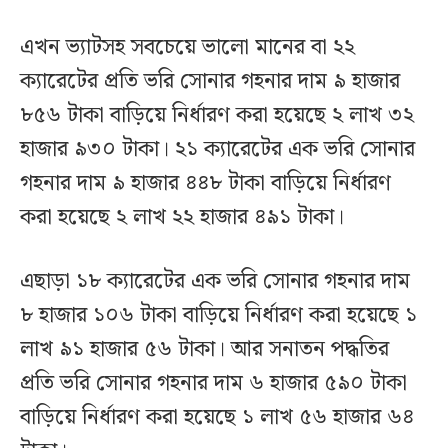
এখন ভ্যাটসহ সবচেয়ে ভালো মানের বা ২২
ক্যারেটের প্রতি ভরি সোনার গহনার দাম ৯ হাজার
৮৫৬ টাকা বাড়িয়ে নির্ধারণ করা হয়েছে ২ লাখ ৩২
হাজার ৯৩০ টাকা। ২১ ক্যারেটের এক ভরি সোনার
গহনার দাম ৯ হাজার ৪৪৮ টাকা বাড়িয়ে নির্ধারণ
করা হয়েছে ২ লাখ ২২ হাজার ৪৯১ টাকা।
এছাড়া ১৮ ক্যারেটের এক ভরি সোনার গহনার দাম
৮ হাজার ১০৬ টাকা বাড়িয়ে নির্ধারণ করা হয়েছে ১
লাখ ৯১ হাজার ৫৬ টাকা। আর সনাতন পদ্ধতির
প্রতি ভরি সোনার গহনার দাম ৬ হাজার ৫৯০ টাকা
বাড়িয়ে নির্ধারণ করা হয়েছে ১ লাখ ৫৬ হাজার ৬৪