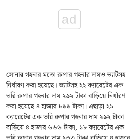
ad
সোনার গহনার মতো রুপার গহনার দামও ভ্যাটসহ
নির্ধারণ করা হয়েছে। ভ্যাটসহ ২২ ক্যারেটের এক
ভরি রুপার গহনার দাম ২৯২ টাকা বাড়িয়ে নির্ধারণ
করা হয়েছে ৪ হাজার ৮৯৯ টাকা। এছাড়া ২১
ক্যারেটের এক ভরি রুপার গহনার দাম ২৯২ টাকা
বাড়িয়ে ৪ হাজার ৬৬৬ টাকা, ১৮ ক্যারেটের এক
ভরি রুপার গহনার দাম ২৩৩ টাকা বাড়িয়ে ৪ হাজার