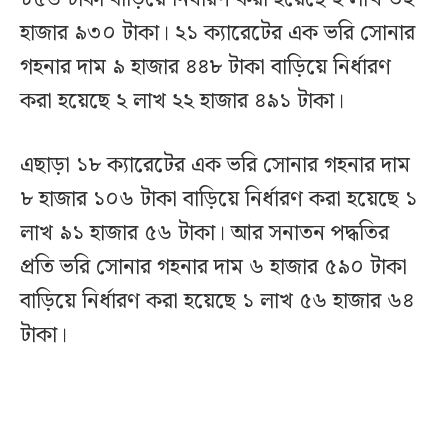
হাজার ৯৩০ টাকা। ২১ ক্যারেটের এক ভরি সোনার
গহনার দাম ৯ হাজার ৪৪৮ টাকা বাড়িয়ে নির্ধারণ
করা হয়েছে ২ লাখ ২২ হাজার ৪৯১ টাকা।
এছাড়া ১৮ ক্যারেটের এক ভরি সোনার গহনার দাম
৮ হাজার ১০৬ টাকা বাড়িয়ে নির্ধারণ করা হয়েছে ১
লাখ ৯১ হাজার ৫৬ টাকা। আর সনাতন পদ্ধতির
প্রতি ভরি সোনার গহনার দাম ৬ হাজার ৫৯০ টাকা
বাড়িয়ে নির্ধারণ করা হয়েছে ১ লাখ ৫৬ হাজার ৬৪
টাকা।