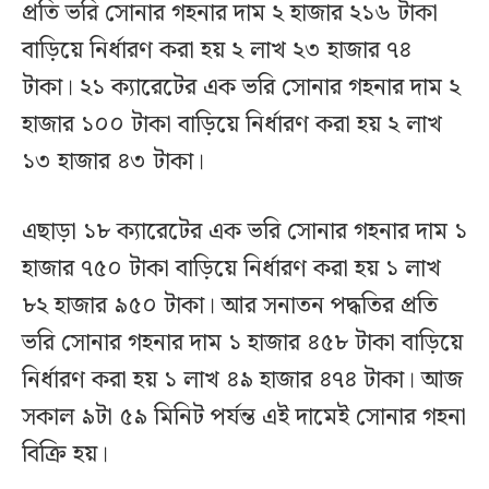
প্রতি ভরি সোনার গহনার দাম ২ হাজার ২১৬ টাকা
বাড়িয়ে নির্ধারণ করা হয় ২ লাখ ২৩ হাজার ৭৪
টাকা। ২১ ক্যারেটের এক ভরি সোনার গহনার দাম ২
হাজার ১০০ টাকা বাড়িয়ে নির্ধারণ করা হয় ২ লাখ
১৩ হাজার ৪৩ টাকা।
এছাড়া ১৮ ক্যারেটের এক ভরি সোনার গহনার দাম ১
হাজার ৭৫০ টাকা বাড়িয়ে নির্ধারণ করা হয় ১ লাখ
৮২ হাজার ৯৫০ টাকা। আর সনাতন পদ্ধতির প্রতি
ভরি সোনার গহনার দাম ১ হাজার ৪৫৮ টাকা বাড়িয়ে
নির্ধারণ করা হয় ১ লাখ ৪৯ হাজার ৪৭৪ টাকা। আজ
সকাল ৯টা ৫৯ মিনিট পর্যন্ত এই দামেই সোনার গহনা
বিক্রি হয়।