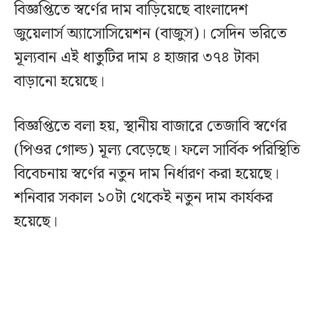
বিজ্ঞপ্তিতে স্বর্ণের দাম বাড়িয়েছে বাংলাদেশ
জুয়েলার্স অ্যাসোসিয়েশন (বাজুস)। সেদিন ভরিতে
মূল্যবান এই ধাতুটির দাম ৪ হাজার ৩৭৪ টাকা
বাড়ানো হয়েছে।
বিজ্ঞপ্তিতে বলা হয়, স্থানীয় বাজারে তেজাবি স্বর্ণের
(পিওর গোল্ড) মূল্য বেড়েছে। ফলে সার্বিক পরিস্থিতি
বিবেচনায় স্বর্ণের নতুন দাম নির্ধারণ করা হয়েছে।
শনিবার সকাল ১০টা থেকেই নতুন দাম কার্যকর
হয়েছে।