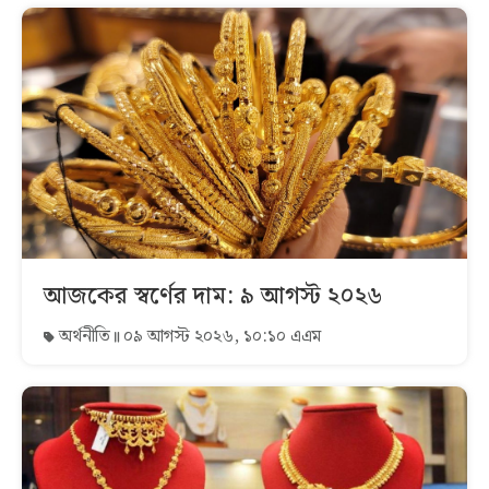
আজকের স্বর্ণের দাম: ৯ আগস্ট ২০২৬
অর্থনীতি
০৯ আগস্ট ২০২৬, ১০:১০ এএম