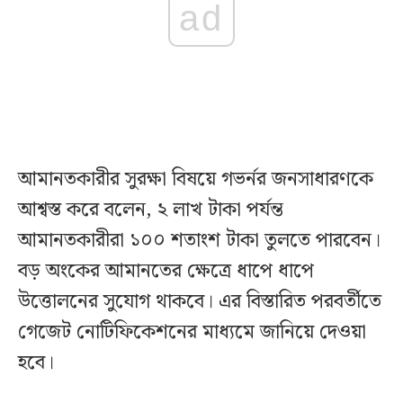
ad
আমানতকারীর সুরক্ষা বিষয়ে গভর্নর জনসাধারণকে
আশ্বস্ত করে বলেন, ২ লাখ টাকা পর্যন্ত
আমানতকারীরা ১০০ শতাংশ টাকা তুলতে পারবেন।
বড় অংকের আমানতের ক্ষেত্রে ধাপে ধাপে
উত্তোলনের সুযোগ থাকবে। এর বিস্তারিত পরবর্তীতে
গেজেট নোটিফিকেশনের মাধ্যমে জানিয়ে দেওয়া
হবে।