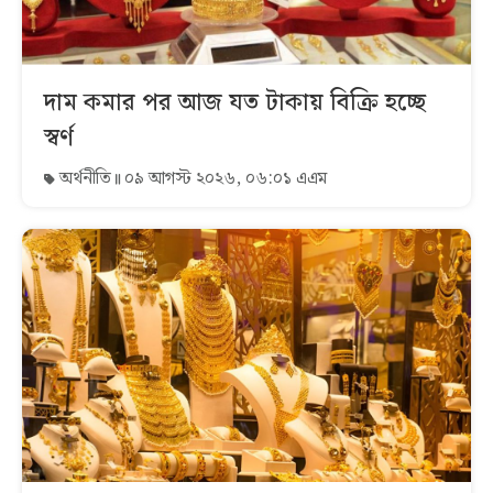
দাম কমার পর আজ যত টাকায় বিক্রি হচ্ছে
স্বর্ণ
অর্থনীতি
০৯ আগস্ট ২০২৬, ০৬:০১ এএম