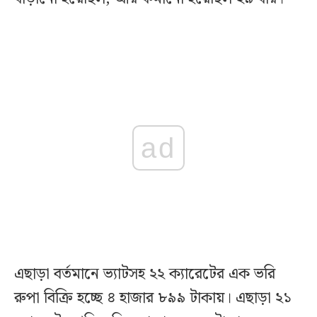
ad
এছাড়া বর্তমানে ভ্যাটসহ ২২ ক্যারেটের এক ভরি
রুপা বিক্রি হচ্ছে ৪ হাজার ৮৯৯ টাকায়। এছাড়া ২১