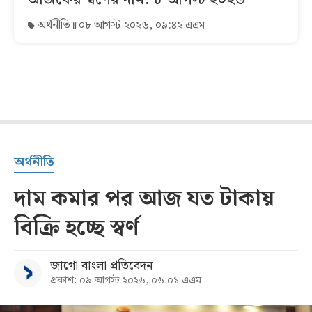
অর্থনীতি
০৮ আগস্ট ২০২৬, ০৯:৪২ এএম
অর্থনীতি
দাম কমার পর আজ যত টাকায়
বিক্রি হচ্ছে স্বর্ণ
জাগো বাংলা প্রতিবেদন
প্রকাশ: ০৯ আগস্ট ২০২৬, ০৬:০১ এএম