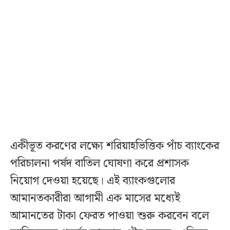
একীভূত করণের লক্ষ্যে শরিয়াহভিত্তিক পাঁচ ব্যাংকের
পরিচালনা পর্ষদ বাতিল ঘোষণা করে প্রশাসক
নিয়োগ দেওয়া হয়েছে। এই ব্যাংকগুলোর
আমানতকারীরা আগামী এক মাসের মধ্যেই
আমানতের টাকা ফেরত পাওয়া শুরু করবেন বলে