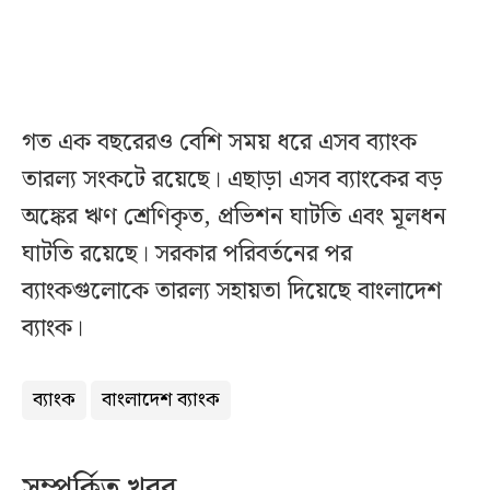
গত এক বছরেরও বেশি সময় ধরে এসব ব্যাংক
তারল্য সংকটে রয়েছে। এছাড়া এসব ব্যাংকের বড়
অঙ্কের ঋণ শ্রেণিকৃত, প্রভিশন ঘাটতি এবং মূলধন
ঘাটতি রয়েছে। সরকার পরিবর্তনের পর
ব্যাংকগুলোকে তারল্য সহায়তা দিয়েছে বাংলাদেশ
ব্যাংক।
ব্যাংক
বাংলাদেশ ব্যাংক
সম্পর্কিত খবর