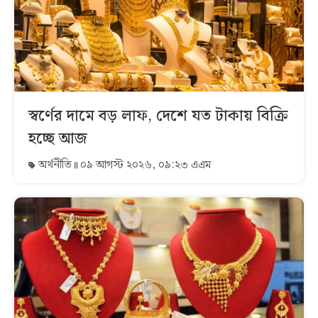
স্বর্ণের দামে বড় লাফ, দেশে যত টাকায় বিক্রি
হচ্ছে আজ
অর্থনীতি
০৯ আগস্ট ২০২৬, ০৯:২৩ এএম