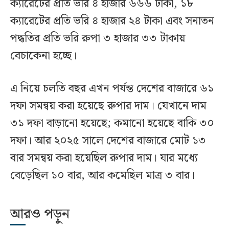
ক্যারেটের প্রতি ভরি ৪ হাজার ৬৬৬ টাকা, ১৮
ক্যারেটের প্রতি ভরি ৪ হাজার ২৪ টাকা এবং সনাতন
পদ্ধতির প্রতি ভরি রুপা ৩ হাজার ৩৩ টাকায়
বেচাকেনা হচ্ছে।
এ নিয়ে চলতি বছর এখন পর্যন্ত দেশের বাজারে ৬১
দফা সমন্বয় করা হয়েছে রুপার দাম। যেখানে দাম
৩১ দফা বাড়ানো হয়েছে; কমানো হয়েছে বাকি ৩০
দফা। আর ২০২৫ সালে দেশের বাজারে মোট ১৩
বার সমন্বয় করা হয়েছিল রুপার দাম। যার মধ্যে
বেড়েছিল ১০ বার, আর কমেছিল মাত্র ৩ বার।
আরও পড়ুন