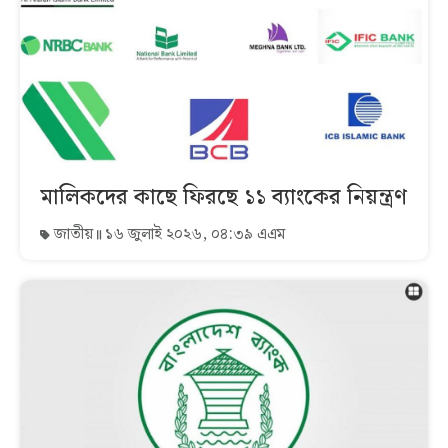
মালিকদের কাছে ফিরছে ১১ ব্যাংকের নিয়ন্ত্রণ
জাতীয়
১৬ জুলাই ২০২৬, ০৪:৩৯ এএম