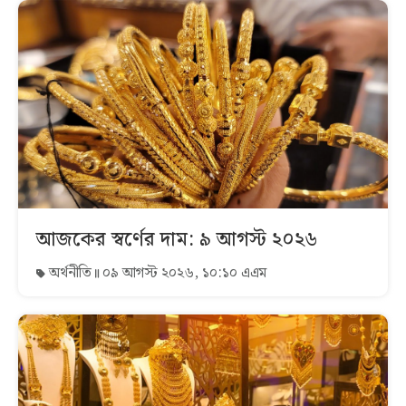
আজকের স্বর্ণের দাম: ৯ আগস্ট ২০২৬
অর্থনীতি
০৯ আগস্ট ২০২৬, ১০:১০ এএম