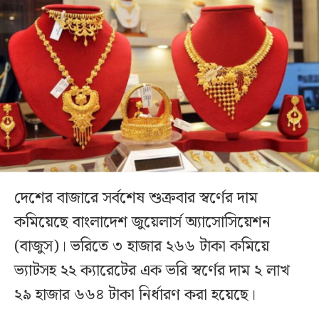
দেশের বাজারে সর্বশেষ শুক্রবার স্বর্ণের দাম
কমিয়েছে বাংলাদেশ জুয়েলার্স অ্যাসোসিয়েশন
(বাজুস)। ভরিতে ৩ হাজার ২৬৬ টাকা কমিয়ে
ভ্যাটসহ ২২ ক্যারেটের এক ভরি স্বর্ণের দাম ২ লাখ
২৯ হাজার ৬৬৪ টাকা নির্ধারণ করা হয়েছে।