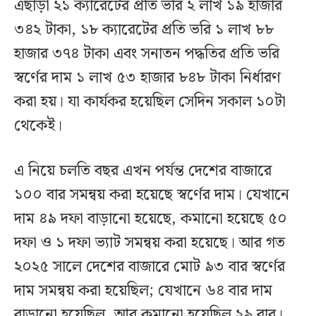
এছাড়া ২১ ক্যারেটের প্রতি ভরি ২ লাখ ১৯ হাজার
৩৪২ টাকা, ১৮ ক্যারেটের প্রতি ভরি ১ লাখ ৮৮
হাজার ৩৭৪ টাকা এবং সনাতন পদ্ধতির প্রতি ভরি
স্বর্ণের দাম ১ লাখ ৫৩ হাজার ৮৪৮ টাকা নির্ধারণ
করা হয়। যা কার্যকর হয়েছিল সেদিন সকাল ১০টা
থেকেই।
এ নিয়ে চলতি বছর এখন পর্যন্ত দেশের বাজারে
১০০ বার সমন্বয় করা হয়েছে স্বর্ণের দাম। যেখানে
দাম ৪৯ দফা বাড়ানো হয়েছে, কমানো হয়েছে ৫০
দফা ও ১ দফা ভ্যাট সমন্বয় করা হয়েছে। আর গত
২০২৫ সালে দেশের বাজারে মোট ৯৩ বার স্বর্ণের
দাম সমন্বয় করা হয়েছিল; যেখানে ৬৪ বার দাম
বাড়ানো হয়েছিল, আর কমানো হয়েছিল ২৯ বার।