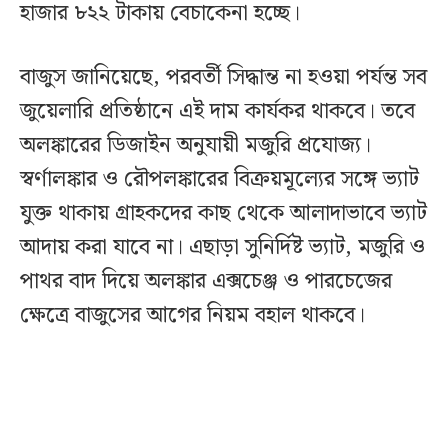
হাজার ৮২২ টাকায় বেচাকেনা হচ্ছে।
বাজুস জানিয়েছে, পরবর্তী সিদ্ধান্ত না হওয়া পর্যন্ত সব
জুয়েলারি প্রতিষ্ঠানে এই দাম কার্যকর থাকবে। তবে
অলঙ্কারের ডিজাইন অনুযায়ী মজুরি প্রযোজ্য।
স্বর্ণালঙ্কার ও রৌপলঙ্কারের বিক্রয়মূল্যের সঙ্গে ভ্যাট
যুক্ত থাকায় গ্রাহকদের কাছ থেকে আলাদাভাবে ভ্যাট
আদায় করা যাবে না। এছাড়া সুনির্দিষ্ট ভ্যাট, মজুরি ও
পাথর বাদ দিয়ে অলঙ্কার এক্সচেঞ্জ ও পারচেজের
ক্ষেত্রে বাজুসের আগের নিয়ম বহাল থাকবে।