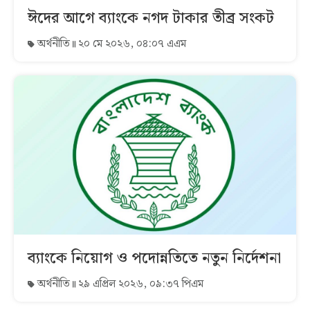
ঈদের আগে ব্যাংকে নগদ টাকার তীব্র সংকট
অর্থনীতি
২০ মে ২০২৬, ০৪:০৭ এএম
ব্যাংকে নিয়োগ ও পদোন্নতিতে নতুন নির্দেশনা
অর্থনীতি
২৯ এপ্রিল ২০২৬, ০৯:৩৭ পিএম