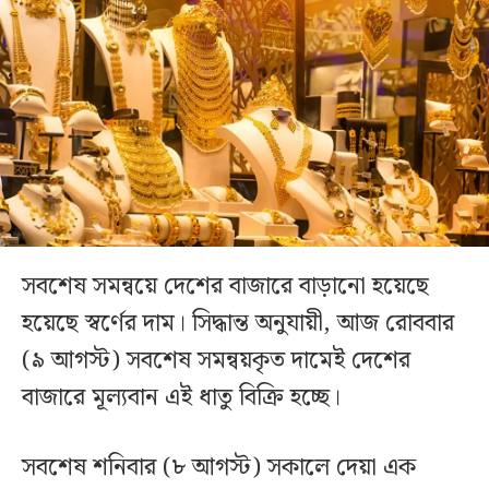
সবশেষ সমন্বয়ে দেশের বাজারে বাড়ানো হয়েছে
হয়েছে স্বর্ণের দাম। সিদ্ধান্ত অনুযায়ী, আজ রোববার
(৯ আগস্ট) সবশেষ সমন্বয়কৃত দামেই দেশের
বাজারে মূল্যবান এই ধাতু বিক্রি হচ্ছে।
সবশেষ শনিবার (৮ আগস্ট) সকালে দেয়া এক