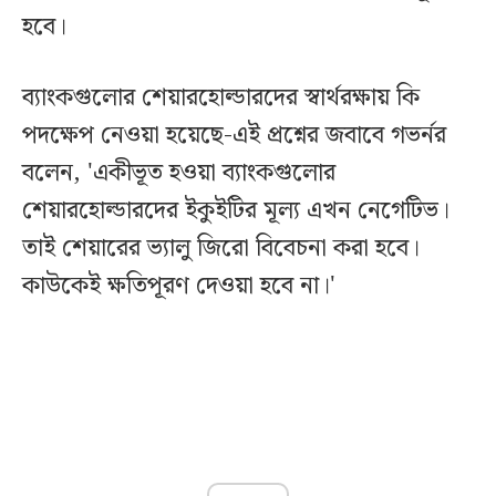
হবে।
ব্যাংকগুলোর শেয়ারহোল্ডারদের স্বার্থরক্ষায় কি
পদক্ষেপ নেওয়া হয়েছে-এই প্রশ্নের জবাবে গভর্নর
বলেন, 'একীভূত হওয়া ব্যাংকগুলোর
শেয়ারহোল্ডারদের ইকুইটির মূল্য এখন নেগেটিভ।
তাই শেয়ারের ভ্যালু জিরো বিবেচনা করা হবে।
কাউকেই ক্ষতিপূরণ দেওয়া হবে না।'