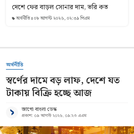
দেশে ফের বাড়ল সোনার দাম, ভরি কত
অর্থনীতি
০৮ আগস্ট ২০২৬, ০২:৩৯ পিএম
অর্থনীতি
স্বর্ণের দামে বড় লাফ, দেশে যত
টাকায় বিক্রি হচ্ছে আজ
জাগো বাংলা ডেস্ক
প্রকাশ: ০৯ আগস্ট ২০২৬, ০৯:২৩ এএম