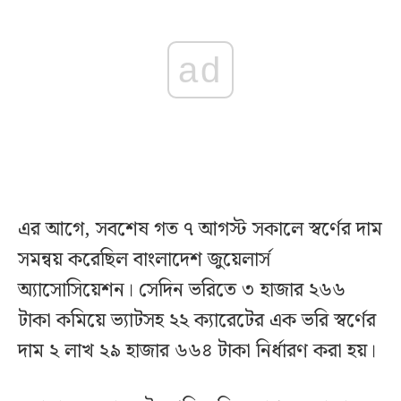
ad
এর আগে, সবশেষ গত ৭ আগস্ট সকালে স্বর্ণের দাম
সমন্বয় করেছিল বাংলাদেশ জুয়েলার্স
অ্যাসোসিয়েশন। সেদিন ভরিতে ৩ হাজার ২৬৬
টাকা কমিয়ে ভ্যাটসহ ২২ ক্যারেটের এক ভরি স্বর্ণের
দাম ২ লাখ ২৯ হাজার ৬৬৪ টাকা নির্ধারণ করা হয়।