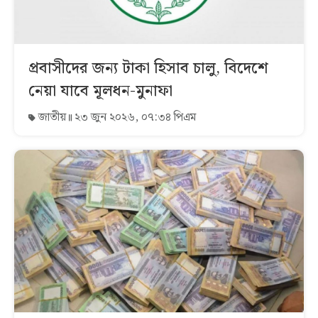
প্রবাসীদের জন্য টাকা হিসাব চালু, বিদেশে
নেয়া যাবে মূলধন-মুনাফা
জাতীয়
২৩ জুন ২০২৬, ০৭:৩৪ পিএম