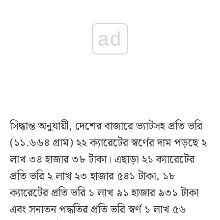
ad
সিদ্ধান্ত অনুযায়ী, দেশের বাজারে ভ্যাটসহ প্রতি ভরি
(১১.৬৬৪ গ্রাম) ২২ ক্যারেটের স্বর্ণের দাম পড়ছে ২
লাখ ৩৪ হাজার ৩৮ টাকা। এছাড়া ২১ ক্যারেটের
প্রতি ভরি ২ লাখ ২৩ হাজার ৫৪১ টাকা, ১৮
ক্যারেটের প্রতি ভরি ১ লাখ ৯১ হাজার ৯৩১ টাকা
এবং সনাতন পদ্ধতির প্রতি ভরি স্বর্ণ ১ লাখ ৫৬