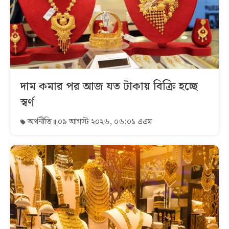
দাম কমার পর আজ যত টাকায় বিক্রি হচ্ছে
স্বর্ণ
অর্থনীতি
০৯ আগস্ট ২০২৬, ০৬:০১ এএম