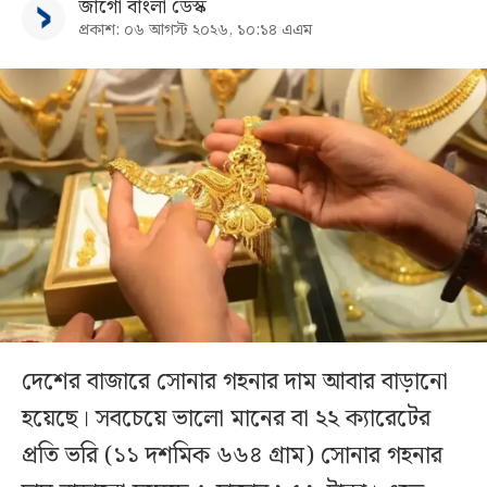
জাগো বাংলা ডেস্ক
প্রকাশ: ০৬ আগস্ট ২০২৬, ১০:১৪ এএম
দেশের বাজারে সোনার গহনার দাম আবার বাড়ানো
হয়েছে। সবচেয়ে ভালো মানের বা ২২ ক্যারেটের
প্রতি ভরি (১১ দশমিক ৬৬৪ গ্রাম) সোনার গহনার