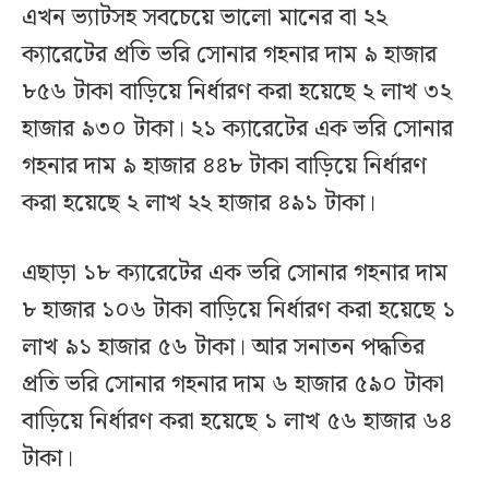
এখন ভ্যাটসহ সবচেয়ে ভালো মানের বা ২২
ক্যারেটের প্রতি ভরি সোনার গহনার দাম ৯ হাজার
৮৫৬ টাকা বাড়িয়ে নির্ধারণ করা হয়েছে ২ লাখ ৩২
হাজার ৯৩০ টাকা। ২১ ক্যারেটের এক ভরি সোনার
গহনার দাম ৯ হাজার ৪৪৮ টাকা বাড়িয়ে নির্ধারণ
করা হয়েছে ২ লাখ ২২ হাজার ৪৯১ টাকা।
এছাড়া ১৮ ক্যারেটের এক ভরি সোনার গহনার দাম
৮ হাজার ১০৬ টাকা বাড়িয়ে নির্ধারণ করা হয়েছে ১
লাখ ৯১ হাজার ৫৬ টাকা। আর সনাতন পদ্ধতির
প্রতি ভরি সোনার গহনার দাম ৬ হাজার ৫৯০ টাকা
বাড়িয়ে নির্ধারণ করা হয়েছে ১ লাখ ৫৬ হাজার ৬৪
টাকা।