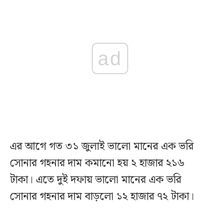
ad
এর আগে গত ৩১ জুলাই ভালো মানের এক ভরি
সোনার গহনার দাম কমানো হয় ২ হাজার ২১৬
টাকা। এতে দুই দফায় ভালো মানের এক ভরি
সোনার গহনার দাম বাড়লো ১২ হাজার ৭২ টাকা।