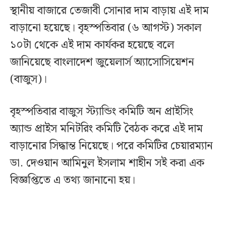
স্থানীয় বাজারে তেজাবী সোনার দাম বাড়ায় এই দাম
বাড়ানো হয়েছে। বৃহস্পতিবার (৬ আগস্ট) সকাল
১০টা থেকে এই দাম কার্যকর হয়েছে বলে
জানিয়েছে বাংলাদেশ জুয়েলার্স অ্যাসোসিয়েশন
(বাজুস)।
বৃহস্পতিবার বাজুস স্ট্যান্ডিং কমিটি অন প্রাইসিং
অ্যান্ড প্রাইস মনিটরিং কমিটি বৈঠক করে এই দাম
বাড়ানোর সিদ্ধান্ত নিয়েছে। পরে কমিটির চেয়ারম্যান
ডা. দেওয়ান আমিনুল ইসলাম শাহীন সই করা এক
বিজ্ঞপ্তিতে এ তথ্য জানানো হয়।