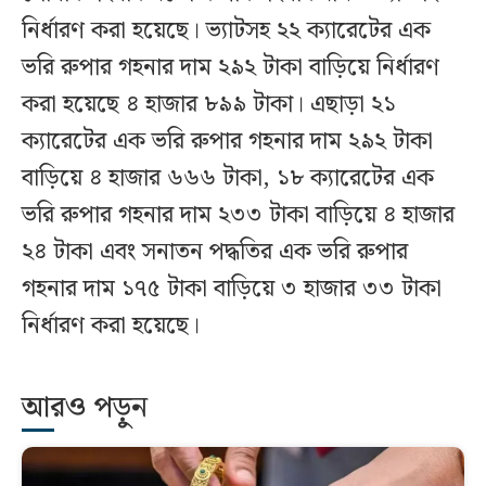
নির্ধারণ করা হয়েছে। ভ্যাটসহ ২২ ক্যারেটের এক
ভরি রুপার গহনার দাম ২৯২ টাকা বাড়িয়ে নির্ধারণ
করা হয়েছে ৪ হাজার ৮৯৯ টাকা। এছাড়া ২১
ক্যারেটের এক ভরি রুপার গহনার দাম ২৯২ টাকা
বাড়িয়ে ৪ হাজার ৬৬৬ টাকা, ১৮ ক্যারেটের এক
ভরি রুপার গহনার দাম ২৩৩ টাকা বাড়িয়ে ৪ হাজার
২৪ টাকা এবং সনাতন পদ্ধতির এক ভরি রুপার
গহনার দাম ১৭৫ টাকা বাড়িয়ে ৩ হাজার ৩৩ টাকা
নির্ধারণ করা হয়েছে।
আরও পড়ুন