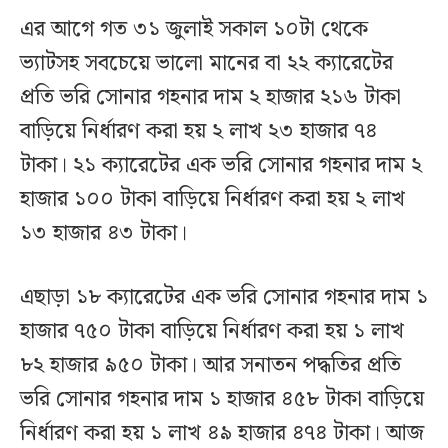
এর আগে গত ৩১ জুলাই সকাল ১০টা থেকে
ভ্যাটসহ সবচেয়ে ভালো মানের বা ২২ ক্যারেটের
প্রতি ভরি সোনার গহনার দাম ২ হাজার ২১৬ টাকা
বাড়িয়ে নির্ধারণ করা হয় ২ লাখ ২৩ হাজার ৭৪
টাকা। ২১ ক্যারেটের এক ভরি সোনার গহনার দাম ২
হাজার ১০০ টাকা বাড়িয়ে নির্ধারণ করা হয় ২ লাখ
১৩ হাজার ৪৩ টাকা।
এছাড়া ১৮ ক্যারেটের এক ভরি সোনার গহনার দাম ১
হাজার ৭৫০ টাকা বাড়িয়ে নির্ধারণ করা হয় ১ লাখ
৮২ হাজার ৯৫০ টাকা। আর সনাতন পদ্ধতির প্রতি
ভরি সোনার গহনার দাম ১ হাজার ৪৫৮ টাকা বাড়িয়ে
নির্ধারণ করা হয় ১ লাখ ৪৯ হাজার ৪৭৪ টাকা। আজ