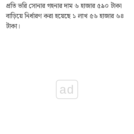
প্রতি ভরি সোনার গহনার দাম ৬ হাজার ৫৯০ টাকা
বাড়িয়ে নির্ধারণ করা হয়েছে ১ লাখ ৫৬ হাজার ৬৪
টাকা।
ad