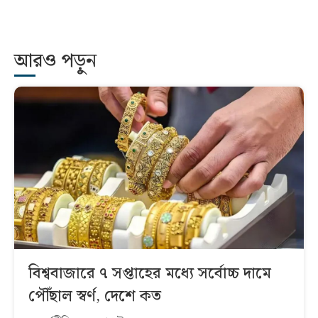
আরও পড়ুন
বিশ্ববাজারে ৭ সপ্তাহের মধ্যে সর্বোচ্চ দামে
পৌঁছাল স্বর্ণ, দেশে কত