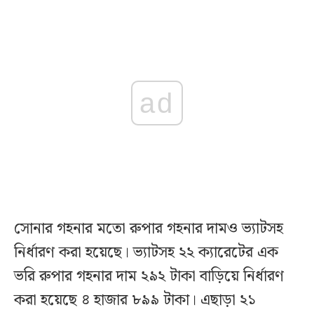
ad
সোনার গহনার মতো রুপার গহনার দামও ভ্যাটসহ
নির্ধারণ করা হয়েছে। ভ্যাটসহ ২২ ক্যারেটের এক
ভরি রুপার গহনার দাম ২৯২ টাকা বাড়িয়ে নির্ধারণ
করা হয়েছে ৪ হাজার ৮৯৯ টাকা। এছাড়া ২১