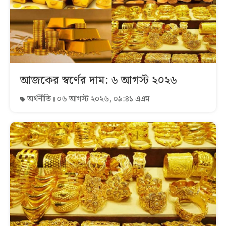
আজকের স্বর্ণের দাম: ৬ আগস্ট ২০২৬
অর্থনীতি
০৬ আগস্ট ২০২৬, ০৯:৪১ এএম