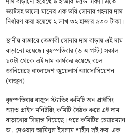
দাম বাড়ানো হয়েছে ৯ হাজার ৮৫৬ টাকা। এতে
ভ্যাটসহ ভালো মানের এক ভরি সোনার গহনার দাম
নির্ধারণ করা হয়েছে ২ লাখ ৩২ হাজার ৯৩০ টাকা।
স্থানীয় বাজারে তেজাবী সোনার দাম বাড়ায় এই দাম
বাড়ানো হয়েছে। বৃহস্পতিবার (৬ আগস্ট) সকাল
১০টা থেকে এই দাম কার্যকর হয়েছে বলে
জানিয়েছে বাংলাদেশ জুয়েলার্স অ্যাসোসিয়েশন
(বাজুস)।
বৃহস্পতিবার বাজুস স্ট্যান্ডিং কমিটি অন প্রাইসিং
অ্যান্ড প্রাইস মনিটরিং কমিটি বৈঠক করে এই দাম
বাড়ানোর সিদ্ধান্ত নিয়েছে। পরে কমিটির চেয়ারম্যান
ডা. দেওয়ান আমিনুল ইসলাম শাহীন সই করা এক