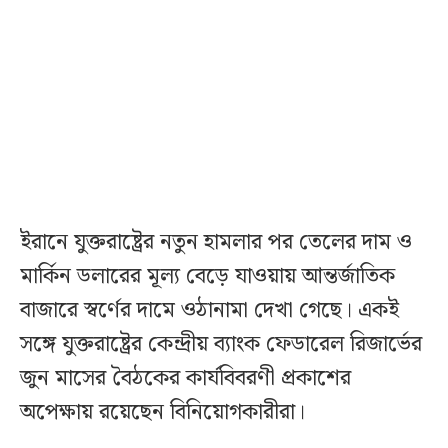
ইরানে যুক্তরাষ্ট্রের নতুন হামলার পর তেলের দাম ও
মার্কিন ডলারের মূল্য বেড়ে যাওয়ায় আন্তর্জাতিক
বাজারে স্বর্ণের দামে ওঠানামা দেখা গেছে। একই
সঙ্গে যুক্তরাষ্ট্রের কেন্দ্রীয় ব্যাংক ফেডারেল রিজার্ভের
জুন মাসের বৈঠকের কার্যবিবরণী প্রকাশের
অপেক্ষায় রয়েছেন বিনিয়োগকারীরা।