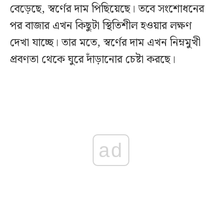
বেড়েছে, স্বর্ণের দাম পিছিয়েছে। তবে সংশোধনের
পর বাজার এখন কিছুটা স্থিতিশীল হওয়ার লক্ষণ
দেখা যাচ্ছে। তার মতে, স্বর্ণের দাম এখন নিম্নমুখী
প্রবণতা থেকে ঘুরে দাঁড়ানোর চেষ্টা করছে।
ad