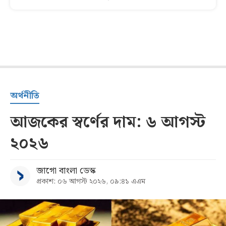
অর্থনীতি
আজকের স্বর্ণের দাম: ৬ আগস্ট
২০২৬
জাগো বাংলা ডেস্ক
প্রকাশ: ০৬ আগস্ট ২০২৬, ০৯:৪১ এএম