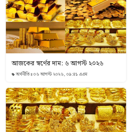
আজকের স্বর্ণের দাম: ৬ আগস্ট ২০২৬
অর্থনীতি
০৬ আগস্ট ২০২৬, ০৯:৪১ এএম