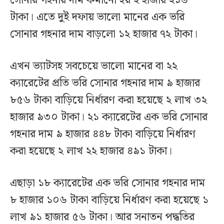
সোনার গহনার দাম কমানো হয় ২ হাজার ২১৬
টাকা। এতে দুই দফায় ভালো মানের এক ভরি
সোনার গহনার দাম বাড়লো ১২ হাজার ৭২ টাকা।
এখন ভ্যাটসহ সবচেয়ে ভালো মানের বা ২২
ক্যারেটের প্রতি ভরি সোনার গহনার দাম ৯ হাজার
৮৫৬ টাকা বাড়িয়ে নির্ধারণ করা হয়েছে ২ লাখ ৩২
হাজার ৯৩০ টাকা। ২১ ক্যারেটের এক ভরি সোনার
গহনার দাম ৯ হাজার ৪৪৮ টাকা বাড়িয়ে নির্ধারণ
করা হয়েছে ২ লাখ ২২ হাজার ৪৯১ টাকা।
এছাড়া ১৮ ক্যারেটের এক ভরি সোনার গহনার দাম
৮ হাজার ১০৬ টাকা বাড়িয়ে নির্ধারণ করা হয়েছে ১
লাখ ৯১ হাজার ৫৬ টাকা। আর সনাতন পদ্ধতির