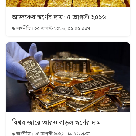
আজকের স্বর্ণের দাম: ৫ আগস্ট ২০২৬
অর্থনীতি
০৫ আগস্ট ২০২৬, ০৯:০৫ এএম
বিশ্ববাজারে আরও বাড়ল স্বর্ণের দাম
অর্থনীতি
০৪ আগস্ট ২০২৬, ১০:১৬ এএম