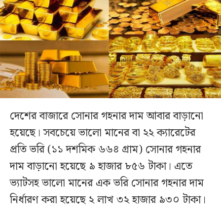
দেশের বাজারে সোনার গহনার দাম আবার বাড়ানো
হয়েছে। সবচেয়ে ভালো মানের বা ২২ ক্যারেটের
প্রতি ভরি (১১ দশমিক ৬৬৪ গ্রাম) সোনার গহনার
দাম বাড়ানো হয়েছে ৯ হাজার ৮৫৬ টাকা। এতে
ভ্যাটসহ ভালো মানের এক ভরি সোনার গহনার দাম
নির্ধারণ করা হয়েছে ২ লাখ ৩২ হাজার ৯৩০ টাকা।