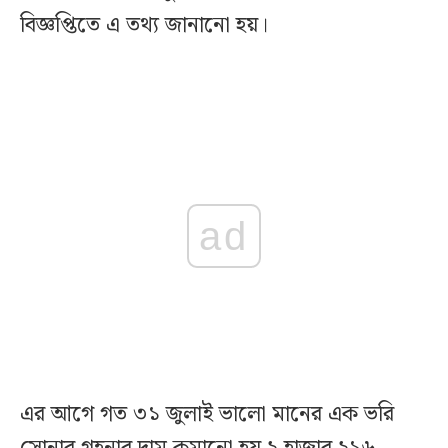
বিজ্ঞপ্তিতে এ তথ্য জানানো হয়।
ad
এর আগে গত ৩১ জুলাই ভালো মানের এক ভরি