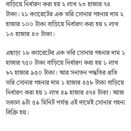
বাড়িয়ে নির্ধারণ করা হয় ২ লাখ ২৩ হাজার ৭৪
টাকা। ২১ ক্যারেটের এক ভরি সোনার গহনার দাম ২
হাজার ১০০ টাকা বাড়িয়ে নির্ধারণ করা হয় ২ লাখ
১৩ হাজার ৪৩ টাকা।
এছাড়া ১৮ ক্যারেটের এক ভরি সোনার গহনার দাম ১
হাজার ৭৫০ টাকা বাড়িয়ে নির্ধারণ করা হয় ১ লাখ
৮২ হাজার ৯৫০ টাকা। আর সনাতন পদ্ধতির প্রতি
ভরি সোনার গহনার দাম ১ হাজার ৪৫৮ টাকা বাড়িয়ে
নির্ধারণ করা হয় ১ লাখ ৪৯ হাজার ৪৭৪ টাকা। আজ
সকাল ৯টা ৫৯ মিনিট পর্যন্ত এই দামেই সোনার গহনা
বিক্রি হয়।