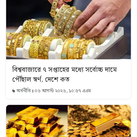
বিশ্ববাজারে ৭ সপ্তাহের মধ্যে সর্বোচ্চ দামে
পৌঁছাল স্বর্ণ, দেশে কত
অর্থনীতি
০৬ আগস্ট ২০২৬, ১০:৫৭ এএম