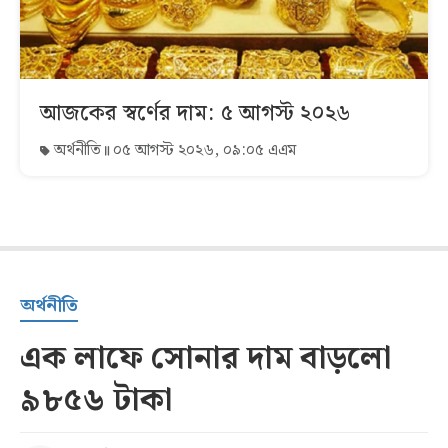
আজকের স্বর্ণের দাম: ৫ আগস্ট ২০২৬
অর্থনীতি
০৫ আগস্ট ২০২৬, ০৯:০৫ এএম
অর্থনীতি
এক লাফে সোনার দাম বাড়লো
৯৮৫৬ টাকা