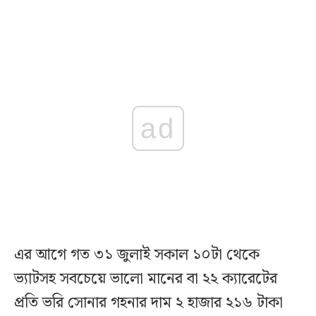
ad
এর আগে গত ৩১ জুলাই সকাল ১০টা থেকে
ভ্যাটসহ সবচেয়ে ভালো মানের বা ২২ ক্যারেটের
প্রতি ভরি সোনার গহনার দাম ২ হাজার ২১৬ টাকা