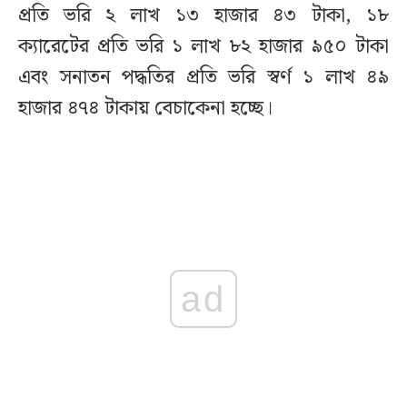
প্রতি ভরি ২ লাখ ১৩ হাজার ৪৩ টাকা, ১৮
ক্যারেটের প্রতি ভরি ১ লাখ ৮২ হাজার ৯৫০ টাকা
এবং সনাতন পদ্ধতির প্রতি ভরি স্বর্ণ ১ লাখ ৪৯
হাজার ৪৭৪ টাকায় বেচাকেনা হচ্ছে।
ad