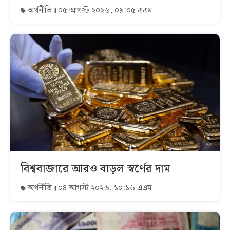
অর্থনীতি
০৫ আগস্ট ২০২৬, ০৯:০৫ এএম
বিশ্ববাজারে আরও বাড়ল স্বর্ণের দাম
অর্থনীতি
০৪ আগস্ট ২০২৬, ১০:১৬ এএম