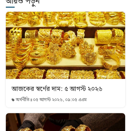
আরও পড়ুন
আজকের স্বর্ণের দাম: ৫ আগস্ট ২০২৬
অর্থনীতি
০৫ আগস্ট ২০২৬, ০৯:০৫ এএম