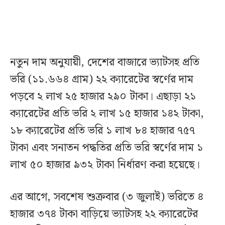
নতুন দাম অনুযায়ী, দেশের বাজারে ভ্যাটসহ প্রতি
ভরি (১১.৬৬৪ গ্রাম) ২২ ক্যারেটের স্বর্ণের দাম
পড়বে ২ লাখ ২৫ হাজার ২৯০ টাকা। এছাড়া ২১
ক্যারেটের প্রতি ভরি ২ লাখ ১৫ হাজার ১৪২ টাকা,
১৮ ক্যারেটের প্রতি ভরি ১ লাখ ৮৪ হাজার ৭৫৭
টাকা এবং সনাতন পদ্ধতির প্রতি ভরি স্বর্ণের দাম ১
লাখ ৫০ হাজার ৯৩২ টাকা নির্ধারণ করা হয়েছে।
এর আগে, সবশেষ শুক্রবার (৩ জুলাই) ভরিতে ৪
হাজার ৩৭৪ টাকা বাড়িয়ে ভ্যাটসহ ২২ ক্যারেটের