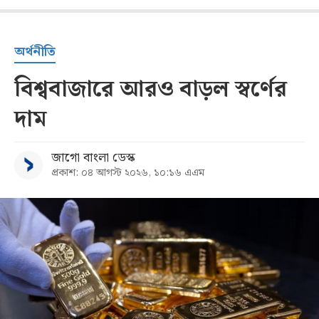
অর্থনীতি
বিশ্ববাজারে আরও বাড়ল স্বর্ণের
দাম
জাগো বাংলা ডেস্ক
প্রকাশ: ০৪ আগস্ট ২০২৬, ১০:১৬ এএম