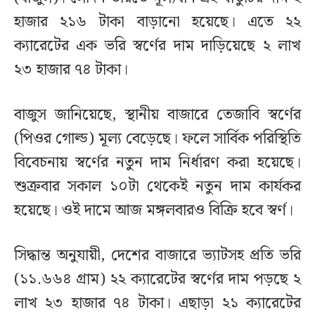
হাজার ২১৬ টাকা বাড়ানো হয়েছে। এতে ২২
ক্যারেটের এক ভরি স্বর্ণের দাম দাড়িয়েছে ২ লাখ
২৩ হাজার ৭৪ টাকা।
বাজুস জানিয়েছে, স্থানীয় বাজারে তেজাবি স্বর্ণের
(পিওর গোল্ড) মূল্য বেড়েছে। ফলে সার্বিক পরিস্থিতি
বিবেচনায় স্বর্ণের নতুন দাম নির্ধারণ করা হয়েছে।
শুক্রবার সকাল ১০টা থেকেই নতুন দাম কার্যকর
হয়েছে। ওই দামে আজ মঙ্গলবারও বিক্রি হবে স্বর্ণ।
সিদ্ধান্ত অনুযায়ী, দেশের বাজারে ভ্যাটসহ প্রতি ভরি
(১১.৬৬৪ গ্রাম) ২২ ক্যারেটের স্বর্ণের দাম পড়ছে ২
লাখ ২৩ হাজার ৭৪ টাকা। এছাড়া ২১ ক্যারেটের