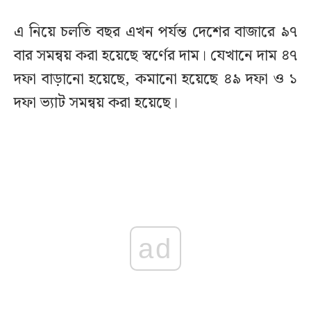
এ নিয়ে চলতি বছর এখন পর্যন্ত দেশের বাজারে ৯৭
বার সমন্বয় করা হয়েছে স্বর্ণের দাম। যেখানে দাম ৪৭
দফা বাড়ানো হয়েছে, কমানো হয়েছে ৪৯ দফা ও ১
দফা ভ্যাট সমন্বয় করা হয়েছে।
ad