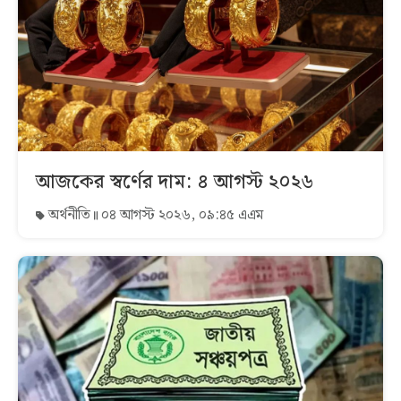
আজকের স্বর্ণের দাম: ৪ আগস্ট ২০২৬
অর্থনীতি
০৪ আগস্ট ২০২৬, ০৯:৪৫ এএম