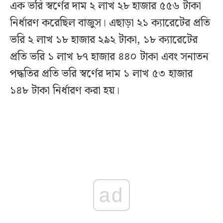
এক ভরি স্বর্ণের দাম ২ লাখ ২৮ হাজার ৫৫৬ টাকা
নির্ধারণ করেছিল বাজুস। এছাড়া ২১ ক্যারেটের প্রতি
ভরি ২ লাখ ১৮ হাজার ২৯২ টাকা, ১৮ ক্যারেটের
প্রতি ভরি ১ লাখ ৮৭ হাজার ৪৪০ টাকা এবং সনাতন
পদ্ধতির প্রতি ভরি স্বর্ণের দাম ১ লাখ ৫৩ হাজার
১৪৮ টাকা নির্ধারণ করা হয়।
ad