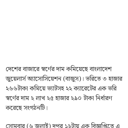
দেশের বাজারে স্বর্ণের দাম কমিয়েছে বাংলাদেশ
জুয়েলার্স অ্যাসোসিয়েশন (বাজুস)। ভরিতে ৩ হাজার
২৬৬টাকা কমিয়ে ভ্যাটসহ ২২ ক্যারেটের এক ভরি
স্বর্ণের দাম ২ লাখ ২৫ হাজার ২৯০ টাকা নির্ধারণ
করেছে সংগঠনটি।
সোমবার (৬ জুলাই) দুপুর ১২টায় এক বিজ্ঞপ্তিতে এ