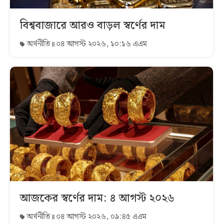
বিশ্ববাজারে আরও বাড়ল স্বর্ণের দাম
অর্থনীতি
০৪ আগস্ট ২০২৬, ১০:১৬ এএম
আজকের স্বর্ণের দাম: ৪ আগস্ট ২০২৬
অর্থনীতি
০৪ আগস্ট ২০২৬, ০৯:৪৫ এএম