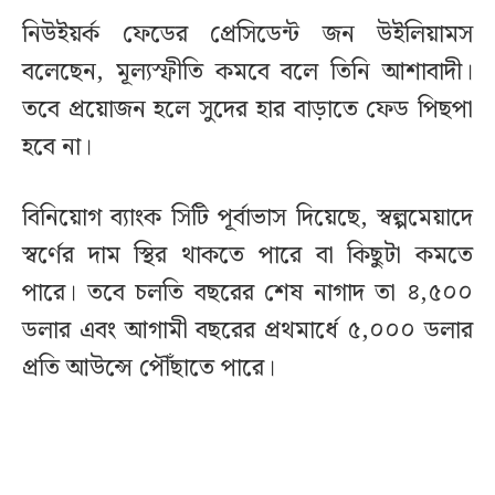
নিউইয়র্ক ফেডের প্রেসিডেন্ট জন উইলিয়ামস
বলেছেন, মূল্যস্ফীতি কমবে বলে তিনি আশাবাদী।
তবে প্রয়োজন হলে সুদের হার বাড়াতে ফেড পিছপা
হবে না।
বিনিয়োগ ব্যাংক সিটি পূর্বাভাস দিয়েছে, স্বল্পমেয়াদে
স্বর্ণের দাম স্থির থাকতে পারে বা কিছুটা কমতে
পারে। তবে চলতি বছরের শেষ নাগাদ তা ৪,৫০০
ডলার এবং আগামী বছরের প্রথমার্ধে ৫,০০০ ডলার
প্রতি আউন্সে পৌঁছাতে পারে।