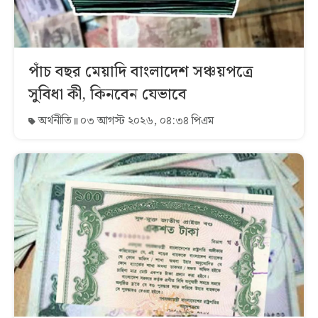
পাঁচ বছর মেয়াদি বাংলাদেশ সঞ্চয়পত্রে
সুবিধা কী, কিনবেন যেভাবে
অর্থনীতি
০৩ আগস্ট ২০২৬, ০৪:৩৪ পিএম