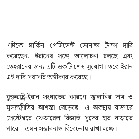
এদিকে মার্কিন প্রেসিডেন্ট ডোনাল্ড ট্রাম্প দাবি
করেছেন, ইরানের সঙ্গে আলোচনা চলছে এবং
তেহরানের জন্য এটি একটি শেষ সুযোগ। তবে ইরান
এই দাবি সরাসরি অস্বীকার করেছে।
যুক্তরাষ্ট্র-ইরান সংঘাতের কারণে জ্বালানির দাম ও
মূল্যস্ফীতির আশঙ্কা বেড়েছে। এ অবস্থায় বাজারে
সেপ্টেম্বরে ফেডারেল রিজার্ভ সুদের হার বাড়াতে
পারে—এমন সম্ভাবনাও বিবেচনায় রাখা হচ্ছে।