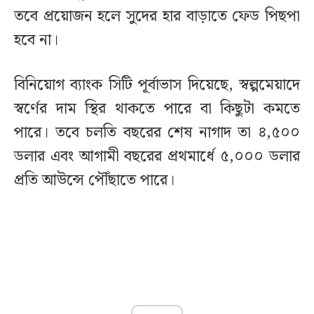
তবে প্রয়োজন হলে সুদের হার বাড়াতে ফেড পিছপা
হবে না।
বিনিয়োগ ব্যাংক সিটি পূর্বাভাস দিয়েছে, স্বল্পমেয়াদে
স্বর্ণের দাম স্থির থাকতে পারে বা কিছুটা কমতে
পারে। তবে চলতি বছরের শেষ নাগাদ তা ৪,৫০০
ডলার এবং আগামী বছরের প্রথমার্ধে ৫,০০০ ডলার
প্রতি আউন্সে পৌঁছাতে পারে।