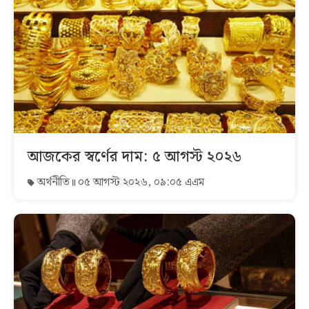
আজকের স্বর্ণের দাম: ৫ আগস্ট ২০২৬
অর্থনীতি
০৫ আগস্ট ২০২৬, ০৯:০৫ এএম