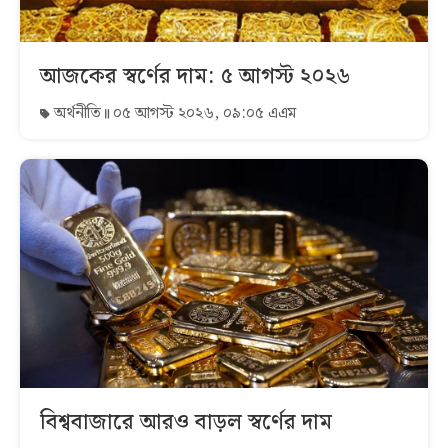
আজকের স্বর্ণের দাম: ৫ আগস্ট ২০২৬
অর্থনীতি
০৫ আগস্ট ২০২৬, ০৯:০৫ এএম
বিশ্ববাজারে আরও বাড়ল স্বর্ণের দাম