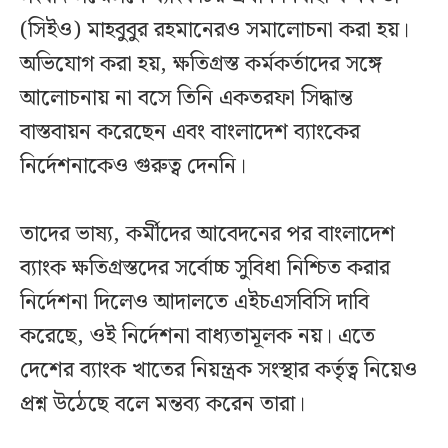
(সিইও) মাহবুবুর রহমানেরও সমালোচনা করা হয়।
অভিযোগ করা হয়, ক্ষতিগ্রস্ত কর্মকর্তাদের সঙ্গে
আলোচনায় না বসে তিনি একতরফা সিদ্ধান্ত
বাস্তবায়ন করেছেন এবং বাংলাদেশ ব্যাংকের
নির্দেশনাকেও গুরুত্ব দেননি।
তাদের ভাষ্য, কর্মীদের আবেদনের পর বাংলাদেশ
ব্যাংক ক্ষতিগ্রস্তদের সর্বোচ্চ সুবিধা নিশ্চিত করার
নির্দেশনা দিলেও আদালতে এইচএসবিসি দাবি
করেছে, ওই নির্দেশনা বাধ্যতামূলক নয়। এতে
দেশের ব্যাংক খাতের নিয়ন্ত্রক সংস্থার কর্তৃত্ব নিয়েও
প্রশ্ন উঠেছে বলে মন্তব্য করেন তারা।