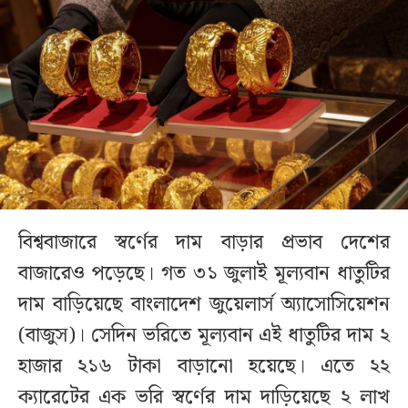
বিশ্ববাজারে স্বর্ণের দাম বাড়ার প্রভাব দেশের
বাজারেও পড়েছে। গত ৩১ জুলাই মূল্যবান ধাতুটির
দাম বাড়িয়েছে বাংলাদেশ জুয়েলার্স অ্যাসোসিয়েশন
(বাজুস)। সেদিন ভরিতে মূল্যবান এই ধাতুটির দাম ২
হাজার ২১৬ টাকা বাড়ানো হয়েছে। এতে ২২
ক্যারেটের এক ভরি স্বর্ণের দাম দাড়িয়েছে ২ লাখ