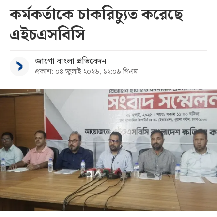
কর্মকর্তাকে চাকরিচ্যুত করেছে
সব
এইচএসবিসি
বিভাগ
জাগো বাংলা প্রতিবেদন
প্রকাশ: ০৪ জুলাই ২০২৬, ১২:০৯ পিএম
আর্কাইভ
কনভার্টার