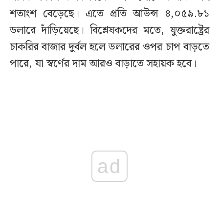
শতাংশ বেড়েছে। এতে প্রতি আউন্স ৪,০৫৯.৮১
ডলারে দাঁড়িয়েছে। বিশ্লেষকদের মতে, যুক্তরাষ্ট্রের
চাকরির বাজার দুর্বল হলে ডলারের ওপর চাপ বাড়তে
পারে, যা স্বর্ণের দাম আরও বাড়াতে সহায়ক হবে।
ad