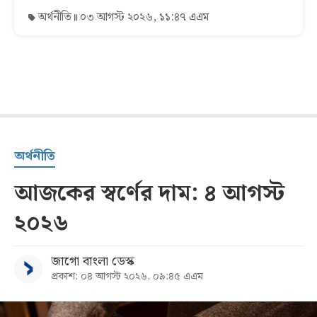
অর্থনীতি
০৩ আগস্ট ২০২৬, ১১:৪৭ এএম
অর্থনীতি
আজকের স্বর্ণের দাম: ৪ আগস্ট
২০২৬
জাগো বাংলা ডেস্ক
প্রকাশ: ০৪ আগস্ট ২০২৬, ০৯:৪৫ এএম