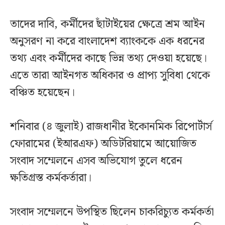
তাদের দাবি, কর্মীদের ছাঁটাইয়ের ক্ষেত্রে শ্রম আইন
অনুসরণ না করে বাংলাদেশ ব্যাংককে এক ধরনের
তথ্য এবং কর্মীদের কাছে ভিন্ন তথ্য দেওয়া হয়েছে।
এতে তারা আইনগত অধিকার ও প্রাপ্য সুবিধা থেকে
বঞ্চিত হয়েছেন।
শনিবার (৪ জুলাই) রাজধানীর ইকোনমিক রিপোর্টার্স
ফোরামের (ইআরএফ) অডিটরিয়ামে আয়োজিত
সংবাদ সম্মেলনে এসব অভিযোগ তুলে ধরেন
ক্ষতিগ্রস্ত কর্মকর্তারা।
সংবাদ সম্মেলনে উপস্থিত ছিলেন চাকরিচ্যুত কর্মকর্তা