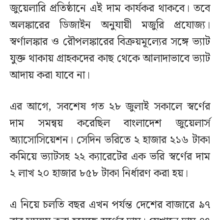
জুয়েলারি প্রতিষ্ঠানে এই দাম কার্যকর থাকবে। তবে
অলঙ্কারের ডিজাইন অনুযায়ী মজুরি প্রযোজ্য।
স্বর্ণালঙ্কার ও রৌপলঙ্কারের বিক্রয়মূল্যের সঙ্গে ভ্যাট
যুক্ত থাকায় গ্রাহকদের কাছ থেকে আলাদাভাবে ভ্যাট
আদায় করা যাবে না।
এর আগে, সবশেষ গত ২৮ জুলাই সকালে স্বর্ণের
দাম সমন্বয় করেছিল বাংলাদেশ জুয়েলার্স
অ্যাসোসিয়েশন। সেদিন ভরিতে ২ হাজার ২১৬ টাকা
কমিয়ে ভ্যাটসহ ২২ ক্যারেটের এক ভরি স্বর্ণের দাম
২ লাখ ২০ হাজার ৮৫৮ টাকা নির্ধারণ করা হয়।
এ নিয়ে চলতি বছর এখন পর্যন্ত দেশের বাজারে ৯৭