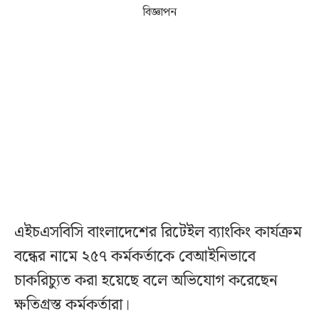
বিজ্ঞাপন
এইচএসবিসি বাংলাদেশের রিটেইল ব্যাংকিং কার্যক্রম
বন্ধের নামে ২৫৭ কর্মকর্তাকে বেআইনিভাবে
চাকরিচ্যুত করা হয়েছে বলে অভিযোগ করেছেন
ক্ষতিগ্রস্ত কর্মকর্তারা।