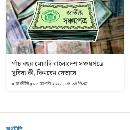
পাঁচ বছর মেয়াদি বাংলাদেশ সঞ্চয়পত্রে
সুবিধা কী, কিনবেন যেভাবে
অর্থনীতি
০৩ আগস্ট ২০২৬, ০৪:৩৪ পিএম
অর্থনীতি