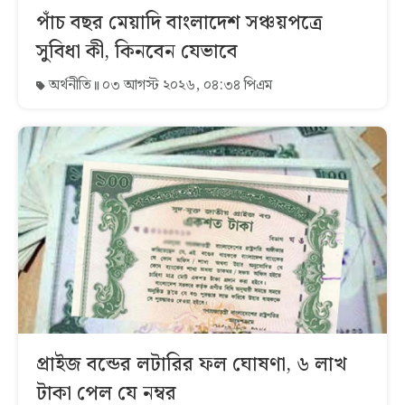
পাঁচ বছর মেয়াদি বাংলাদেশ সঞ্চয়পত্রে
সুবিধা কী, কিনবেন যেভাবে
অর্থনীতি
০৩ আগস্ট ২০২৬, ০৪:৩৪ পিএম
প্রাইজ বন্ডের লটারির ফল ঘোষণা, ৬ লাখ
টাকা পেল যে নম্বর