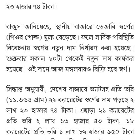
২৩ হাজার ৭৪ টাকা।
বাজুস জানিয়েছে, স্থানীয় বাজারে তেজাবি স্বর্ণের
(পিওর গোল্ড) মূল্য বেড়েছে। ফলে সার্বিক পরিস্থিতি
বিবেচনায় স্বর্ণের নতুন দাম নির্ধারণ করা হয়েছে।
শুক্রবার সকাল ১০টা থেকেই নতুন দাম কার্যকর
হয়েছে। ওই দামে আজ মঙ্গলবারও বিক্রি হবে স্বর্ণ।
সিদ্ধান্ত অনুযায়ী, দেশের বাজারে ভ্যাটসহ প্রতি ভরি
(১১.৬৬৪ গ্রাম) ২২ ক্যারেটের স্বর্ণের দাম পড়ছে ২
লাখ ২৩ হাজার ৭৪ টাকা। এছাড়া ২১ ক্যারেটের
প্রতি ভরি ২ লাখ ১৩ হাজার ৪৩ টাকা, ১৮
ক্যারেটের প্রতি ভরি ১ লাখ ৮২ হাজার ৯৫০ টাকা