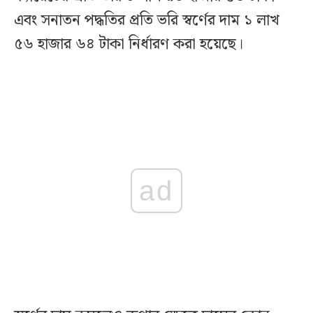
এবং সনাতন পদ্ধতির প্রতি ভরি স্বর্ণের দাম ১ লাখ
৫৬ হাজার ৬৪ টাকা নির্ধারণ করা হয়েছে।
ad