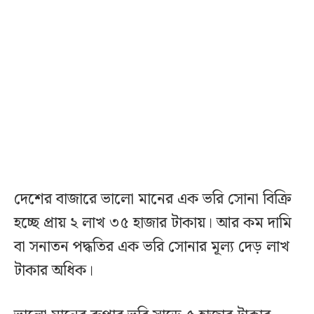
দেশের বাজারে ভালো মানের এক ভরি সোনা বিক্রি
হচ্ছে প্রায় ২ লাখ ৩৫ হাজার টাকায়। আর কম দামি
বা সনাতন পদ্ধতির এক ভরি সোনার মূল্য দেড় লাখ
টাকার অধিক।