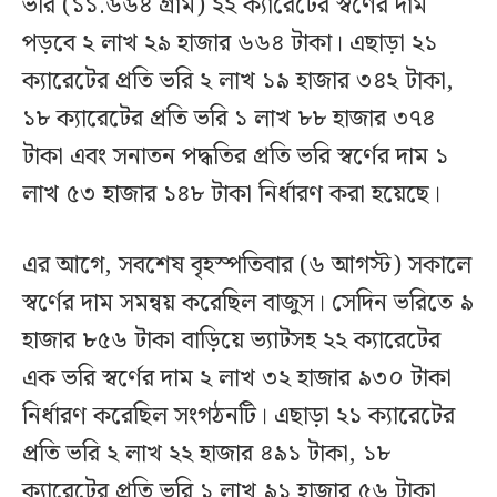
ভরি (১১.৬৬৪ গ্রাম) ২২ ক্যারেটের স্বর্ণের দাম
পড়বে ২ লাখ ২৯ হাজার ৬৬৪ টাকা। এছাড়া ২১
ক্যারেটের প্রতি ভরি ২ লাখ ১৯ হাজার ৩৪২ টাকা,
১৮ ক্যারেটের প্রতি ভরি ১ লাখ ৮৮ হাজার ৩৭৪
টাকা এবং সনাতন পদ্ধতির প্রতি ভরি স্বর্ণের দাম ১
লাখ ৫৩ হাজার ১৪৮ টাকা নির্ধারণ করা হয়েছে।
এর আগে, সবশেষ বৃহস্পতিবার (৬ আগস্ট) সকালে
স্বর্ণের দাম সমন্বয় করেছিল বাজুস। সেদিন ভরিতে ৯
হাজার ৮৫৬ টাকা বাড়িয়ে ভ্যাটসহ ২২ ক্যারেটের
এক ভরি স্বর্ণের দাম ২ লাখ ৩২ হাজার ৯৩০ টাকা
নির্ধারণ করেছিল সংগঠনটি। এছাড়া ২১ ক্যারেটের
প্রতি ভরি ২ লাখ ২২ হাজার ৪৯১ টাকা, ১৮
ক্যারেটের প্রতি ভরি ১ লাখ ৯১ হাজার ৫৬ টাকা