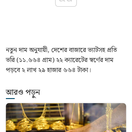
নতুন দাম অনুযায়ী, দেশের বাজারে ভ্যাটসহ প্রতি
ভরি (১১.৬৬৪ গ্রাম) ২২ ক্যারেটের স্বর্ণের দাম
পড়বে ২ লাখ ২৯ হাজার ৬৬৪ টাকা।
আরও পড়ুন