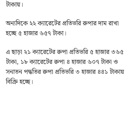
টাকায়।
অন্যদিকে ২২ ক্যারেটের প্রতিভরি রুপার দাম রাখা
হচ্ছে ৫ হাজার ৬৫৭ টাকা।
এ ছাড়া ২১ ক্যারেটের রুপা প্রতিভরি ৫ হাজার ৩৬৫
টাকা, ১৮ ক্যারেটের রুপা ৪ হাজার ৬০৭ টাকা ও
সনাতন পদ্ধতির রুপা প্রতিভরি ৩ হাজার ৪৪১ টাকায়
বিক্রি হচ্ছে।