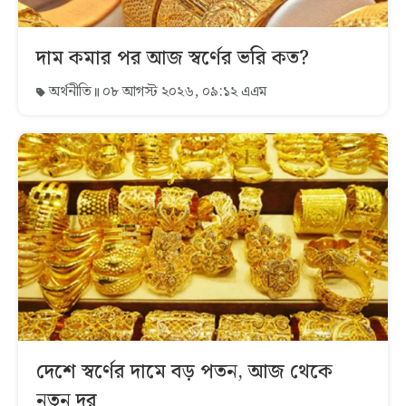
দাম কমার পর আজ স্বর্ণের ভরি কত?
অর্থনীতি
০৮ আগস্ট ২০২৬, ০৯:১২ এএম
দেশে স্বর্ণের দামে বড় পতন, আজ থেকে
নতুন দর