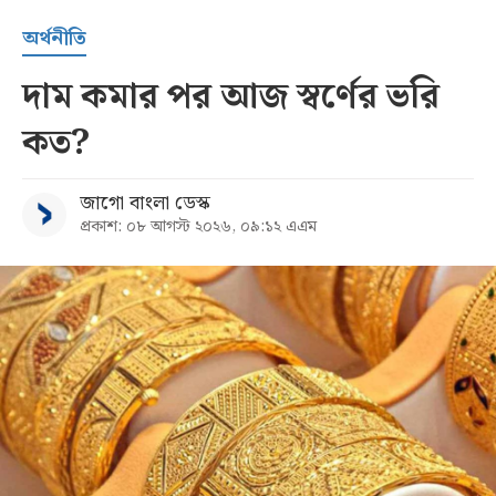
অর্থনীতি
দাম কমার পর আজ স্বর্ণের ভরি
কত?
জাগো বাংলা ডেস্ক
প্রকাশ: ০৮ আগস্ট ২০২৬, ০৯:১২ এএম