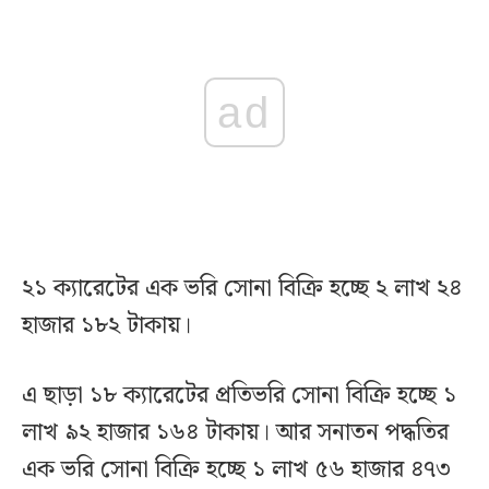
ad
২১ ক্যারেটের এক ভরি সোনা বিক্রি হচ্ছে ২ লাখ ২৪
হাজার ১৮২ টাকায়।
এ ছাড়া ১৮ ক্যারেটের প্রতিভরি সোনা বিক্রি হচ্ছে ১
লাখ ৯২ হাজার ১৬৪ টাকায়। আর সনাতন পদ্ধতির
এক ভরি সোনা বিক্রি হচ্ছে ১ লাখ ৫৬ হাজার ৪৭৩