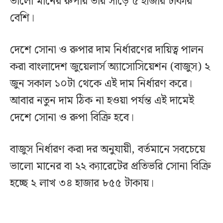
ভালো মানের রুপার ভরি সাড়ে ৫ হাজার টাকার
বেশি।
দেশে সোনা ও রুপার দাম নির্ধারণের দায়িত্ব পালন
করা বাংলাদেশ জুয়েলার্স অ্যাসোসিয়েশন (বাজুস) ২
জুন সকাল ১০টা থেকে এই দাম নির্ধারণ করে।
আবার নতুন দাম ঠিক না হওয়া পর্যন্ত এই দামেই
দেশে সোনা ও রুপা বিক্রি হবে।
বাজুস নির্ধারণ করা দর অনুযায়ী, বর্তমানে সবচেয়ে
ভালো মানের বা ২২ ক্যারেটের প্রতিভরি সোনা বিক্রি
হচ্ছে ২ লাখ ৩৪ হাজার ৮৫৫ টাকায়।