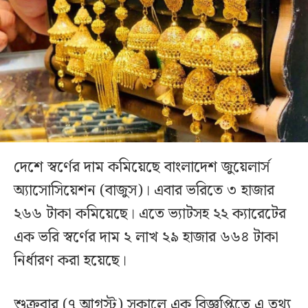
দেশে স্বর্ণের দাম কমিয়েছে বাংলাদেশ জুয়েলার্স
অ্যাসোসিয়েশন (বাজুস)। এবার ভরিতে ৩ হাজার
২৬৬ টাকা কমিয়েছে। এতে ভ্যাটসহ ২২ ক্যারেটের
এক ভরি স্বর্ণের দাম ২ লাখ ২৯ হাজার ৬৬৪ টাকা
নির্ধারণ করা হয়েছে।
শুক্রবার (৭ আগস্ট) সকালে এক বিজ্ঞপ্তিতে এ তথ্য