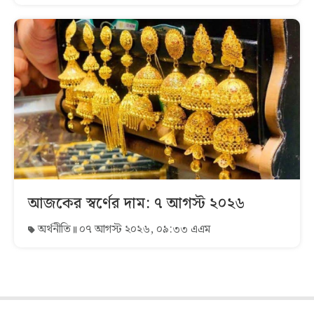
আজকের স্বর্ণের দাম: ৭ আগস্ট ২০২৬
অর্থনীতি
০৭ আগস্ট ২০২৬, ০৯:৩৩ এএম