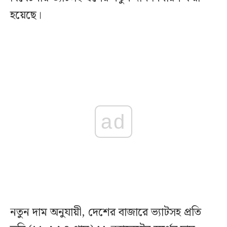
হয়েছে।
ad
নতুন দাম অনুযায়ী, দেশের বাজারে ভ্যাটসহ প্রতি