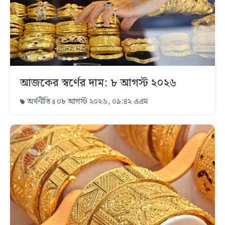
আজকের স্বর্ণের দাম: ৮ আগস্ট ২০২৬
অর্থনীতি
০৮ আগস্ট ২০২৬, ০৯:৪২ এএম