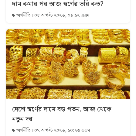
দাম কমার পর আজ স্বর্ণের ভরি কত?
অর্থনীতি
০৮ আগস্ট ২০২৬, ০৯:১২ এএম
দেশে স্বর্ণের দামে বড় পতন, আজ থেকে
নতুন দর
অর্থনীতি
০৭ আগস্ট ২০২৬, ১০:২৩ এএম