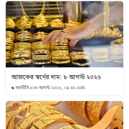
আজকের স্বর্ণের দাম: ৮ আগস্ট ২০২৬
অর্থনীতি
০৮ আগস্ট ২০২৬, ০৯:৪২ এএম