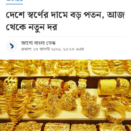
দেশে স্বর্ণের দামে বড় পতন, আজ
থেকে নতুন দর
জাগো বাংলা ডেস্ক
প্রকাশ: ০৭ আগস্ট ২০২৬, ১০:২৩ এএম