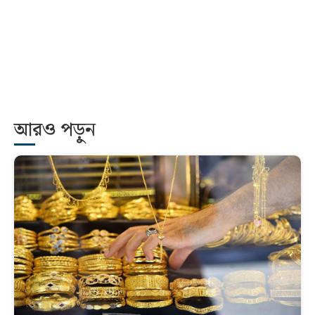
আরও পড়ুন