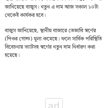
জানিয়েছে বাজুস। নতুন এ দাম আজ সকাল ১০টা
থেকেই কার্যকর হবে।
বাজুস জানিয়েছে, স্থানীয় বাজারে তেজাবি স্বর্ণের
(পিওর গোল্ড) মূল্য কমেছে। ফলে সার্বিক পরিস্থিতি
বিবেচনায় ভ্যাটসহ স্বর্ণের নতুন দাম নির্ধারণ করা
হয়েছে।
ad