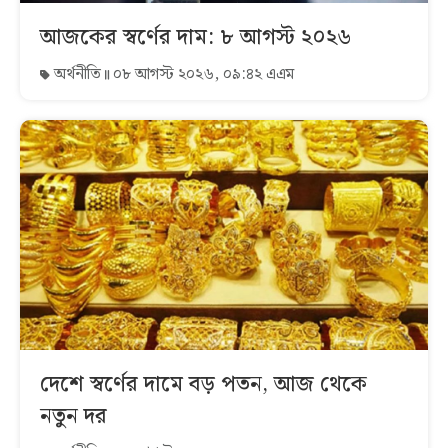
আজকের স্বর্ণের দাম: ৮ আগস্ট ২০২৬
অর্থনীতি
০৮ আগস্ট ২০২৬, ০৯:৪২ এএম
দেশে স্বর্ণের দামে বড় পতন, আজ থেকে
নতুন দর