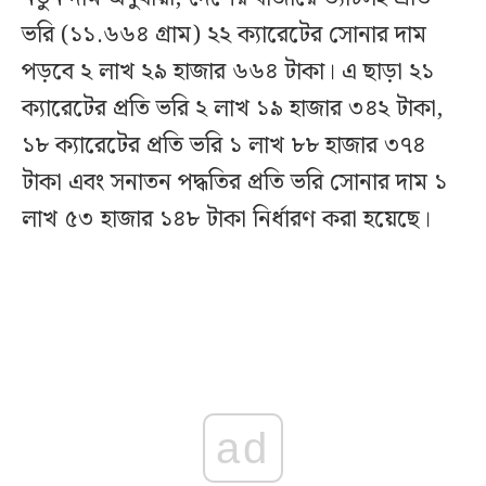
ভরি (১১.৬৬৪ গ্রাম) ২২ ক্যারেটের সোনার দাম
পড়বে ২ লাখ ২৯ হাজার ৬৬৪ টাকা। এ ছাড়া ২১
ক্যারেটের প্রতি ভরি ২ লাখ ১৯ হাজার ৩৪২ টাকা,
১৮ ক্যারেটের প্রতি ভরি ১ লাখ ৮৮ হাজার ৩৭৪
টাকা এবং সনাতন পদ্ধতির প্রতি ভরি সোনার দাম ১
লাখ ৫৩ হাজার ১৪৮ টাকা নির্ধারণ করা হয়েছে।
ad