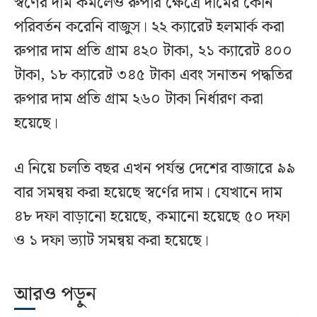
স্বর্ণের দাম কমলেও রুপার ক্ষেত্রে দামের কোন
পরিবর্তন করেনি বাজুস। ২২ ক্যারেট হলমার্ক করা
রুপার দাম প্রতি গ্রাম ৪২০ টাকা, ২১ ক্যারেট ৪০০
টাকা, ১৮ ক্যারেট ৩৪৫ টাকা এবং সনাতন পদ্ধতির
রুপার দাম প্রতি গ্রাম ২৬০ টাকা নির্ধারণ করা
হয়েছে।
এ নিয়ে চলতি বছর এখন পর্যন্ত দেশের বাজারে ৯৯
বার সমন্বয় করা হয়েছে স্বর্ণের দাম। যেখানে দাম
৪৮ দফা বাড়ানো হয়েছে, কমানো হয়েছে ৫০ দফা
ও ১ দফা ভ্যাট সমন্বয় করা হয়েছে।
আরও পড়ুন