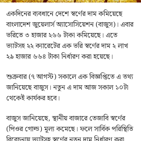
একদিনের ব্যবধানে দেশে স্বর্ণের দাম কমিয়েছে
বাংলাদেশ জুয়েলার্স অ্যাসোসিয়েশন (বাজুস)। এবার
ভরিতে ৩ হাজার ২৬৬ টাকা কমিয়েছে। এতে
ভ্যাটসহ ২২ ক্যারেটের এক ভরি স্বর্ণের দাম ২ লাখ
২৯ হাজার ৬৬৪ টাকা নির্ধারণ করা হয়েছে।
শুক্রবার (৭ আগস্ট) সকালে এক বিজ্ঞপ্তিতে এ তথ্য
জানিয়েছে বাজুস। নতুন এ দাম আজ সকাল ১০টা
থেকেই কার্যকর হবে।
বাজুস জানিয়েছে, স্থানীয় বাজারে তেজাবি স্বর্ণের
(পিওর গোল্ড) মূল্য কমেছে। ফলে সার্বিক পরিস্থিতি
বিবেচনায় ভ্যাটসহ স্বর্ণের নতুন দাম নির্ধারণ করা