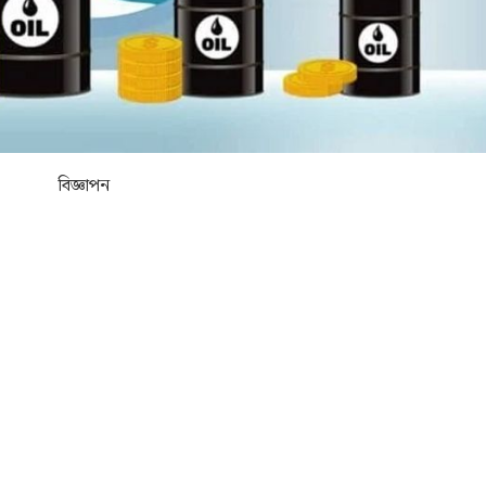
বিজ্ঞাপন