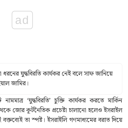
ad
ধরনের যুদ্ধবিরতি কার্যকর নেই বলে সাফ জানিয়ে
ইয়াল জামির।
ামমাত্র ‘যুদ্ধবিরতি’ চুক্তি কার্যকর করতে মার্কিন
ক্ষ থেকে জোর কূটনৈতিক প্রচেষ্টা চালানো হলেও ইসরাইল
 বক্তব্যেই তা স্পষ্ট। ইসরাইলি গণমাধ্যমের বরাত দিয়ে