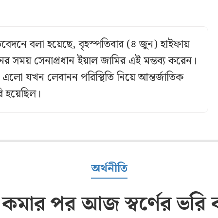
েদনে বলা হয়েছে, বৃহস্পতিবার (৪ জুন) হাইফায়
নের সময় সেনাপ্রধান ইয়াল জামির এই মন্তব্য করেন।
এলো যখন লেবানন পরিস্থিতি নিয়ে আন্তর্জাতিক
ি হয়েছিল।
অর্থনীতি
 কমার পর আজ স্বর্ণের ভরি