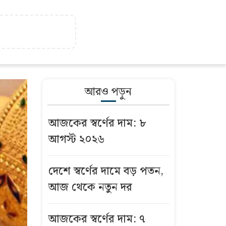
আরও পড়ুন
আজকের স্বর্ণের দাম: ৮
আগস্ট ২০২৬
দেশে স্বর্ণের দামে বড় পতন,
আজ থেকে নতুন দর
আজকের স্বর্ণের দাম: ৭