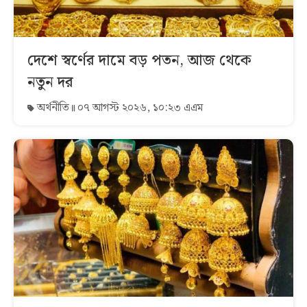
দেশে স্বর্ণের দামে বড় পতন, আজ থেকে
নতুন দর
অর্থনীতি
০৭ আগস্ট ২০২৬, ১০:২৩ এএম