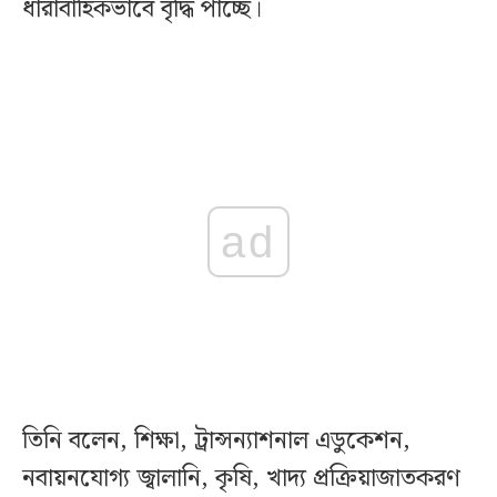
ধারাবাহিকভাবে বৃদ্ধি পাচ্ছে।
ad
তিনি বলেন, শিক্ষা, ট্রান্সন্যাশনাল এডুকেশন,
নবায়নযোগ্য জ্বালানি, কৃষি, খাদ্য প্রক্রিয়াজাতকরণ