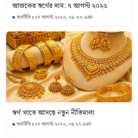
আজকের স্বর্ণের দাম: ৭ আগস্ট ২০২৬
অর্থনীতি
০৭ আগস্ট ২০২৬, ০৯:৩৩ এএম
স্বর্ণ খাতে আসছে নতুন নীতিমালা
অর্থনীতি
০৭ আগস্ট ২০২৬, ০৯:২৭ এএম