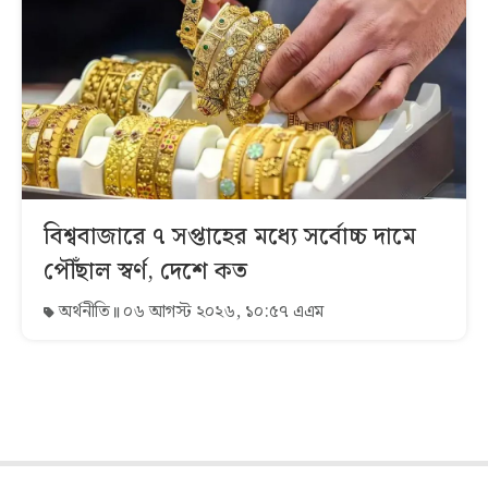
বিশ্ববাজারে ৭ সপ্তাহের মধ্যে সর্বোচ্চ দামে
পৌঁছাল স্বর্ণ, দেশে কত
অর্থনীতি
০৬ আগস্ট ২০২৬, ১০:৫৭ এএম