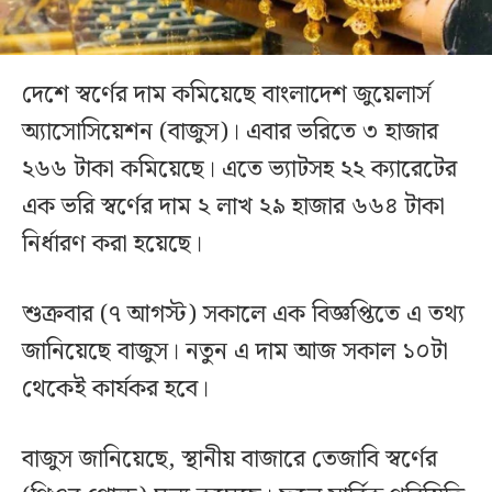
দেশে স্বর্ণের দাম কমিয়েছে বাংলাদেশ জুয়েলার্স
অ্যাসোসিয়েশন (বাজুস)। এবার ভরিতে ৩ হাজার
২৬৬ টাকা কমিয়েছে। এতে ভ্যাটসহ ২২ ক্যারেটের
এক ভরি স্বর্ণের দাম ২ লাখ ২৯ হাজার ৬৬৪ টাকা
নির্ধারণ করা হয়েছে।
শুক্রবার (৭ আগস্ট) সকালে এক বিজ্ঞপ্তিতে এ তথ্য
জানিয়েছে বাজুস। নতুন এ দাম আজ সকাল ১০টা
থেকেই কার্যকর হবে।
বাজুস জানিয়েছে, স্থানীয় বাজারে তেজাবি স্বর্ণের