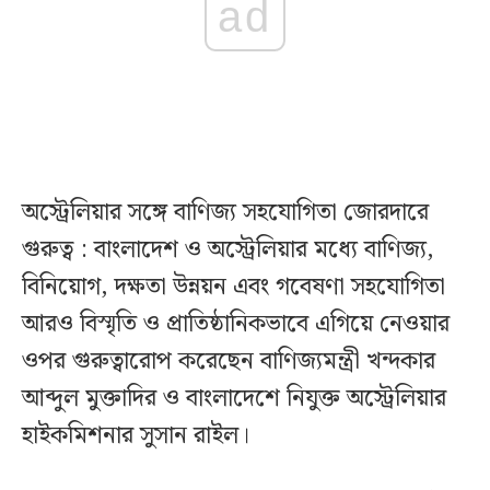
ad
অস্ট্রেলিয়ার সঙ্গে বাণিজ্য সহযোগিতা জোরদারে
গুরুত্ব : বাংলাদেশ ও অস্ট্রেলিয়ার মধ্যে বাণিজ্য,
বিনিয়োগ, দক্ষতা উন্নয়ন এবং গবেষণা সহযোগিতা
আরও বিস্মৃতি ও প্রাতিষ্ঠানিকভাবে এগিয়ে নেওয়ার
ওপর গুরুত্বারোপ করেছেন বাণিজ্যমন্ত্রী খন্দকার
আব্দুল মুক্তাদির ও বাংলাদেশে নিযুক্ত অস্ট্রেলিয়ার
হাইকমিশনার সুসান রাইল।