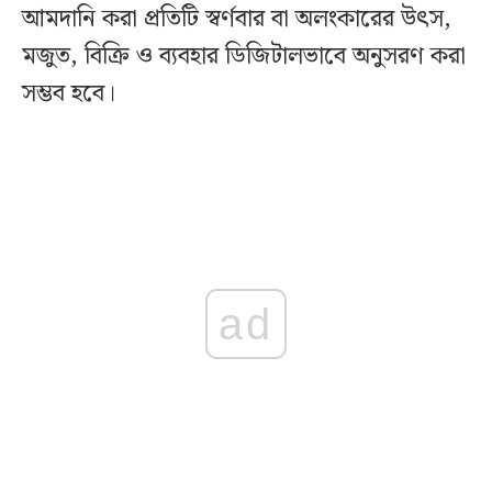
আমদানি করা প্রতিটি স্বর্ণবার বা অলংকারের উৎস,
মজুত, বিক্রি ও ব্যবহার ডিজিটালভাবে অনুসরণ করা
সম্ভব হবে।
ad