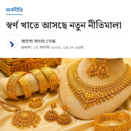
অর্থনীতি
স্বর্ণ খাতে আসছে নতুন নীতিমালা
জাগো বাংলা ডেস্ক
প্রকাশ: ০৭ আগস্ট ২০২৬, ০৯:২৭ এএম