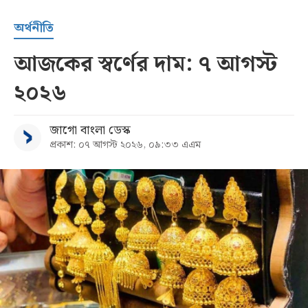
অর্থনীতি
আজকের স্বর্ণের দাম: ৭ আগস্ট
২০২৬
জাগো বাংলা ডেস্ক
প্রকাশ: ০৭ আগস্ট ২০২৬, ০৯:৩৩ এএম