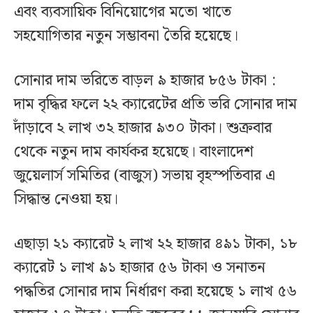
এবং ব্যবসায়িক বিনিয়োগের মতো খাতে
সহযোগিতার নতুন সম্ভাবনা তৈরি হয়েছে।
সোনার দাম ভরিতে বাড়ল ৯ হাজার ৮৫৬ টাকা :
দাম বৃদ্ধির ফলে ২২ ক্যারেটের প্রতি ভরি সোনার দাম
দাঁড়াবে ২ লাখ ৩২ হাজার ৯৩০ টাকা। শুক্রবার
থেকে নতুন দাম কার্যকর হয়েছে। বাংলাদেশ
জুয়েলার্স সমিতির (বাজুস) সভায় বৃহস্পতিবার এ
সিদ্ধান্ত নেওয়া হয়।
এছাড়া ২১ ক্যারেট ২ লাখ ২২ হাজার ৪৯১ টাকা, ১৮
ক্যারেট ১ লাখ ৯১ হাজার ৫৬ টাকা ও সনাতন
পদ্ধতির সোনার দাম নির্ধারণ করা হয়েছে ১ লাখ ৫৬