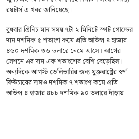
রয়টার্স এ খবর জানিয়েছে।
বুধবার গ্রিনিচ মান সময় ৭টা ২ মিনিটে স্পট গোল্ডের
দাম দশমিক ৫ শতাংশ কমে প্রতি আউন্স ৪ হাজার
৪৬০ দশমিক ৩৬ ডলারে নেমে আসে। আগের
সেশনে এর দাম এক শতাংশের বেশি বেড়েছিল।
অন্যদিকে আগস্ট ডেলিভারির জন্য যুক্তরাষ্ট্রের স্বর্ণ
ফিউচারের দামও দশমিক ৭ শতাংশ কমে প্রতি
আউন্স ৪ হাজার ৪৮৮ দশমিক ৯০ ডলারে দাঁড়ায়।