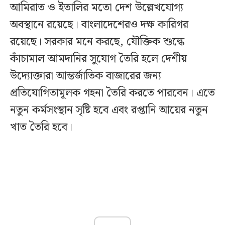
আমিরাত ও ইতালির মতো দেশ উল্লেখযোগ্য
অবস্থানে রয়েছে। বাংলাদেশেরও দক্ষ কারিগর
রয়েছে। সরকার মনে করছে, যৌক্তিক শুল্কে
কাঁচামাল আমদানির সুযোগ তৈরি হলে দেশীয়
উদ্যোক্তারা আন্তর্জাতিক বাজারের জন্য
প্রতিযোগিতামূলক গহনা তৈরি করতে পারবেন। এতে
নতুন কর্মসংস্থান সৃষ্টি হবে এবং রপ্তানি আয়ের নতুন
খাত তৈরি হবে।