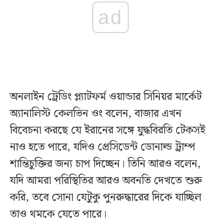
ad
অনলাইন ট্রেডিং প্ল্যাটফর্ম ওয়ান্ডার সিনিয়র মার্কেট
অ্যানালিস্ট কেলভিন ওং বলেন, বাজার এখন
বিবেচনা করছে যে ইরানের সঙ্গে যুদ্ধবিরতি টেকসই
নাও হতে পারে, যদিও প্রেসিডেন্ট ডোনাল্ড ট্রাম্প
শান্তিচুক্তির জন্য চাপ দিচ্ছেন। তিনি আরও বলেন,
যদি আমরা পরিস্থিতির আরও অবনতি দেখতে শুরু
করি, তবে সোনা যেটুকু পুনরুদ্ধারের দিকে যাচ্ছিল
তাও থমকে যেতে পারে।