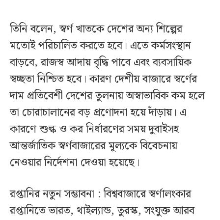
তিনি বলেন, স্বর্ণ খাতকে দেশের অন্য শিল্পের
মতোই পরিচালিত করতে হবে। এতে কর্মসংস্থান
বাড়বে, রাজস্ব আদায় বৃদ্ধি পাবে এবং ব্যবসায়িক
স্বচ্ছতা নিশ্চিত হবে। কারণ দেশীয় বাজারে স্বর্ণের
দাম প্রতিবেশী দেশের তুলনায় অস্বাভাবিক কম হলে
তা চোরাচালানের বড় প্রণোদনা হয়ে দাঁড়ায়। এ
কারণে শুল্ক ও কর নির্ধারণের সময় দুবাইসহ
আন্তর্জাতিক স্বর্ণবাজারের মূল্যকে বিবেচনায়
নেওয়ার নির্দেশনা দেওয়া হয়েছে।
রপ্তানির নতুন সম্ভাবনা : বিশ্ববাজারে স্বর্ণালংকার
রপ্তানিতে ভারত, থাইল্যান্ড, তুরস্ক, সংযুক্ত আরব