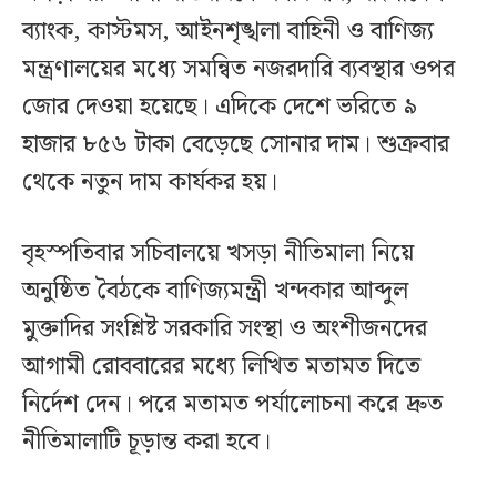
ব্যাংক, কাস্টমস, আইনশৃঙ্খলা বাহিনী ও বাণিজ্য
মন্ত্রণালয়ের মধ্যে সমন্বিত নজরদারি ব্যবস্থার ওপর
জোর দেওয়া হয়েছে। এদিকে দেশে ভরিতে ৯
হাজার ৮৫৬ টাকা বেড়েছে সোনার দাম। শুক্রবার
থেকে নতুন দাম কার্যকর হয়।
বৃহস্পতিবার সচিবালয়ে খসড়া নীতিমালা নিয়ে
অনুষ্ঠিত বৈঠকে বাণিজ্যমন্ত্রী খন্দকার আব্দুল
মুক্তাদির সংশ্লিষ্ট সরকারি সংস্থা ও অংশীজনদের
আগামী রোববারের মধ্যে লিখিত মতামত দিতে
নির্দেশ দেন। পরে মতামত পর্যালোচনা করে দ্রুত
নীতিমালাটি চূড়ান্ত করা হবে।