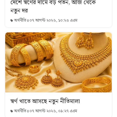
দেশে স্বর্ণের দামে বড় পতন, আজ থেকে
নতুন দর
অর্থনীতি
০৭ আগস্ট ২০২৬, ১০:২৩ এএম
স্বর্ণ খাতে আসছে নতুন নীতিমালা
অর্থনীতি
০৭ আগস্ট ২০২৬, ০৯:২৭ এএম