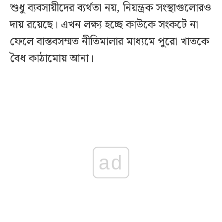
শুধু ব্যবসায়ীদের ব্যর্থতা নয়, নিয়ন্ত্রক সংস্থাগুলোরও
দায় রয়েছে। এখন লক্ষ্য হচ্ছে কাউকে সংকটে না
ফেলে বাস্তবসম্মত নীতিমালার মাধ্যমে পুরো খাতকে
বৈধ কাঠামোয় আনা।
ad