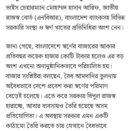
ভাইস চেয়ারম্যান মোহাম্মদ হাসান আরিফ, জাতীয়
রাজস্ব বোর্ড (এনবিআর), বাংলাদেশ ব্যাংকসহ বিভিন্ন
সরকারি সংস্থা ও স্বর্ণ খাতের প্রতিনিধিরা অংশ নেন।
জানা গেছে, বাংলাদেশে স্বর্ণের বাজারের আকার
প্রতিবছর কয়েক হাজার কোটি টাকার হলেও এর বড়
অংশ এখনো অনানুষ্ঠানিকভাবে পরিচালিত হয়।
বাজার সংশ্লিষ্টরা বলছেন, বৈধ আমদানির তুলনায়
অবৈধভাবে দেশে প্রবেশ করা স্বর্ণের পরিমাণ
বেড়েই চলেছে। এতে করে সরকার বিপুল রাজস্ব
হারাচ্ছে, আবার ব্যবসায়ও তৈরি হয়েছে অসম
প্রতিযোগিতা। এ অবস্থায় সরকার এমন একটি
কাঠামো তৈরি করতে চায় যেখানে বৈধভাবে