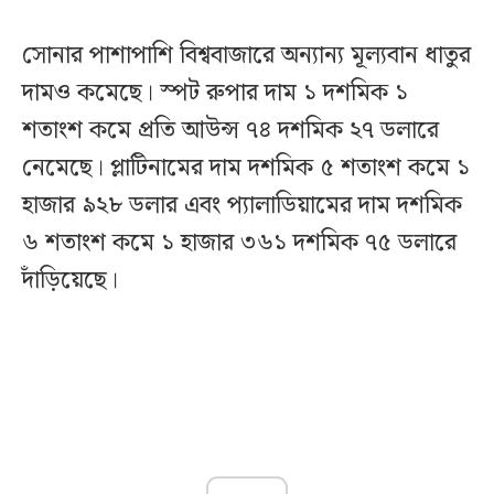
সোনার পাশাপাশি বিশ্ববাজারে অন্যান্য মূল্যবান ধাতুর
দামও কমেছে। স্পট রুপার দাম ১ দশমিক ১
শতাংশ কমে প্রতি আউন্স ৭৪ দশমিক ২৭ ডলারে
নেমেছে। প্লাটিনামের দাম দশমিক ৫ শতাংশ কমে ১
হাজার ৯২৮ ডলার এবং প্যালাডিয়ামের দাম দশমিক
৬ শতাংশ কমে ১ হাজার ৩৬১ দশমিক ৭৫ ডলারে
দাঁড়িয়েছে।