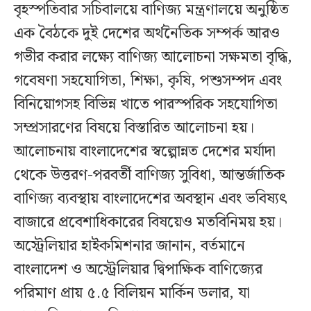
বৃহস্পতিবার সচিবালয়ে বাণিজ্য মন্ত্রণালয়ে অনুষ্ঠিত
এক বৈঠকে দুই দেশের অর্থনৈতিক সম্পর্ক আরও
গভীর করার লক্ষ্যে বাণিজ্য আলোচনা সক্ষমতা বৃদ্ধি,
গবেষণা সহযোগিতা, শিক্ষা, কৃষি, পশুসম্পদ এবং
বিনিয়োগসহ বিভিন্ন খাতে পারস্পরিক সহযোগিতা
সম্প্রসারণের বিষয়ে বিস্তারিত আলোচনা হয়।
আলোচনায় বাংলাদেশের স্বল্পোন্নত দেশের মর্যাদা
থেকে উত্তরণ-পরবর্তী বাণিজ্য সুবিধা, আন্তর্জাতিক
বাণিজ্য ব্যবস্থায় বাংলাদেশের অবস্থান এবং ভবিষ্যৎ
বাজারে প্রবেশাধিকারের বিষয়েও মতবিনিময় হয়।
অস্ট্রেলিয়ার হাইকমিশনার জানান, বর্তমানে
বাংলাদেশ ও অস্ট্রেলিয়ার দ্বিপাক্ষিক বাণিজ্যের
পরিমাণ প্রায় ৫.৫ বিলিয়ন মার্কিন ডলার, যা