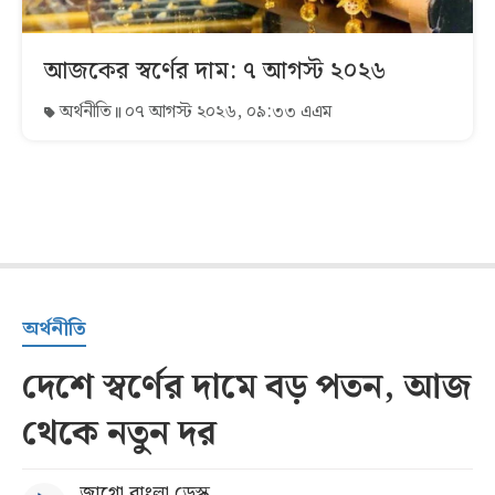
আজকের স্বর্ণের দাম: ৭ আগস্ট ২০২৬
অর্থনীতি
০৭ আগস্ট ২০২৬, ০৯:৩৩ এএম
অর্থনীতি
দেশে স্বর্ণের দামে বড় পতন, আজ
থেকে নতুন দর
জাগো বাংলা ডেস্ক