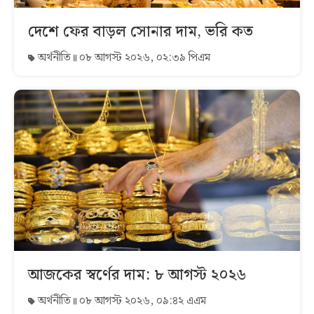
দেশে ফের বাড়ল সোনার দাম, ভরি কত
অর্থনীতি
০৮ আগস্ট ২০২৬, ০২:৩৯ পিএম
আজকের স্বর্ণের দাম: ৮ আগস্ট ২০২৬
অর্থনীতি
০৮ আগস্ট ২০২৬, ০৯:৪২ এএম