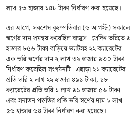
লাখ ৫৩ হাজার ১৪৮ টাকা নির্ধারণ করা হয়েছে।
এর আগে, সবশেষ বৃহস্পতিবার (৬ আগস্ট) সকালে
স্বর্ণের দাম সমন্বয় করেছিল বাজুস। সেদিন ভরিতে ৯
হাজার ৮৫৬ টাকা বাড়িয়ে ভ্যাটসহ ২২ ক্যারেটের
এক ভরি স্বর্ণের দাম ২ লাখ ৩২ হাজার ৯৩০ টাকা
নির্ধারণ করেছিল সংগঠনটি। এছাড়া ২১ ক্যারেটের
প্রতি ভরি ২ লাখ ২২ হাজার ৪৯১ টাকা, ১৮
ক্যারেটের প্রতি ভরি ১ লাখ ৯১ হাজার ৫৬ টাকা
এবং সনাতন পদ্ধতির প্রতি ভরি স্বর্ণের দাম ১ লাখ
৫৬ হাজার ৬৪ টাকা নির্ধারণ করা হয়েছে।