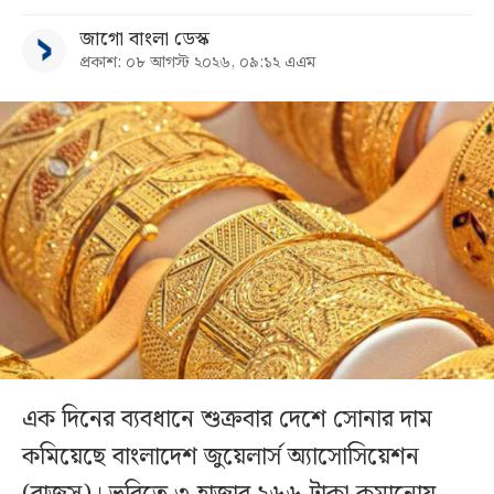
জাগো বাংলা ডেস্ক
প্রকাশ: ০৮ আগস্ট ২০২৬, ০৯:১২ এএম
এক দিনের ব্যবধানে শুক্রবার দেশে সোনার দাম
কমিয়েছে বাংলাদেশ জুয়েলার্স অ্যাসোসিয়েশন