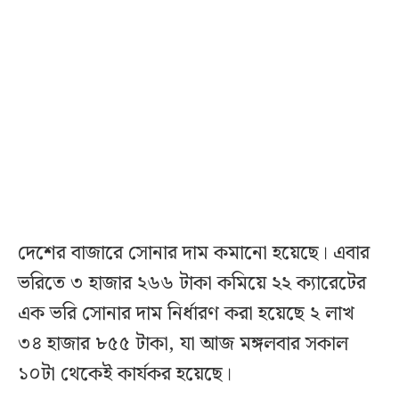
দেশের বাজারে সোনার দাম কমানো হয়েছে। এবার
ভরিতে ৩ হাজার ২৬৬ টাকা কমিয়ে ২২ ক্যারেটের
এক ভরি সোনার দাম নির্ধারণ করা হয়েছে ২ লাখ
৩৪ হাজার ৮৫৫ টাকা, যা আজ মঙ্গলবার সকাল
১০টা থেকেই কার্যকর হয়েছে।