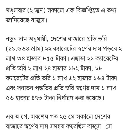
মঙ্লবার (২ জুন) সকালে এক বিজ্ঞপ্তিতে এ তথ্য
জানিয়েছে বাজুস।
নতুন দাম অনুযায়ী, দেশের বাজারে প্রতি ভরি
(১১.৬৬৪ গ্রাম) ২২ ক্যারেটের স্বর্ণের দাম পড়বে ২
লাখ ৩৪ হাজার ৮৫৫ টাকা। এছাড়া ২১ ক্যারেটের
প্রতি ভরি ২ লাখ ২৪ হাজার ১৮২ টাকা, ১৮
ক্যারেটের প্রতি ভরি ১ লাখ ৯২ হাজার ১৬৪ টাকা
এবং সনাতন পদ্ধতির প্রতি ভরি স্বর্ণের দাম ১ লাখ
৫৬ হাজার ৪৭৩ টাকা নির্ধারণ করা হয়েছে।
এর আগে, সবশেষ গত ২৫ মে সকালে দেশের
বাজারে স্বর্ণের দাম সমন্বয় করেছিল বাজুস। সে