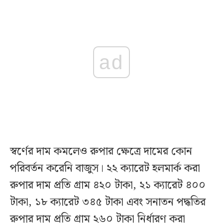
ad
স্বর্ণের দাম কমলেও রুপার ক্ষেত্রে দামের কোন
পরিবর্তন করেনি বাজুস। ২২ ক্যারেট হলমার্ক করা
রুপার দাম প্রতি গ্রাম ৪২০ টাকা, ২১ ক্যারেট ৪০০
টাকা, ১৮ ক্যারেট ৩৪৫ টাকা এবং সনাতন পদ্ধতির
রুপার দাম প্রতি গ্রাম ২৬০ টাকা নির্ধারণ করা