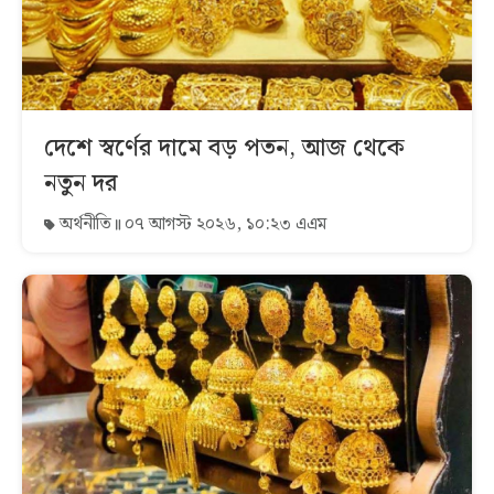
দেশে স্বর্ণের দামে বড় পতন, আজ থেকে
নতুন দর
অর্থনীতি
০৭ আগস্ট ২০২৬, ১০:২৩ এএম