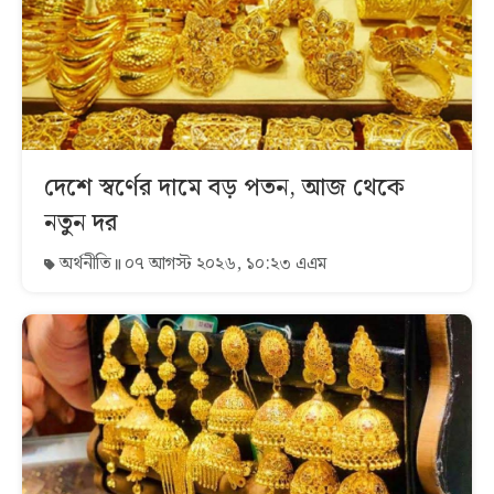
দেশে স্বর্ণের দামে বড় পতন, আজ থেকে
নতুন দর
অর্থনীতি
০৭ আগস্ট ২০২৬, ১০:২৩ এএম