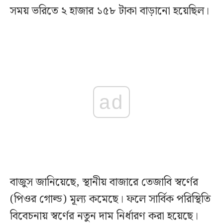
সময় ভরিতে ২ হাজার ১৫৮ টাকা বাড়ানো হয়েছিল।
ad
বাজুস জানিয়েছে, স্থানীয় বাজারে তেজাবি স্বর্ণের
(পিওর গোল্ড) মূল্য কমেছে। ফলে সার্বিক পরিস্থিতি
বিবেচনায় স্বর্ণের নতুন দাম নির্ধারণ করা হয়েছে।