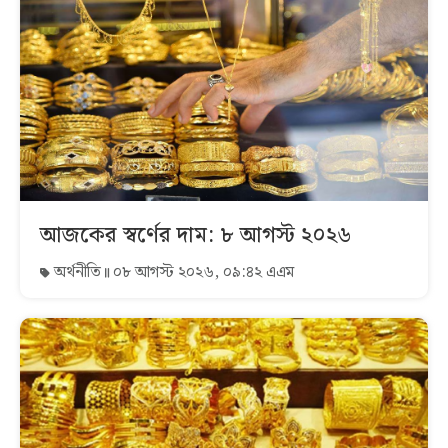
আজকের স্বর্ণের দাম: ৮ আগস্ট ২০২৬
অর্থনীতি
০৮ আগস্ট ২০২৬, ০৯:৪২ এএম