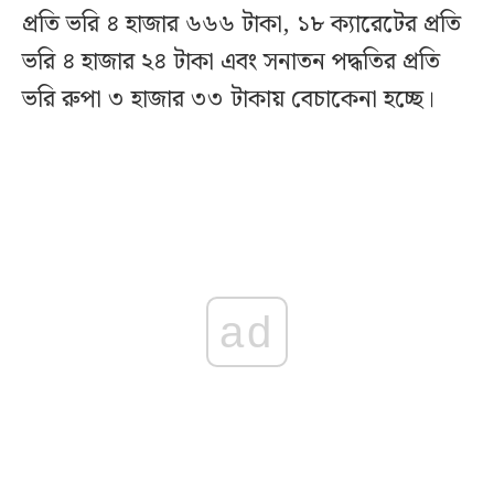
প্রতি ভরি ৪ হাজার ৬৬৬ টাকা, ১৮ ক্যারেটের প্রতি
ভরি ৪ হাজার ২৪ টাকা এবং সনাতন পদ্ধতির প্রতি
ভরি রুপা ৩ হাজার ৩৩ টাকায় বেচাকেনা হচ্ছে।
ad