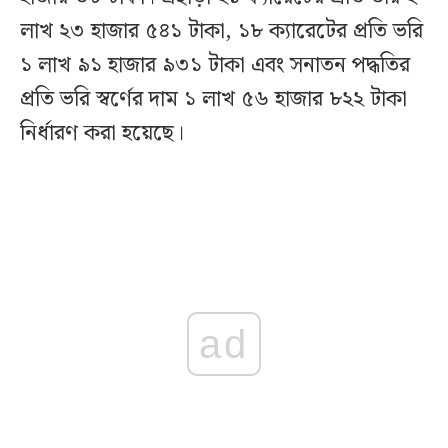
লাখ ২৩ হাজার ৫৪১ টাকা, ১৮ ক্যারেটের প্রতি ভরি
১ লাখ ৯১ হাজার ৯৩১ টাকা এবং সনাতন পদ্ধতির
প্রতি ভরি স্বর্ণের দাম ১ লাখ ৫৬ হাজার ৮২২ টাকা
নির্ধারণ করা হয়েছে।
ad