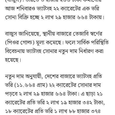
(বাজুস)। ভরিতে ৩ হাজার ২৬৬ টাকা কমানোয়
আজ শনিবারও ভ্যাটসহ ২২ ক্যারেটের এক ভরি
সোনা বিক্রি হচ্ছে ২ লাখ ২৯ হাজার ৬৬৪ টাকায়।
বাজুস জানিয়েছে, স্থানীয় বাজারে তেজাবি স্বর্ণের
(পিওর গোল্ড) মূল্য কমেছে। ফলে সার্বিক পরিস্থিতি
বিবেচনায় ভ্যাটসহ সোনার নতুন দাম নির্ধারণ করা
হয়েছে।
নতুন দাম অনুযায়ী, দেশের বাজারে ভ্যাটসহ প্রতি
ভরি (১১.৬৬৪ গ্রাম) ২২ ক্যারেটের সোনার দাম
পড়বে ২ লাখ ২৯ হাজার ৬৬৪ টাকা। এ ছাড়া ২১
ক্যারেটের প্রতি ভরি ২ লাখ ১৯ হাজার ৩৪২ টাকা,
১৮ ক্যারেটের প্রতি ভরি ১ লাখ ৮৮ হাজার ৩৭৪