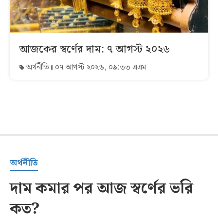
আজকের স্বর্ণের দাম: ৭ আগস্ট ২০২৬
অর্থনীতি
০৭ আগস্ট ২০২৬, ০৯:৩৩ এএম
অর্থনীতি
দাম কমার পর আজ স্বর্ণের ভরি
কত?