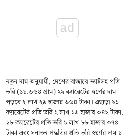
ad
নতুন দাম অনুযায়ী, দেশের বাজারে ভ্যাটসহ প্রতি
ভরি (১১.৬৬৪ গ্রাম) ২২ ক্যারেটের স্বর্ণের দাম
পড়বে ২ লাখ ২৯ হাজার ৬৬৪ টাকা। এছাড়া ২১
ক্যারেটের প্রতি ভরি ২ লাখ ১৯ হাজার ৩৪২ টাকা,
১৮ ক্যারেটের প্রতি ভরি ১ লাখ ৮৮ হাজার ৩৭৪
টাকা এবং সনাতন পদ্ধতির প্রতি ভরি স্বর্ণের দাম ১