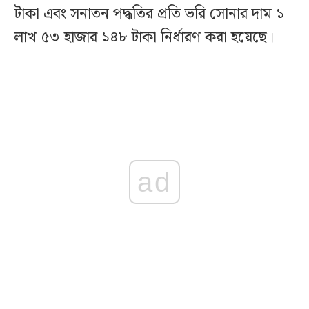
টাকা এবং সনাতন পদ্ধতির প্রতি ভরি সোনার দাম ১
লাখ ৫৩ হাজার ১৪৮ টাকা নির্ধারণ করা হয়েছে।
ad