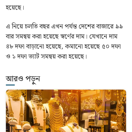
হয়েছে।
এ নিয়ে চলতি বছর এখন পর্যন্ত দেশের বাজারে ৯৯
বার সমন্বয় করা হয়েছে স্বর্ণের দাম। যেখানে দাম
৪৮ দফা বাড়ানো হয়েছে, কমানো হয়েছে ৫০ দফা
ও ১ দফা ভ্যাট সমন্বয় করা হয়েছে।
আরও পড়ুন