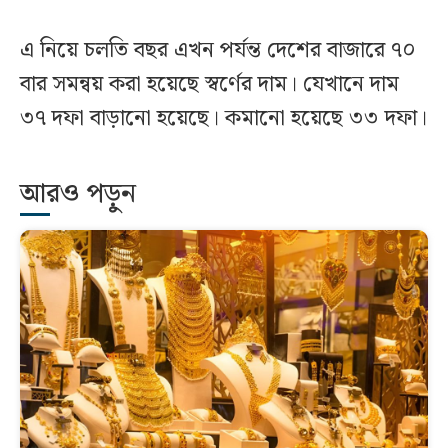
এ নিয়ে চলতি বছর এখন পর্যন্ত দেশের বাজারে ৭০
বার সমন্বয় করা হয়েছে স্বর্ণের দাম। যেখানে দাম
৩৭ দফা বাড়ানো হয়েছে। কমানো হয়েছে ৩৩ দফা।
আরও পড়ুন