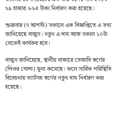
২৯ হাজার ৬৬৪ টাকা নির্ধারণ করা হয়েছে।
শুক্রবার (৭ আগস্ট) সকালে এক বিজ্ঞপ্তিতে এ তথ্য
জানিয়েছে বাজুস। নতুন এ দাম আজ সকাল ১০টা
থেকেই কার্যকর হবে।
বাজুস জানিয়েছে, স্থানীয় বাজারে তেজাবি স্বর্ণের
(পিওর গোল্ড) মূল্য কমেছে। ফলে সার্বিক পরিস্থিতি
বিবেচনায় ভ্যাটসহ স্বর্ণের নতুন দাম নির্ধারণ করা
হয়েছে।