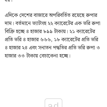
হয়।
এদিকে দেশের বাজারে অপরিবর্তিত রয়েছে রুপার
দাম। বর্তমানে ভ্যাটসহ ২২ ক্যারেটের এক ভরি রুপা
বিক্রি হচ্ছে ৪ হাজার ৮৯৯ টাকায়। ২১ ক্যারেটের
প্রতি ভরি ৪ হাজার ৬৬৬, ১৮ ক্যারেটের প্রতি ভরি
৪ হাজার ২৪ এবং সনাতন পদ্ধতির প্রতি ভরি রুপা ৩
হাজার ৩৩ টাকায় বেচাকেনা হচ্ছে।
ad