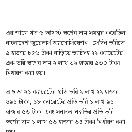
এর আগে গত ৬ আগস্ট স্বর্ণের দাম সমন্বয় করেছিল
বাংলাদেশ জুয়েলার্স অ্যাসোসিয়েশন। সেদিন ভরিতে
৯ হাজার ৮৫৬ টাকা বাড়িয়ে ভ্যাটসহ ২২ ক্যারেটের
এক ভরি স্বর্ণের দাম ২ লাখ ৩২ হাজার ৯৩০ টাকা
নির্ধারণ করা হয়।
এ ছাড়া ২১ ক্যারেটের প্রতি ভরি ২ লাখ ২২ হাজার
৪৯১ টাকা, ১৮ ক্যারেটের প্রতি ভরি ১ লাখ ৯১
হাজার ৫৬ টাকা এবং সনাতন পদ্ধতির প্রতি ভরি
স্বর্ণের দাম ১ লাখ ৫৬ হাজার ৬৪ টাকা নির্ধারণ করা