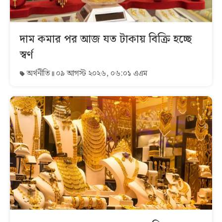
দাম কমার পর আজ যত টাকায় বিক্রি হচ্ছে
স্বর্ণ
অর্থনীতি
০৯ আগস্ট ২০২৬, ০৬:০১ এএম