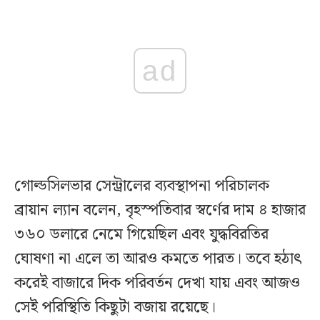
ad
গোল্ডসিলভার সেন্ট্রালের ব্যবস্থাপনা পরিচালক
ব্রায়ান ল্যান বলেন, বৃহস্পতিবার স্বর্ণের দাম ৪ হাজার
৩৬০ ডলারে নেমে গিয়েছিল এবং যুদ্ধবিরতির
ঘোষণা না এলে তা আরও কমতে পারত। তবে হঠাৎ
করেই বাজারে দিক পরিবর্তন দেখা যায় এবং আজও
সেই পরিস্থিতি কিছুটা বজায় রয়েছে।