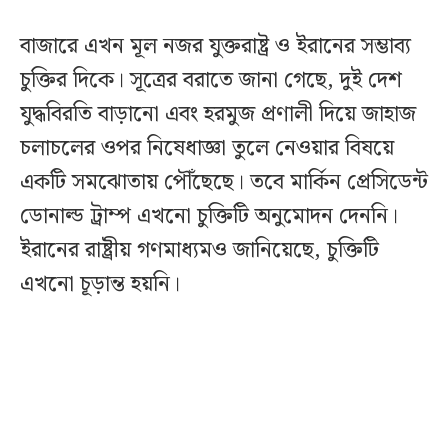
বাজারে এখন মূল নজর যুক্তরাষ্ট্র ও ইরানের সম্ভাব্য
চুক্তির দিকে। সূত্রের বরাতে জানা গেছে, দুই দেশ
যুদ্ধবিরতি বাড়ানো এবং হরমুজ প্রণালী দিয়ে জাহাজ
চলাচলের ওপর নিষেধাজ্ঞা তুলে নেওয়ার বিষয়ে
একটি সমঝোতায় পৌঁছেছে। তবে মার্কিন প্রেসিডেন্ট
ডোনাল্ড ট্রাম্প এখনো চুক্তিটি অনুমোদন দেননি।
ইরানের রাষ্ট্রীয় গণমাধ্যমও জানিয়েছে, চুক্তিটি
এখনো চূড়ান্ত হয়নি।