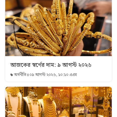
আজকের স্বর্ণের দাম: ৯ আগস্ট ২০২৬
অর্থনীতি
০৯ আগস্ট ২০২৬, ১০:১০ এএম