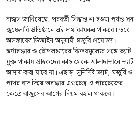
বাজুস জানিয়েছে, পরবর্তী সিদ্ধান্ত না হওয়া পর্যন্ত সব
জুয়েলারি প্রতিষ্ঠানে এই দাম কার্যকর থাকবে। তবে
অলঙ্কারের ডিজাইন অনুযায়ী মজুরি প্রযোজ্য।
স্বর্ণালঙ্কার ও রৌপলঙ্কারের বিক্রয়মূল্যের সঙ্গে ভ্যাট
যুক্ত থাকায় গ্রাহকদের কাছ থেকে আলাদাভাবে ভ্যাট
আদায় করা যাবে না। এছাড়া সুনির্দিষ্ট ভ্যাট, মজুরি ও
পাথর বাদ দিয়ে অলঙ্কার এক্সচেঞ্জ ও পারচেজের
ক্ষেত্রে বাজুসের আগের নিয়ম বহাল থাকবে।