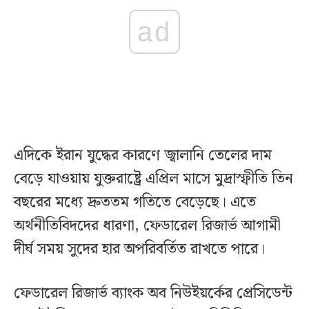
ad
এদিকে ইরান যুদ্ধের কারণে জ্বালানি তেলের দাম
বেড়ে যাওয়ায় যুক্তরাষ্ট্রে এপ্রিল মাসে মুদ্রাস্ফীতি তিন
বছরের মধ্যে দ্রুততম গতিতে বেড়েছে। এতে
অর্থনীতিবিদদের ধারণা, ফেডারেল রিজার্ভ আগামী
দীর্ঘ সময় সুদের হার অপরিবর্তিত রাখতে পারে।
ফেডারেল রিজার্ভ ব্যাংক অব নিউইয়র্কের প্রেসিডেন্ট