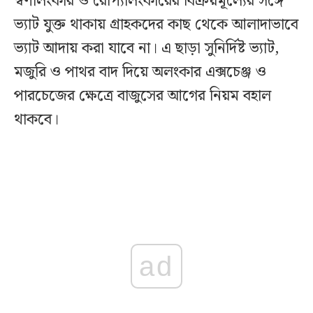
স্বর্ণালংকার ও রৌপ্যালংকারের বিক্রয়মূল্যের সঙ্গে
ভ্যাট যুক্ত থাকায় গ্রাহকদের কাছ থেকে আলাদাভাবে
ভ্যাট আদায় করা যাবে না। এ ছাড়া সুনির্দিষ্ট ভ্যাট,
মজুরি ও পাথর বাদ দিয়ে অলংকার এক্সচেঞ্জ ও
পারচেজের ক্ষেত্রে বাজুসের আগের নিয়ম বহাল
থাকবে।
ad