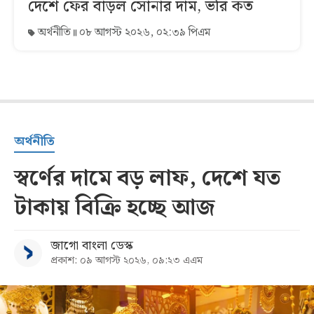
দেশে ফের বাড়ল সোনার দাম, ভরি কত
অর্থনীতি
০৮ আগস্ট ২০২৬, ০২:৩৯ পিএম
অর্থনীতি
স্বর্ণের দামে বড় লাফ, দেশে যত
টাকায় বিক্রি হচ্ছে আজ
জাগো বাংলা ডেস্ক
প্রকাশ: ০৯ আগস্ট ২০২৬, ০৯:২৩ এএম