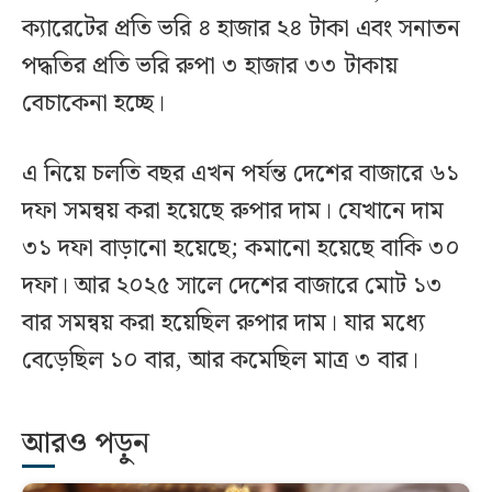
ক্যারেটের প্রতি ভরি ৪ হাজার ২৪ টাকা এবং সনাতন
পদ্ধতির প্রতি ভরি রুপা ৩ হাজার ৩৩ টাকায়
বেচাকেনা হচ্ছে।
এ নিয়ে চলতি বছর এখন পর্যন্ত দেশের বাজারে ৬১
দফা সমন্বয় করা হয়েছে রুপার দাম। যেখানে দাম
৩১ দফা বাড়ানো হয়েছে; কমানো হয়েছে বাকি ৩০
দফা। আর ২০২৫ সালে দেশের বাজারে মোট ১৩
বার সমন্বয় করা হয়েছিল রুপার দাম। যার মধ্যে
বেড়েছিল ১০ বার, আর কমেছিল মাত্র ৩ বার।
আরও পড়ুন