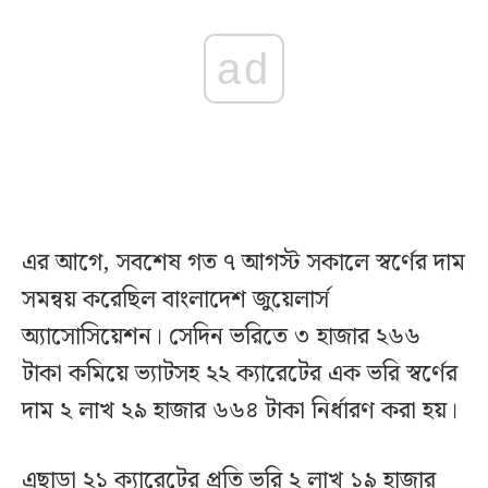
ad
এর আগে, সবশেষ গত ৭ আগস্ট সকালে স্বর্ণের দাম
সমন্বয় করেছিল বাংলাদেশ জুয়েলার্স
অ্যাসোসিয়েশন। সেদিন ভরিতে ৩ হাজার ২৬৬
টাকা কমিয়ে ভ্যাটসহ ২২ ক্যারেটের এক ভরি স্বর্ণের
দাম ২ লাখ ২৯ হাজার ৬৬৪ টাকা নির্ধারণ করা হয়।
এছাড়া ২১ ক্যারেটের প্রতি ভরি ২ লাখ ১৯ হাজার