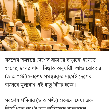
সবশেষ সমন্বয়ে দেশের বাজারে বাড়ানো হয়েছে
হয়েছে স্বর্ণের দাম। সিদ্ধান্ত অনুযায়ী, আজ রোববার
(৯ আগস্ট) সবশেষ সমন্বয়কৃত দামেই দেশের
বাজারে মূল্যবান এই ধাতু বিক্রি হচ্ছে।
সবশেষ শনিবার (৮ আগস্ট) সকালে দেয়া এক
বিজ্ঞপ্তিতে স্বর্ণের দাম বাড়িয়েছে বাংলাদেশ