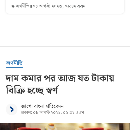
অর্থনীতি
০৮ আগস্ট ২০২৬, ০৯:৪২ এএম
অর্থনীতি
দাম কমার পর আজ যত টাকায়
বিক্রি হচ্ছে স্বর্ণ
জাগো বাংলা প্রতিবেদন
প্রকাশ: ০৯ আগস্ট ২০২৬, ০৬:০১ এএম