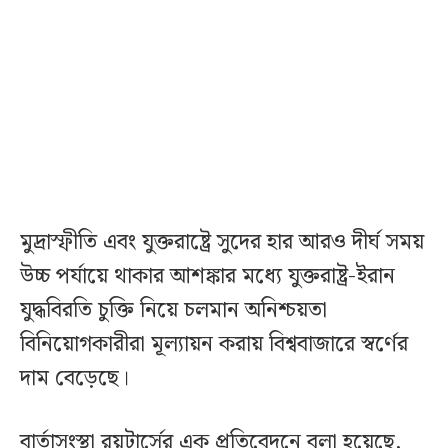
মুদ্রাস্ফীতি এবং যুক্তরাষ্ট্রে সুদের হার আরও দীর্ঘ সময়
উচ্চ পর্যায়ে থাকার আশঙ্কার মধ্যে যুক্তরাষ্ট্র-ইরান
যুদ্ধবিরতি চুক্তি নিয়ে চলমান অনিশ্চয়তা
বিনিয়োগকারীরা মূল্যায়ন করায় বিশ্ববাজারে স্বর্ণের
দাম বেড়েছে।
বার্তাসংস্থা রয়টার্সের এক প্রতিবেদনে বলা হয়েছে,