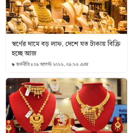
স্বর্ণের দামে বড় লাফ, দেশে যত টাকায় বিক্রি
হচ্ছে আজ
অর্থনীতি
০৯ আগস্ট ২০২৬, ০৯:২৩ এএম