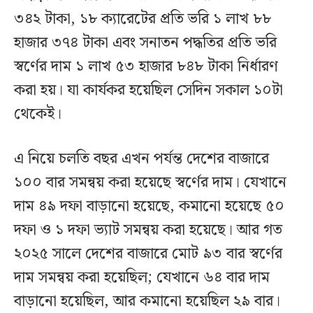
৩৪২ টাকা, ১৮ ক্যারেটের প্রতি ভরি ১ লাখ ৮৮
হাজার ৩৭৪ টাকা এবং সনাতন পদ্ধতির প্রতি ভরি
স্বর্ণের দাম ১ লাখ ৫৩ হাজার ৮৪৮ টাকা নির্ধারণ
করা হয়। যা কার্যকর হয়েছিল সেদিন সকাল ১০টা
থেকেই।
এ নিয়ে চলতি বছর এখন পর্যন্ত দেশের বাজারে
১০০ বার সমন্বয় করা হয়েছে স্বর্ণের দাম। যেখানে
দাম ৪৯ দফা বাড়ানো হয়েছে, কমানো হয়েছে ৫০
দফা ও ১ দফা ভ্যাট সমন্বয় করা হয়েছে। আর গত
২০২৫ সালে দেশের বাজারে মোট ৯৩ বার স্বর্ণের
দাম সমন্বয় করা হয়েছিল; যেখানে ৬৪ বার দাম
বাড়ানো হয়েছিল, আর কমানো হয়েছিল ২৯ বার।