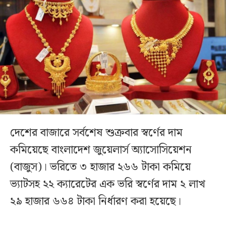
দেশের বাজারে সর্বশেষ শুক্রবার স্বর্ণের দাম
কমিয়েছে বাংলাদেশ জুয়েলার্স অ্যাসোসিয়েশন
(বাজুস)। ভরিতে ৩ হাজার ২৬৬ টাকা কমিয়ে
ভ্যাটসহ ২২ ক্যারেটের এক ভরি স্বর্ণের দাম ২ লাখ
২৯ হাজার ৬৬৪ টাকা নির্ধারণ করা হয়েছে।