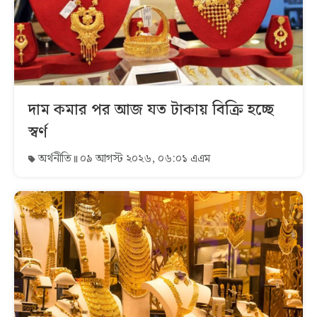
দাম কমার পর আজ যত টাকায় বিক্রি হচ্ছে
স্বর্ণ
অর্থনীতি
০৯ আগস্ট ২০২৬, ০৬:০১ এএম