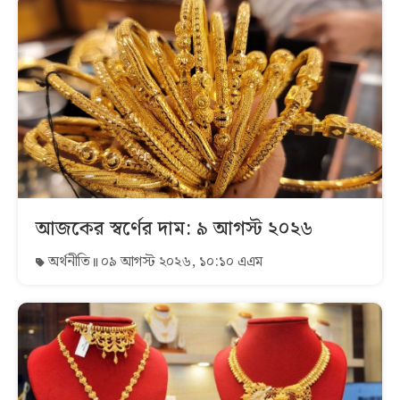
আজকের স্বর্ণের দাম: ৯ আগস্ট ২০২৬
অর্থনীতি
০৯ আগস্ট ২০২৬, ১০:১০ এএম