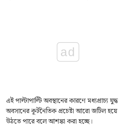
ad
এই পাল্টাপাল্টি অবস্থানের কারণে মধ্যপ্রাচ্য যুদ্ধ
অবসানের কূটনৈতিক প্রচেষ্টা আরো জটিল হয়ে
উঠতে পারে বলে আশঙ্কা করা হচ্ছে।