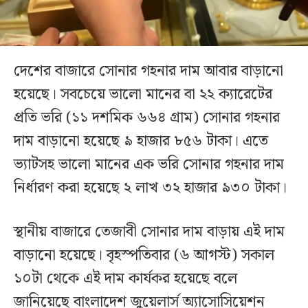
দেশের বাজারে সোনার গহনার দাম আবার বাড়ানো
হয়েছে। সবচেয়ে ভালো মানের বা ২২ ক্যারেটের
প্রতি ভরি (১১ দশমিক ৬৬৪ গ্রাম) সোনার গহনার
দাম বাড়ানো হয়েছে ৯ হাজার ৮৫৬ টাকা। এতে
ভ্যাটসহ ভালো মানের এক ভরি সোনার গহনার দাম
নির্ধারণ করা হয়েছে ২ লাখ ৩২ হাজার ৯৩০ টাকা।
স্থানীয় বাজারে তেজাবী সোনার দাম বাড়ায় এই দাম
বাড়ানো হয়েছে। বৃহস্পতিবার (৬ আগস্ট) সকাল
১০টা থেকে এই দাম কার্যকর হয়েছে বলে
জানিয়েছে বাংলাদেশ জুয়েলার্স অ্যাসোসিয়েশন