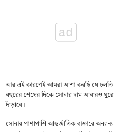
ad
আর এই কারণেই আমরা আশা করছি যে চলতি
বছরের শেষের দিকে সোনার দাম আবারও ঘুরে
দাঁড়াবে।
সোনার পাশাপাশি আন্তর্জাতিক বাজারে অন্যান্য