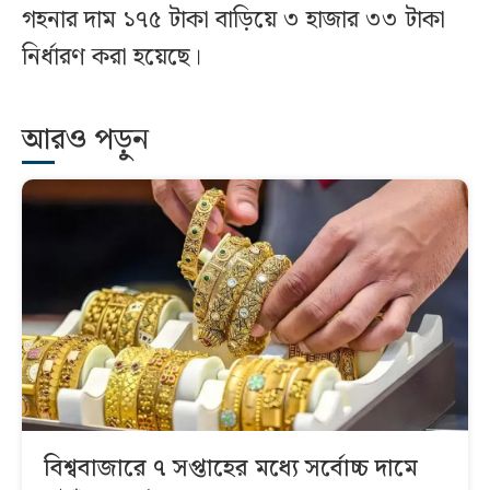
গহনার দাম ১৭৫ টাকা বাড়িয়ে ৩ হাজার ৩৩ টাকা
নির্ধারণ করা হয়েছে।
আরও পড়ুন
বিশ্ববাজারে ৭ সপ্তাহের মধ্যে সর্বোচ্চ দামে