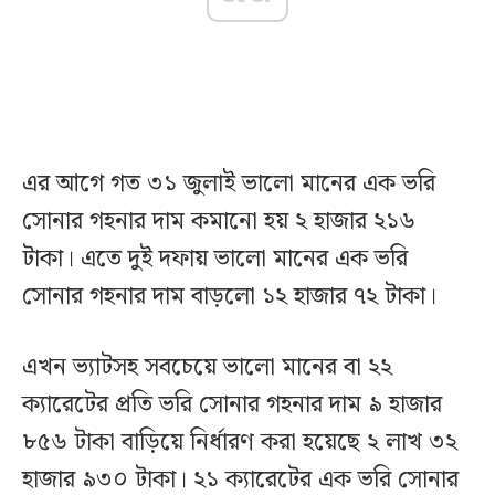
এর আগে গত ৩১ জুলাই ভালো মানের এক ভরি
সোনার গহনার দাম কমানো হয় ২ হাজার ২১৬
টাকা। এতে দুই দফায় ভালো মানের এক ভরি
সোনার গহনার দাম বাড়লো ১২ হাজার ৭২ টাকা।
এখন ভ্যাটসহ সবচেয়ে ভালো মানের বা ২২
ক্যারেটের প্রতি ভরি সোনার গহনার দাম ৯ হাজার
৮৫৬ টাকা বাড়িয়ে নির্ধারণ করা হয়েছে ২ লাখ ৩২
হাজার ৯৩০ টাকা। ২১ ক্যারেটের এক ভরি সোনার