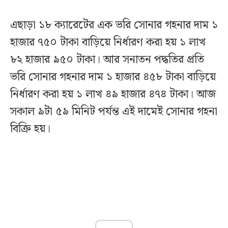
এছাড়া ১৮ ক্যারেটের এক ভরি সোনার গহনার দাম ১
হাজার ৭৫০ টাকা বাড়িয়ে নির্ধারণ করা হয় ১ লাখ
৮২ হাজার ৯৫০ টাকা। আর সনাতন পদ্ধতির প্রতি
ভরি সোনার গহনার দাম ১ হাজার ৪৫৮ টাকা বাড়িয়ে
নির্ধারণ করা হয় ১ লাখ ৪৯ হাজার ৪৭৪ টাকা। আজ
সকাল ৯টা ৫৯ মিনিট পর্যন্ত এই দামেই সোনার গহনা
বিক্রি হয়।