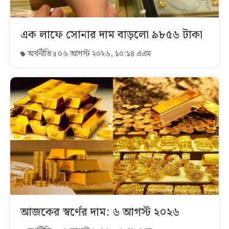
এক লাফে সোনার দাম বাড়লো ৯৮৫৬ টাকা
অর্থনীতি
০৬ আগস্ট ২০২৬, ১০:১৪ এএম
আজকের স্বর্ণের দাম: ৬ আগস্ট ২০২৬