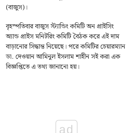
(বাজুস)।
বৃহস্পতিবার বাজুস স্ট্যান্ডিং কমিটি অন প্রাইসিং
অ্যান্ড প্রাইস মনিটরিং কমিটি বৈঠক করে এই দাম
বাড়ানোর সিদ্ধান্ত নিয়েছে। পরে কমিটির চেয়ারম্যান
ডা. দেওয়ান আমিনুল ইসলাম শাহীন সই করা এক
বিজ্ঞপ্তিতে এ তথ্য জানানো হয়।
ad