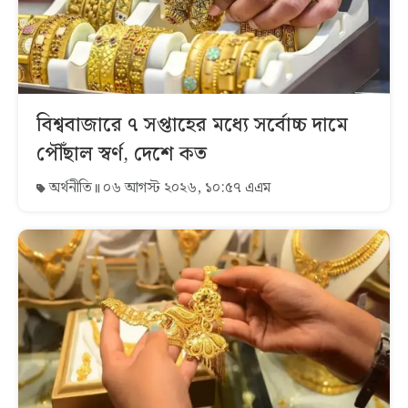
বিশ্ববাজারে ৭ সপ্তাহের মধ্যে সর্বোচ্চ দামে
পৌঁছাল স্বর্ণ, দেশে কত
অর্থনীতি
০৬ আগস্ট ২০২৬, ১০:৫৭ এএম