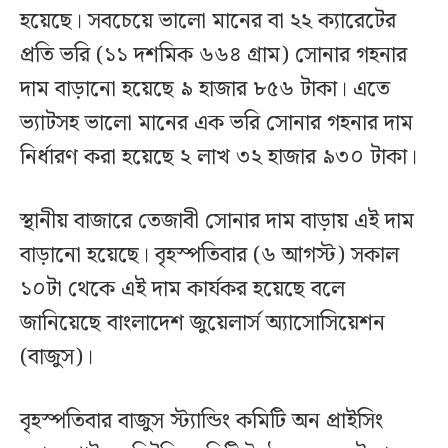
হয়েছে। সবচেয়ে ভালো মানের বা ২২ ক্যারেটের
প্রতি ভরি (১১ দশমিক ৬৬৪ গ্রাম) সোনার গহনার
দাম বাড়ানো হয়েছে ৯ হাজার ৮৫৬ টাকা। এতে
ভ্যাটসহ ভালো মানের এক ভরি সোনার গহনার দাম
নির্ধারণ করা হয়েছে ২ লাখ ৩২ হাজার ৯৩০ টাকা।
স্থানীয় বাজারে তেজাবী সোনার দাম বাড়ায় এই দাম
বাড়ানো হয়েছে। বৃহস্পতিবার (৬ আগস্ট) সকাল
১০টা থেকে এই দাম কার্যকর হয়েছে বলে
জানিয়েছে বাংলাদেশ জুয়েলার্স অ্যাসোসিয়েশন
(বাজুস)।
বৃহস্পতিবার বাজুস স্ট্যান্ডিং কমিটি অন প্রাইসিং