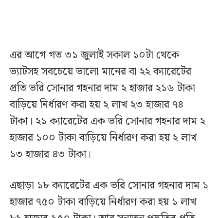
এর আগে গত ৩১ জুলাই সকাল ১০টা থেকে
ভ্যাটসহ সবচেয়ে ভালো মানের বা ২২ ক্যারেটের
প্রতি ভরি সোনার গহনার দাম ২ হাজার ২১৬ টাকা
বাড়িয়ে নির্ধারণ করা হয় ২ লাখ ২৩ হাজার ৭৪
টাকা। ২১ ক্যারেটের এক ভরি সোনার গহনার দাম ২
হাজার ১০০ টাকা বাড়িয়ে নির্ধারণ করা হয় ২ লাখ
১৩ হাজার ৪৩ টাকা।
এছাড়া ১৮ ক্যারেটের এক ভরি সোনার গহনার দাম ১
হাজার ৭৫০ টাকা বাড়িয়ে নির্ধারণ করা হয় ১ লাখ