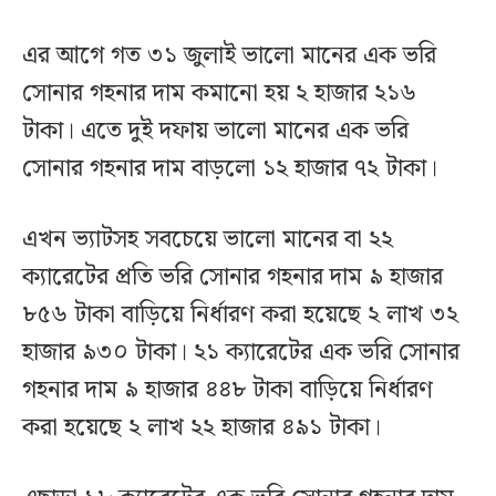
এর আগে গত ৩১ জুলাই ভালো মানের এক ভরি
সোনার গহনার দাম কমানো হয় ২ হাজার ২১৬
টাকা। এতে দুই দফায় ভালো মানের এক ভরি
সোনার গহনার দাম বাড়লো ১২ হাজার ৭২ টাকা।
এখন ভ্যাটসহ সবচেয়ে ভালো মানের বা ২২
ক্যারেটের প্রতি ভরি সোনার গহনার দাম ৯ হাজার
৮৫৬ টাকা বাড়িয়ে নির্ধারণ করা হয়েছে ২ লাখ ৩২
হাজার ৯৩০ টাকা। ২১ ক্যারেটের এক ভরি সোনার
গহনার দাম ৯ হাজার ৪৪৮ টাকা বাড়িয়ে নির্ধারণ
করা হয়েছে ২ লাখ ২২ হাজার ৪৯১ টাকা।