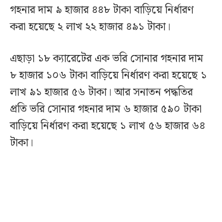
গহনার দাম ৯ হাজার ৪৪৮ টাকা বাড়িয়ে নির্ধারণ
করা হয়েছে ২ লাখ ২২ হাজার ৪৯১ টাকা।
এছাড়া ১৮ ক্যারেটের এক ভরি সোনার গহনার দাম
৮ হাজার ১০৬ টাকা বাড়িয়ে নির্ধারণ করা হয়েছে ১
লাখ ৯১ হাজার ৫৬ টাকা। আর সনাতন পদ্ধতির
প্রতি ভরি সোনার গহনার দাম ৬ হাজার ৫৯০ টাকা
বাড়িয়ে নির্ধারণ করা হয়েছে ১ লাখ ৫৬ হাজার ৬৪
টাকা।