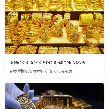
আজকের স্বর্ণের দাম: ৫ আগস্ট ২০২৬
অর্থনীতি
০৫ আগস্ট ২০২৬, ০৯:০৫ এএম