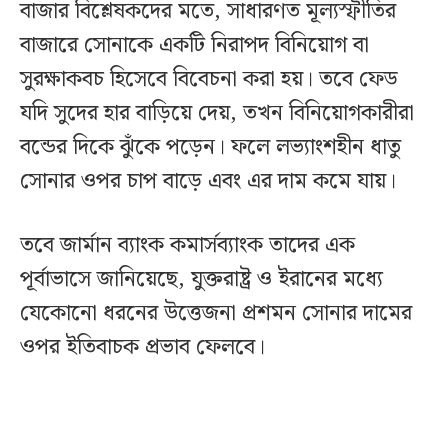
বাজার বিশ্লেষকদের মতে, সাধারণত মূল্যস্ফীতির
বাজারে সোনাকে একটি নিরাপদ বিনিয়োগ বা
সুরক্ষাকবচ হিসেবে বিবেচনা করা হয়। তবে ফেড
যদি সুদের হার বাড়িয়ে দেয়, তখন বিনিয়োগকারীরা
বন্ডের দিকে ঝুঁকে পড়েন। ফলে লভ্যাংশহীন ধাতু
সোনার ওপর চাপ বাড়ে এবং এর দাম কমে যায়।
তবে জার্মান ব্যাংক কমার্সব্যাংক তাদের এক
পূর্বাভাসে জানিয়েছে, যুক্তরাষ্ট্র ও ইরানের মধ্যে
যেকোনো ধরনের উত্তেজনা প্রশমন সোনার দামের
ওপর ইতিবাচক প্রভাব ফেলবে।