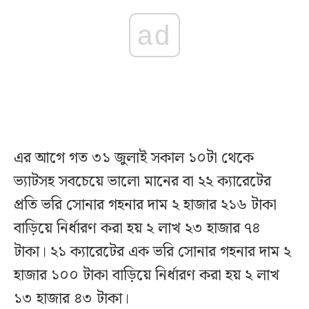
ad
এর আগে গত ৩১ জুলাই সকাল ১০টা থেকে
ভ্যাটসহ সবচেয়ে ভালো মানের বা ২২ ক্যারেটের
প্রতি ভরি সোনার গহনার দাম ২ হাজার ২১৬ টাকা
বাড়িয়ে নির্ধারণ করা হয় ২ লাখ ২৩ হাজার ৭৪
টাকা। ২১ ক্যারেটের এক ভরি সোনার গহনার দাম ২
হাজার ১০০ টাকা বাড়িয়ে নির্ধারণ করা হয় ২ লাখ
১৩ হাজার ৪৩ টাকা।