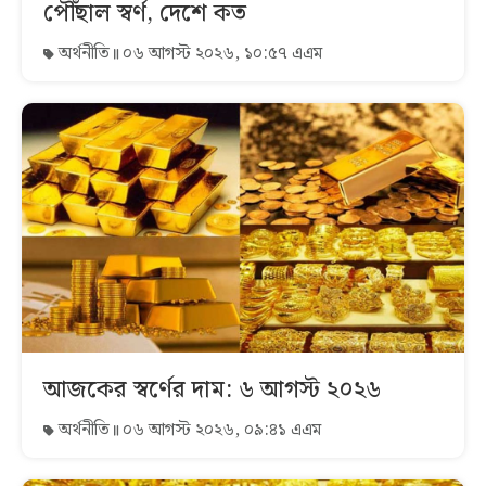
পৌঁছাল স্বর্ণ, দেশে কত
অর্থনীতি
০৬ আগস্ট ২০২৬, ১০:৫৭ এএম
আজকের স্বর্ণের দাম: ৬ আগস্ট ২০২৬
অর্থনীতি
০৬ আগস্ট ২০২৬, ০৯:৪১ এএম