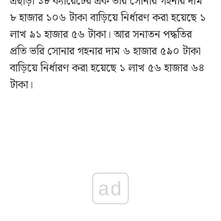
এছাড়া ১৮ ক্যারেটের এক ভরি সোনার গহনার দাম
৮ হাজার ১০৬ টাকা বাড়িয়ে নির্ধারণ করা হয়েছে ১
লাখ ৯১ হাজার ৫৬ টাকা। আর সনাতন পদ্ধতির
প্রতি ভরি সোনার গহনার দাম ৬ হাজার ৫৯০ টাকা
বাড়িয়ে নির্ধারণ করা হয়েছে ১ লাখ ৫৬ হাজার ৬৪
টাকা।
ad