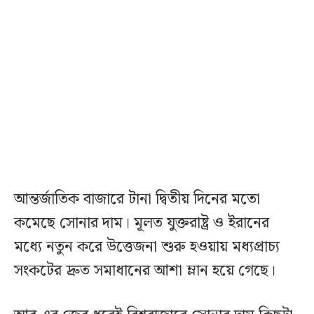
আন্তর্জাতিক বাজারে টানা দ্বিতীয় দিনের মতো
কমেছে সোনার দাম। মূলত যুক্তরাষ্ট্র ও ইরানের
মধ্যে নতুন করে উত্তেজনা শুরু হওয়ায় মধ্যপ্রাচ্য
সংকটের দ্রুত সমাধানের আশা ম্লান হয়ে গেছে।