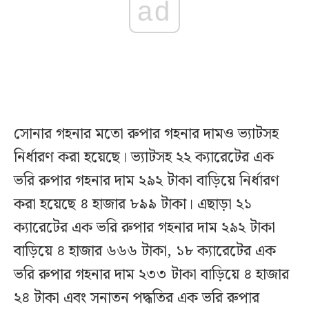
ad
সোনার গহনার মতো রুপার গহনার দামও ভ্যাটসহ
নির্ধারণ করা হয়েছে। ভ্যাটসহ ২২ ক্যারেটের এক
ভরি রুপার গহনার দাম ২৯২ টাকা বাড়িয়ে নির্ধারণ
করা হয়েছে ৪ হাজার ৮৯৯ টাকা। এছাড়া ২১
ক্যারেটের এক ভরি রুপার গহনার দাম ২৯২ টাকা
বাড়িয়ে ৪ হাজার ৬৬৬ টাকা, ১৮ ক্যারেটের এক
ভরি রুপার গহনার দাম ২৩৩ টাকা বাড়িয়ে ৪ হাজার
২৪ টাকা এবং সনাতন পদ্ধতির এক ভরি রুপার