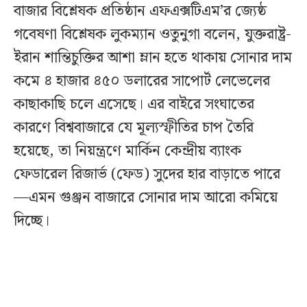
বাজার বিশ্লেষক প্রতিষ্ঠান এফএক্সটিএম’র জ্যেষ্ঠ
গবেষণা বিশ্লেষক লুকম্যান ওতুনুগা বলেন, যুক্তরাষ্ট্র-
ইরান শান্তিচুক্তির আশা ম্লান হতে থাকায় সোনার দাম
কমে ৪ হাজার ৪৫০ ডলারের সাপোর্ট লেভেলের
কাছাকাছি চলে এসেছে। এর বাইরে সংঘাতের
কারণে বিশ্ববাজারে যে মূল্যস্ফীতির চাপ তৈরি
হয়েছে, তা নিয়ন্ত্রণে মার্কিন কেন্দ্রীয় ব্যাংক
ফেডারেল রিজার্ভ (ফেড) সুদের হার বাড়াতে পারে
—এমন গুঞ্জন বাজারে সোনার দাম আরো কমিয়ে
দিচ্ছে।