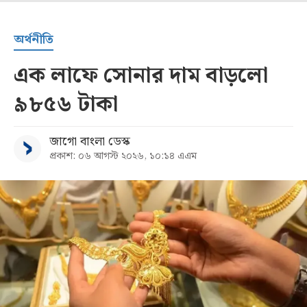
অর্থনীতি
এক লাফে সোনার দাম বাড়লো
৯৮৫৬ টাকা
জাগো বাংলা ডেস্ক
প্রকাশ: ০৬ আগস্ট ২০২৬, ১০:১৪ এএম