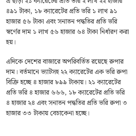
এ ছাড়া ২১ ক্যারেটের প্রতি ভরি ২ লাখ ২২ হাজার
৪৯১ টাকা, ১৮ ক্যারেটের প্রতি ভরি ১ লাখ ৯১
হাজার ৫৬ টাকা এবং সনাতন পদ্ধতির প্রতি ভরি
স্বর্ণের দাম ১ লাখ ৫৬ হাজার ৬৪ টাকা নির্ধারণ করা
হয়।
এদিকে দেশের বাজারে অপরিবর্তিত রয়েছে রুপার
দাম। বর্তমানে ভ্যাটসহ ২২ ক্যারেটের এক ভরি রুপা
বিক্রি হচ্ছে ৪ হাজার ৮৯৯ টাকায়। ২১ ক্যারেটের
প্রতি ভরি ৪ হাজার ৬৬৬, ১৮ ক্যারেটের প্রতি ভরি
৪ হাজার ২৪ এবং সনাতন পদ্ধতির প্রতি ভরি রুপা ৩
হাজার ৩৩ টাকায় বেচাকেনা হচ্ছে।