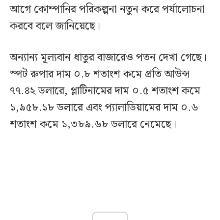
আগে কোম্পানির পরিকল্পনা নতুন করে পর্যালোচনা
করবে বলে জানিয়েছে।
অন্যান্য মূল্যবান ধাতুর বাজারেও পতন দেখা গেছে।
স্পট রুপার দাম ০.৮ শতাংশ কমে প্রতি আউন্স
৭৭.৪২ ডলারে, প্লাটিনামের দাম ০.৫ শতাংশ কমে
১,৯৫৮.১৮ ডলারে এবং প্যালাডিয়ামের দাম ০.৬
শতাংশ কমে ১,৩৮৯.৬৮ ডলারে নেমেছে।