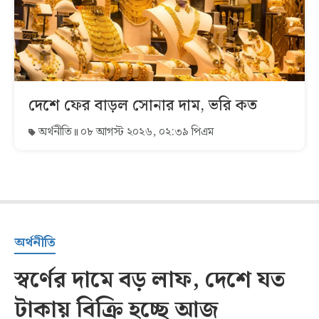
দেশে ফের বাড়ল সোনার দাম, ভরি কত
অর্থনীতি
০৮ আগস্ট ২০২৬, ০২:৩৯ পিএম
অর্থনীতি
স্বর্ণের দামে বড় লাফ, দেশে যত
টাকায় বিক্রি হচ্ছে আজ