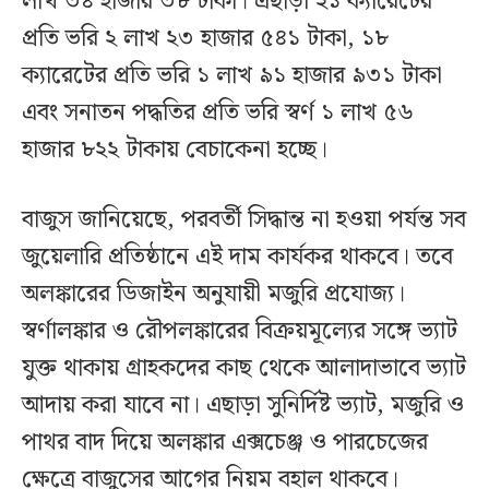
লাখ ৩৪ হাজার ৩৮ টাকা। এছাড়া ২১ ক্যারেটের
প্রতি ভরি ২ লাখ ২৩ হাজার ৫৪১ টাকা, ১৮
ক্যারেটের প্রতি ভরি ১ লাখ ৯১ হাজার ৯৩১ টাকা
এবং সনাতন পদ্ধতির প্রতি ভরি স্বর্ণ ১ লাখ ৫৬
হাজার ৮২২ টাকায় বেচাকেনা হচ্ছে।
বাজুস জানিয়েছে, পরবর্তী সিদ্ধান্ত না হওয়া পর্যন্ত সব
জুয়েলারি প্রতিষ্ঠানে এই দাম কার্যকর থাকবে। তবে
অলঙ্কারের ডিজাইন অনুযায়ী মজুরি প্রযোজ্য।
স্বর্ণালঙ্কার ও রৌপলঙ্কারের বিক্রয়মূল্যের সঙ্গে ভ্যাট
যুক্ত থাকায় গ্রাহকদের কাছ থেকে আলাদাভাবে ভ্যাট
আদায় করা যাবে না। এছাড়া সুনির্দিষ্ট ভ্যাট, মজুরি ও
পাথর বাদ দিয়ে অলঙ্কার এক্সচেঞ্জ ও পারচেজের
ক্ষেত্রে বাজুসের আগের নিয়ম বহাল থাকবে।