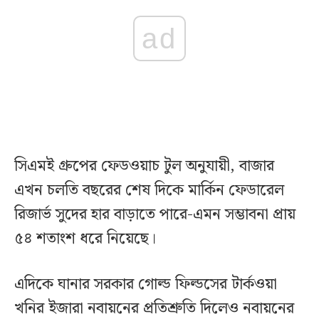
ad
সিএমই গ্রুপের ফেডওয়াচ টুল অনুযায়ী, বাজার
এখন চলতি বছরের শেষ দিকে মার্কিন ফেডারেল
রিজার্ভ সুদের হার বাড়াতে পারে-এমন সম্ভাবনা প্রায়
৫৪ শতাংশ ধরে নিয়েছে।
এদিকে ঘানার সরকার গোল্ড ফিল্ডসের টার্কওয়া
খনির ইজারা নবায়নের প্রতিশ্রুতি দিলেও নবায়নের