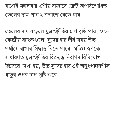
মধ্যেই মঙ্গলবার এশীয় বাজারে ব্রেন্ট অপরিশোধিত
তেলের দাম প্রায় ২ শতাংশ বেড়ে যায়।
তেলের দাম বাড়লে মুদ্রাস্ফীতির চাপ বৃদ্ধি পায়, ফলে
কেন্দ্রীয় ব্যাংকগুলো সুদের হার দীর্ঘ সময় উচ্চ
পর্যায়ে রাখার সিদ্ধান্ত নিতে পারে। যদিও স্বর্ণকে
সাধারণত মুদ্রাস্ফীতির বিরুদ্ধে নিরাপদ বিনিয়োগ
হিসেবে দেখা হয়, উচ্চ সুদের হার এই অনুৎপাদনশীল
ধাতুর ওপর চাপ সৃষ্টি করে।