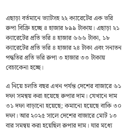
এছাড়া বর্তমানে ভ্যাটসহ ২২ ক্যারেটের এক ভরি
রুপা বিক্রি হচ্ছে ৪ হাজার ৮৯৯ টাকায়। এছাড়া ২১
ক্যারেটের প্রতি ভরি ৪ হাজার ৬৬৬ টাকা, ১৮
ক্যারেটের প্রতি ভরি ৪ হাজার ২৪ টাকা এবং সনাতন
পদ্ধতির প্রতি ভরি রুপা ৩ হাজার ৩৩ টাকায়
বেচাকেনা হচ্ছে।
এ নিয়ে চলতি বছর এখন পর্যন্ত দেশের বাজারে ৬১
দফা সমন্বয় করা হয়েছে রুপার দাম। যেখানে দাম
৩১ দফা বাড়ানো হয়েছে; কমানো হয়েছে বাকি ৩০
দফা। আর ২০২৫ সালে দেশের বাজারে মোট ১৩
বার সমন্বয় করা হয়েছিল রুপার দাম। যার মধ্যে