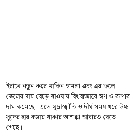
ইরানে নতুন করে মার্কিন হামলা এবং এর ফলে
তেলের দাম বেড়ে যাওয়ায় বিশ্ববাজারে স্বর্ণ ও রুপার
দাম কমেছে। এতে মুদ্রাস্ফীতি ও দীর্ঘ সময় ধরে উচ্চ
সুদের হার বজায় থাকার আশঙ্কা আবারও বেড়ে
গেছে।