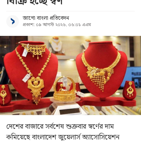
বিক্রি হচ্ছে স্বর্ণ
জাগো বাংলা প্রতিবেদন
প্রকাশ: ০৯ আগস্ট ২০২৬, ০৬:০১ এএম
দেশের বাজারে সর্বশেষ শুক্রবার স্বর্ণের দাম
কমিয়েছে বাংলাদেশ জুয়েলার্স অ্যাসোসিয়েশন