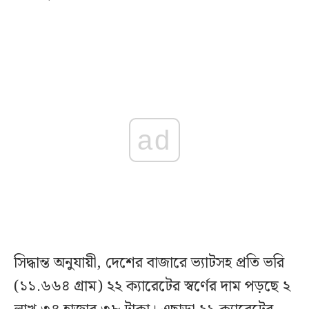
ad
সিদ্ধান্ত অনুযায়ী, দেশের বাজারে ভ্যাটসহ প্রতি ভরি
(১১.৬৬৪ গ্রাম) ২২ ক্যারেটের স্বর্ণের দাম পড়ছে ২