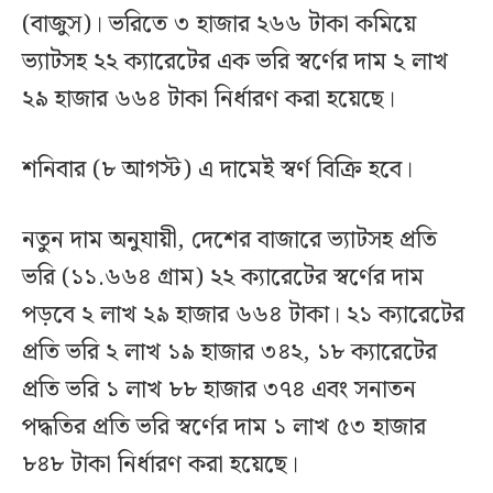
(বাজুস)। ভরিতে ৩ হাজার ২৬৬ টাকা কমিয়ে
ভ্যাটসহ ২২ ক্যারেটের এক ভরি স্বর্ণের দাম ২ লাখ
২৯ হাজার ৬৬৪ টাকা নির্ধারণ করা হয়েছে।
শনিবার (৮ আগস্ট) এ দামেই স্বর্ণ বিক্রি হবে।
নতুন দাম অনুযায়ী, দেশের বাজারে ভ্যাটসহ প্রতি
ভরি (১১.৬৬৪ গ্রাম) ২২ ক্যারেটের স্বর্ণের দাম
পড়বে ২ লাখ ২৯ হাজার ৬৬৪ টাকা। ২১ ক্যারেটের
প্রতি ভরি ২ লাখ ১৯ হাজার ৩৪২, ১৮ ক্যারেটের
প্রতি ভরি ১ লাখ ৮৮ হাজার ৩৭৪ এবং সনাতন
পদ্ধতির প্রতি ভরি স্বর্ণের দাম ১ লাখ ৫৩ হাজার
৮৪৮ টাকা নির্ধারণ করা হয়েছে।