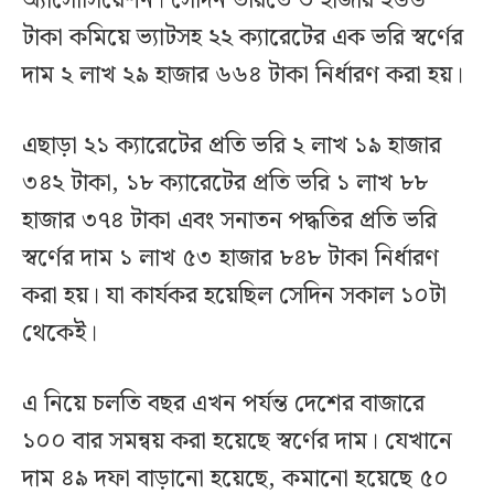
অ্যাসোসিয়েশন। সেদিন ভরিতে ৩ হাজার ২৬৬
টাকা কমিয়ে ভ্যাটসহ ২২ ক্যারেটের এক ভরি স্বর্ণের
দাম ২ লাখ ২৯ হাজার ৬৬৪ টাকা নির্ধারণ করা হয়।
এছাড়া ২১ ক্যারেটের প্রতি ভরি ২ লাখ ১৯ হাজার
৩৪২ টাকা, ১৮ ক্যারেটের প্রতি ভরি ১ লাখ ৮৮
হাজার ৩৭৪ টাকা এবং সনাতন পদ্ধতির প্রতি ভরি
স্বর্ণের দাম ১ লাখ ৫৩ হাজার ৮৪৮ টাকা নির্ধারণ
করা হয়। যা কার্যকর হয়েছিল সেদিন সকাল ১০টা
থেকেই।
এ নিয়ে চলতি বছর এখন পর্যন্ত দেশের বাজারে
১০০ বার সমন্বয় করা হয়েছে স্বর্ণের দাম। যেখানে
দাম ৪৯ দফা বাড়ানো হয়েছে, কমানো হয়েছে ৫০