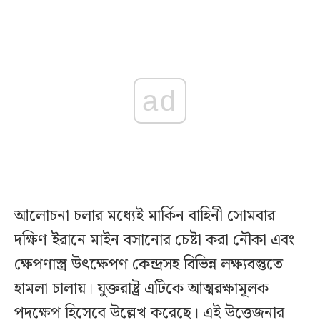
ad
আলোচনা চলার মধ্যেই মার্কিন বাহিনী সোমবার
দক্ষিণ ইরানে মাইন বসানোর চেষ্টা করা নৌকা এবং
ক্ষেপণাস্ত্র উৎক্ষেপণ কেন্দ্রসহ বিভিন্ন লক্ষ্যবস্তুতে
হামলা চালায়। যুক্তরাষ্ট্র এটিকে আত্মরক্ষামূলক
পদক্ষেপ হিসেবে উল্লেখ করেছে। এই উত্তেজনার