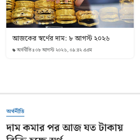
আজকের স্বর্ণের দাম: ৮ আগস্ট ২০২৬
অর্থনীতি
০৮ আগস্ট ২০২৬, ০৯:৪২ এএম
অর্থনীতি
দাম কমার পর আজ যত টাকায়