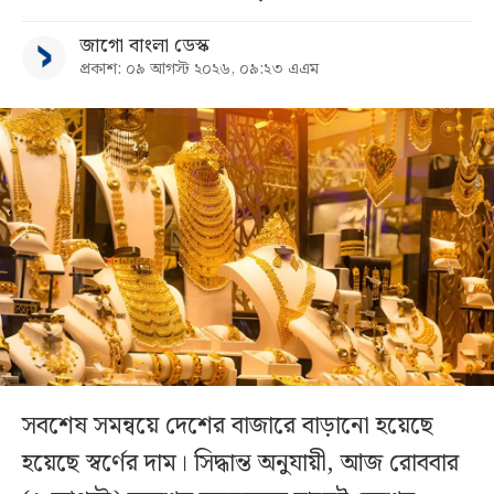
জাগো বাংলা ডেস্ক
প্রকাশ: ০৯ আগস্ট ২০২৬, ০৯:২৩ এএম
সবশেষ সমন্বয়ে দেশের বাজারে বাড়ানো হয়েছে
হয়েছে স্বর্ণের দাম। সিদ্ধান্ত অনুযায়ী, আজ রোববার