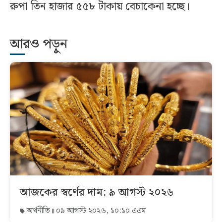
রুপা তিন হাজার ৫৫৮ টাকায় বেচাকেনা হচ্ছে।
আরও পড়ুন
আজকের স্বর্ণের দাম: ৯ আগস্ট ২০২৬
অর্থনীতি
০৯ আগস্ট ২০২৬, ১০:১০ এএম