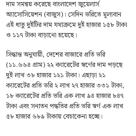
দাম সমন্বয় করেছে বাংলাদেশ জুয়েলার্স
অ্যাসোসিয়েশন (বাজুস)। সেদিন ভরিতে মূল্যবান
এই ধাতু দুইটির দাম যথাক্রমে দুই হাজার ১৫৮ টাকা
ও ১১৭ টাকা বাড়ানো হয়েছে।
সিদ্ধান্ত অনুযায়ী, দেশের বাজারে প্রতি ভরি
(১১.৬৬৪ গ্রাম) ২২ ক্যারেটের স্বর্ণের দাম পড়ছে
দুই লাখ ৩৮ হাজার ১২১ টাকা। এছাড়া ২১
ক্যারেটের প্রতি ভরি ২ লাখ ২৭ হাজার ৩৩১ টাকা,
১৮ ক্যারেটের প্রতি ভরি এক লাখ ৯৪ হাজার ৮৪৭
টাকা এবং সনাতন পদ্ধতির প্রতি ভরি স্বর্ণ এক লাখ
৫৮ হাজার ৬৮৯ টাকায় বেচাকেনা হচ্ছে।