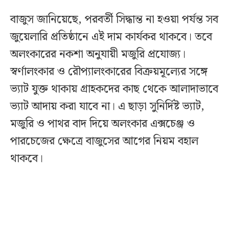
বাজুস জানিয়েছে, পরবর্তী সিদ্ধান্ত না হওয়া পর্যন্ত সব
জুয়েলারি প্রতিষ্ঠানে এই দাম কার্যকর থাকবে। তবে
অলংকারের নকশা অনুযায়ী মজুরি প্রযোজ্য।
স্বর্ণালংকার ও রৌপ্যালংকারের বিক্রয়মূল্যের সঙ্গে
ভ্যাট যুক্ত থাকায় গ্রাহকদের কাছ থেকে আলাদাভাবে
ভ্যাট আদায় করা যাবে না। এ ছাড়া সুনির্দিষ্ট ভ্যাট,
মজুরি ও পাথর বাদ দিয়ে অলংকার এক্সচেঞ্জ ও
পারচেজের ক্ষেত্রে বাজুসের আগের নিয়ম বহাল
থাকবে।