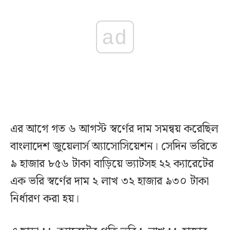
ad
এর আগে গত ৬ আগস্ট স্বর্ণের দাম সমন্বয় করেছিল
বাংলাদেশ জুয়েলার্স অ্যাসোসিয়েশন। সেদিন ভরিতে
৯ হাজার ৮৫৬ টাকা বাড়িয়ে ভ্যাটসহ ২২ ক্যারেটের
এক ভরি স্বর্ণের দাম ২ লাখ ৩২ হাজার ৯৩০ টাকা
নির্ধারণ করা হয়।