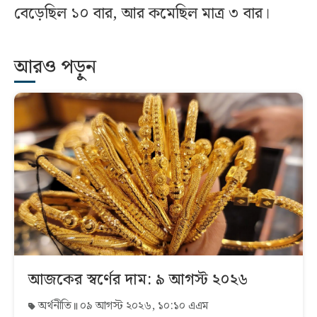
বেড়েছিল ১০ বার, আর কমেছিল মাত্র ৩ বার।
আরও পড়ুন
আজকের স্বর্ণের দাম: ৯ আগস্ট ২০২৬
অর্থনীতি
০৯ আগস্ট ২০২৬, ১০:১০ এএম