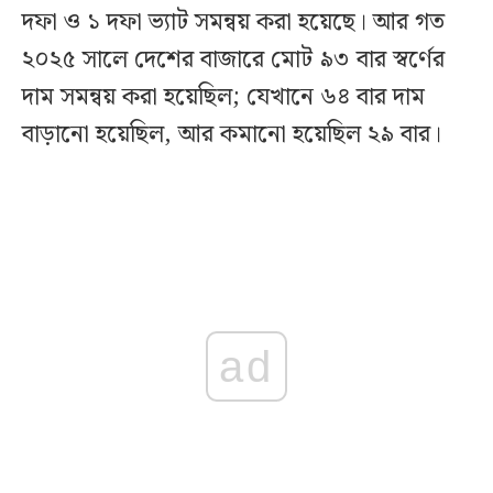
দফা ও ১ দফা ভ্যাট সমন্বয় করা হয়েছে। আর গত
২০২৫ সালে দেশের বাজারে মোট ৯৩ বার স্বর্ণের
দাম সমন্বয় করা হয়েছিল; যেখানে ৬৪ বার দাম
বাড়ানো হয়েছিল, আর কমানো হয়েছিল ২৯ বার।
ad