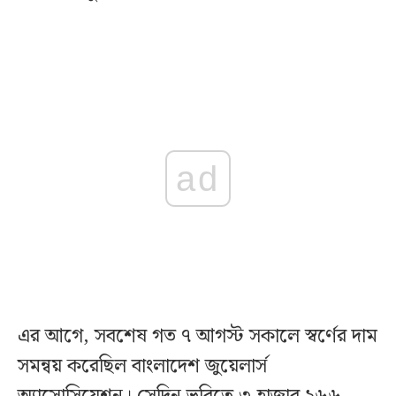
ad
এর আগে, সবশেষ গত ৭ আগস্ট সকালে স্বর্ণের দাম
সমন্বয় করেছিল বাংলাদেশ জুয়েলার্স