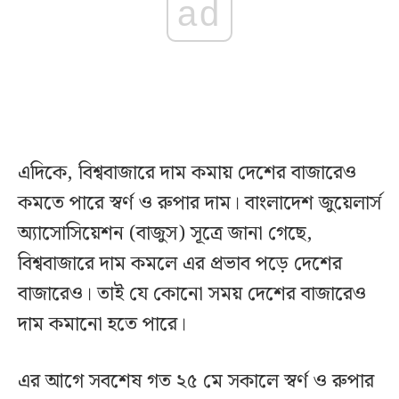
ad
এদিকে, বিশ্ববাজারে দাম কমায় দেশের বাজারেও
কমতে পারে স্বর্ণ ও রুপার দাম। বাংলাদেশ জুয়েলার্স
অ্যাসোসিয়েশন (বাজুস) সূত্রে জানা গেছে,
বিশ্ববাজারে দাম কমলে এর প্রভাব পড়ে দেশের
বাজারেও। তাই যে কোনো সময় দেশের বাজারেও
দাম কমানো হতে পারে।
এর আগে সবশেষ গত ২৫ মে সকালে স্বর্ণ ও রুপার