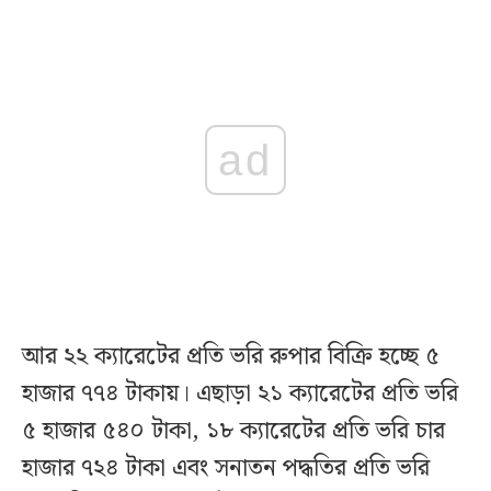
ad
আর ২২ ক্যারেটের প্রতি ভরি রুপার বিক্রি হচ্ছে ৫
হাজার ৭৭৪ টাকায়। এছাড়া ২১ ক্যারেটের প্রতি ভরি
৫ হাজার ৫৪০ টাকা, ১৮ ক্যারেটের প্রতি ভরি চার
হাজার ৭২৪ টাকা এবং সনাতন পদ্ধতির প্রতি ভরি