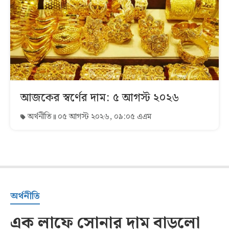
আজকের স্বর্ণের দাম: ৫ আগস্ট ২০২৬
অর্থনীতি
০৫ আগস্ট ২০২৬, ০৯:০৫ এএম
অর্থনীতি
এক লাফে সোনার দাম বাড়লো