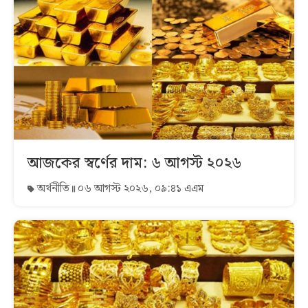
আজকের স্বর্ণের দাম: ৬ আগস্ট ২০২৬
অর্থনীতি
০৬ আগস্ট ২০২৬, ০৯:৪১ এএম