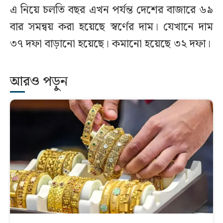
এ নিয়ে চলতি বছর এখন পর্যন্ত দেশের বাজারে ৬৯
বার সমন্বয় করা হয়েছে স্বর্ণের দাম। যেখানে দাম
৩৭ দফা বাড়ানো হয়েছে। কমানো হয়েছে ৩২ দফা।
আরও পড়ুন