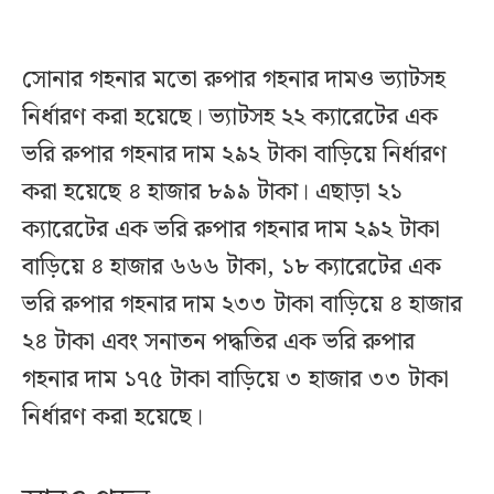
সোনার গহনার মতো রুপার গহনার দামও ভ্যাটসহ
নির্ধারণ করা হয়েছে। ভ্যাটসহ ২২ ক্যারেটের এক
ভরি রুপার গহনার দাম ২৯২ টাকা বাড়িয়ে নির্ধারণ
করা হয়েছে ৪ হাজার ৮৯৯ টাকা। এছাড়া ২১
ক্যারেটের এক ভরি রুপার গহনার দাম ২৯২ টাকা
বাড়িয়ে ৪ হাজার ৬৬৬ টাকা, ১৮ ক্যারেটের এক
ভরি রুপার গহনার দাম ২৩৩ টাকা বাড়িয়ে ৪ হাজার
২৪ টাকা এবং সনাতন পদ্ধতির এক ভরি রুপার
গহনার দাম ১৭৫ টাকা বাড়িয়ে ৩ হাজার ৩৩ টাকা
নির্ধারণ করা হয়েছে।