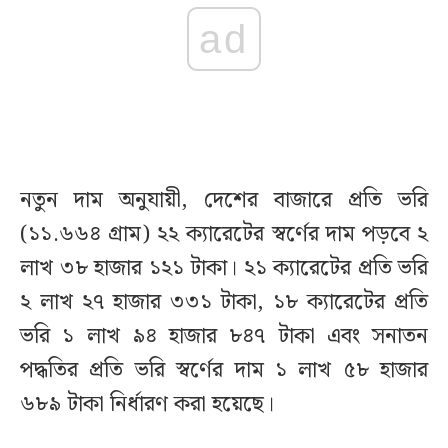
ad
নতুন দাম অনুযায়ী, দেশের বাজারে প্রতি ভরি
(১১.৬৬৪ গ্রাম) ২২ ক্যারেটের স্বর্ণের দাম পড়বে ২
লাখ ৩৮ হাজার ১২১ টাকা। ২১ ক্যারেটের প্রতি ভরি
২ লাখ ২৭ হাজার ৩৩১ টাকা, ১৮ ক্যারেটের প্রতি
ভরি ১ লাখ ৯৪ হাজার ৮৪৭ টাকা এবং সনাতন
পদ্ধতির প্রতি ভরি স্বর্ণের দাম ১ লাখ ৫৮ হাজার
৬৮৯ টাকা নির্ধারণ করা হয়েছে।