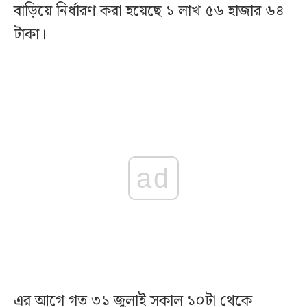
বাড়িয়ে নির্ধারণ করা হয়েছে ১ লাখ ৫৬ হাজার ৬৪
টাকা।
ad
এর আগে গত ৩১ জুলাই সকাল ১০টা থেকে