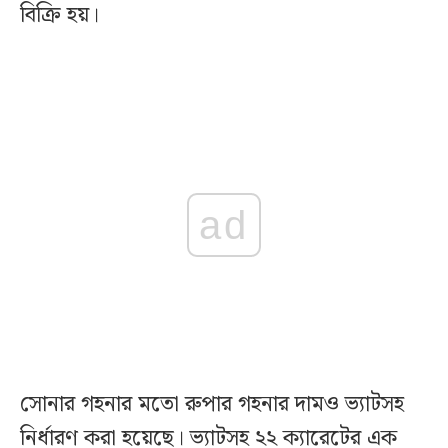
বিক্রি হয়।
ad
সোনার গহনার মতো রুপার গহনার দামও ভ্যাটসহ
নির্ধারণ করা হয়েছে। ভ্যাটসহ ২২ ক্যারেটের এক