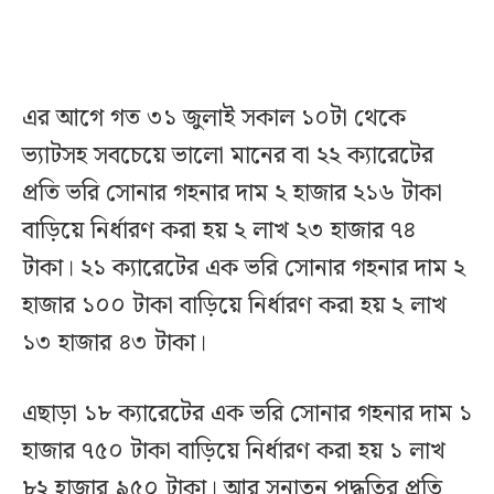
এর আগে গত ৩১ জুলাই সকাল ১০টা থেকে
ভ্যাটসহ সবচেয়ে ভালো মানের বা ২২ ক্যারেটের
প্রতি ভরি সোনার গহনার দাম ২ হাজার ২১৬ টাকা
বাড়িয়ে নির্ধারণ করা হয় ২ লাখ ২৩ হাজার ৭৪
টাকা। ২১ ক্যারেটের এক ভরি সোনার গহনার দাম ২
হাজার ১০০ টাকা বাড়িয়ে নির্ধারণ করা হয় ২ লাখ
১৩ হাজার ৪৩ টাকা।
এছাড়া ১৮ ক্যারেটের এক ভরি সোনার গহনার দাম ১
হাজার ৭৫০ টাকা বাড়িয়ে নির্ধারণ করা হয় ১ লাখ
৮২ হাজার ৯৫০ টাকা। আর সনাতন পদ্ধতির প্রতি