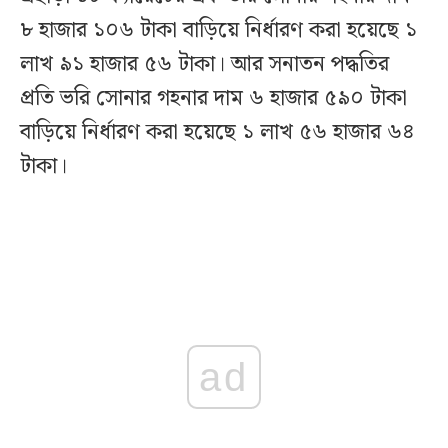
৮ হাজার ১০৬ টাকা বাড়িয়ে নির্ধারণ করা হয়েছে ১
লাখ ৯১ হাজার ৫৬ টাকা। আর সনাতন পদ্ধতির
প্রতি ভরি সোনার গহনার দাম ৬ হাজার ৫৯০ টাকা
বাড়িয়ে নির্ধারণ করা হয়েছে ১ লাখ ৫৬ হাজার ৬৪
টাকা।
ad