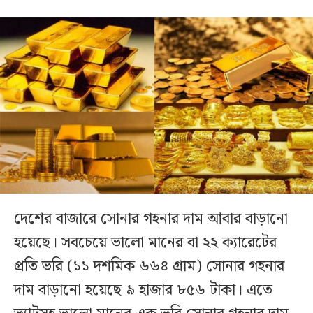
দেশের বাজারে সোনার গহনার দাম আবার বাড়ানো
হয়েছে। সবচেয়ে ভালো মানের বা ২২ ক্যারেটের
প্রতি ভরি (১১ দশমিক ৬৬৪ গ্রাম) সোনার গহনার
দাম বাড়ানো হয়েছে ৯ হাজার ৮৫৬ টাকা। এতে