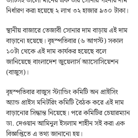
ভ্যাটসহ ভালো মানের এক ভরি সোনার গহনার দাম
নির্ধারণ করা হয়েছে ২ লাখ ৩২ হাজার ৯৩০ টাকা।
স্থানীয় বাজারে তেজাবী সোনার দাম বাড়ায় এই দাম
বাড়ানো হয়েছে। বৃহস্পতিবার (৬ আগস্ট) সকাল
১০টা থেকে এই দাম কার্যকর হয়েছে বলে
জানিয়েছে বাংলাদেশ জুয়েলার্স অ্যাসোসিয়েশন
(বাজুস)।
বৃহস্পতিবার বাজুস স্ট্যান্ডিং কমিটি অন প্রাইসিং
অ্যান্ড প্রাইস মনিটরিং কমিটি বৈঠক করে এই দাম
বাড়ানোর সিদ্ধান্ত নিয়েছে। পরে কমিটির চেয়ারম্যান
ডা. দেওয়ান আমিনুল ইসলাম শাহীন সই করা এক
বিজ্ঞপ্তিতে এ তথ্য জানানো হয়।