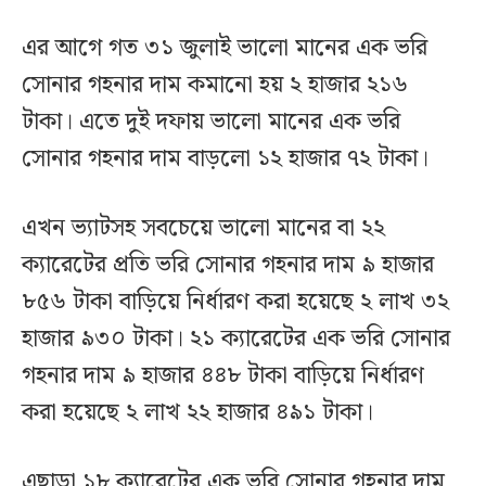
এর আগে গত ৩১ জুলাই ভালো মানের এক ভরি
সোনার গহনার দাম কমানো হয় ২ হাজার ২১৬
টাকা। এতে দুই দফায় ভালো মানের এক ভরি
সোনার গহনার দাম বাড়লো ১২ হাজার ৭২ টাকা।
এখন ভ্যাটসহ সবচেয়ে ভালো মানের বা ২২
ক্যারেটের প্রতি ভরি সোনার গহনার দাম ৯ হাজার
৮৫৬ টাকা বাড়িয়ে নির্ধারণ করা হয়েছে ২ লাখ ৩২
হাজার ৯৩০ টাকা। ২১ ক্যারেটের এক ভরি সোনার
গহনার দাম ৯ হাজার ৪৪৮ টাকা বাড়িয়ে নির্ধারণ
করা হয়েছে ২ লাখ ২২ হাজার ৪৯১ টাকা।
এছাড়া ১৮ ক্যারেটের এক ভরি সোনার গহনার দাম