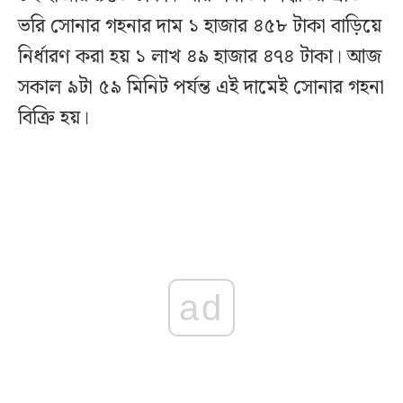
ভরি সোনার গহনার দাম ১ হাজার ৪৫৮ টাকা বাড়িয়ে
নির্ধারণ করা হয় ১ লাখ ৪৯ হাজার ৪৭৪ টাকা। আজ
সকাল ৯টা ৫৯ মিনিট পর্যন্ত এই দামেই সোনার গহনা
বিক্রি হয়।
ad