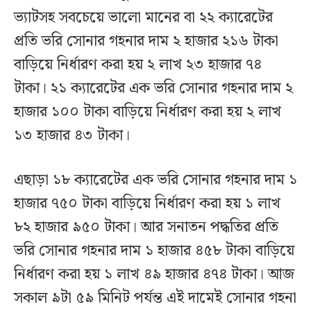
ভ্যাটসহ সবচেয়ে ভালো মানের বা ২২ ক্যারেটের
প্রতি ভরি সোনার গহনার দাম ২ হাজার ২১৬ টাকা
বাড়িয়ে নির্ধারণ করা হয় ২ লাখ ২৩ হাজার ৭৪
টাকা। ২১ ক্যারেটের এক ভরি সোনার গহনার দাম ২
হাজার ১০০ টাকা বাড়িয়ে নির্ধারণ করা হয় ২ লাখ
১৩ হাজার ৪৩ টাকা।
এছাড়া ১৮ ক্যারেটের এক ভরি সোনার গহনার দাম ১
হাজার ৭৫০ টাকা বাড়িয়ে নির্ধারণ করা হয় ১ লাখ
৮২ হাজার ৯৫০ টাকা। আর সনাতন পদ্ধতির প্রতি
ভরি সোনার গহনার দাম ১ হাজার ৪৫৮ টাকা বাড়িয়ে
নির্ধারণ করা হয় ১ লাখ ৪৯ হাজার ৪৭৪ টাকা। আজ
সকাল ৯টা ৫৯ মিনিট পর্যন্ত এই দামেই সোনার গহনা