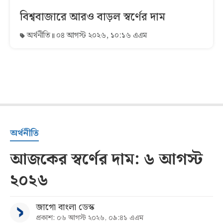
বিশ্ববাজারে আরও বাড়ল স্বর্ণের দাম
অর্থনীতি
০৪ আগস্ট ২০২৬, ১০:১৬ এএম
অর্থনীতি
আজকের স্বর্ণের দাম: ৬ আগস্ট
২০২৬
জাগো বাংলা ডেস্ক
প্রকাশ: ০৬ আগস্ট ২০২৬, ০৯:৪১ এএম