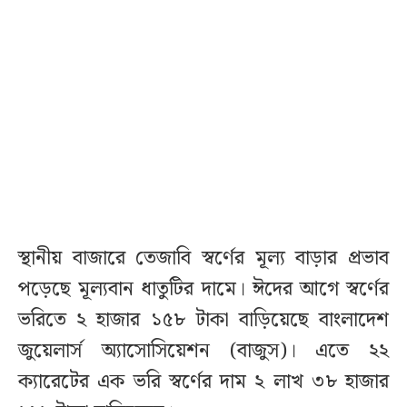
স্থানীয় বাজারে তেজাবি স্বর্ণের মূল্য বাড়ার প্রভাব
পড়েছে মূল্যবান ধাতুটির দামে। ঈদের আগে স্বর্ণের
ভরিতে ২ হাজার ১৫৮ টাকা বাড়িয়েছে বাংলাদেশ
জুয়েলার্স অ্যাসোসিয়েশন (বাজুস)। এতে ২২
ক্যারেটের এক ভরি স্বর্ণের দাম ২ লাখ ৩৮ হাজার