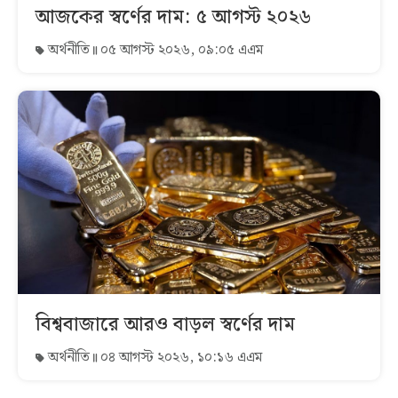
আজকের স্বর্ণের দাম: ৫ আগস্ট ২০২৬
অর্থনীতি
০৫ আগস্ট ২০২৬, ০৯:০৫ এএম
বিশ্ববাজারে আরও বাড়ল স্বর্ণের দাম
অর্থনীতি
০৪ আগস্ট ২০২৬, ১০:১৬ এএম