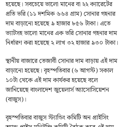
হয়েছে। সবচেয়ে ভালো মানের বা ২২ ক্যারেটের
প্রতি ভরি (১১ দশমিক ৬৬৪ গ্রাম) সোনার গহনার
দাম বাড়ানো হয়েছে ৯ হাজার ৮৫৬ টাকা। এতে
ভ্যাটসহ ভালো মানের এক ভরি সোনার গহনার দাম
নির্ধারণ করা হয়েছে ২ লাখ ৩২ হাজার ৯৩০ টাকা।
স্থানীয় বাজারে তেজাবী সোনার দাম বাড়ায় এই দাম
বাড়ানো হয়েছে। বৃহস্পতিবার (৬ আগস্ট) সকাল
১০টা থেকে এই দাম কার্যকর হয়েছে বলে
জানিয়েছে বাংলাদেশ জুয়েলার্স অ্যাসোসিয়েশন
(বাজুস)।
বৃহস্পতিবার বাজুস স্ট্যান্ডিং কমিটি অন প্রাইসিং