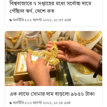
বিশ্ববাজারে ৭ সপ্তাহের মধ্যে সর্বোচ্চ দামে
পৌঁছাল স্বর্ণ, দেশে কত
অর্থনীতি
০৬ আগস্ট ২০২৬, ১০:৫৭ এএম
এক লাফে সোনার দাম বাড়লো ৯৮৫৬ টাকা
অর্থনীতি
০৬ আগস্ট ২০২৬, ১০:১৪ এএম