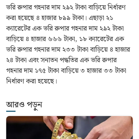
ভরি রুপার গহনার দাম ২৯২ টাকা বাড়িয়ে নির্ধারণ
করা হয়েছে ৪ হাজার ৮৯৯ টাকা। এছাড়া ২১
ক্যারেটের এক ভরি রুপার গহনার দাম ২৯২ টাকা
বাড়িয়ে ৪ হাজার ৬৬৬ টাকা, ১৮ ক্যারেটের এক
ভরি রুপার গহনার দাম ২৩৩ টাকা বাড়িয়ে ৪ হাজার
২৪ টাকা এবং সনাতন পদ্ধতির এক ভরি রুপার
গহনার দাম ১৭৫ টাকা বাড়িয়ে ৩ হাজার ৩৩ টাকা
নির্ধারণ করা হয়েছে।
আরও পড়ুন