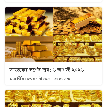
আজকের স্বর্ণের দাম: ৬ আগস্ট ২০২৬
অর্থনীতি
০৬ আগস্ট ২০২৬, ০৯:৪১ এএম