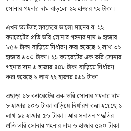
সোনার গহনার দাম বাড়লো ১২ হাজার ৭২ টাকা।
এখন ভ্যাটসহ সবচেয়ে ভালো মানের বা ২২
ক্যারেটের প্রতি ভরি সোনার গহনার দাম ৯ হাজার
৮৫৬ টাকা বাড়িয়ে নির্ধারণ করা হয়েছে ২ লাখ ৩২
হাজার ৯৩০ টাকা। ২১ ক্যারেটের এক ভরি সোনার
গহনার দাম ৯ হাজার ৪৪৮ টাকা বাড়িয়ে নির্ধারণ
করা হয়েছে ২ লাখ ২২ হাজার ৪৯১ টাকা।
এছাড়া ১৮ ক্যারেটের এক ভরি সোনার গহনার দাম
৮ হাজার ১০৬ টাকা বাড়িয়ে নির্ধারণ করা হয়েছে ১
লাখ ৯১ হাজার ৫৬ টাকা। আর সনাতন পদ্ধতির
প্রতি ভরি সোনার গহনার দাম ৬ হাজার ৫৯০ টাকা