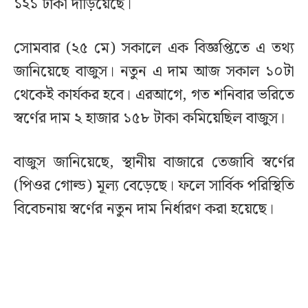
১২১ টাকা দাড়িয়েছে।
সোমবার (২৫ মে) সকালে এক বিজ্ঞপ্তিতে এ তথ্য
জানিয়েছে বাজুস। নতুন এ দাম আজ সকাল ১০টা
থেকেই কার্যকর হবে। এরআগে, গত শনিবার ভরিতে
স্বর্ণের দাম ২ হাজার ১৫৮ টাকা কমিয়েছিল বাজুস।
বাজুস জানিয়েছে, স্থানীয় বাজারে তেজাবি স্বর্ণের
(পিওর গোল্ড) মূল্য বেড়েছে। ফলে সার্বিক পরিস্থিতি
বিবেচনায় স্বর্ণের নতুন দাম নির্ধারণ করা হয়েছে।