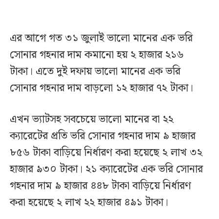
এর আগে গত ৩১ জুলাই ভালো মানের এক ভরি
সোনার গহনার দাম কমানো হয় ২ হাজার ২১৬
টাকা। এতে দুই দফায় ভালো মানের এক ভরি
সোনার গহনার দাম বাড়লো ১২ হাজার ৭২ টাকা।
এখন ভ্যাটসহ সবচেয়ে ভালো মানের বা ২২
ক্যারেটের প্রতি ভরি সোনার গহনার দাম ৯ হাজার
৮৫৬ টাকা বাড়িয়ে নির্ধারণ করা হয়েছে ২ লাখ ৩২
হাজার ৯৩০ টাকা। ২১ ক্যারেটের এক ভরি সোনার
গহনার দাম ৯ হাজার ৪৪৮ টাকা বাড়িয়ে নির্ধারণ
করা হয়েছে ২ লাখ ২২ হাজার ৪৯১ টাকা।