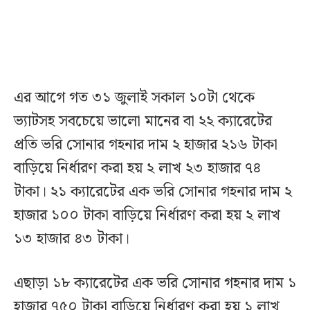
এর আগে গত ৩১ জুলাই সকাল ১০টা থেকে
ভ্যাটসহ সবচেয়ে ভালো মানের বা ২২ ক্যারেটের
প্রতি ভরি সোনার গহনার দাম ২ হাজার ২১৬ টাকা
বাড়িয়ে নির্ধারণ করা হয় ২ লাখ ২৩ হাজার ৭৪
টাকা। ২১ ক্যারেটের এক ভরি সোনার গহনার দাম ২
হাজার ১০০ টাকা বাড়িয়ে নির্ধারণ করা হয় ২ লাখ
১৩ হাজার ৪৩ টাকা।
এছাড়া ১৮ ক্যারেটের এক ভরি সোনার গহনার দাম ১
হাজার ৭৫০ টাকা বাড়িয়ে নির্ধারণ করা হয় ১ লাখ