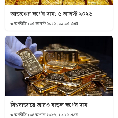
আজকের স্বর্ণের দাম: ৫ আগস্ট ২০২৬
অর্থনীতি
০৫ আগস্ট ২০২৬, ০৯:০৫ এএম
বিশ্ববাজারে আরও বাড়ল স্বর্ণের দাম
অর্থনীতি
০৪ আগস্ট ২০২৬, ১০:১৬ এএম