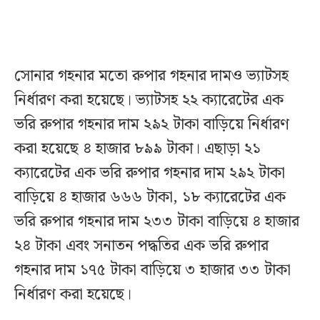
সোনার গহনার মতো রুপার গহনার দামও ভ্যাটসহ
নির্ধারণ করা হয়েছে। ভ্যাটসহ ২২ ক্যারেটের এক
ভরি রুপার গহনার দাম ২৯২ টাকা বাড়িয়ে নির্ধারণ
করা হয়েছে ৪ হাজার ৮৯৯ টাকা। এছাড়া ২১
ক্যারেটের এক ভরি রুপার গহনার দাম ২৯২ টাকা
বাড়িয়ে ৪ হাজার ৬৬৬ টাকা, ১৮ ক্যারেটের এক
ভরি রুপার গহনার দাম ২৩৩ টাকা বাড়িয়ে ৪ হাজার
২৪ টাকা এবং সনাতন পদ্ধতির এক ভরি রুপার
গহনার দাম ১৭৫ টাকা বাড়িয়ে ৩ হাজার ৩৩ টাকা
নির্ধারণ করা হয়েছে।