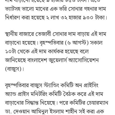
দাম বাড়ানো হয়েছে ৯ হাজার ৮৫৬ টাকা। এতে
ভ্যাটসহ ভালো মানের এক ভরি সোনার গহনার দাম
নির্ধারণ করা হয়েছে ২ লাখ ৩২ হাজার ৯৩০ টাকা।
স্থানীয় বাজারে তেজাবী সোনার দাম বাড়ায় এই দাম
বাড়ানো হয়েছে। বৃহস্পতিবার (৬ আগস্ট) সকাল
১০টা থেকে এই দাম কার্যকর হয়েছে বলে
জানিয়েছে বাংলাদেশ জুয়েলার্স অ্যাসোসিয়েশন
(বাজুস)।
বৃহস্পতিবার বাজুস স্ট্যান্ডিং কমিটি অন প্রাইসিং
অ্যান্ড প্রাইস মনিটরিং কমিটি বৈঠক করে এই দাম
বাড়ানোর সিদ্ধান্ত নিয়েছে। পরে কমিটির চেয়ারম্যান
ডা. দেওয়ান আমিনুল ইসলাম শাহীন সই করা এক