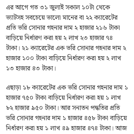
এর আগে গত ৩১ জুলাই সকাল ১০টা থেকে
ভ্যাটসহ সবচেয়ে ভালো মানের বা ২২ ক্যারেটের
প্রতি ভরি সোনার গহনার দাম ২ হাজার ২১৬ টাকা
বাড়িয়ে নির্ধারণ করা হয় ২ লাখ ২৩ হাজার ৭৪
টাকা। ২১ ক্যারেটের এক ভরি সোনার গহনার দাম ২
হাজার ১০০ টাকা বাড়িয়ে নির্ধারণ করা হয় ২ লাখ
১৩ হাজার ৪৩ টাকা।
এছাড়া ১৮ ক্যারেটের এক ভরি সোনার গহনার দাম ১
হাজার ৭৫০ টাকা বাড়িয়ে নির্ধারণ করা হয় ১ লাখ
৮২ হাজার ৯৫০ টাকা। আর সনাতন পদ্ধতির প্রতি
ভরি সোনার গহনার দাম ১ হাজার ৪৫৮ টাকা বাড়িয়ে
নির্ধারণ করা হয় ১ লাখ ৪৯ হাজার ৪৭৪ টাকা। আজ