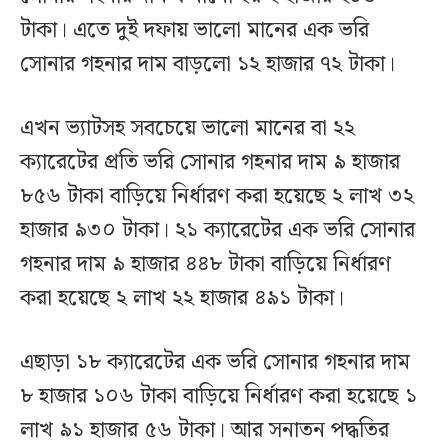
টাকা। এতে দুই দফায় ভালো মানের এক ভরি
সোনার গহনার দাম বাড়লো ১২ হাজার ৭২ টাকা।
এখন ভ্যাটসহ সবচেয়ে ভালো মানের বা ২২
ক্যারেটের প্রতি ভরি সোনার গহনার দাম ৯ হাজার
৮৫৬ টাকা বাড়িয়ে নির্ধারণ করা হয়েছে ২ লাখ ৩২
হাজার ৯৩০ টাকা। ২১ ক্যারেটের এক ভরি সোনার
গহনার দাম ৯ হাজার ৪৪৮ টাকা বাড়িয়ে নির্ধারণ
করা হয়েছে ২ লাখ ২২ হাজার ৪৯১ টাকা।
এছাড়া ১৮ ক্যারেটের এক ভরি সোনার গহনার দাম
৮ হাজার ১০৬ টাকা বাড়িয়ে নির্ধারণ করা হয়েছে ১
লাখ ৯১ হাজার ৫৬ টাকা। আর সনাতন পদ্ধতির