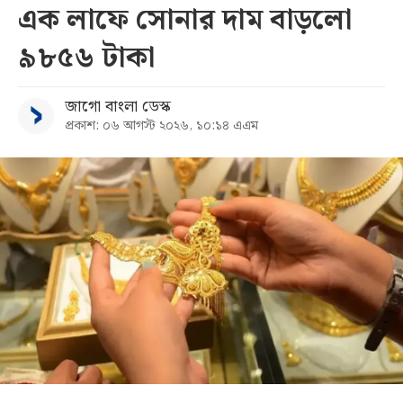
এক লাফে সোনার দাম বাড়লো
৯৮৫৬ টাকা
জাগো বাংলা ডেস্ক
প্রকাশ: ০৬ আগস্ট ২০২৬, ১০:১৪ এএম