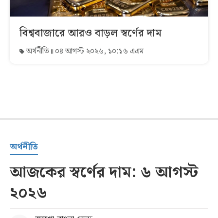
বিশ্ববাজারে আরও বাড়ল স্বর্ণের দাম
অর্থনীতি
০৪ আগস্ট ২০২৬, ১০:১৬ এএম
অর্থনীতি
আজকের স্বর্ণের দাম: ৬ আগস্ট
২০২৬