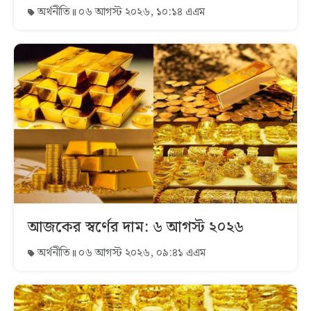
অর্থনীতি
০৬ আগস্ট ২০২৬, ১০:১৪ এএম
আজকের স্বর্ণের দাম: ৬ আগস্ট ২০২৬
অর্থনীতি
০৬ আগস্ট ২০২৬, ০৯:৪১ এএম