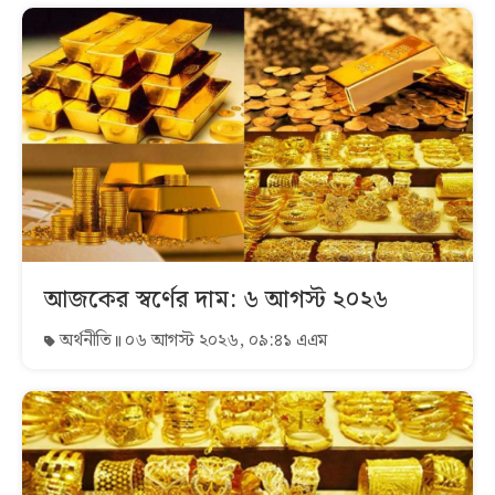
আজকের স্বর্ণের দাম: ৬ আগস্ট ২০২৬
অর্থনীতি
০৬ আগস্ট ২০২৬, ০৯:৪১ এএম