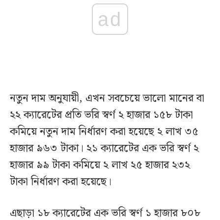
ad
নতুন দাম অনুযায়ী, এখন সবচেয়ে ভালো মানের বা
২২ ক্যারেটের প্রতি ভরি স্বর্ণ ২ হাজার ১৫৮ টাকা
কমিয়ে নতুন দাম নির্ধারণ করা হয়েছে ২ লাখ ৩৫
হাজার ৯৬৩ টাকা। ২১ ক্যারেটের এক ভরি স্বর্ণ ২
হাজার ৯৯ টাকা কমিয়ে ২ লাখ ২৫ হাজার ২৩২
টাকা নির্ধারণ করা হয়েছে।
এছাড়া ১৮ ক্যারেটের এক ভরি স্বর্ণ ১ হাজার ৮০৮