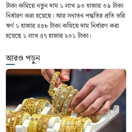
টাকা কমিয়ে নতুন দাম ১ লাখ ৯৩ হাজার ৩৯ টাকা
নির্ধারণ করা হয়েছে। আর সনাতন পদ্ধতির প্রতি ভরি
স্বর্ণ ১ হাজার ৪৫৮ টাকা কমিয়ে দাম নির্ধারণ করা
হয়েছে ১ লাখ ৫৭ হাজার ২৩১ টাকা।
আরও পড়ুন