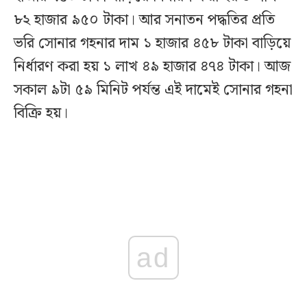
৮২ হাজার ৯৫০ টাকা। আর সনাতন পদ্ধতির প্রতি
ভরি সোনার গহনার দাম ১ হাজার ৪৫৮ টাকা বাড়িয়ে
নির্ধারণ করা হয় ১ লাখ ৪৯ হাজার ৪৭৪ টাকা। আজ
সকাল ৯টা ৫৯ মিনিট পর্যন্ত এই দামেই সোনার গহনা
বিক্রি হয়।
ad