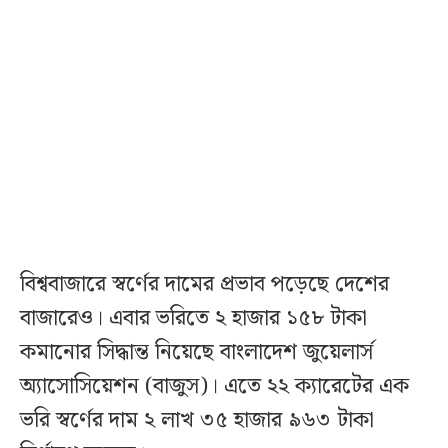
বিশ্ববাজারে স্বর্ণের দামের প্রভাব পড়েছে দেশের
বাজারেও। এবার ভরিতে ২ হাজার ১৫৮ টাকা
কমানোর সিদ্ধান্ত নিয়েছে বাংলাদেশ জুয়েলার্স
অ্যাসোসিয়েশন (বাজুস)। এতে ২২ ক্যারেটের এক
ভরি স্বর্ণের দাম ২ লাখ ৩৫ হাজার ৯৬৩ টাকা