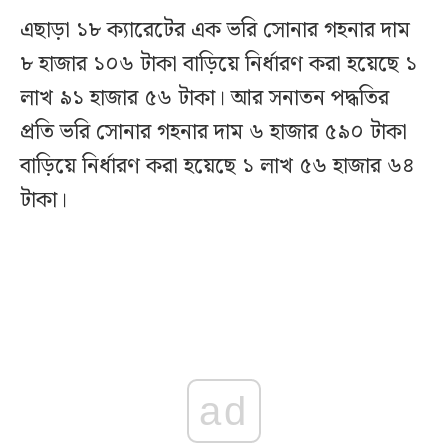
এছাড়া ১৮ ক্যারেটের এক ভরি সোনার গহনার দাম
৮ হাজার ১০৬ টাকা বাড়িয়ে নির্ধারণ করা হয়েছে ১
লাখ ৯১ হাজার ৫৬ টাকা। আর সনাতন পদ্ধতির
প্রতি ভরি সোনার গহনার দাম ৬ হাজার ৫৯০ টাকা
বাড়িয়ে নির্ধারণ করা হয়েছে ১ লাখ ৫৬ হাজার ৬৪
টাকা।
ad