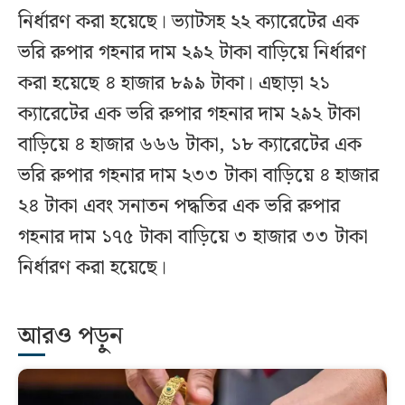
নির্ধারণ করা হয়েছে। ভ্যাটসহ ২২ ক্যারেটের এক
ভরি রুপার গহনার দাম ২৯২ টাকা বাড়িয়ে নির্ধারণ
করা হয়েছে ৪ হাজার ৮৯৯ টাকা। এছাড়া ২১
ক্যারেটের এক ভরি রুপার গহনার দাম ২৯২ টাকা
বাড়িয়ে ৪ হাজার ৬৬৬ টাকা, ১৮ ক্যারেটের এক
ভরি রুপার গহনার দাম ২৩৩ টাকা বাড়িয়ে ৪ হাজার
২৪ টাকা এবং সনাতন পদ্ধতির এক ভরি রুপার
গহনার দাম ১৭৫ টাকা বাড়িয়ে ৩ হাজার ৩৩ টাকা
নির্ধারণ করা হয়েছে।
আরও পড়ুন