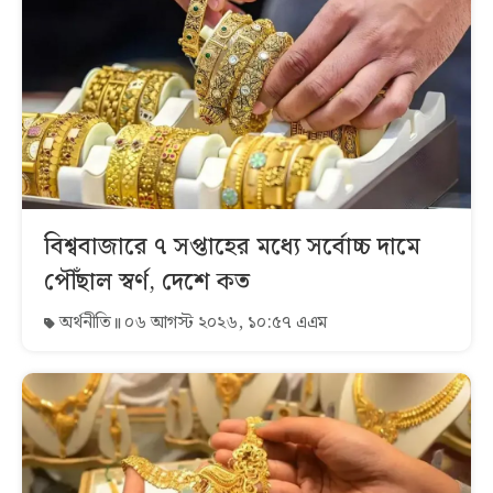
বিশ্ববাজারে ৭ সপ্তাহের মধ্যে সর্বোচ্চ দামে
পৌঁছাল স্বর্ণ, দেশে কত
অর্থনীতি
০৬ আগস্ট ২০২৬, ১০:৫৭ এএম