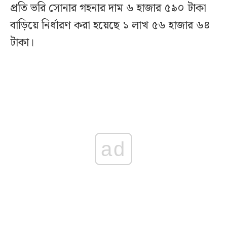
প্রতি ভরি সোনার গহনার দাম ৬ হাজার ৫৯০ টাকা
বাড়িয়ে নির্ধারণ করা হয়েছে ১ লাখ ৫৬ হাজার ৬৪
টাকা।
ad