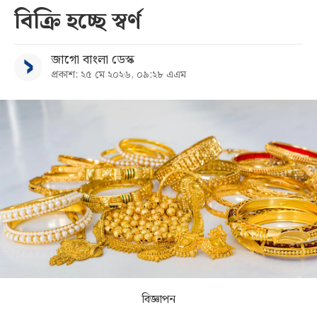
বিক্রি হচ্ছে স্বর্ণ
সব
জাগো বাংলা ডেস্ক
বিভাগ
প্রকাশ: ২৫ মে ২০২৬, ০৯:২৮ এএম
আর্কাইভ
কনভার্টার
বিজ্ঞাপন