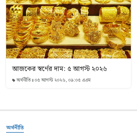
আজকের স্বর্ণের দাম: ৫ আগস্ট ২০২৬
অর্থনীতি
০৫ আগস্ট ২০২৬, ০৯:০৫ এএম
অর্থনীতি