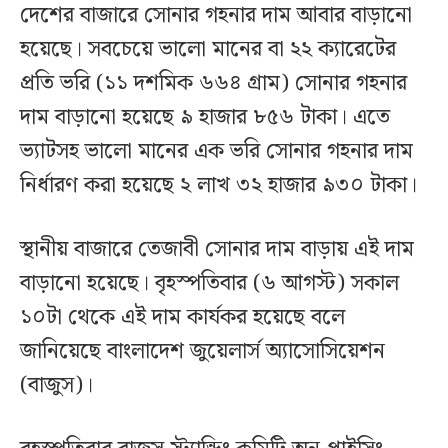
দেশের বাজারে সোনার গহনার দাম আবার বাড়ানো
হয়েছে। সবচেয়ে ভালো মানের বা ২২ ক্যারেটের
প্রতি ভরি (১১ দশমিক ৬৬৪ গ্রাম) সোনার গহনার
দাম বাড়ানো হয়েছে ৯ হাজার ৮৫৬ টাকা। এতে
ভ্যাটসহ ভালো মানের এক ভরি সোনার গহনার দাম
নির্ধারণ করা হয়েছে ২ লাখ ৩২ হাজার ৯৩০ টাকা।
স্থানীয় বাজারে তেজাবী সোনার দাম বাড়ায় এই দাম
বাড়ানো হয়েছে। বৃহস্পতিবার (৬ আগস্ট) সকাল
১০টা থেকে এই দাম কার্যকর হয়েছে বলে
জানিয়েছে বাংলাদেশ জুয়েলার্স অ্যাসোসিয়েশন
(বাজুস)।