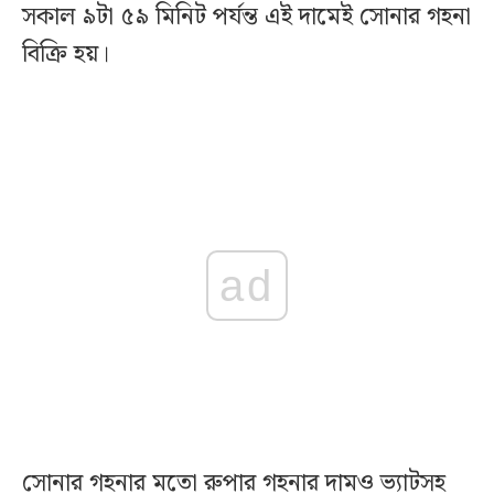
সকাল ৯টা ৫৯ মিনিট পর্যন্ত এই দামেই সোনার গহনা
বিক্রি হয়।
ad
সোনার গহনার মতো রুপার গহনার দামও ভ্যাটসহ