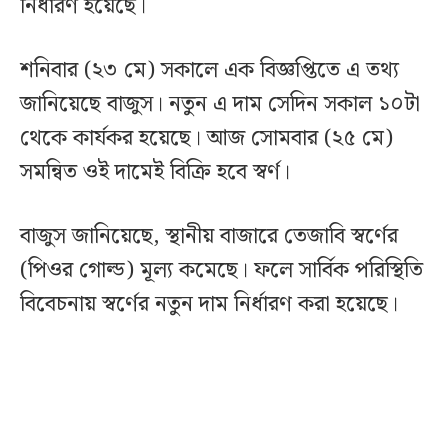
নির্ধারণ হয়েছে।
শনিবার (২৩ মে) সকালে এক বিজ্ঞপ্তিতে এ তথ্য
জানিয়েছে বাজুস। নতুন এ দাম সেদিন সকাল ১০টা
থেকে কার্যকর হয়েছে। আজ সোমবার (২৫ মে)
সমন্বিত ওই দামেই বিক্রি হবে স্বর্ণ।
বাজুস জানিয়েছে, স্থানীয় বাজারে তেজাবি স্বর্ণের
(পিওর গোল্ড) মূল্য কমেছে। ফলে সার্বিক পরিস্থিতি
বিবেচনায় স্বর্ণের নতুন দাম নির্ধারণ করা হয়েছে।