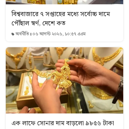
বিশ্ববাজারে ৭ সপ্তাহের মধ্যে সর্বোচ্চ দামে
পৌঁছাল স্বর্ণ, দেশে কত
অর্থনীতি
০৬ আগস্ট ২০২৬, ১০:৫৭ এএম
এক লাফে সোনার দাম বাড়লো ৯৮৫৬ টাকা