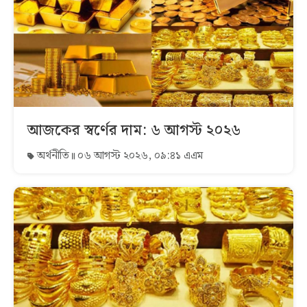
আজকের স্বর্ণের দাম: ৬ আগস্ট ২০২৬
অর্থনীতি
০৬ আগস্ট ২০২৬, ০৯:৪১ এএম