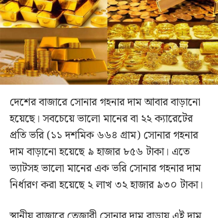
দেশের বাজারে সোনার গহনার দাম আবার বাড়ানো
হয়েছে। সবচেয়ে ভালো মানের বা ২২ ক্যারেটের
প্রতি ভরি (১১ দশমিক ৬৬৪ গ্রাম) সোনার গহনার
দাম বাড়ানো হয়েছে ৯ হাজার ৮৫৬ টাকা। এতে
ভ্যাটসহ ভালো মানের এক ভরি সোনার গহনার দাম
নির্ধারণ করা হয়েছে ২ লাখ ৩২ হাজার ৯৩০ টাকা।
স্থানীয় বাজারে তেজাবী সোনার দাম বাড়ায় এই দাম