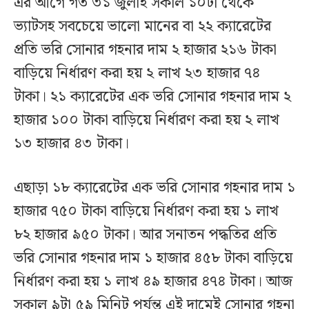
এর আগে গত ৩১ জুলাই সকাল ১০টা থেকে
ভ্যাটসহ সবচেয়ে ভালো মানের বা ২২ ক্যারেটের
প্রতি ভরি সোনার গহনার দাম ২ হাজার ২১৬ টাকা
বাড়িয়ে নির্ধারণ করা হয় ২ লাখ ২৩ হাজার ৭৪
টাকা। ২১ ক্যারেটের এক ভরি সোনার গহনার দাম ২
হাজার ১০০ টাকা বাড়িয়ে নির্ধারণ করা হয় ২ লাখ
১৩ হাজার ৪৩ টাকা।
এছাড়া ১৮ ক্যারেটের এক ভরি সোনার গহনার দাম ১
হাজার ৭৫০ টাকা বাড়িয়ে নির্ধারণ করা হয় ১ লাখ
৮২ হাজার ৯৫০ টাকা। আর সনাতন পদ্ধতির প্রতি
ভরি সোনার গহনার দাম ১ হাজার ৪৫৮ টাকা বাড়িয়ে
নির্ধারণ করা হয় ১ লাখ ৪৯ হাজার ৪৭৪ টাকা। আজ
সকাল ৯টা ৫৯ মিনিট পর্যন্ত এই দামেই সোনার গহনা