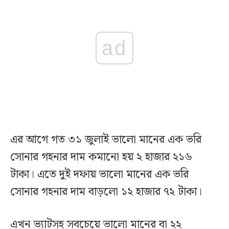
ad
এর আগে গত ৩১ জুলাই ভালো মানের এক ভরি
সোনার গহনার দাম কমানো হয় ২ হাজার ২১৬
টাকা। এতে দুই দফায় ভালো মানের এক ভরি
সোনার গহনার দাম বাড়লো ১২ হাজার ৭২ টাকা।
এখন ভ্যাটসহ সবচেয়ে ভালো মানের বা ২২