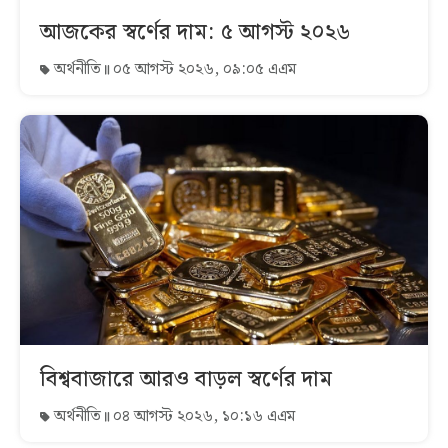
আজকের স্বর্ণের দাম: ৫ আগস্ট ২০২৬
অর্থনীতি
০৫ আগস্ট ২০২৬, ০৯:০৫ এএম
বিশ্ববাজারে আরও বাড়ল স্বর্ণের দাম
অর্থনীতি
০৪ আগস্ট ২০২৬, ১০:১৬ এএম