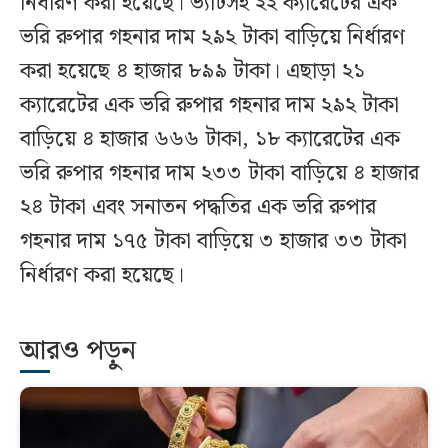
নির্ধারণ করা হয়েছে। ভ্যাটসহ ২২ ক্যারেটের এক
ভরি রুপার গহনার দাম ২৯২ টাকা বাড়িয়ে নির্ধারণ
করা হয়েছে ৪ হাজার ৮৯৯ টাকা। এছাড়া ২১
ক্যারেটের এক ভরি রুপার গহনার দাম ২৯২ টাকা
বাড়িয়ে ৪ হাজার ৬৬৬ টাকা, ১৮ ক্যারেটের এক
ভরি রুপার গহনার দাম ২৩৩ টাকা বাড়িয়ে ৪ হাজার
২৪ টাকা এবং সনাতন পদ্ধতির এক ভরি রুপার
গহনার দাম ১৭৫ টাকা বাড়িয়ে ৩ হাজার ৩৩ টাকা
নির্ধারণ করা হয়েছে।
আরও পড়ুন