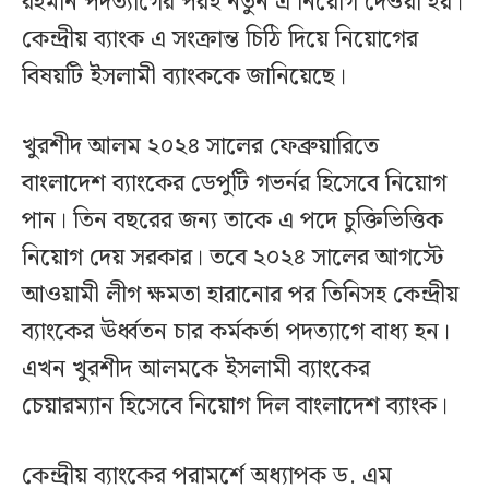
রহমান পদত্যাগের পরই নতুন এ নিয়োগ দেওয়া হয়।
কেন্দ্রীয় ব্যাংক এ সংক্রান্ত চিঠি দিয়ে নিয়োগের
বিষয়টি ইসলামী ব্যাংককে জানিয়েছে।
খুরশীদ আলম ২০২৪ সালের ফেব্রুয়ারিতে
বাংলাদেশ ব্যাংকের ডেপুটি গভর্নর হিসেবে নিয়োগ
পান। তিন বছরের জন্য তাকে এ পদে চুক্তিভিত্তিক
নিয়োগ দেয় সরকার। তবে ২০২৪ সালের আগস্টে
আওয়ামী লীগ ক্ষমতা হারানোর পর তিনিসহ কেন্দ্রীয়
ব্যাংকের ঊর্ধ্বতন চার কর্মকর্তা পদত্যাগে বাধ্য হন।
এখন খুরশীদ আলমকে ইসলামী ব্যাংকের
চেয়ারম্যান হিসেবে নিয়োগ দিল বাংলাদেশ ব্যাংক।
কেন্দ্রীয় ব্যাংকের পরামর্শে অধ্যাপক ড. এম