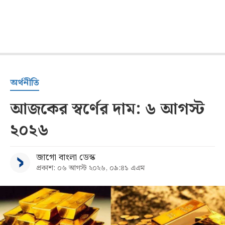
অর্থনীতি
আজকের স্বর্ণের দাম: ৬ আগস্ট
২০২৬
জাগো বাংলা ডেস্ক
প্রকাশ: ০৬ আগস্ট ২০২৬, ০৯:৪১ এএম