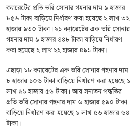
ক্যারেটের প্রতি ভরি সোনার গহনার দাম ৯ হাজার
৮৫৬ টাকা বাড়িয়ে নির্ধারণ করা হয়েছে ২ লাখ ৩২
হাজার ৯৩০ টাকা। ২১ ক্যারেটের এক ভরি সোনার
গহনার দাম ৯ হাজার ৪৪৮ টাকা বাড়িয়ে নির্ধারণ
করা হয়েছে ২ লাখ ২২ হাজার ৪৯১ টাকা।
এছাড়া ১৮ ক্যারেটের এক ভরি সোনার গহনার দাম
৮ হাজার ১০৬ টাকা বাড়িয়ে নির্ধারণ করা হয়েছে ১
লাখ ৯১ হাজার ৫৬ টাকা। আর সনাতন পদ্ধতির
প্রতি ভরি সোনার গহনার দাম ৬ হাজার ৫৯০ টাকা
বাড়িয়ে নির্ধারণ করা হয়েছে ১ লাখ ৫৬ হাজার ৬৪
টাকা।