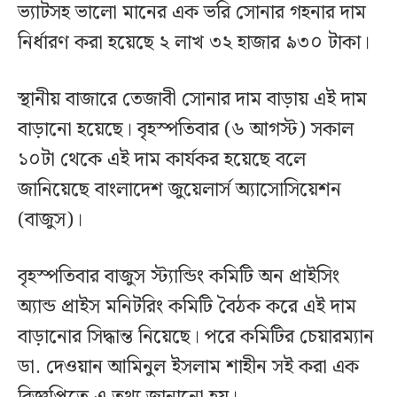
ভ্যাটসহ ভালো মানের এক ভরি সোনার গহনার দাম
নির্ধারণ করা হয়েছে ২ লাখ ৩২ হাজার ৯৩০ টাকা।
স্থানীয় বাজারে তেজাবী সোনার দাম বাড়ায় এই দাম
বাড়ানো হয়েছে। বৃহস্পতিবার (৬ আগস্ট) সকাল
১০টা থেকে এই দাম কার্যকর হয়েছে বলে
জানিয়েছে বাংলাদেশ জুয়েলার্স অ্যাসোসিয়েশন
(বাজুস)।
বৃহস্পতিবার বাজুস স্ট্যান্ডিং কমিটি অন প্রাইসিং
অ্যান্ড প্রাইস মনিটরিং কমিটি বৈঠক করে এই দাম
বাড়ানোর সিদ্ধান্ত নিয়েছে। পরে কমিটির চেয়ারম্যান
ডা. দেওয়ান আমিনুল ইসলাম শাহীন সই করা এক