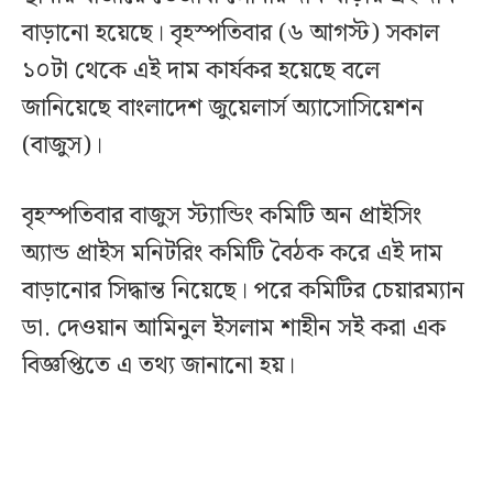
বাড়ানো হয়েছে। বৃহস্পতিবার (৬ আগস্ট) সকাল
১০টা থেকে এই দাম কার্যকর হয়েছে বলে
জানিয়েছে বাংলাদেশ জুয়েলার্স অ্যাসোসিয়েশন
(বাজুস)।
বৃহস্পতিবার বাজুস স্ট্যান্ডিং কমিটি অন প্রাইসিং
অ্যান্ড প্রাইস মনিটরিং কমিটি বৈঠক করে এই দাম
বাড়ানোর সিদ্ধান্ত নিয়েছে। পরে কমিটির চেয়ারম্যান
ডা. দেওয়ান আমিনুল ইসলাম শাহীন সই করা এক
বিজ্ঞপ্তিতে এ তথ্য জানানো হয়।