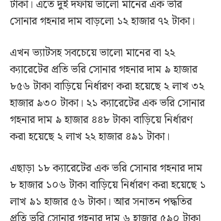
টাকা। এতে দুই দফায় ভালো মানের এক ভরি
সোনার গহনার দাম বাড়লো ১২ হাজার ৭২ টাকা।
এখন ভ্যাটসহ সবচেয়ে ভালো মানের বা ২২
ক্যারেটের প্রতি ভরি সোনার গহনার দাম ৯ হাজার
৮৫৬ টাকা বাড়িয়ে নির্ধারণ করা হয়েছে ২ লাখ ৩২
হাজার ৯৩০ টাকা। ২১ ক্যারেটের এক ভরি সোনার
গহনার দাম ৯ হাজার ৪৪৮ টাকা বাড়িয়ে নির্ধারণ
করা হয়েছে ২ লাখ ২২ হাজার ৪৯১ টাকা।
এছাড়া ১৮ ক্যারেটের এক ভরি সোনার গহনার দাম
৮ হাজার ১০৬ টাকা বাড়িয়ে নির্ধারণ করা হয়েছে ১
লাখ ৯১ হাজার ৫৬ টাকা। আর সনাতন পদ্ধতির
প্রতি ভরি সোনার গহনার দাম ৬ হাজার ৫৯০ টাকা