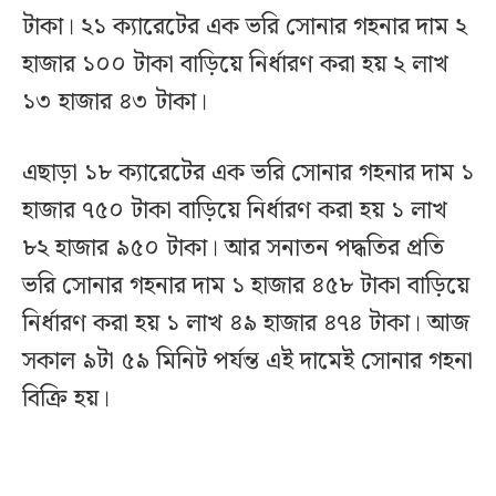
টাকা। ২১ ক্যারেটের এক ভরি সোনার গহনার দাম ২
হাজার ১০০ টাকা বাড়িয়ে নির্ধারণ করা হয় ২ লাখ
১৩ হাজার ৪৩ টাকা।
এছাড়া ১৮ ক্যারেটের এক ভরি সোনার গহনার দাম ১
হাজার ৭৫০ টাকা বাড়িয়ে নির্ধারণ করা হয় ১ লাখ
৮২ হাজার ৯৫০ টাকা। আর সনাতন পদ্ধতির প্রতি
ভরি সোনার গহনার দাম ১ হাজার ৪৫৮ টাকা বাড়িয়ে
নির্ধারণ করা হয় ১ লাখ ৪৯ হাজার ৪৭৪ টাকা। আজ
সকাল ৯টা ৫৯ মিনিট পর্যন্ত এই দামেই সোনার গহনা
বিক্রি হয়।