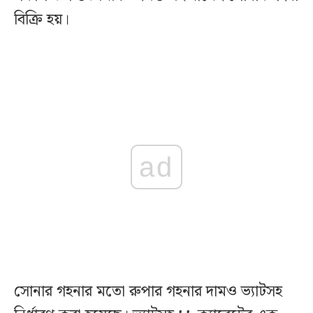
বিক্রি হয়।
ad
সোনার গহনার মতো রুপার গহনার দামও ভ্যাটসহ