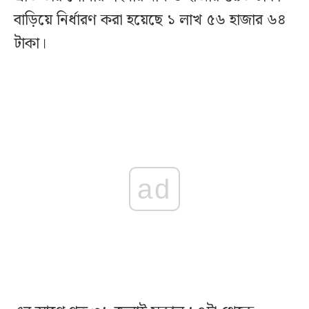
বাড়িয়ে নির্ধারণ করা হয়েছে ১ লাখ ৫৬ হাজার ৬৪
টাকা।
ad