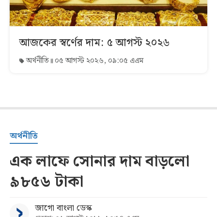
আজকের স্বর্ণের দাম: ৫ আগস্ট ২০২৬
অর্থনীতি
০৫ আগস্ট ২০২৬, ০৯:০৫ এএম
অর্থনীতি
এক লাফে সোনার দাম বাড়লো
৯৮৫৬ টাকা
জাগো বাংলা ডেস্ক