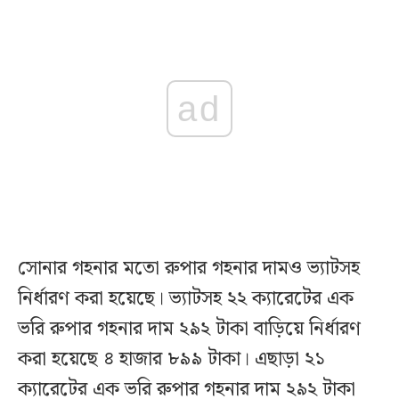
ad
সোনার গহনার মতো রুপার গহনার দামও ভ্যাটসহ
নির্ধারণ করা হয়েছে। ভ্যাটসহ ২২ ক্যারেটের এক
ভরি রুপার গহনার দাম ২৯২ টাকা বাড়িয়ে নির্ধারণ
করা হয়েছে ৪ হাজার ৮৯৯ টাকা। এছাড়া ২১
ক্যারেটের এক ভরি রুপার গহনার দাম ২৯২ টাকা