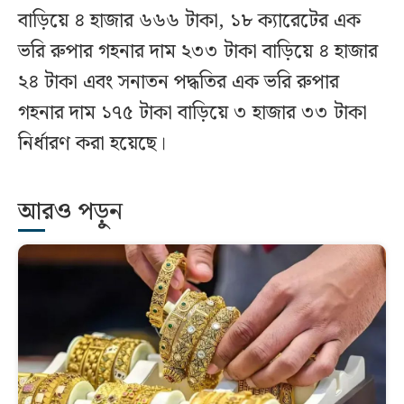
বাড়িয়ে ৪ হাজার ৬৬৬ টাকা, ১৮ ক্যারেটের এক
ভরি রুপার গহনার দাম ২৩৩ টাকা বাড়িয়ে ৪ হাজার
২৪ টাকা এবং সনাতন পদ্ধতির এক ভরি রুপার
গহনার দাম ১৭৫ টাকা বাড়িয়ে ৩ হাজার ৩৩ টাকা
নির্ধারণ করা হয়েছে।
আরও পড়ুন