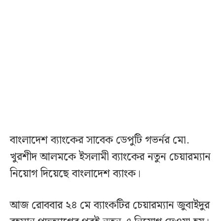
বাংলাদেশ ব্যাংকের সাবেক ডেপুটি গভর্নর মো.
খুরশীদ আলমকে ইসলামী ব্যাংকের নতুন চেয়ারম্যান
নিয়োগ দিয়েছে বাংলাদেশ ব্যাংক।
আজ রোববার ২৪ মে ব্যাংকটির চেয়ারম্যান জুবাইদুর