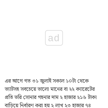
ad
এর আগে গত ৩১ জুলাই সকাল ১০টা থেকে
ভ্যাটসহ সবচেয়ে ভালো মানের বা ২২ ক্যারেটের
প্রতি ভরি সোনার গহনার দাম ২ হাজার ২১৬ টাকা
বাড়িয়ে নির্ধারণ করা হয় ২ লাখ ২৩ হাজার ৭৪