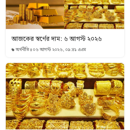
আজকের স্বর্ণের দাম: ৬ আগস্ট ২০২৬
অর্থনীতি
০৬ আগস্ট ২০২৬, ০৯:৪১ এএম