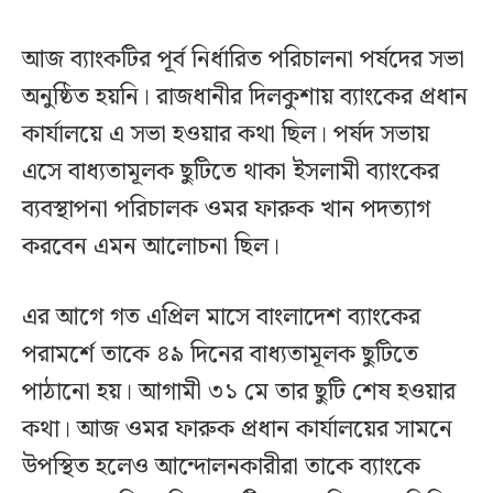
আজ ব্যাংকটির পূর্ব নির্ধারিত পরিচালনা পর্ষদের সভা
অনুষ্ঠিত হয়নি। রাজধানীর দিলকুশায় ব্যাংকের প্রধান
কার্যালয়ে এ সভা হওয়ার কথা ছিল। পর্ষদ সভায়
এসে বাধ্যতামূলক ছুটিতে থাকা ইসলামী ব্যাংকের
ব্যবস্থাপনা পরিচালক ওমর ফারুক খান পদত্যাগ
করবেন এমন আলোচনা ছিল।
এর আগে গত এপ্রিল মাসে বাংলাদেশ ব্যাংকের
পরামর্শে তাকে ৪৯ দিনের বাধ্যতামূলক ছুটিতে
পাঠানো হয়। আগামী ৩১ মে তার ছুটি শেষ হওয়ার
কথা। আজ ওমর ফারুক প্রধান কার্যালয়ের সামনে
উপস্থিত হলেও আন্দোলনকারীরা তাকে ব্যাংকে