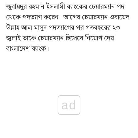
জুবায়দুর রহমান ইসলামী ব্যাংকের চেয়ারম্যান পদ
থেকে পদত্যাগ করেন। আগের চেয়ারম্যান ওবায়েদ
উল্লাহ আল মাসুদ পদত্যাগের পর গতবছরের ২৩
জুলাই তাকে চেয়ারম্যান হিসেবে নিয়োগ দেয়
বাংলাদেশ ব্যাংক।
ad