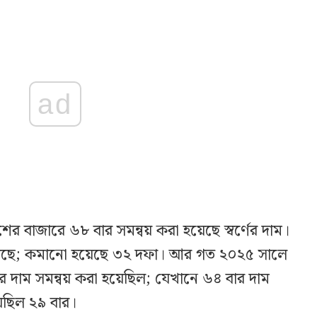
ad
ের বাজারে ৬৮ বার সমন্বয় করা হয়েছে স্বর্ণের দাম।
য়েছে; কমানো হয়েছে ৩২ দফা। আর গত ২০২৫ সালে
র দাম সমন্বয় করা হয়েছিল; যেখানে ৬৪ বার দাম
েছিল ২৯ বার।