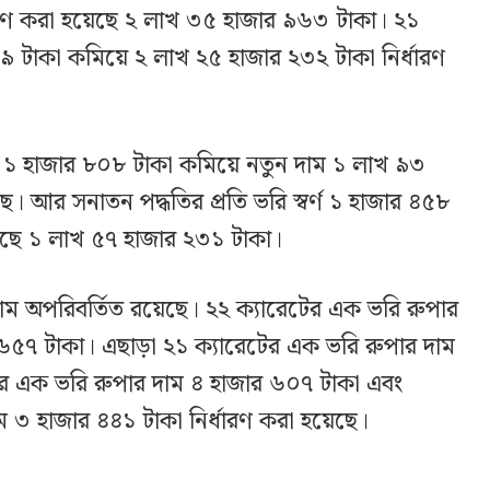
ধারণ করা হয়েছে ২ লাখ ৩৫ হাজার ৯৬৩ টাকা। ২১
 ৯৯ টাকা কমিয়ে ২ লাখ ২৫ হাজার ২৩২ টাকা নির্ধারণ
্ণ ১ হাজার ৮০৮ টাকা কমিয়ে নতুন দাম ১ লাখ ৯৩
ে। আর সনাতন পদ্ধতির প্রতি ভরি স্বর্ণ ১ হাজার ৪৫৮
য়েছে ১ লাখ ৫৭ হাজার ২৩১ টাকা।
দাম অপরিবর্তিত রয়েছে। ২২ ক্যারেটের এক ভরি রুপার
র ৬৫৭ টাকা। এছাড়া ২১ ক্যারেটের এক ভরি রুপার দাম
ের এক ভরি রুপার দাম ৪ হাজার ৬০৭ টাকা এবং
 ৩ হাজার ৪৪১ টাকা নির্ধারণ করা হয়েছে।