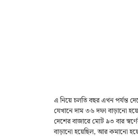
এ নিয়ে চলতি বছর এখন পর্যন্ত দেশ
যেখানে দাম ৩৬ দফা বাড়ানো হ
দেশের বাজারে মোট ৯৩ বার স্বর্ণে
বাড়ানো হয়েছিল, আর কমানো হয়