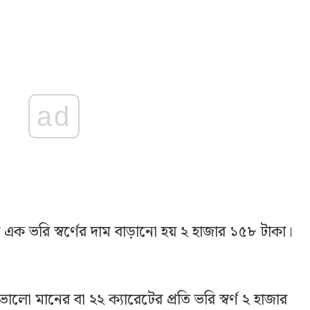
ad
 ভরি স্বর্ণের দাম বাড়ানো হয় ২ হাজার ১৫৮ টাকা।
লো মানের বা ২২ ক্যারেটের প্রতি ভরি স্বর্ণ ২ হাজার