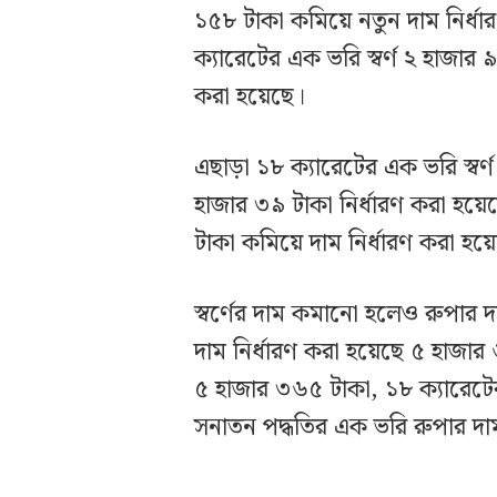
১৫৮ টাকা কমিয়ে নতুন দাম নির্
ক্যারেটের এক ভরি স্বর্ণ ২ হাজার
করা হয়েছে।
এছাড়া ১৮ ক্যারেটের এক ভরি স্বর
হাজার ৩৯ টাকা নির্ধারণ করা হয়েছ
টাকা কমিয়ে দাম নির্ধারণ করা হ
স্বর্ণের দাম কমানো হলেও রুপার 
দাম নির্ধারণ করা হয়েছে ৫ হাজা
৫ হাজার ৩৬৫ টাকা, ১৮ ক্যারেট
সনাতন পদ্ধতির এক ভরি রুপার দাম