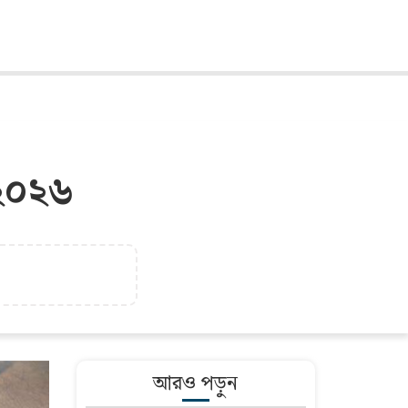
 ২০২৬
আরও পড়ুন