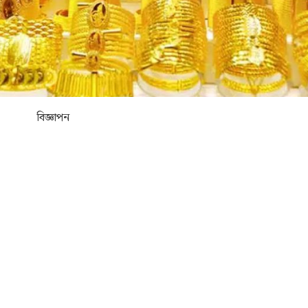
বিজ্ঞাপন