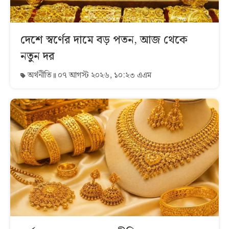
দেশে স্বর্ণের দামে বড় পতন, আজ থেকে
নতুন দর
অর্থনীতি
০৭ আগস্ট ২০২৬, ১০:২৩ এএম