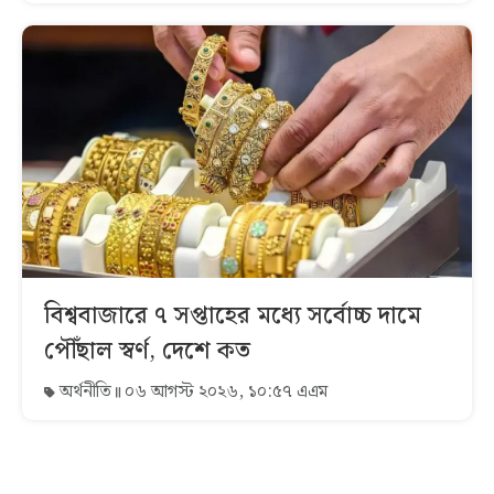
বিশ্ববাজারে ৭ সপ্তাহের মধ্যে সর্বোচ্চ দামে
পৌঁছাল স্বর্ণ, দেশে কত
অর্থনীতি
০৬ আগস্ট ২০২৬, ১০:৫৭ এএম