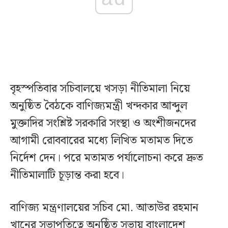
বৃহস্পতিবার সচিবালয়ে খসড়া নীতিমালা নিয়ে
অনুষ্ঠিত বৈঠকে বাণিজ্যমন্ত্রী খন্দকার আব্দুল
মুক্তাদির সংশ্লিষ্ট সরকারি সংস্থা ও অংশীজনদের
আগামী রোববারের মধ্যে লিখিত মতামত দিতে
নির্দেশ দেন। পরে মতামত পর্যালোচনা করে দ্রুত
নীতিমালাটি চূড়ান্ত করা হবে।
বাণিজ্য মন্ত্রণালয়ের সচিব মো. আতাউর রহমান
খানের সভাপতিত্বে অনুষ্ঠিত সভায় বাংলাদেশ