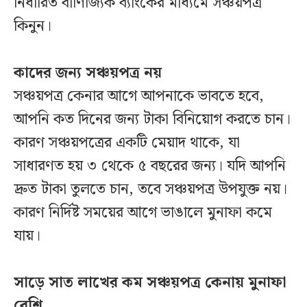
নির্ধারিত বাণিজ্যিক ব্যাংকের মাধ্যমে সঞ্চয়পত্র
কিনুন।
কাদের জন্য সঞ্চয়পত্র নয়
সঞ্চয়পত্র কেনার আগে আপনাকে ভাবতে হবে,
আপনি কত দিনের জন্য টাকা বিনিয়োগ করতে চান।
কারণ সঞ্চয়পত্রের একটি মেয়াদ থাকে, যা
সাধারণত হয় ৩ থেকে ৫ বছরের জন্য। যদি আপনি
দ্রুত টাকা তুলতে চান, তবে সঞ্চয়পত্র উপযুক্ত নয়।
কারণ নির্দিষ্ট সময়ের আগে ভাঙালে মুনাফা কমে
যায়।
সাড়ে সাত লাখের কম সঞ্চয়পত্র কেনায় মুনাফা
বেশি