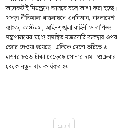
অনেকটাই নিয়ন্ত্রণে আসবে বলে আশা করা হচ্ছে।
খসড়া নীতিমালা বাস্তবায়নে এনবিআর, বাংলাদেশ
ব্যাংক, কাস্টমস, আইনশৃঙ্খলা বাহিনী ও বাণিজ্য
মন্ত্রণালয়ের মধ্যে সমন্বিত নজরদারি ব্যবস্থার ওপর
জোর দেওয়া হয়েছে। এদিকে দেশে ভরিতে ৯
হাজার ৮৫৬ টাকা বেড়েছে সোনার দাম। শুক্রবার
থেকে নতুন দাম কার্যকর হয়।
ad