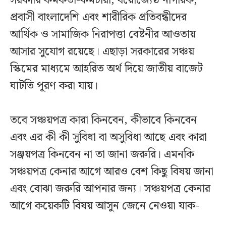
সরকারি কর্মকর্তা-কর্মচারী, বয়োজ্যেষ্ঠ নাগরিক,
প্রবাসী বাংলাদেশি এবং শারীরিক প্রতিবন্ধীদের
আর্থিক ও সামাজিক নিরাপত্তা বেষ্টনীর আওতায়
আসার সুযোগ রয়েছে। এছাড়া সরকারের সঞ্চয়
স্কিমের মাধ্যমে আহরিত অর্থ দিয়ে জাতীয় বাজেট
ঘাটতি পূরণ করা যায়।
তবে সঞ্চয়পত্র কারা কিনবেন, কীভাবে কিনবেন
এবং এর কী কী সুবিধা বা অসুবিধা আছে এবং কারা
সঞ্জয়পত্র কিনবেন না তা জানা জরুরি। এমনকি
সঞ্চয়পত্র কেনার আগে আরও বেশ কিছু বিষয় জানা
এবং বোঝা জরুরি আপনার জন্য। সঞ্চয়পত্র কেনার
আগে কয়েকটি বিষয় আসুন জেনে নেওয়া যাক-