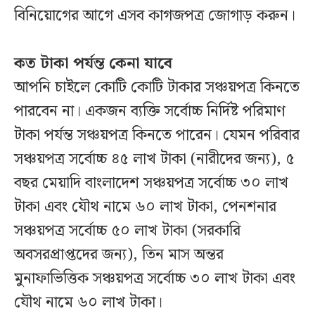
বিনিয়োগের আগে এসব কাগজপত্র জোগাড় করুন।
কত টাকা পর্যন্ত কেনা যাবে
আপনি চাইলে কোটি কোটি টাকার সঞ্চয়পত্র কিনতে
পারবেন না। একজন ব্যক্তি সর্বোচ্চ নির্দিষ্ট পরিমাণ
টাকা পর্যন্ত সঞ্চয়পত্র কিনতে পারেন। যেমন পরিবার
সঞ্চয়পত্র সর্বোচ্চ ৪৫ লাখ টাকা (নারীদের জন্য), ৫
বছর মেয়াদি বাংলাদেশ সঞ্চয়পত্র সর্বোচ্চ ৩০ লাখ
টাকা এবং যৌথ নামে ৬০ লাখ টাকা, পেনশনার
সঞ্চয়পত্র সর্বোচ্চ ৫০ লাখ টাকা (সরকারি
অবসরপ্রাপ্তদের জন্য), তিন মাস অন্তর
মুনাফাভিত্তিক সঞ্চয়পত্র সর্বোচ্চ ৩০ লাখ টাকা এবং
যৌথ নামে ৬০ লাখ টাকা।