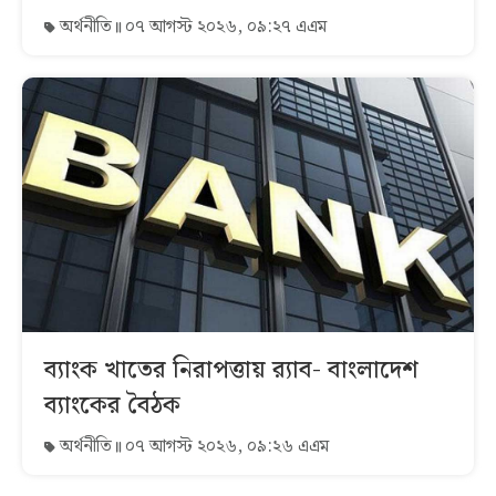
অর্থনীতি
০৭ আগস্ট ২০২৬, ০৯:২৭ এএম
ব্যাংক খাতের নিরাপত্তায় র‌্যাব- বাংলাদেশ
ব্যাংকের বৈঠক
অর্থনীতি
০৭ আগস্ট ২০২৬, ০৯:২৬ এএম