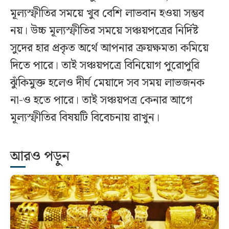
মূল্যস্ফীতির সময়ে খুব বেশি লাভবান হওয়া সম্ভব
নয়। উচ্চ মূল্যস্ফীতির সময়ে সঞ্চয়পত্রের নির্দিষ্ট
সুদের হার প্রকৃত অর্থে আপনার ক্রয়ক্ষমতা কমিয়ে
দিতে পারে। তাই সঞ্চয়পত্রে বিনিয়োগ পুরোপুরি
ঝুঁকিমুক্ত হলেও দীর্ঘ মেয়াদে সব সময় লাভজনক
না-ও হতে পারে। তাই সঞ্চয়পত্র কেনার আগে
মূল্যস্ফীতির বিষয়টি বিবেচনায় রাখুন।
আরও পড়ুন