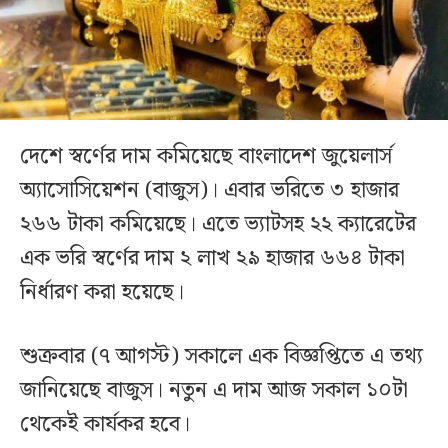
দেশে স্বর্ণের দাম কমিয়েছে বাংলাদেশ জুয়েলার্স
অ্যাসোসিয়েশন (বাজুস)। এবার ভরিতে ৩ হাজার
২৬৬ টাকা কমিয়েছে। এতে ভ্যাটসহ ২২ ক্যারেটের
এক ভরি স্বর্ণের দাম ২ লাখ ২৯ হাজার ৬৬৪ টাকা
নির্ধারণ করা হয়েছে।
শুক্রবার (৭ আগস্ট) সকালে এক বিজ্ঞপ্তিতে এ তথ্য
জানিয়েছে বাজুস। নতুন এ দাম আজ সকাল ১০টা
থেকেই কার্যকর হবে।