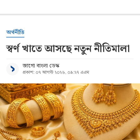
অর্থনীতি
স্বর্ণ খাতে আসছে নতুন নীতিমালা
জাগো বাংলা ডেস্ক
প্রকাশ: ০৭ আগস্ট ২০২৬, ০৯:২৭ এএম