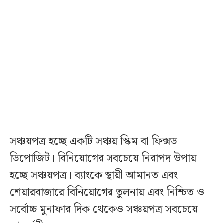
সঞ্চয়পত্র হচ্ছে একটি সঞ্চয় স্কিম বা ফিক্সড
ডিপোজিট। বিনিয়োগের সবচেয়ে নিরাপদ উপায়
হচ্ছে সঞ্চয়পত্র। ব্যাংকে স্থায়ী আমানত এবং
শেয়ারবাজারে বিনিয়োগের তুলনায় এবং নিশ্চিত ও
সর্বোচ্চ মুনাফার দিক থেকেও সঞ্চয়পত্র সবচেয়ে