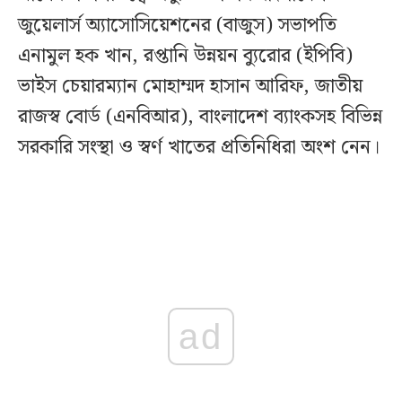
জুয়েলার্স অ্যাসোসিয়েশনের (বাজুস) সভাপতি
এনামুল হক খান, রপ্তানি উন্নয়ন ব্যুরোর (ইপিবি)
ভাইস চেয়ারম্যান মোহাম্মদ হাসান আরিফ, জাতীয়
রাজস্ব বোর্ড (এনবিআর), বাংলাদেশ ব্যাংকসহ বিভিন্ন
সরকারি সংস্থা ও স্বর্ণ খাতের প্রতিনিধিরা অংশ নেন।
ad