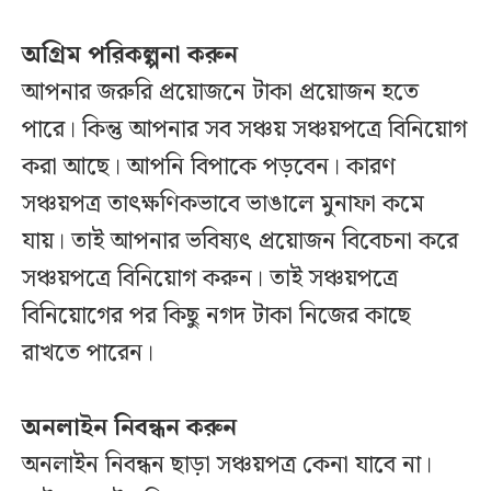
অগ্রিম পরিকল্পনা করুন
আপনার জরুরি প্রয়োজনে টাকা প্রয়োজন হতে
পারে। কিন্তু আপনার সব সঞ্চয় সঞ্চয়পত্রে বিনিয়োগ
করা আছে। আপনি বিপাকে পড়বেন। কারণ
সঞ্চয়পত্র তাৎক্ষণিকভাবে ভাঙালে মুনাফা কমে
যায়। তাই আপনার ভবিষ্যৎ প্রয়োজন বিবেচনা করে
সঞ্চয়পত্রে বিনিয়োগ করুন। তাই সঞ্চয়পত্রে
বিনিয়োগের পর কিছু নগদ টাকা নিজের কাছে
রাখতে পারেন।
অনলাইন নিবন্ধন করুন
অনলাইন নিবন্ধন ছাড়া সঞ্চয়পত্র কেনা যাবে না।