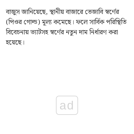
বাজুস জানিয়েছে, স্থানীয় বাজারে তেজাবি স্বর্ণের
(পিওর গোল্ড) মূল্য কমেছে। ফলে সার্বিক পরিস্থিতি
বিবেচনায় ভ্যাটসহ স্বর্ণের নতুন দাম নির্ধারণ করা
হয়েছে।
ad