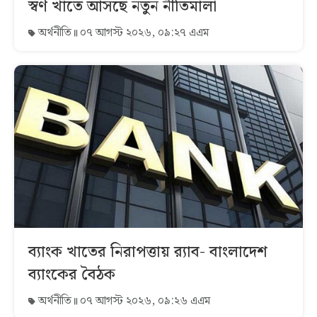
স্বর্ণ খাতে আসছে নতুন নীতিমালা
অর্থনীতি
০৭ আগস্ট ২০২৬, ০৯:২৭ এএম
ব্যাংক খাতের নিরাপত্তায় র‌্যাব- বাংলাদেশ
ব্যাংকের বৈঠক
অর্থনীতি
০৭ আগস্ট ২০২৬, ০৯:২৬ এএম