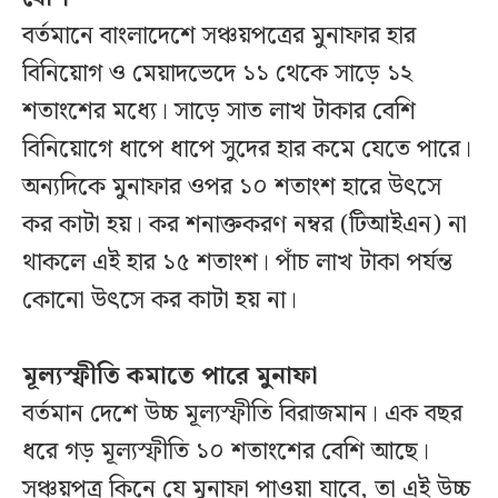
বর্তমানে বাংলাদেশে সঞ্চয়পত্রের মুনাফার হার
বিনিয়োগ ও মেয়াদভেদে ১১ থেকে সাড়ে ১২
শতাংশের মধ্যে। সাড়ে সাত লাখ টাকার বেশি
বিনিয়োগে ধাপে ধাপে সুদের হার কমে যেতে পারে।
অন্যদিকে মুনাফার ওপর ১০ শতাংশ হারে উৎসে
কর কাটা হয়। কর শনাক্তকরণ নম্বর (টিআইএন) না
থাকলে এই হার ১৫ শতাংশ। পাঁচ লাখ টাকা পর্যন্ত
কোনো উৎসে কর কাটা হয় না।
মূল্যস্ফীতি কমাতে পারে মুনাফা
বর্তমান দেশে উচ্চ মূল্যস্ফীতি বিরাজমান। এক বছর
ধরে গড় মূল্যস্ফীতি ১০ শতাংশের বেশি আছে।
সঞ্চয়পত্র কিনে যে মুনাফা পাওয়া যাবে, তা এই উচ্চ