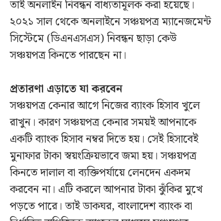
তাই অনলাইন নিবন্ধন বাধ্যতামূলক করা হয়েছে।
২০২১ সাল থেকে অনলাইনে সঞ্চয়পত্র ম্যানেজমেন্ট
সিস্টেমে (ডিএনএসএস) নিবন্ধন ছাড়া কেউ
সঞ্চয়পত্র কিনতে পারছেন না।
প্রতারণা এড়াতে যা করবেন
সঞ্চয়পত্র কেনার আগে নিজের ব্যাংক হিসাব খুলে
রাখুন। কারণ সঞ্চয়পত্র কেনার সময়ই আপনাকে
একটি ব্যাংক হিসাব নম্বর দিতে হয়। সেই হিসাবেই
মুনাফার টাকা স্বয়ংক্রিয়ভাবে জমা হয়। সঞ্চয়পত্র
কিনতে দালাল বা ব্যক্তিপর্যায়ে লেনদেন একদম
করবেন না। এটি করলে আপনার টাকা ঝুঁকির মুখে
পড়তে পারে। তাই ডাকঘর, বাংলাদেশ ব্যাংক বা