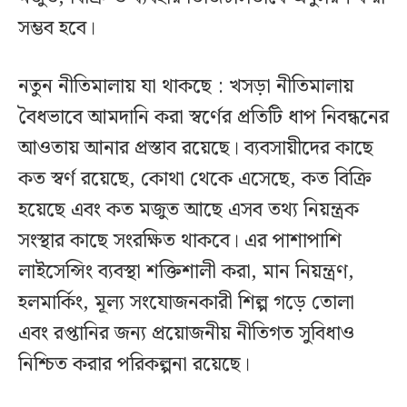
সম্ভব হবে।
নতুন নীতিমালায় যা থাকছে : খসড়া নীতিমালায়
বৈধভাবে আমদানি করা স্বর্ণের প্রতিটি ধাপ নিবন্ধনের
আওতায় আনার প্রস্তাব রয়েছে। ব্যবসায়ীদের কাছে
কত স্বর্ণ রয়েছে, কোথা থেকে এসেছে, কত বিক্রি
হয়েছে এবং কত মজুত আছে এসব তথ্য নিয়ন্ত্রক
সংস্থার কাছে সংরক্ষিত থাকবে। এর পাশাপাশি
লাইসেন্সিং ব্যবস্থা শক্তিশালী করা, মান নিয়ন্ত্রণ,
হলমার্কিং, মূল্য সংযোজনকারী শিল্প গড়ে তোলা
এবং রপ্তানির জন্য প্রয়োজনীয় নীতিগত সুবিধাও
নিশ্চিত করার পরিকল্পনা রয়েছে।