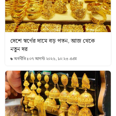
দেশে স্বর্ণের দামে বড় পতন, আজ থেকে
নতুন দর
অর্থনীতি
০৭ আগস্ট ২০২৬, ১০:২৩ এএম