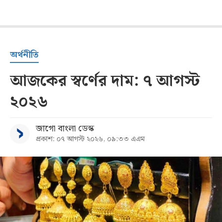
অর্থনীতি
আজকের স্বর্ণের দাম: ৭ আগস্ট
২০২৬
জাগো বাংলা ডেস্ক
প্রকাশ: ০৭ আগস্ট ২০২৬, ০৯:৩৩ এএম