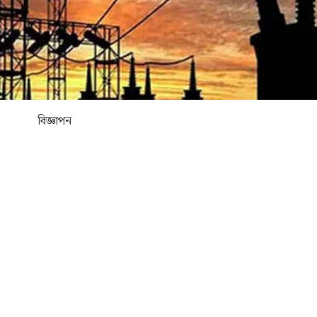
বিজ্ঞাপন