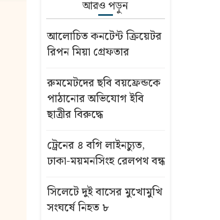
আরও পড়ুন
আলোচিত কনটেন্ট ক্রিয়েটর
রিপন মিয়া গ্রেফতার
রুমমেটদের ছবি বয়ফ্রেন্ডকে
পাঠানোর অভিযোগ ইবি
ছাত্রীর বিরুদ্ধে
ট্রেনের ৪ বগি লাইনচ্যুত,
ঢাকা-ময়মনসিংহ রেলপথ বন্ধ
সিলেটে দুই বাসের মুখোমুখি
সংঘর্ষে নিহত ৮