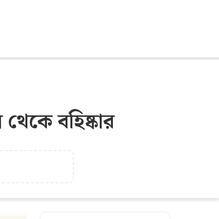
দল থেকে বহিষ্কার