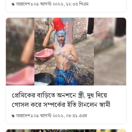
সারাদেশ
০৯ আগস্ট ২০২৬, ১২:৩৫ পিএম
প্রেমিকের বাড়িতে অনশনে স্ত্রী, দুধ দিয়ে
গোসল করে সম্পর্কের ইতি টানলেন স্বামী
সারাদেশ
০৯ আগস্ট ২০২৬, ০৮:৪১ এএম