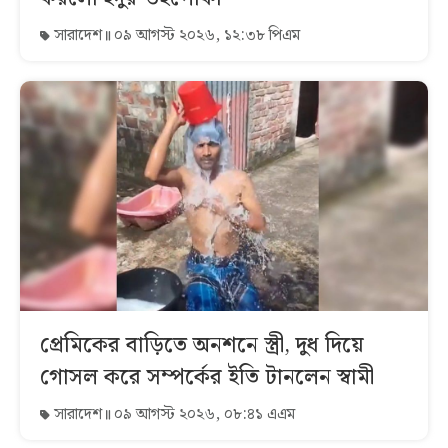
সারাদেশ
০৯ আগস্ট ২০২৬, ১২:৩৮ পিএম
প্রেমিকের বাড়িতে অনশনে স্ত্রী, দুধ দিয়ে
গোসল করে সম্পর্কের ইতি টানলেন স্বামী
সারাদেশ
০৯ আগস্ট ২০২৬, ০৮:৪১ এএম