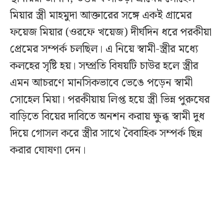
মিয়ার স্ত্রী মাহমুদা আক্তারের সঙ্গে একই গ্রামের
ফয়েজ মিয়ার (ওরফে খয়েজ) দীর্ঘদিন ধরে পরকীয়া
প্রেমের সম্পর্ক চলছিল। এ নিয়ে স্বামী-স্ত্রীর মধ্যে
কলহের সৃষ্টি হয়। সম্প্রতি বিষয়টি চাউর হলে স্ত্রীর
এমন আচরণে মানসিকভাবে ভেঙে পড়েন স্বামী
সোহেল মিয়া। পরকীয়ায় লিপ্ত হয়ে স্ত্রী ভিন্ন পুরুষের
বাড়িতে বিয়ের দাবিতে অনশন করায় ক্ষুব্ধ স্বামী দুধ
দিয়ে গোসল করে স্ত্রীর সাথে বৈবাহিক সম্পর্ক ছিন্ন
করার ঘোষণা দেন।