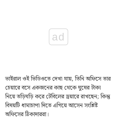
ad
ভাইরাল ওই ভিডিওতে দেখা যায়, তিনি অফিসে তার
চেয়ারে বসে একজনের কাছ থেকে ঘুষের টাকা
নিয়ে তড়িঘড়ি করে টেবিলের ড্রয়ারে রাখছেন; কিন্তু
বিষয়টি ধামাচাপা দিতে এগিয়ে আসেন সংশ্লিষ্ট
অফিসের ঠিকাদাররা।