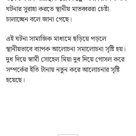
ঘটনার সুরাহা করতে স্থানীয় মাতব্বররা চেষ্টা
চালাচ্ছেন বলে জানা গেছে।
এই ঘটনা সামাজিক মাধ্যমে ছড়িয়ে পড়লে
স্থানীয়ভাবে ব্যাপক আলোচনা সমালোচনা সৃষ্টি হয়।
দুধ দিয়ে স্বামী সোহেল মিয়া দুধ দিয়ে গোসল করে
সম্পর্কের ইতি টানায় নতুন করে আলোচনার সৃষ্টি
হয়েছে।