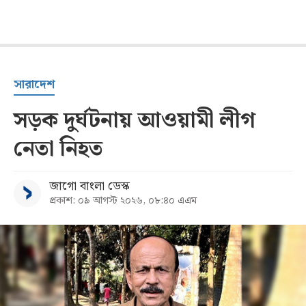
সারাদেশ
সড়ক দুর্ঘটনায় আওয়ামী লীগ
নেতা নিহত
জাগো বাংলা ডেস্ক
প্রকাশ: ০৯ আগস্ট ২০২৬, ০৮:৪০ এএম