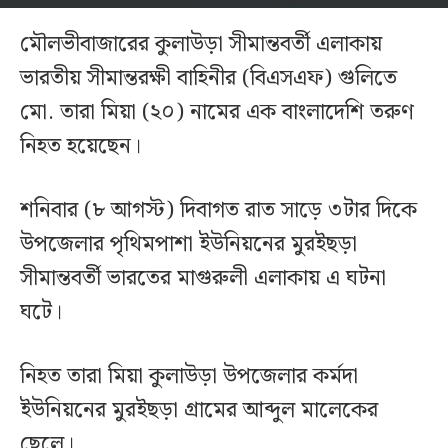
মৌলভীবাজারের কুলাউড়া সীমান্তবর্তী এলাকায়
ভারতীয় সীমান্তরক্ষী বাহিনীর (বিএসএফ) গুলিতে
মো. তারা মিয়া (২০) নামের এক বাংলাদেশি তরুণ
নিহত হয়েছেন।
শনিবার (৮ আগস্ট) দিবাগত রাত সাড়ে ৩টার দিকে
উপজেলার পৃথিমপাশা ইউনিয়নের মুরইছড়া
সীমান্তবর্তী ভারতের মাগুরুলী এলাকায় এ ঘটনা
ঘটে।
নিহত তারা মিয়া কুলাউড়া উপজেলার কর্মদা
ইউনিয়নের মুরইছড়া গ্রামের আব্দুল মালেকের
ছেলে।