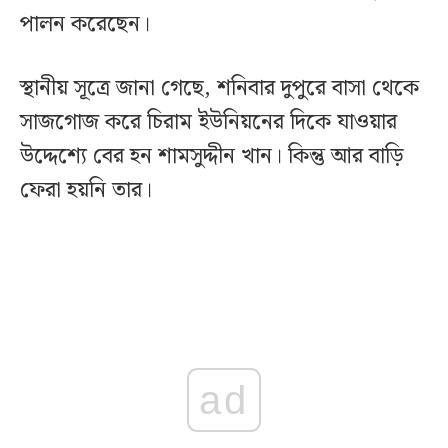
পালন করেছেন।
স্থানীয় সূত্রে জানা গেছে, শনিবার দুপুরে বাসা থেকে
সাজগোজ করে চিরাম ইউনিয়নের দিকে যাওয়ার
উদ্দেশ্যে বের হন শামসুদ্দীন খান। কিন্তু আর বাড়ি
ফেরা হয়নি তার।
ad