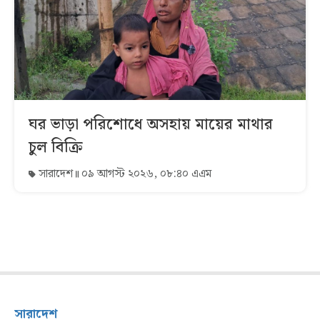
ঘর ভাড়া পরিশোধে অসহায় মায়ের মাথার
চুল বিক্রি
সারাদেশ
০৯ আগস্ট ২০২৬, ০৮:৪০ এএম
সারাদেশ