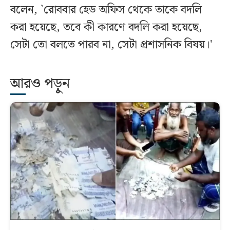
বলেন, `রোববার হেড অফিস থেকে তাকে বদলি
করা হয়েছে, তবে কী কারণে বদলি করা হয়েছে,
সেটা তো বলতে পারব না, সেটা প্রশাসনিক বিষয়।'
আরও পড়ুন