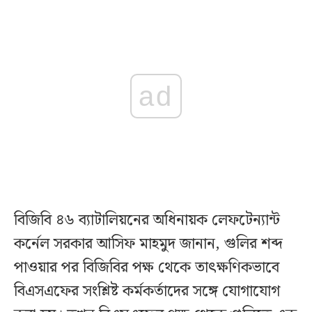
ad
বিজিবি ৪৬ ব্যাটালিয়নের অধিনায়ক লেফটেন্যান্ট
কর্নেল সরকার আসিফ মাহমুদ জানান, গুলির শব্দ
পাওয়ার পর বিজিবির পক্ষ থেকে তাৎক্ষণিকভাবে
বিএসএফের সংশ্লিষ্ট কর্মকর্তাদের সঙ্গে যোগাযোগ