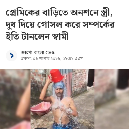
প্রেমিকের বাড়িতে অনশনে স্ত্রী,
দুধ দিয়ে গোসল করে সম্পর্কের
ইতি টানলেন স্বামী
জাগো বাংলা ডেস্ক
প্রকাশ: ০৯ আগস্ট ২০২৬, ০৮:৪১ এএম