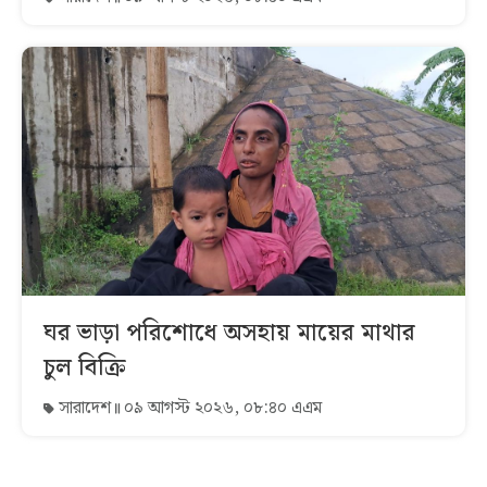
ঘর ভাড়া পরিশোধে অসহায় মায়ের মাথার
চুল বিক্রি
সারাদেশ
০৯ আগস্ট ২০২৬, ০৮:৪০ এএম