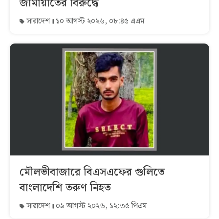
জামায়াতের বিরুদ্ধে
সারাদেশ
১০ আগস্ট ২০২৬, ০৮:৪৫ এএম
মৌলভীবাজারে বিএসএফের গুলিতে
বাংলাদেশি তরুণ নিহত
সারাদেশ
০৯ আগস্ট ২০২৬, ১২:৩৫ পিএম