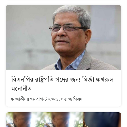
বিএনপির রাষ্ট্রপতি পদের জন্য মির্জা ফখরুল
মনোনীত
জাতীয়
০৯ আগস্ট ২০২৬, ০৭:০৪ পিএম