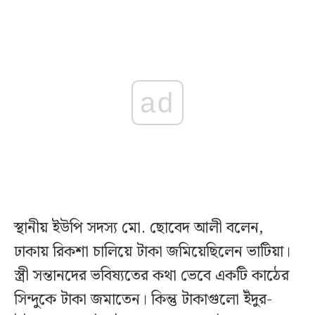
ad
স্থানীয় ইউপি সদস্য মো. ছোবেদ আলী বলেন,
ঢাকায় রিকশা চালিয়ে টাকা জমিয়েছিলেন ভাটিয়া।
স্ত্রী সন্তানদের ভবিষ্যতের কথা ভেবে একটি কাঠের
সিন্দুকে টাকা জমাতেন। কিন্তু টাকাগুলো ইঁদুর-