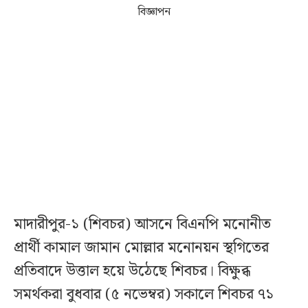
বিজ্ঞাপন
মাদারীপুর-১ (শিবচর) আসনে বিএনপি মনোনীত
প্রার্থী কামাল জামান মোল্লার মনোনয়ন স্থগিতের
প্রতিবাদে উত্তাল হয়ে উঠেছে শিবচর। বিক্ষুব্ধ
সমর্থকরা বুধবার (৫ নভেম্বর) সকালে শিবচর ৭১