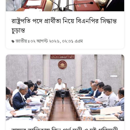
রাষ্ট্রপতি পদে প্রার্থীতা নিয়ে বিএনপির সিদ্ধান্ত
চূড়ান্ত
জাতীয়
০২ আগস্ট ২০২৬, ০২:০১ এএম