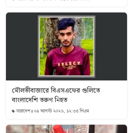
মৌলভীবাজারে বিএসএফের গুলিতে
বাংলাদেশি তরুণ নিহত
সারাদেশ
০৯ আগস্ট ২০২৬, ১২:৩৫ পিএম