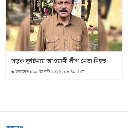
সড়ক দুর্ঘটনায় আওয়ামী লীগ নেতা নিহত
সারাদেশ
০৯ আগস্ট ২০২৬, ০৮:৪০ এএম
সারাদেশ