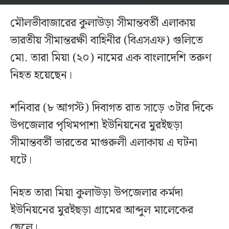
মৌলভীবাজারের কুলাউড়া সীমান্তবর্তী এলাকায়
ভারতীয় সীমান্তরক্ষী বাহিনীর (বিএসএফ) গুলিতে
মো. তারা মিয়া (২০) নামের এক বাংলাদেশি তরুণ
নিহত হয়েছেন।
শনিবার (৮ আগস্ট) দিবাগত রাত সাড়ে ৩টার দিকে
উপজেলার পৃথিমপাশা ইউনিয়নের মুরইছড়া
সীমান্তবর্তী ভারতের মাগুরুলী এলাকায় এ ঘটনা
ঘটে।
নিহত তারা মিয়া কুলাউড়া উপজেলার কর্মদা
ইউনিয়নের মুরইছড়া গ্রামের আব্দুল মালেকের
ছেলে।