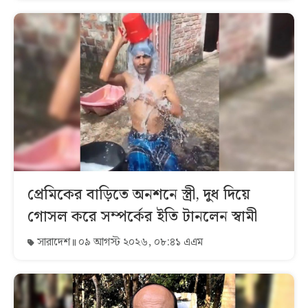
প্রেমিকের বাড়িতে অনশনে স্ত্রী, দুধ দিয়ে
গোসল করে সম্পর্কের ইতি টানলেন স্বামী
সারাদেশ
০৯ আগস্ট ২০২৬, ০৮:৪১ এএম