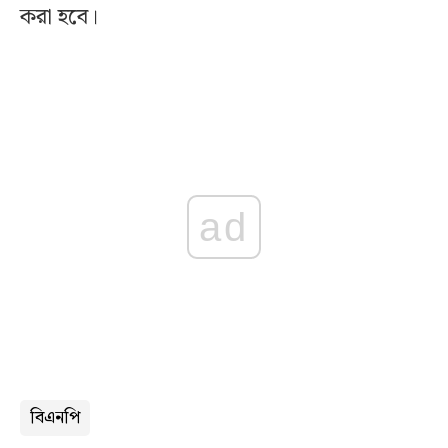
করা হবে।
ad
বিএনপি