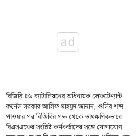
ad
বিজিবি ৪৬ ব্যাটালিয়নের অধিনায়ক লেফটেন্যান্ট
কর্নেল সরকার আসিফ মাহমুদ জানান, গুলির শব্দ
পাওয়ার পর বিজিবির পক্ষ থেকে তাৎক্ষণিকভাবে
বিএসএফের সংশ্লিষ্ট কর্মকর্তাদের সঙ্গে যোগাযোগ