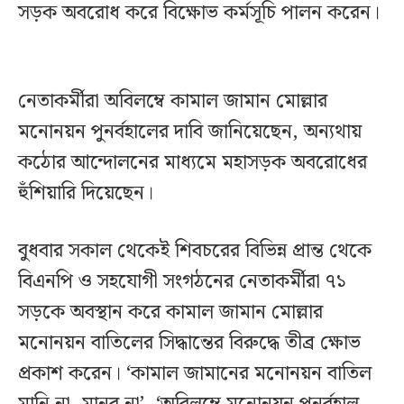
সড়ক অবরোধ করে বিক্ষোভ কর্মসূচি পালন করেন।
নেতাকর্মীরা অবিলম্বে কামাল জামান মোল্লার
মনোনয়ন পুনর্বহালের দাবি জানিয়েছেন, অন্যথায়
কঠোর আন্দোলনের মাধ্যমে মহাসড়ক অবরোধের
হুঁশিয়ারি দিয়েছেন।
বুধবার সকাল থেকেই শিবচরের বিভিন্ন প্রান্ত থেকে
বিএনপি ও সহযোগী সংগঠনের নেতাকর্মীরা ৭১
সড়কে অবস্থান করে কামাল জামান মোল্লার
মনোনয়ন বাতিলের সিদ্ধান্তের বিরুদ্ধে তীব্র ক্ষোভ
প্রকাশ করেন। ‘কামাল জামানের মনোনয়ন বাতিল