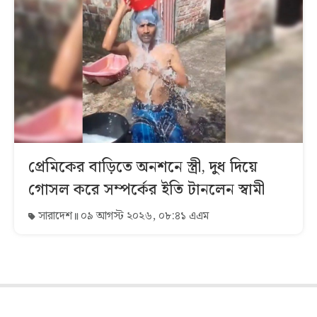
প্রেমিকের বাড়িতে অনশনে স্ত্রী, দুধ দিয়ে
গোসল করে সম্পর্কের ইতি টানলেন স্বামী
সারাদেশ
০৯ আগস্ট ২০২৬, ০৮:৪১ এএম